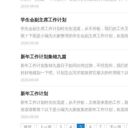
2026-08-06
学生会副主席工作计划
学生会副主席工作计划时光在流逝，从不停歇，我们的工作
呢？下面是小编为大家整理的学生会副主席工作计划，欢迎阅读
2026-08-06
新年工作计划集锦九篇
新年工作计划集锦九篇日子如同白驹过隙，不经意间，我们
好好地规划一下吧。计划怎么写才能发挥它最大的作用呢？以下
2026-08-06
新年工作计划
新年工作计划时光在流逝，从不停歇，又将迎来新的工作，
道该请教谁？以下是小编为大家收集的新年工作计划，欢迎阅读
2026-08-06
3
4
5
6
7
首页
上一页
下一页