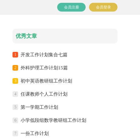
会员注册
会员登录
优秀文章
1
开发工作计划集合七篇
2
外科护理工作计划15篇
3
初中英语教研组工作计划
4
任课教师个人工作计划
5
第一学期工作计划
6
小学低段组数学教研组工作计划
7
一份工作计划