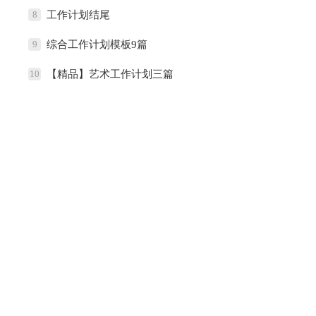
8
工作计划结尾
9
综合工作计划模板9篇
10
【精品】艺术工作计划三篇