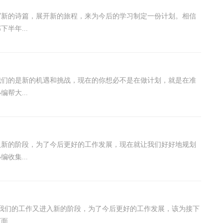
写新的诗篇，展开新的旅程，来为今后的学习制定一份计划。相信
半年...
我们的是新的机遇和挑战，现在的你想必不是在做计划，就是在准
帮大...
入新的阶段，为了今后更好的工作发展，现在就让我们好好地规划
收集...
我们的工作又进入新的阶段，为了今后更好的工作发展，该为接下
...