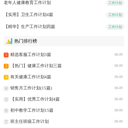
老年人健康教育工作计划
工作计划
【实用】卫生工作计划4篇
工作计划
【精华】生产工作计划四篇
工作计划
热门排行榜
精选客服工作计划3篇
08-09
1
【热门】健康工作计划三篇
08-09
2
有关健康工作计划4篇
08-09
3
销售月工作计划(15篇)
08-09
4
【实用】优秀工作计划4篇
08-09
5
初中教学工作计划15篇
08-09
6
班主任班级工作计划
08-09
7