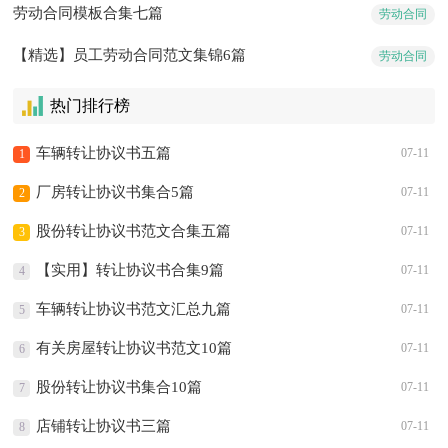
劳动合同模板合集七篇
劳动合同
【精选】员工劳动合同范文集锦6篇
劳动合同
热门排行榜
车辆转让协议书五篇
07-11
1
厂房转让协议书集合5篇
07-11
2
股份转让协议书范文合集五篇
07-11
3
【实用】转让协议书合集9篇
07-11
4
车辆转让协议书范文汇总九篇
07-11
5
有关房屋转让协议书范文10篇
07-11
6
股份转让协议书集合10篇
07-11
7
店铺转让协议书三篇
07-11
8