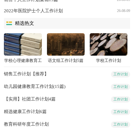
2022年医院护士个人工作计划
26-08-09
精选热文
学校心理健康教育工
语文组工作计划5篇
学校工作计划
作计划15篇
销售工作计划【推荐】
工作计划
幼儿园健康教育工作计划(15篇)
工作计划
【实用】社团工作计划4篇
工作计划
精选健康工作计划6篇
工作计划
教育科研年度工作计划
工作计划