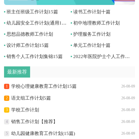
班主任班级工作计划15篇
读书工作计划十篇
幼儿园安全工作计划(通用15篇)
初中地理教师工作计划
思想品德教师工作计划
护理服务工作计划
设计师工作计划15篇
单元工作计划十篇
销售个人工作计划集锦15篇
2022年医院护士个人工作计划
最新推荐
学校心理健康教育工作计划15篇
1
26-08-09
语文组工作计划5篇
2
26-08-09
学校工作计划
3
26-08-09
销售工作计划【推荐】
4
26-08-09
幼儿园健康教育工作计划(15篇)
5
26-08-09