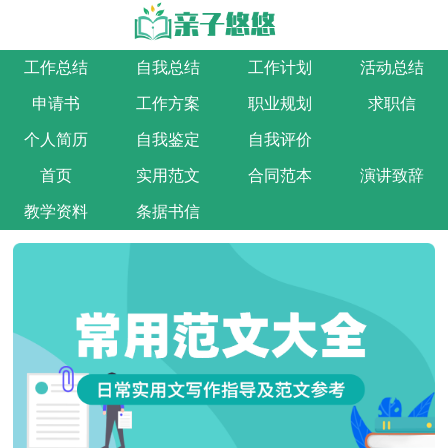
工作总结
自我总结
工作计划
活动总结
申请书
工作方案
职业规划
求职信
个人简历
自我鉴定
自我评价
首页
实用范文
合同范本
演讲致辞
教学资料
条据书信