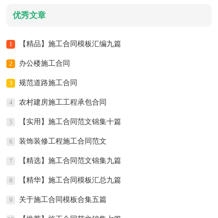
优秀文章
【精品】施工合同模板汇编九篇
1
办公楼施工合同
2
规范道路施工合同
3
农村建房施工工程承包合同
4
【实用】施工合同范文锦集十篇
5
装饰装修工程施工合同范文
6
【精选】施工合同范文锦集九篇
7
【精华】施工合同模板汇总九篇
8
关于施工合同模板合集五篇
9