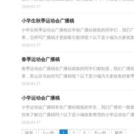
2026-01-17
小学生秋季运动会广播稿
小学生秋季运动会广播稿在学校广播站锻炼的同学们，我们
果，怎样写广播稿才更能吸引眼球呢？以下是小编为大家收集的
2026-01-17
春季运动会广播稿
春季运动会广播稿在广播站锻炼的同学们都知道，我们广播
果，那么应当如何写广播稿呢？以下是小编为大家收集的春季运
2026-01-17
小学运动会广播稿
小学运动会广播稿有在广播站锻炼的学生，我们广播前一般
你有了解过广播稿吗？以下是小编收集整理的小学运动会广播稿
2026-01-17
1
2
3
首页
上一页
下一页
尾页