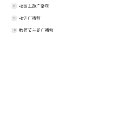
8
校园主题广播稿
9
校训广播稿
10
教师节主题广播稿