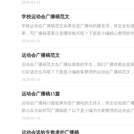
2026-01-31
学校运动会广播稿范文
学校运动会广播稿范文如果你是广播站的播音员，肯定会知
果，写广播稿需要注意哪些格式呢？下面是小编精心整理的学校
2026-01-31
运动会广播稿范文
运动会广播稿范文在广播站锻炼的学生，我们广播前都会提
们应该怎么写呢？下面是小编收集整理的运动会广播稿范文，欢
2026-01-31
运动会广播稿15篇
运动会广播稿15篇如果你是广播站的主持人，肯定会知道广
那么应当如何写广播稿呢？以下是小编为大家整理的运动会广播
2026-01-31
运动会送给失败者的广播稿