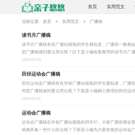
首页
实用范文
>
>
当前位置:
首页
实用范文
广播稿
读书月广播稿
读书月广播稿有在广播站锻炼的学生都知道，广播前一般都
把广播稿做到重点突出呢？以下是小编收集整理的读书月广播稿
2026-05-05
田径运动会广播稿
田径运动会广播稿有在学校广播站锻炼的学生都知道，广播
何把广播稿做到重点突出呢？下面是小编精心整理的田径运动会
2026-02-01
运动会广播稿
运动会广播稿在学校广播站锻炼的同学们，大家广播前都会
稿都具备一些什么特点呢？下面是小编为大家收集的运动会广播