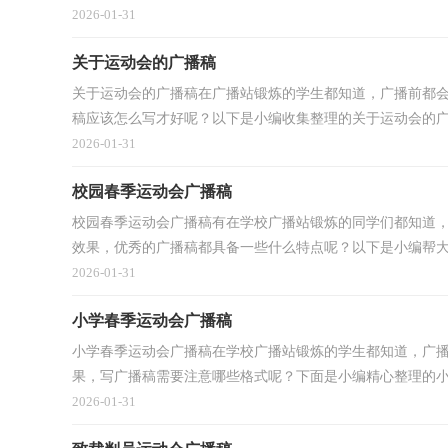
2026-01-31
关于运动会的广播稿
关于运动会的广播稿在广播站锻炼的学生都知道，广播前都
稿应该怎么写才好呢？以下是小编收集整理的关于运动会的广播
2026-01-31
校园春季运动会广播稿
校园春季运动会广播稿有在学校广播站锻炼的同学们都知道
效果，优秀的广播稿都具备一些什么特点呢？以下是小编帮大家
2026-01-31
小学春季运动会广播稿
小学春季运动会广播稿在学校广播站锻炼的学生都知道，广
果，写广播稿需要注意哪些格式呢？下面是小编精心整理的小学
2026-01-31