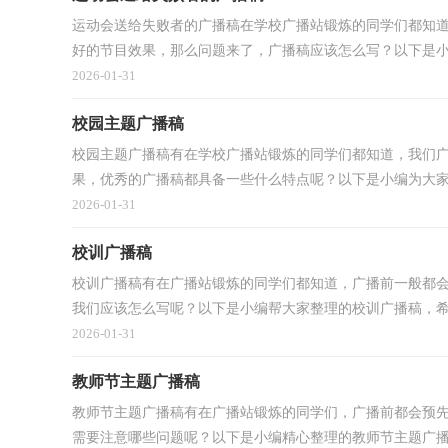
运动会送给失败者的广播稿在学校广播站锻炼的同学们都知
好的节目效果，那么问题来了，广播稿应该怎么写？以下是小编
2026-01-31
校园主题广播稿
校园主题广播稿有在学校广播站锻炼的同学们都知道，我们
果，优秀的广播稿都具备一些什么特点呢？以下是小编为大家整
2026-01-31
校训广播稿
校训广播稿有在广播站锻炼的同学们都知道，广播前一般都
我们应该怎么写呢？以下是小编帮大家整理的校训广播稿，希望
2026-01-31
教师节主题广播稿
教师节主题广播稿有在广播站锻炼的同学们，广播前都会预
需要注意哪些问题呢？以下是小编精心整理的教师节主题广播稿