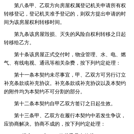
第八条甲、乙双方向房屋权属登记机关申请所有权
转移登记，登记机关准予登记的，则双方提出申请的时
间为该房屋权利转移时间。
第九条该房屋毁损、灭失的风险自权利转移之日起
转移给乙方。
第十条该房屋正式交付时，物业管理、水、电、燃
气、有线电视、通讯等相关杂费，按下列约定处理：
第十一条本契约未尽事宜，甲、乙双方可另行订立
补充条款或补充协议。补充条款或补充协议以及本契约
的附件均为本契约不可分割的部分。
第十二条本契约自甲乙双方签订之日起生效。
第十三条甲、乙双方在履行本契约中若发生争议，
应协商解决。协商不成的，按下列约定处理：