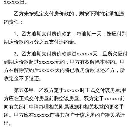
xxxxxx日。
乙方未按规定支付房价款的，则按下列约定承担违
约责任：
1、乙方逾期支付房价款的，每逾期一天，按应付到
期房价款的万分之五支付违约金。
2、乙方逾期支付房价款超过xxxxxx天，且所欠应付
到期房价款超过xxxxxx元的，甲方有权解除本契约。甲
方在解除契约后xxxxxx天内将已收房价款退还乙方，所
收定金不予退还。
第五条甲、乙双方定于xxxxxx时正式交付该房屋;甲
方应在正式交付房屋前腾空该房屋。双方定于xxxxxx前
向有关部门申请办理相关附属设施和相关权益的更名手
续。甲方应在xxxxxx前将其落户于该房屋的户籍关系迁
出。