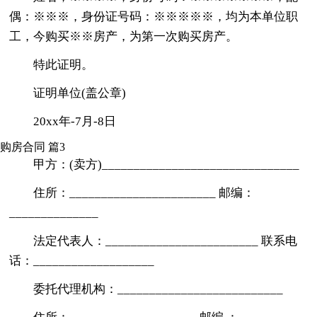
偶：※※※，身份证号码：※※※※※，均为本单位职
工，今购买※※房产，为第一次购买房产。
特此证明。
证明单位(盖公章)
20xx年-7月-8日
购房合同 篇3
甲方：(卖方)_______________________________
住所：_______________________ 邮编：
______________
法定代表人：________________________ 联系电
话：___________________
委托代理机构：__________________________