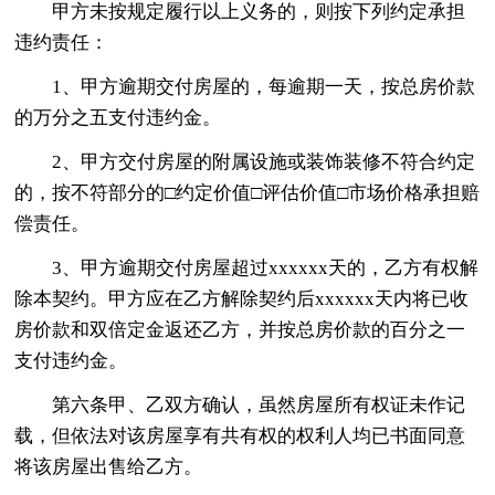
甲方未按规定履行以上义务的，则按下列约定承担
违约责任：
1、甲方逾期交付房屋的，每逾期一天，按总房价款
的万分之五支付违约金。
2、甲方交付房屋的附属设施或装饰装修不符合约定
的，按不符部分的□约定价值□评估价值□市场价格承担赔
偿责任。
3、甲方逾期交付房屋超过xxxxxx天的，乙方有权解
除本契约。甲方应在乙方解除契约后xxxxxx天内将已收
房价款和双倍定金返还乙方，并按总房价款的百分之一
支付违约金。
第六条甲、乙双方确认，虽然房屋所有权证未作记
载，但依法对该房屋享有共有权的权利人均已书面同意
将该房屋出售给乙方。