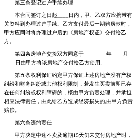
第三条登记过户手续办理
本合同签订之日起____日内，甲、乙双方应携带有
关资料到办理过户手续。乙方支付最后一期购房款时，
甲方应同时将办理过户后的《房地产权证》交付给乙
方。
第四条房地产交接双方同意于________年____月
____日由甲方将该房地产交付给乙方使用。
第五条权利保证约定甲方保证上述房地产没有产权
纠纷和财务纠纷或其他权利限制，若发生买卖前即已存
在任何纠纷或权利障碍的，概由甲方负责处理，并承担
相应法律责任，由此给乙方造成经济损失的,由甲方负责
赔偿。
第六条违约责任
甲方决定中途不卖及逾期15天仍未交付房地产时，