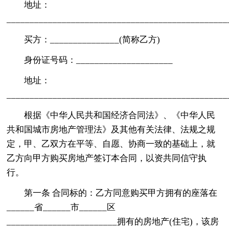
地址：
________________________________________________
买方：_______________(简称乙方)
身份证号码：_____________________
地址：
________________________________________________
根据《中华人民共和国经济合同法》、《中华人民
共和国城市房地产管理法》及其他有关法律、法规之规
定，甲、乙双方在平等、自愿、协商一致的基础上，就
乙方向甲方购买房地产签订本合同，以资共同信守执
行。
第一条 合同标的：乙方同意购买甲方拥有的座落在
______省______市______区
________________________拥有的房地产(住宅)，该房