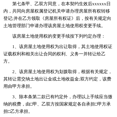
第七条甲、乙双方同意，在本契约生效后xxxxxx日
内，共同向房屋权属登记机关申请办理房屋所有权转移
登记;并在乙方领取《房屋所有权证》后，按有关规定向
土地管理部门申请办理该房屋土地使用权变更手续。
该房屋土地使用权的变更手续按下列约定办理：
1、该房屋土地使用权为出让取得，其土地使用权证
证载权利和相关出让合同的权利、义务一并转让给乙
方。
2、该房屋土地使用权为划拨取得，根据有关规定，
其转让需交纳土地出让金或土地收益金;双方约定，该费
用由甲方承担。
3、除本条第二款已有约定外，办理以上手续应当缴
纳的税费，由□甲、乙双方按国家规定各自承担□甲方承
担□乙方承担。