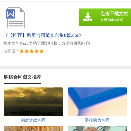
点击下载文档
文档为doc格式
《【推荐】购房合同范文合集8篇.doc》
将本文的Word文档下载到电脑，方便收藏和打印
推荐度：
购房合同图文推荐
购房贷款合同
委托购房合同