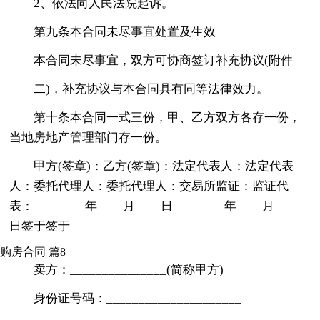
2、依法向人民法院起诉。
第九条本合同未尽事宜处置及生效
本合同未尽事宜，双方可协商签订补充协议(附件
二)，补充协议与本合同具有同等法律效力。
第十条本合同一式三份，甲、乙方双方各存一份，
当地房地产管理部门存一份。
甲方(签章)：乙方(签章)：法定代表人：法定代表
人：委托代理人：委托代理人：交易所监证：监证代
表：________年____月____日________年____月____
日签于签于
购房合同 篇8
卖方：_______________(简称甲方)
身份证号码：_____________________