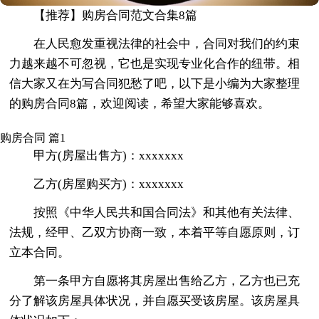
【推荐】购房合同范文合集8篇
在人民愈发重视法律的社会中，合同对我们的约束
力越来越不可忽视，它也是实现专业化合作的纽带。相
信大家又在为写合同犯愁了吧，以下是小编为大家整理
的购房合同8篇，欢迎阅读，希望大家能够喜欢。
购房合同 篇1
甲方(房屋出售方)：xxxxxxx
乙方(房屋购买方)：xxxxxxx
按照《中华人民共和国合同法》和其他有关法律、
法规，经甲、乙双方协商一致，本着平等自愿原则，订
立本合同。
第一条甲方自愿将其房屋出售给乙方，乙方也已充
分了解该房屋具体状况，并自愿买受该房屋。该房屋具