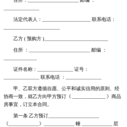
住所：____________________ 邮编 ：
______________
法定代表人：___________________ 联系电话：
______________________
乙方 ( 预购方 )_________________________
住所 ：________________________ 邮编 ：
_____________
证件名称：______________ 证号：
______________ 联系电话 ：______________
甲、乙双方遵循自愿、公平和诚实信用的原则、经
协商一致，就乙方向甲方预订《 _____________ 》商品
房事宜，订立本合同。
第一条 乙方预订____________________
《____________》____________ 幢 ____________ 层