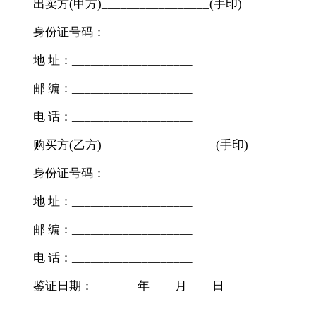
出卖方(甲方)_________________(手印)
身份证号码：__________________
地 址：___________________
邮 编：___________________
电 话：___________________
购买方(乙方)__________________(手印)
身份证号码：__________________
地 址：___________________
邮 编：___________________
电 话：___________________
鉴证日期：_______年____月____日