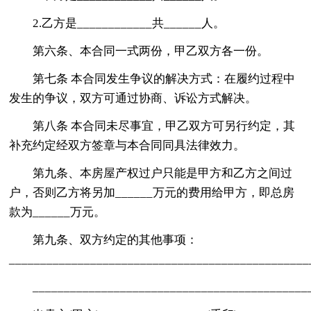
2.乙方是____________共______人。
第六条、本合同一式两份，甲乙双方各一份。
第七条 本合同发生争议的解决方式：在履约过程中
发生的争议，双方可通过协商、诉讼方式解决。
第八条 本合同未尽事宜，甲乙双方可另行约定，其
补充约定经双方签章与本合同同具法律效力。
第九条、本房屋产权过户只能是甲方和乙方之间过
户，否则乙方将另加______万元的费用给甲方，即总房
款为______万元。
第九条、双方约定的其他事项：
________________________________________________
____________________________________________