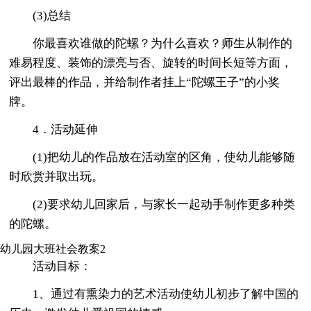
(3)总结
你最喜欢谁做的陀螺？为什么喜欢？师生从制作的
难易程度、装饰的漂亮与否、旋转的时间长短等方面，
评出最棒的作品，并给制作者挂上“陀螺王子”的小奖
牌。
4．活动延伸
(1)把幼儿的作品放在活动室的区角，使幼儿能够随
时欣赏并取出玩。
(2)要求幼儿回家后，与家长一起动手制作更多种类
的陀螺。
幼儿园大班社会教案2
活动目标：
1、通过有熏染力的艺术活动使幼儿初步了解中国的