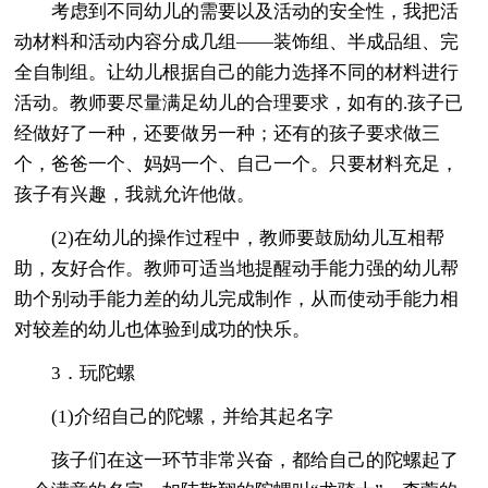
考虑到不同幼儿的需要以及活动的安全性，我把活
动材料和活动内容分成几组——装饰组、半成品组、完
全自制组。让幼儿根据自己的能力选择不同的材料进行
活动。教师要尽量满足幼儿的合理要求，如有的.孩子已
经做好了一种，还要做另一种；还有的孩子要求做三
个，爸爸一个、妈妈一个、自己一个。只要材料充足，
孩子有兴趣，我就允许他做。
(2)在幼儿的操作过程中，教师要鼓励幼儿互相帮
助，友好合作。教师可适当地提醒动手能力强的幼儿帮
助个别动手能力差的幼儿完成制作，从而使动手能力相
对较差的幼儿也体验到成功的快乐。
3．玩陀螺
(1)介绍自己的陀螺，并给其起名字
孩子们在这一环节非常兴奋，都给自己的陀螺起了