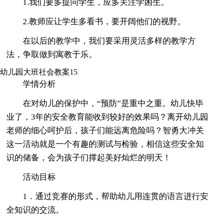
1.我们要多提问学生，应多关注学困生。
2.教师应让学生多看书，要开阔他们的视野。
在以后的教学中，我们要采用灵活多样的教学方
法，争取做到寓教于乐。
幼儿园大班社会教案15
学情分析
在对幼儿的保护中，“预防”是重中之重。幼儿快毕
业了，3年的安全教育能收到较好的效果吗？离开幼儿园
老师的细心呵护后，孩子们能远离危险吗？智勇大冲关
这一活动就是一个有趣的测试与检验，相信这些安全知
识的储备，会为孩子们撑起美好灿烂的明天！
活动目标
1．通过竞赛的形式，帮助幼儿用连贯的语言进行安
全知识的交流。