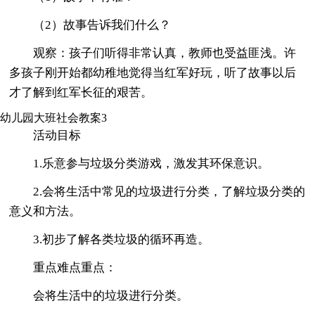
（2）故事告诉我们什么？
观察：孩子们听得非常认真，教师也受益匪浅。许
多孩子刚开始都幼稚地觉得当红军好玩，听了故事以后
才了解到红军长征的艰苦。
幼儿园大班社会教案3
活动目标
1.乐意参与垃圾分类游戏，激发其环保意识。
2.会将生活中常见的垃圾进行分类，了解垃圾分类的
意义和方法。
3.初步了解各类垃圾的循环再造。
重点难点重点：
会将生活中的垃圾进行分类。