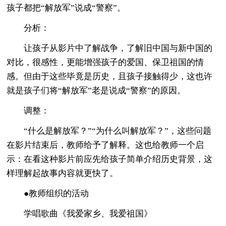
孩子都把“解放军”说成“警察”。
分析：
让孩子从影片中了解战争，了解旧中国与新中国的
对比，很感性，更能增强孩子的爱国、保卫祖国的情
感。但由于这些毕竟是历史，且孩子接触得少，这也许
就是孩子们将“解放军”老是说成“警察”的原因。
调整：
“什么是解放军？”“为什么叫解放军？”，这些问题
在影片结束后，教师给予了解释。这也给教师一个启
示：在看这种影片前应先给孩子简单介绍历史背景，这
样理解起故事内容就更快了。
●教师组织的活动
学唱歌曲《我爱家乡、我爱祖国》