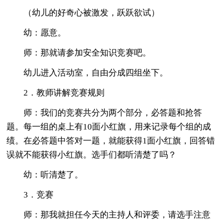
（幼儿的好奇心被激发，跃跃欲试）
幼：愿意。
师：那就请参加安全知识竞赛吧。
幼儿进入活动室，自由分成四组坐下。
2．教师讲解竞赛规则
师：我们的竞赛共分为两个部分，必答题和抢答
题。每一组的桌上有10面小红旗，用来记录每个组的成
绩。在必答题中答对一题，就能获得1面小红旗，回答错
误就不能获得小红旗。选手们都听清楚了吗？
幼：听清楚了。
3．竞赛
师：那我就担任今天的主持人和评委，请选手注意