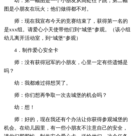
幼：第一幅图是一个小朋友从高处往下跳；第二幅
图是小朋友在玩火；他们做得都不对。
师：现在我宣布今天的竞赛结束了，获得第一名的
是xxx组。请爱心小天使带他们到“城堡”参观。（该小组
幼儿离开活动室，到“城堡”参观）
4．制作爱心安全卡
师：没有获得冠军的小朋友，心里一定有些遗憾是
吗？
幼：我都难过得想哭了。
师：你们想再争取一次去城堡的机会吗？
幼：想！
师：好的，现在我还有个办法让你获得参观城堡的
机会。在幼儿园里，有一些小朋友不注意自己的安全，