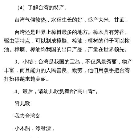
（4）了解台湾的特产。
台湾气候较热，水稻生长的好，盛产大米、甘蔗。
台湾还是世界上樟树最多的地方。樟木具有芳香、
驱虫等特点，可以制成樟脑、榨油；樟树的种子可以榨
油。樟脑、樟油饰我国的出口产品，产量在世界领先。
3、小结：台湾是我国的宝岛，不仅风景秀丽，物产
丰富，而且能力的人民善良、勤劳，他们用双手把台湾
打扮得越来越美丽。
4、最后，请幼儿欣赏舞蹈“高山青“。
附儿歌
我去台湾岛
小木船，漂呀漂，