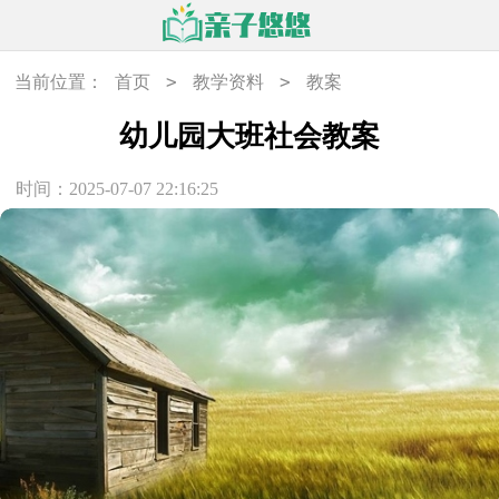
>
>
当前位置：
首页
教学资料
教案
幼儿园大班社会教案
时间：2025-07-07 22:16:25