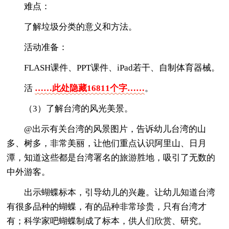
难点：
了解垃圾分类的意义和方法。
活动准备：
FLASH课件、PPT课件、iPad若干、自制体育器械。
活
……此处隐藏16811个字……
。
（3）了解台湾的风光美景。
@出示有关台湾的风景图片，告诉幼儿台湾的山
多、树多，非常美丽，让他们重点认识阿里山、日月
潭，知道这些都是台湾署名的旅游胜地，吸引了无数的
中外游客。
出示蝴蝶标本，引导幼儿的兴趣。让幼儿知道台湾
有很多品种的蝴蝶，有的品种非常珍贵，只有台湾才
有；科学家吧蝴蝶制成了标本，供人们欣赏、研究。