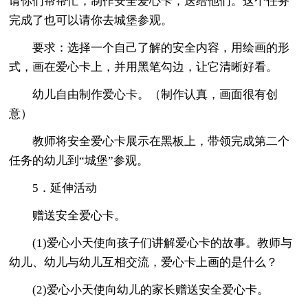
请你们帮帮忙，制作安全爱心卡，送给他们。这个任务
完成了也可以请你去城堡参观。
要求：选择一个自己了解的安全内容，用绘画的形
式，画在爱心卡上，并用黑笔勾边，让它清晰好看。
幼儿自由制作爱心卡。（制作认真，画面很有创
意）
教师将安全爱心卡展示在黑板上，带领完成第二个
任务的幼儿到“城堡”参观。
5．延伸活动
赠送安全爱心卡。
(1)爱心小天使向孩子们讲解爱心卡的故事。教师与
幼儿、幼儿与幼儿互相交流，爱心卡上画的是什么？
(2)爱心小天使向幼儿的家长赠送安全爱心卡。