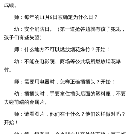
成绩。
师：每年的11月9日被确定为什么日？
幼：安全消防日。（第一道抢答题就有孩子犯规，
孩子们有些失望）
师：什么地方不可以燃放烟花爆竹？开始！
幼：不能在电影院、商场等公共场所燃放烟花爆
竹。
师：需要用电器时，怎样正确插插头？开始！
幼：插插头时，手要拿住插头后面的塑料座，不要
去碰前端的金属片。
师：请看图片，他们在干什么？他们这样做对吗？
开始！