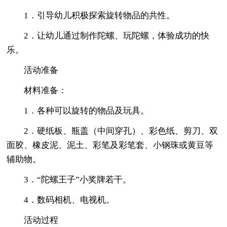
1．引导幼儿积极探索旋转物品的共性。
2．让幼儿通过制作陀螺、玩陀螺，体验成功的快
乐。
活动准备
材料准备：
1．各种可以旋转的物品及玩具。
2．硬纸板、瓶盖（中间穿孔）、彩色纸、剪刀、双
面胶、橡皮泥、泥土、彩笔及彩笔套、小钢珠或黄豆等
辅助物。
3．“陀螺王子”小奖牌若干。
4．数码相机、电视机。
活动过程