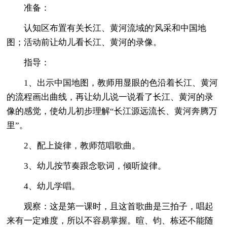
准备：
认知区布置有关长江、黄河流域的'风采和中国地
图；活动前让幼儿看长江、黄河的录像。
指导：
1、出示中国地图，教师用显眼的色沿着长江、黄河
的流程画出曲线，再让幼儿说一说看了长江、黄河的录
像的感觉，使幼儿初步理解“长江源远流长、黄河奔腾万
里”。
2、配上旋律，教师范唱歌曲。
3、幼儿按节奏跟念歌词，倾听旋律。
4、幼儿学唱。
观察：这是第一课时，且这首歌曲是三拍子，唱起
来有一定难度，所以不容易掌握。暄、钧、栋还不能随