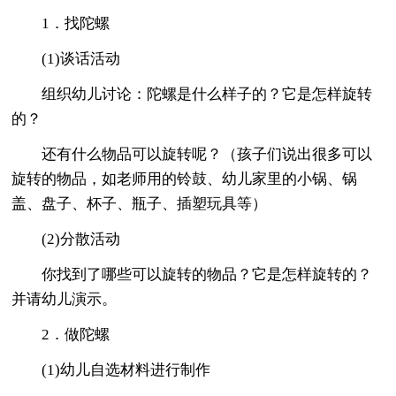
1．找陀螺
(1)谈话活动
组织幼儿讨论：陀螺是什么样子的？它是怎样旋转
的？
还有什么物品可以旋转呢？（孩子们说出很多可以
旋转的物品，如老师用的铃鼓、幼儿家里的小锅、锅
盖、盘子、杯子、瓶子、插塑玩具等）
(2)分散活动
你找到了哪些可以旋转的物品？它是怎样旋转的？
并请幼儿演示。
2．做陀螺
(1)幼儿自选材料进行制作