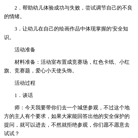
2．帮助幼儿体验成功与失败，尝试调节自己的不良
的情绪。
3．让幼儿在自己的绘画作品中体现掌握的'安全知
识。
活动准备
材料准备：活动室布置成竞赛场，红色卡纸、小红
旗、竞赛题，爱心小天使头饰。
活动过程
1．谈话
师：今天我要带你们去一个城堡参观，不过这个地
方的主人有个要求，如果大家能回答出他的安全保护的
提问，就可以进去，不然就拒绝参观，你们愿不愿意去
试试？