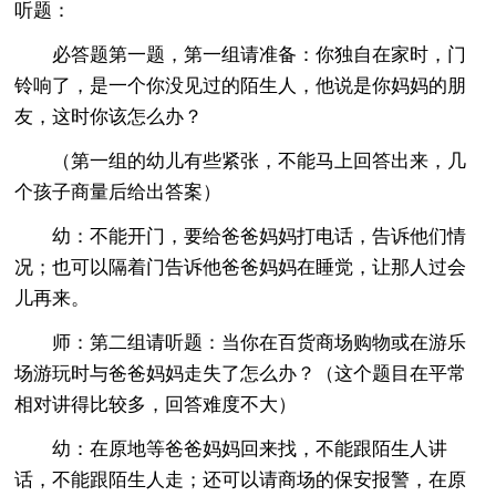
听题：
必答题第一题，第一组请准备：你独自在家时，门
铃响了，是一个你没见过的陌生人，他说是你妈妈的朋
友，这时你该怎么办？
（第一组的幼儿有些紧张，不能马上回答出来，几
个孩子商量后给出答案）
幼：不能开门，要给爸爸妈妈打电话，告诉他们情
况；也可以隔着门告诉他爸爸妈妈在睡觉，让那人过会
儿再来。
师：第二组请听题：当你在百货商场购物或在游乐
场游玩时与爸爸妈妈走失了怎么办？（这个题目在平常
相对讲得比较多，回答难度不大）
幼：在原地等爸爸妈妈回来找，不能跟陌生人讲
话，不能跟陌生人走；还可以请商场的保安报警，在原