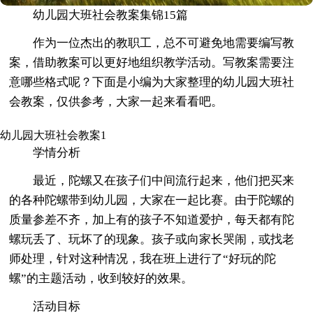
幼儿园大班社会教案集锦15篇
作为一位杰出的教职工，总不可避免地需要编写教
案，借助教案可以更好地组织教学活动。写教案需要注
意哪些格式呢？下面是小编为大家整理的幼儿园大班社
会教案，仅供参考，大家一起来看看吧。
幼儿园大班社会教案1
学情分析
最近，陀螺又在孩子们中间流行起来，他们把买来
的各种陀螺带到幼儿园，大家在一起比赛。由于陀螺的
质量参差不齐，加上有的孩子不知道爱护，每天都有陀
螺玩丢了、玩坏了的现象。孩子或向家长哭闹，或找老
师处理，针对这种情况，我在班上进行了“好玩的陀
螺”的主题活动，收到较好的效果。
活动目标