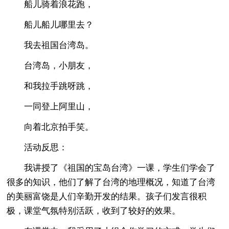
船儿骑着浪花跑，
船儿船儿哪里去？
我去祖国台湾岛。
台湾岛，小朋友，
和我拉手跳呀跳，
一同登上阿里山，
向着北京拍手笑。
活动反思：
我讲授了《祖国的宝岛台湾》一课，学生们学会了
很多的知识，他们了解了台湾的地理概况，知道了台湾
的美丽富饶是人们辛勤开发的结果。孩子们发言很积
极，课堂气氛特别活跃，收到了较好的效果。