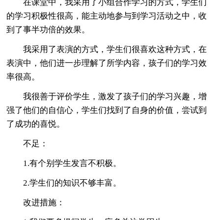
在课堂中，我采用了小组合作学习的方式，学生们
的学习积极性很高，能主动地参与到学习活动之中，收
到了事半功倍的效果。
我采用了表演的方式，学生们很喜欢这种方式，在
表演中，他们进一步理解了所学内容，孩子们的学习效
率很高。
我很善于评价学生，激发了孩子们的学习兴趣，增
强了他们的自信心，学生们找到了自身的价值，尝试到
了成功的喜悦。
不足：
1.有个别学生发言不积极。
2.学生们的知识不够丰富。
改进措施：