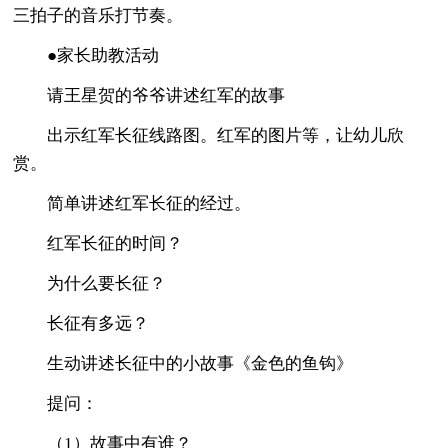
三拍子的音乐打节奏。
●家长助教活动
请王星贺的爷爷讲述红军的故事
出示红军长征线路图。红军的图片等，让幼儿欣
赏。
简单讲述红军长征的经过。
红军长征的时间？
为什么要长征？
长征有多远？
生动讲述长征中的小故事《金色的鱼钩》
提问：
（1）故事中有谁？