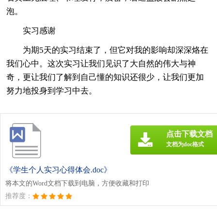
泡。
实习感谢
为期5天的实习结束了，但它对我的影响却深深烙在
我们心中。这次实习让我们见识了大自然的伟大与神
奇，更让我们了解到自己懂的知识还很少，让我们更加
努力地投身到学习中去。
点击下载文档
文档为doc格式
《学生个人实习心得体会.doc》
将本文的Word文档下载到电脑，方便收藏和打印
推荐度：