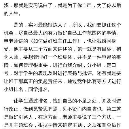
浅，那就是实习说白了，就是为了你自己，为了你以后
的人生。
是的，实习最能锻炼人了，所以，我们要抓住这个
机会，尽自己最大的努力做好自己工作范围内的事情。
申老师讲的《如何做好班主任工作》，也让我感同身
受。他主要从三个方面来讲述的，第一就是有目标，初
为人师，要想管理好一个班集体，并不是一件容易的事
情，如何管理很重要，进行自我介绍，分小组，定口
号，对于学生的表现及时进行表扬与批评。还有就是要
让班干部真正的负起责任来，通过竞争比赛等方式进行
小组排名，同学排名。
让学生通过排名，找到自己的不足之处，并及时进
行改正，做到见贤思齐焉，见不贤而内自省也。第二就
是做好引路人，在这方面，老师主要说了三个方法，一
是开主题班会，根据学情来确定主题，之后布置会后作