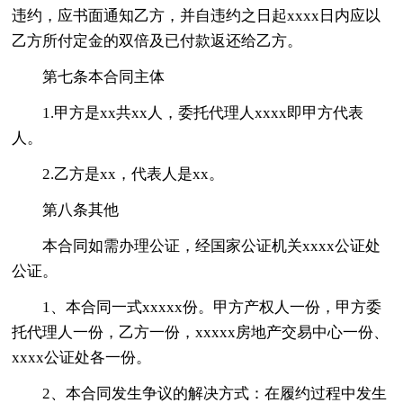
违约，应书面通知乙方，并自违约之日起xxxx日内应以
乙方所付定金的双倍及已付款返还给乙方。
第七条本合同主体
1.甲方是xx共xx人，委托代理人xxxx即甲方代表
人。
2.乙方是xx，代表人是xx。
第八条其他
本合同如需办理公证，经国家公证机关xxxx公证处
公证。
1、本合同一式xxxxx份。甲方产权人一份，甲方委
托代理人一份，乙方一份，xxxxx房地产交易中心一份、
xxxx公证处各一份。
2、本合同发生争议的解决方式：在履约过程中发生