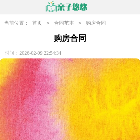
>
>
当前位置：
首页
合同范本
购房合同
购房合同
时间：2026-02-09 22:54:34