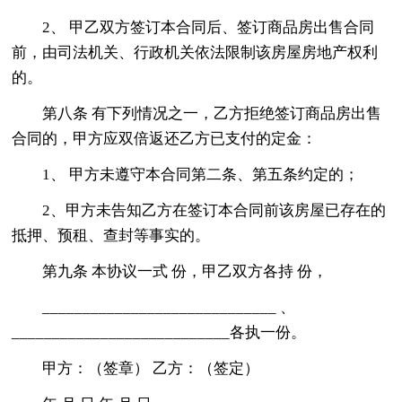
2、 甲乙双方签订本合同后、签订商品房出售合同
前，由司法机关、行政机关依法限制该房屋房地产权利
的。
第八条 有下列情况之一，乙方拒绝签订商品房出售
合同的，甲方应双倍返还乙方已支付的定金：
1、 甲方未遵守本合同第二条、第五条约定的；
2、甲方未告知乙方在签订本合同前该房屋已存在的
抵押、预租、查封等事实的。
第九条 本协议一式 份，甲乙双方各持 份，
_____________________________ 、
___________________________各执一份。
甲方：（签章） 乙方：（签定）