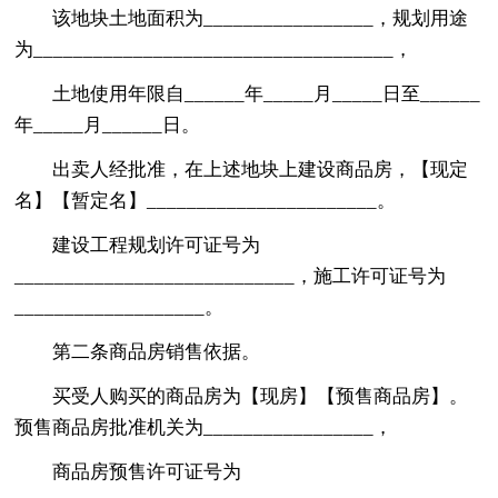
该地块土地面积为_________________，规划用途
为____________________________________，
土地使用年限自______年_____月_____日至______
年_____月______日。
出卖人经批准，在上述地块上建设商品房，【现定
名】【暂定名】_______________________。
建设工程规划许可证号为
____________________________，施工许可证号为
___________________。
第二条商品房销售依据。
买受人购买的商品房为【现房】【预售商品房】。
预售商品房批准机关为_________________，
商品房预售许可证号为