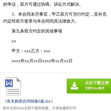
的争议，双方可通过协商、诉讼方式解决。
3、本合同未尽事宜，甲乙双方可另行约定，其补充
约定经双方签章与本合同同具法律效力。
第九条双方约定的其他事项
xx
甲方：xxx乙方：xxx
xxxx年xx月xx日xxxx年xx月xx日
点击下载文档
文档为doc格式
《有关购房合同锦集6篇.doc》
将本文的Word文档下载到电脑，方便收藏和打印