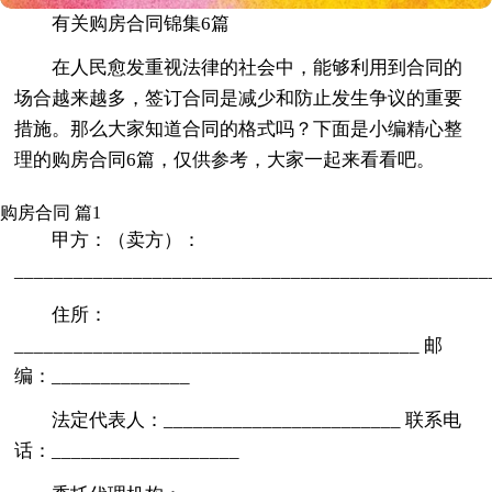
有关购房合同锦集6篇
在人民愈发重视法律的社会中，能够利用到合同的
场合越来越多，签订合同是减少和防止发生争议的重要
措施。那么大家知道合同的格式吗？下面是小编精心整
理的购房合同6篇，仅供参考，大家一起来看看吧。
购房合同 篇1
甲方：（卖方）：
________________________________________________
住所：
_________________________________________ 邮
编：______________
法定代表人：________________________ 联系电
话：___________________