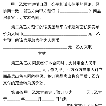
甲、乙双方遵循自愿、公平和诚实信用的原则、经
协商一致，就乙方向甲方预订《 _____________ 》商品
房事宜，订立本合同。
第二条乙方预订的该房屋每平方米建筑面积买卖单
价为人民币______________________________ 元，乙
方预订的该房屋总房价为人民币
______________________________ 元，乙方采取
________________ 方式。
第三条 乙方同意签订本合同时，支付定金人民币
__________________ 元，作为甲、乙方双方当事人订立
商品房出售合同的担保。签订商品房出售合同后，乙方
支付的定金转为房价款。
第四条 甲、乙双方商定，预订期为 ______天，乙方
于______ 年______月______ 日前到
_____________________________ 与甲方签订《上海市