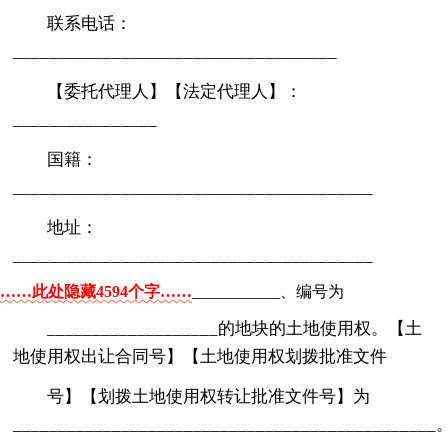
联系电话：
____________________________________
【委托代理人】【法定代理人】：
________________
国籍：
________________________________________
地址：
________________________________________
……此处隐藏4594个字……
___________、编号为
___________________的地块的土地使用权。【土
地使用权出让合同号】【土地使用权划拨批准文件
号】【划拨土地使用权转让批准文件号】为
_______________________________________________