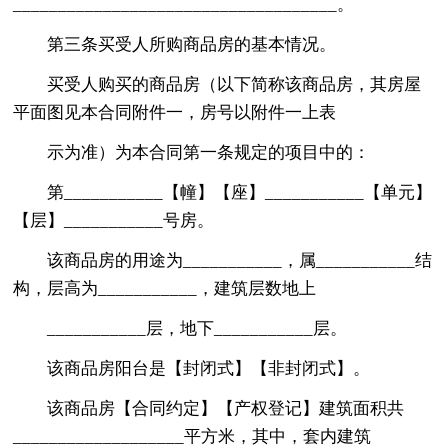
____________________________________。
第三条买受人所购商品房的基本情况。
买受人购买的商品房（以下简称该商品房，其房屋
平面图见本合同附件一，房号以附件一上表
示为准）为本合同第一条规定的项目中的：
第___________【幢】【座】___________【单元】
【层】___________号房。
该商品房的用途为___________，属___________结
构，层高为___________，建筑层数地上
___________层，地下___________层。
该商品房阳台是【封闭式】【非封闭式】。
该商品房【合同约定】【产权登记】建筑面积共
___________________平方米，其中，套内建筑