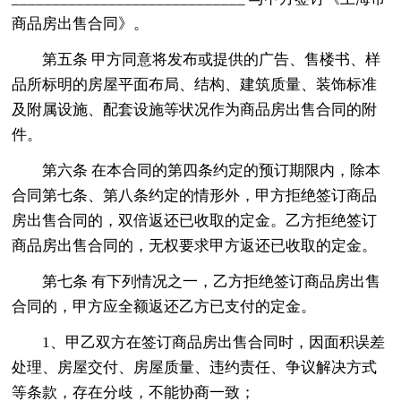
商品房出售合同》。
第五条 甲方同意将发布或提供的广告、售楼书、样
品所标明的房屋平面布局、结构、建筑质量、装饰标准
及附属设施、配套设施等状况作为商品房出售合同的附
件。
第六条 在本合同的第四条约定的预订期限内，除本
合同第七条、第八条约定的情形外，甲方拒绝签订商品
房出售合同的，双倍返还已收取的定金。乙方拒绝签订
商品房出售合同的，无权要求甲方返还已收取的定金。
第七条 有下列情况之一，乙方拒绝签订商品房出售
合同的，甲方应全额返还乙方已支付的定金。
1、甲乙双方在签订商品房出售合同时，因面积误差
处理、房屋交付、房屋质量、违约责任、争议解决方式
等条款，存在分歧，不能协商一致；