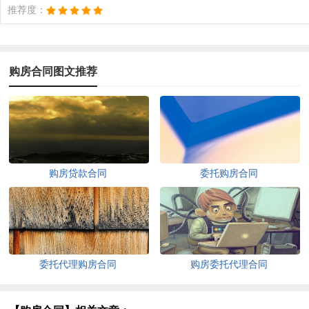
推荐度：
购房合同图文推荐
购房贷款合同
委托购房合同
委托代理购房合同
购房委托代理合同