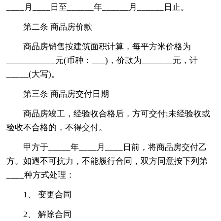
____月____日至______年______月______日止。
第二条 商品房价款
商品房销售按建筑面积计算，每平方米价格为
___________元(币种：___)，价款为_______元，计
_____(大写)。
第三条 商品房交付日期
商品房竣工，经验收合格后，方可交付;未经验收或
验收不合格的，不得交付。
甲方于_____年____月____日前，将商品房交付乙
方。如遇不可抗力，不能履行合同，双方同意按下列第
____种方式处理：
1、 变更合同
2、 解除合同