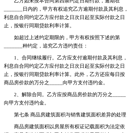
乙方如未按本合同第四条约定日期付款，逾期在
_______日内的，甲方有权追究乙方逾期付款及其利息，
利息自合同约定乙方应付款之日次日起至实际付款之日
止，按银行同期贷款利率计算。
如超过上述约定期限的，甲方有权按照下述的第
_______种约定，追究乙方违约责任：
1、合同继续履行。乙方应支付逾期付款及其利息，
利息自合同约定乙方应付款之日次日起至实际付款之日
止，按银行同期贷款利率计算。此外，乙方还应每日按
商品房价款的万分之_____向甲方支付违约金。
2、解除合同。乙方应按商品房价款的万分之_____
向甲方支付违约金。
第七条 商品房建筑面积与销售建筑面积差异的处理
商品房建筑面积以房屋所有权证记载面积为法定依