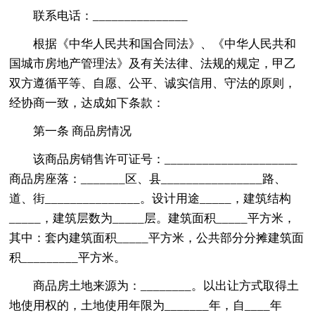
联系电话：_______________
根据《中华人民共和国合同法》、《中华人民共和
国城市房地产管理法》及有关法律、法规的规定，甲乙
双方遵循平等、自愿、公平、诚实信用、守法的原则，
经协商一致，达成如下条款：
第一条 商品房情况
该商品房销售许可证号：_____________________
商品房座落：_______区、县________________路、
道、街_______________。设计用途_____，建筑结构
_____，建筑层数为_____层。建筑面积_____平方米，
其中：套内建筑面积_____平方米，公共部分分摊建筑面
积_________平方米。
商品房土地来源为：________。以出让方式取得土
地使用权的，土地使用年限为_______年，自____年