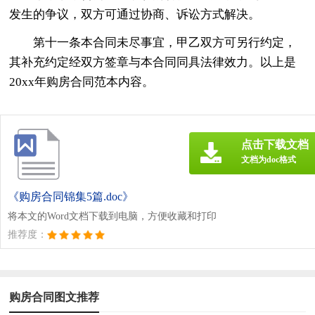
发生的争议，双方可通过协商、诉讼方式解决。
第十一条本合同未尽事宜，甲乙双方可另行约定，
其补充约定经双方签章与本合同同具法律效力。以上是
20xx年购房合同范本内容。
点击下载文档
文档为doc格式
《购房合同锦集5篇.doc》
将本文的Word文档下载到电脑，方便收藏和打印
推荐度：
购房合同图文推荐