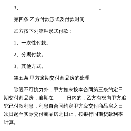
3、 _____________________________。
第四条 乙方付款形式及付款时间
乙方按下列第种形式付款：
1、一次性付款。
2、分期付款。
3、其他方式。
第五条 甲方逾期交付商品房的处理
除遇不可抗力外，甲方如未按本合同第三条约定日
期交付商品房，逾期在_____日内的，乙方有权向甲方追
究已付款利息，利息自合同约定甲方应交付商品房之日
次日起至实际交付商品房之日止，按银行同期贷款利率
计算。