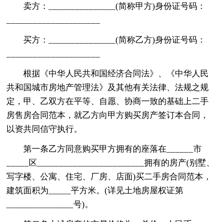
卖方：_______________(简称甲方)身份证号码：
_____________________
买方：_______________(简称乙方)身份证号码：
_____________________
根据《中华人民共和国经济合同法》、《中华人民
共和国城市房地产管理法》及其他有关法律、法规之规
定，甲、乙双方在平等、自愿、协商一致的基础上二手
房售房合同范本，就乙方向甲方购买房产签订本合同，
以资共同信守执行。
第一条乙方同意购买甲方拥有的座落在______市
_____区________________________拥有的房产(别墅、
写字楼、公寓、住宅、厂房、店面)买二手房合同范本，
建筑面积为_____平方米。(详见土地房屋权证第
_______________号)。