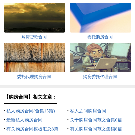
购房贷款合同
委托购房合同
委托代理购房合同
购房委托代理合同
【购房合同】相关文章：
私人购房合同(合集15篇)
私人之间购房合同
最新私人购房合同
关于购房合同范文合集6篇
有关购房合同模板汇总8篇
有关购房合同范文集锦8篇