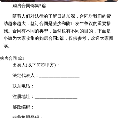
购房合同锦集5篇
随着人们对法律的了解日益加深，合同对我们的帮
助越来越大，签订合同是减少和防止发生争议的重要措
施。合同有不同的类型，当然也有不同的目的，下面是
小编为大家收集的购房合同5篇，仅供参考，欢迎大家阅
读。
购房合同 篇1
出卖人(以下简称甲方)：___________
法定代表人：_________________
联系电话：______________
注册地址：__________________
邮政编码：______________
营业执照号码：____________