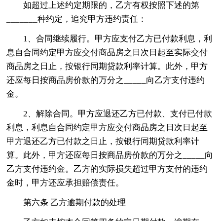
如超过上述约定期限的，乙方有权按照下述的第
_______种约定，追究甲方违约责任：
1、合同继续履行。甲方应支付乙方已付款利息，利
息自合同约定甲方应交付商品房之日次日起至实际交付
商品房之日止，按银行同期贷款利率计算。此外，甲方
还应每日按商品房价款的万分之_____向乙方支付违约
金。
2、解除合同。甲方应退还乙方已付款、支付已付款
利息，利息自合同约定甲方应交付商品房之日次日起至
甲方退还乙方已付款之日止，按银行同期贷款利率计
算。此外，甲方还应每日按商品房价款的万分之_____向
乙方支付违约金。乙方的实际损失超过甲方支付的违约
金时，甲方还应承担赔偿责任。
第六条 乙方逾期付款的处理