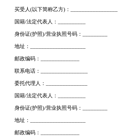
买受人(以下简称乙方)：_________________
国籍/法定代表人：__________
身份证(护照)/营业执照号码：_________
地址：____________________
邮政编码：______________
联系电话：_________________
委托代理人：_______________
国籍/法定代表人：__________
身份证(护照)/营业执照号码：_________
地址：____________________
邮政编码：______________