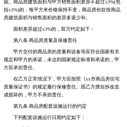
据。商品房建筑面积与甲方销售面积差异不超过±3%(包
括±3%)的，每平方米价格保持不变，商品房价款按商品
房建筑面积与销售面积的差异多退少补。
面积差异超过±3%的，双方约定如下：
第八条 商品房质量及保修责任
甲方交付的商品房的质量和设备等应符合国家有关
规定和甲方的承诺，未达到国家规定标准和承诺的，甲
方应承担责任。
在乙方正常情况下，甲方应按照《xx市商品房住宅
质量保证书》的规定履行保修责任。因乙方擅自拆改造
成损坏的，甲方不承担责任。
第九条 商品房配套设施运行的约定
下列配套设施运行日期约定如下：