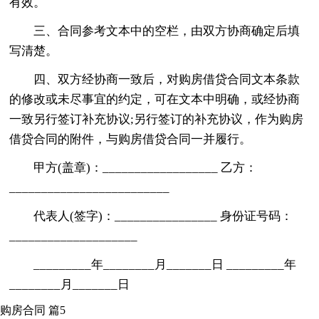
有效。
三、合同参考文本中的空栏，由双方协商确定后填
写清楚。
四、双方经协商一致后，对购房借贷合同文本条款
的修改或未尽事宜的约定，可在文本中明确，或经协商
一致另行签订补充协议;另行签订的补充协议，作为购房
借贷合同的附件，与购房借贷合同一并履行。
甲方(盖章)：__________________ 乙方：
_________________________
代表人(签字)：________________ 身份证号码：
____________________
_________年________月_______日 _________年
________月_______日
购房合同 篇5