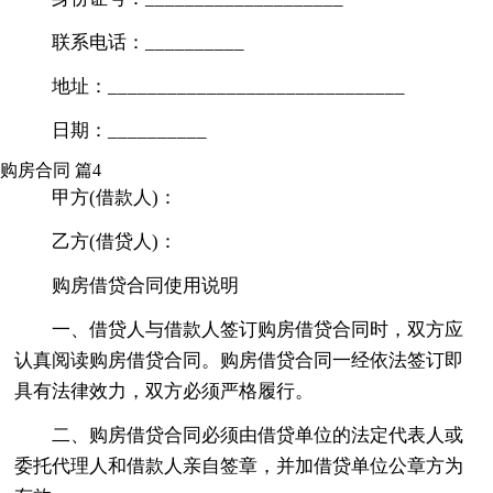
联系电话：__________
地址：______________________________
日期：__________
购房合同 篇4
甲方(借款人)：
乙方(借贷人)：
购房借贷合同使用说明
一、借贷人与借款人签订购房借贷合同时，双方应
认真阅读购房借贷合同。购房借贷合同一经依法签订即
具有法律效力，双方必须严格履行。
二、购房借贷合同必须由借贷单位的法定代表人或
委托代理人和借款人亲自签章，并加借贷单位公章方为