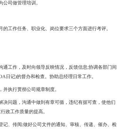
为公司做管理培训。
月的工作任务、职业化、岗位要求三个方面进行考评。
沟通工作，及时向领导反映情况，反馈信息;协调各部门间
OA日记)的督办和检查。协助总经理日常工作。
，并执行贯彻公司规章制度。
解决问题，沟通中做到有章可循，违纪有据可查，使他们
重行政工作质量的提高。
登记、传阅;做好公司文件的通知、审核、传递、催办、检