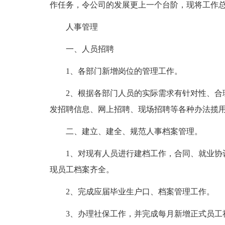
作任务，令公司的发展更上一个台阶，现将工作
人事管理
一、人员招聘
1、各部门新增岗位的管理工作。
2、根据各部门人员的实际需求有针对性、合
发招聘信息、网上招聘、现场招聘等各种办法揽用
二、建立、建全、规范人事档案管理。
1、对现有人员进行建档工作，合同、就业协
现员工档案齐全。
2、完成应届毕业生户口、档案管理工作。
3、办理社保工作，并完成每月新增正式员工