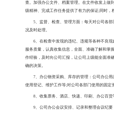
查。加强办公文件、档案管理。在文件收发上做
级精神、完成工作任务提供了有力的保证;同时，
5、监督、检查、管理方面：每天对公司各部
况及时处理。
6、在检查中发现的违纪、违规等各种不良现
服务质量，认真收集信息，全面、准确了解和掌
作经验，及时向公司汇报，让公司上级能全面准
确的决策。
7、办公物资采购、库存的管理：公司办公用
使用登记、维护工作等;对公司各部门使用的固定
8、收集票务、酒店、快递、印刷、办公百货
9、公司办公会议安排、记录和整理会议纪要