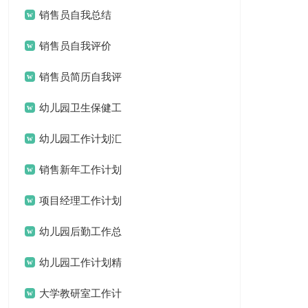
计划3篇
销售员自我总结
销售员自我评价
销售员简历自我评
价
幼儿园卫生保健工
作计划(15篇)
幼儿园工作计划汇
编15篇
销售新年工作计划
项目经理工作计划
15篇
幼儿园后勤工作总
结汇编15篇
幼儿园工作计划精
选15篇
大学教研室工作计