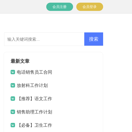
会员注册
会员登录
最新文章
电话销售员工合同
放射科工作计划
【推荐】语文工作
计划4篇
销售助理工作计划
(15篇)
【必备】卫生工作