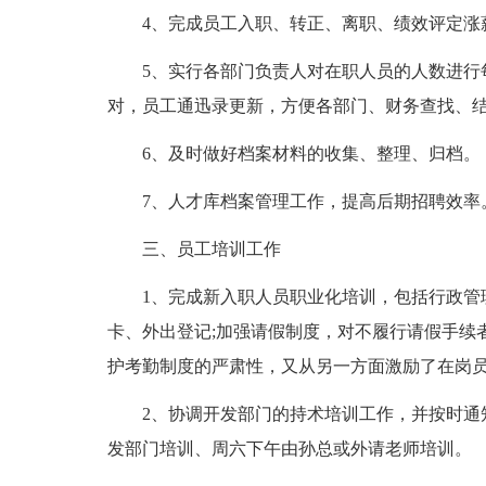
4、完成员工入职、转正、离职、绩效评定涨
5、实行各部门负责人对在职人员的人数进行
对，员工通迅录更新，方便各部门、财务查找、
6、及时做好档案材料的收集、整理、归档。
7、人才库档案管理工作，提高后期招聘效率
三、员工培训工作
1、完成新入职人员职业化培训，包括行政管
卡、外出登记;加强请假制度，对不履行请假手续
护考勤制度的严肃性，又从另一方面激励了在岗
2、协调开发部门的持术培训工作，并按时通
发部门培训、周六下午由孙总或外请老师培训。