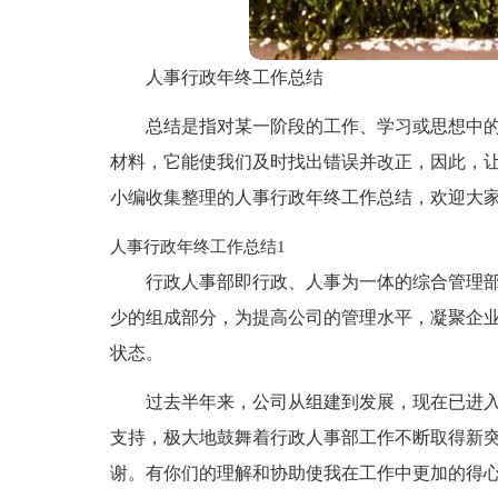
人事行政年终工作总结
总结是指对某一阶段的工作、学习或思想中
材料，它能使我们及时找出错误并改正，因此，
小编收集整理的人事行政年终工作总结，欢迎大
人事行政年终工作总结1
行政人事部即行政、人事为一体的综合管理
少的组成部分，为提高公司的管理水平，凝聚企
状态。
过去半年来，公司从组建到发展，现在已进
支持，极大地鼓舞着行政人事部工作不断取得新
谢。有你们的理解和协助使我在工作中更加的得