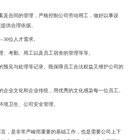
案及合同的管理，严格控制公司劳动用工，做好以事设
核提供合理依据。
—30位人才需求。
理、考勤、用工以及员工宿舍的管理等等。
的预见与处理等记录。既保障员工合法权益又维护公司的
的企业文化和企业传统，用优秀的文化感染每一位员工。
环境卫生、公司安全管理。
而言，是非常严峻而重要的基础工作，也是需要公司上下