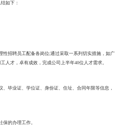
总结如下：
理性招聘员工配备各岗位;通过采取一系列切实措施，如广
工人才，卓有成效，完成公司上半年40位人才需求。
议、毕业证、学位证、身份证、住址、合同年限等信息，
社保的办理工作。