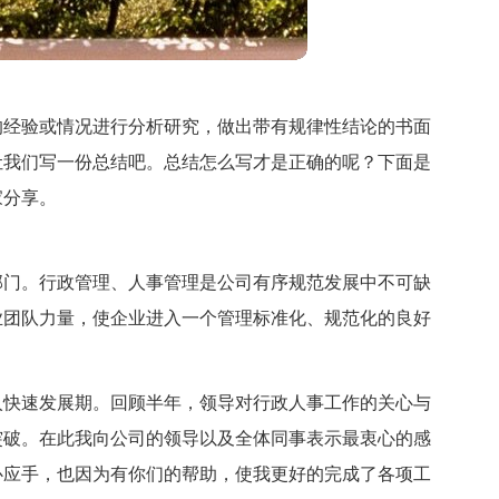
的经验或情况进行分析研究，做出带有规律性结论的书面
让我们写一份总结吧。总结怎么写才是正确的呢？下面是
家分享。
部门。行政管理、人事管理是公司有序规范发展中不可缺
业团队力量，使企业进入一个管理标准化、规范化的良好
入快速发展期。回顾半年，领导对行政人事工作的关心与
突破。在此我向公司的领导以及全体同事表示最衷心的感
心应手，也因为有你们的帮助，使我更好的完成了各项工