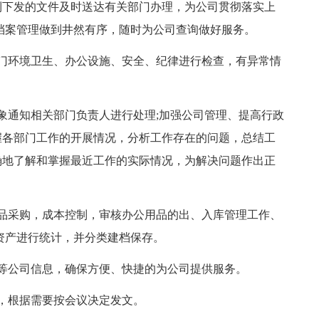
到下发的文件及时送达有关部门办理，为公司贯彻落实上
档案管理做到井然有序，随时为公司查询做好服务。
门环境卫生、办公设施、安全、纪律进行检查，有异常情
象通知相关部门负责人进行处理;加强公司管理、提高行政
握各部门工作的开展情况，分析工作存在的问题，总结工
确地了解和掌握最近工作的实际情况，为解决问题作出正
品采购，成本控制，审核办公用品的出、入库管理工作、
资产进行统计，并分类建档保存。
等公司信息，确保方便、快捷的为公司提供服务。
，根据需要按会议决定发文。