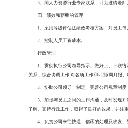
3、同人力资源行业专家联系，计划邀请老师
四、绩效和薪酬的管理
1、采用等级评估法绩效考核方案，对员工每
2、控制人员工资成本。
行政管理
1、贯彻执行公司领导指示。做好上、下联络
关系，综合协调工作;对各项工作和计划(周月报、
2、协助公司领导，制定、完善公司规章制度
3、加强与员工之间的工作沟通，及时发现并
了解、支持行政工作，取得了良好的效果，并注
4、负责公司来往快递、信函的处理及收发、