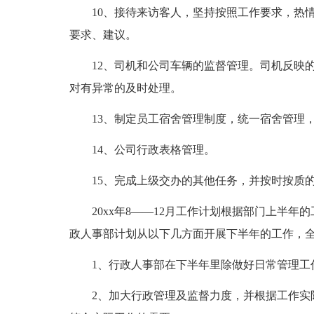
10、接待来访客人，坚持按照工作要求，热
要求、建议。
12、司机和公司车辆的监督管理。司机反映
对有异常的及时处理。
13、制定员工宿舍管理制度，统一宿舍管理
14、公司行政表格管理。
15、完成上级交办的其他任务，并按时按质
20xx年8——12月工作计划根据部门上半
政人事部计划从以下几方面开展下半年的工作，
1、行政人事部在下半年里除做好日常管理工
2、加大行政管理及监督力度，并根据工作实