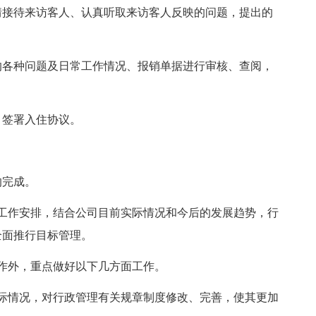
情接待来访客人、认真听取来访客人反映的问题，提出的
的各种问题及日常工作情况、报销单据进行审核、查阅，
，签署入住协议。
的完成。
年的工作安排，结合公司目前实际情况和今后的发展趋势，行
全面推行目标管理。
作外，重点做好以下几方面工作。
际情况，对行政管理有关规章制度修改、完善，使其更加