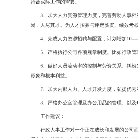
符合实际工作的需要。
3、加大人力资源管理力度，完善劳动人事档
岗，人尽其才。为人才招募与评定薪资、绩效考
4、完成人力资源招聘与配置，计划增加10—
5、严格执行公司各项规章制度。比如行政管
6、做好人员流动率的控制与劳资关系、纠纷
形象和根本利益。
7、加大内部人力、人才开发力度，弘扬优秀
8、严格办公室管理及办公用品的管理、以及
工作建议：
行政人事工作对一个正在成长和发展的公司