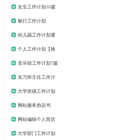
女生工作计划10篇
银行工作计划
幼儿园工作计划通
用15篇
个人工作计划【推
荐】
音乐组工作计划7篇
实习班主任工作计
划(合集15篇)
大学班级工作计划
15篇
网站服务协议书
网站编辑个人简历
大学部门工作计划