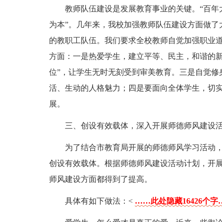
教师队伍建设是发展教育事业的关键。“百年
为本”。几年来，我校加强教师队伍建设方面做了
的教职工队伍。我们要求全校教师自觉加强职业
方面：一是热爱学生，建立平等、民主，和谐的新
位”，让学生无时无刻受到审美教育。三是自觉修
活、生动的人格魅力；四是要面向全体学生，切实
展。
三、创设有效载体，深入开展师德师风建设
为了结合市教育局开展的师德师风学习活动
创设有效载体。根据师德师风建设活动计划，开
师风建设方面都得到了提高。
具体有如下做法：<
……此处隐藏16426个字