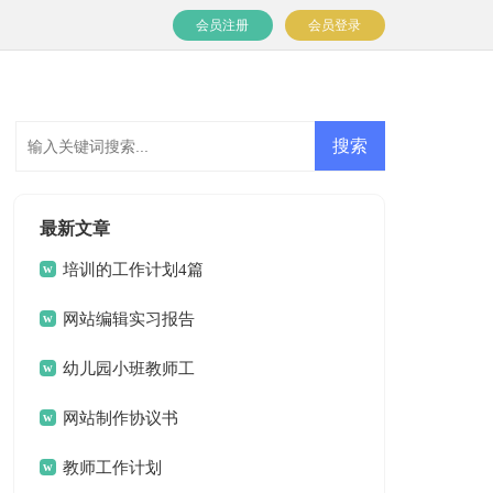
会员注册
会员登录
最新文章
培训的工作计划4篇
网站编辑实习报告
幼儿园小班教师工
作计划
网站制作协议书
教师工作计划