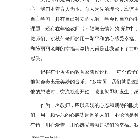
心，我们本着育人为本、育人为先的理念，应该
自主学习、具有自己独立的见解，学会过自立的
课题。还有在年轻教师《幸福与激情》的演讲中
教师们、姚秋萍老师的用一颗平和的心感受幸福
和陈丽丽老师的幸福与激情真得是让我留下了共
感受。
记得有个著名的教育家曾经说过，“每个孩子
他就会奏出最美妙的音乐。”多纯啊，我们就是这
他的想法时，交流就会开始，改变就即将发生，
作为一名教师，应以乐观的心态和期待的眼
们，用一颗快乐的心感染周围的人们，不论他是
有错，用心爱着、用心感受着就是我们的幸福。