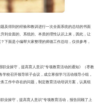
问题及得到的经验和教训进行一次全面系统的总结的书面
上升到全面的、系统的、本质的理性认识上来，因此，让
呢？下面是小编帮大家整理的师德工作总结，仅供参考，
强职业操守，提高育人意识”专项教育活动的通知》（枣教
，各学校召开领导班子会议，成立寒假学习活动领导小组，
业务工作中存在的问题，制定教育活动培训方案，认真组
强职业操守，提高育人意识”专项教育活动，报告回顾了上