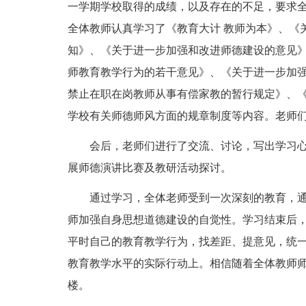
一学期学校取得的成绩，以及存在的不足，要求
全体教师认真学习了《教育大计 教师为本》、《
知》、《关于进一步加强和改进师德建设的意见
师教育教学行为的若干意见》、《关于进一步加
禁止在职在岗教师从事有偿家教的暂行规定》、
学校有关师德师风方面的规章制度等内容。老师
会后，老师们进行了交流、讨论，写出学习
展师德演讲比赛及教研活动探讨。
通过学习，全体老师受到一次深刻的教育，
师加强自身思想道德建设的自觉性。学习结束后
平时自己的教育教学行为，找差距、提意见，统
教育教学水平的实际行动上。相信随着全体教师
楼。