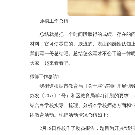
师德工作总结
总结就是把一个时间段取得的成绩、存在的
材料，它可使零星的、肤浅的、表面的感性认知
我们写一份总结吧。总结怎么写才不会千篇一律
大家一起来看看吧。
师德工作总结1
我街道根据市教育局《关于寒假期间开展“增
办发〔20xx〕1号）和区教育局学习计划的要求
结合各学校实际，梳理、分析本学校师德方面和
织教育活动。现把活动情况总结如下:
2月19日各校作了动员报告，题目为开展“增