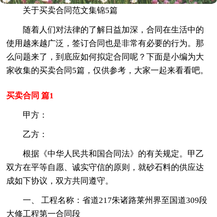
关于买卖合同范文集锦5篇
随着人们对法律的了解日益加深，合同在生活中的
使用越来越广泛，签订合同也是非常有必要的行为。那
么问题来了，到底应如何拟定合同呢？下面是小编为大
家收集的买卖合同5篇，仅供参考，大家一起来看看吧。
买卖合同 篇1
甲方：
乙方：
根据《中华人民共和国合同法》的有关规定。甲乙
双方在平等自愿、诚实守信的原则，就砂石料的供应达
成如下协议，双方共同遵守。
一、 工程名称：省道217朱诸路莱州界至国道309段
大修工程第一合同段