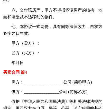
担。
六、交付该房产，甲方不得损坏该房产的结构、地
面和墙壁及不适移动的物件。
七、本协议一式两份，具有同等法律效力，自双方
签字之日生效。
甲方（卖方）：
乙方（买方）：
年月日
买卖合同 篇4
需方：__________________公司 (简称甲方)
供方：________________公司 (简称乙方)
依据《中华人民共和国民法典》等相关法律法规的
规定，甲乙双方在自愿、平等、公平、诚实信用的基础