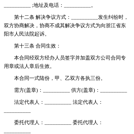
__________ ;地址及电话：__________。
第十二条 解决争议方式：__________发生纠纷时，
双方协商解决，协商不成其解决争议方式为向浙江省东
阳市人民法院起诉。
第十三条 合同生效：
本合同经双方经办人员签字并加盖双方公司合同专
用章或法人章后生效。
本合同一式陆份，甲、乙双方各执三份。
需方(盖章)：__________ 供方(盖章)：__________
法定代表人：__________ 法定代表人：
__________
委托代理人：__________ 委托代理人：
__________