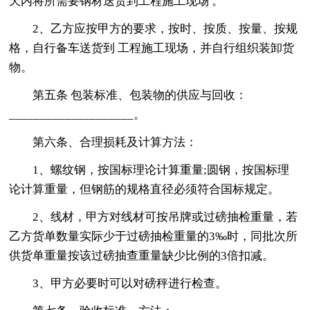
天内将所需要钢材送货到工程施工现场 。
2、乙方应按甲方的要求，按时、按质、按量、按规
格，自行备车送货到 工程施工现场，并自行组织装卸货
物。
第五条 包装标准、包装物的供应与回收：
____________________。
第六条、合理损耗及计算方法：
1、螺纹钢，按国标理论计算重量;圆钢，按国标理
论计算重量，但钢筋的规格直径必须符合国标规定。
2、线材，甲方对线材可按吊牌或过磅抽检重量，若
乙方货单数量实际少于过磅抽检重量的3‰时，同批次所
供货单重量按该过磅抽查重量缺少比例的3倍扣减。
3、甲方必要时可以对磅秤进行检查。