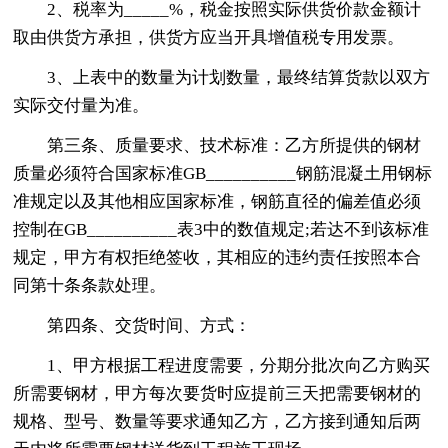
2、税率为_____%，税金按照实际供货价款金额计
取由供货方承担，供货方应当开具增值税专用发票。
3、上表中的数量为计划数量，最终结算货款以双方
实际交付量为准。
第三条、质量要求、技术标准：乙方所提供的钢材
质量必须符合国家标准GB__________钢筋混凝土用钢标
准规定以及其他相应国家标准，钢筋直径的偏差值必须
控制在GB__________表3中的数值规定;若达不到该标准
规定，甲方有权拒绝签收，其相应的违约责任按照本合
同第十条条款处理。
第四条、交货时间、方式：
1、甲方根据工程进度需要，分期分批次向乙方购买
所需要钢材，甲方每次要货时应提前三天把需要钢材的
规格、型号、数量等要求通知乙方，乙方接到通知后两