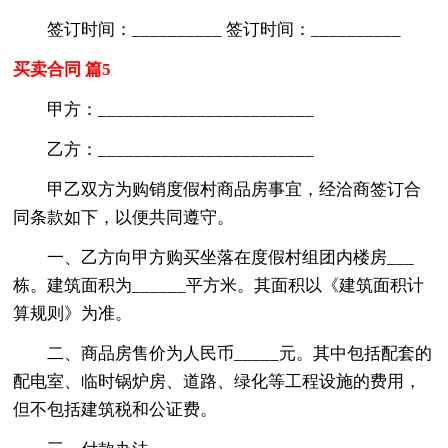
签订时间：__________ 签订时间：__________
买卖合同 篇5
甲方：________________________
乙方：________________________
甲乙双方为购销度假村商品房事宜，经洽商签订合
同条款如下，以便共同遵守。
一、乙方向甲方购买坐落在度假村组团内楼房___
栋。建筑面积为______平方米。其面积以《建筑面积计
算规则》为准。
二、商品房售价为人民币_____元。其中包括配套的
配电室、临时锅炉房、道路、绿化等工程设施的费用，
但不包括建筑税和公证费。