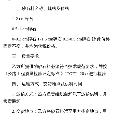
二、 砂石料名称、规格及价格
1-2 cm碎石
0.5-1 cm碎石
0-0.3 cm碎石 1-1.5 cm碎石 0.3-0.5 cm碎石 砂 此价格
固定不变，并均为含税价格。
三、 质量要求
乙方所提供的砂石料必须符合技术规范要求，并按
《公路工程质量检验评定标准 》JTGF/1-20xx进行检验。
四、 运输方式、交货地点及供料时间
1. 运输方式：乙方负责组织自卸汽车运输供料，并
负责装卸。
2. 交货地点：乙方将砂石料运至甲方指定地点，甲