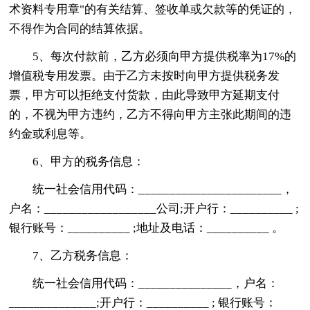
术资料专用章"的有关结算、签收单或欠款等的凭证的，
不得作为合同的结算依据。
5、每次付款前，乙方必须向甲方提供税率为17%的
增值税专用发票。由于乙方未按时向甲方提供税务发
票，甲方可以拒绝支付货款，由此导致甲方延期支付
的，不视为甲方违约，乙方不得向甲方主张此期间的违
约金或利息等。
6、甲方的税务信息：
统一社会信用代码：_______________________，
户名：__________________公司;开户行：__________ ;
银行账号：__________ ;地址及电话：__________ 。
7、乙方税务信息：
统一社会信用代码：_______________，户名：
______________;开户行：__________ ; 银行账号：