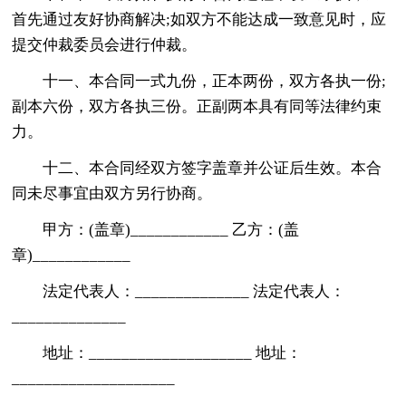
首先通过友好协商解决;如双方不能达成一致意见时，应
提交仲裁委员会进行仲裁。
十一、本合同一式九份，正本两份，双方各执一份;
副本六份，双方各执三份。正副两本具有同等法律约束
力。
十二、本合同经双方签字盖章并公证后生效。本合
同未尽事宜由双方另行协商。
甲方：(盖章)____________ 乙方：(盖
章)____________
法定代表人：______________ 法定代表人：
______________
地址：____________________ 地址：
____________________