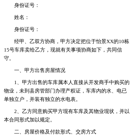
身份证号：
姓名：
身份证号：
经甲、乙双方协商，甲方决定把位于怡景XX的10栋
15号车库卖给乙方，现就有关事项协商如下，共同信
守。
一、甲方出售房屋情况
1、甲方出售的车库属本人直接从开发商手中购买的
物业，未到县房管部门办理产权证，车库内的水、电已
单独立户，并装有独立的水电表。
2、乙方同意购买甲方现有车库及其物业现状，并以
本合同形式加以规定。
二、房屋价格及付款形式、交房方式