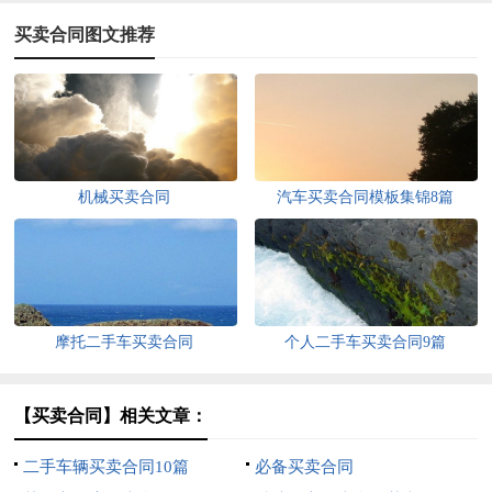
买卖合同图文推荐
机械买卖合同
汽车买卖合同模板集锦8篇
摩托二手车买卖合同
个人二手车买卖合同9篇
【买卖合同】相关文章：
二手车辆买卖合同10篇
必备买卖合同