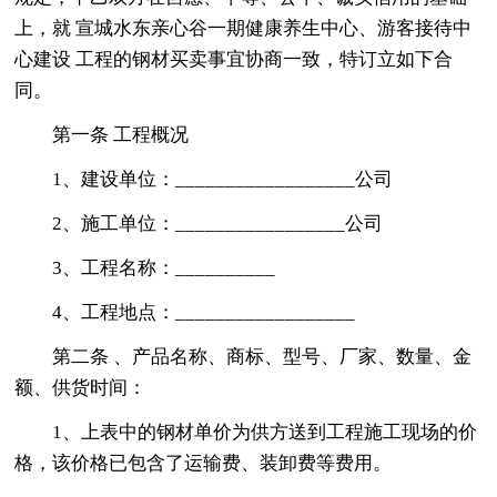
上，就 宣城水东亲心谷一期健康养生中心、游客接待中
心建设 工程的钢材买卖事宜协商一致，特订立如下合
同。
第一条 工程概况
1、建设单位：__________________公司
2、施工单位：_________________公司
3、工程名称：__________
4、工程地点：__________________
第二条 、产品名称、商标、型号、厂家、数量、金
额、供货时间：
1、上表中的钢材单价为供方送到工程施工现场的价
格，该价格已包含了运输费、装卸费等费用。