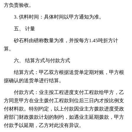
方负责验收。
3. 供料时间：具体时间以甲方通知为准。
五、 计量
砂石料由磅称数量为准，并按每方1.45吨折方计
算。
六、 结算方式与付款方式
结算方式：甲乙双方根据送货单定期对账，甲方根
据确认的送货单进行结算。
付款方式：业主按工程进度支付工程款给甲方，乙
方同意甲方在业主拨付工程款到位后三日内才按比例支
付材料款。特别约定，以上付款因业主方拨款进度受政
府部门财政拨款计划的制约，如遇业主延期拨款，甲方
付款予以延期，乙方对此没有异议。