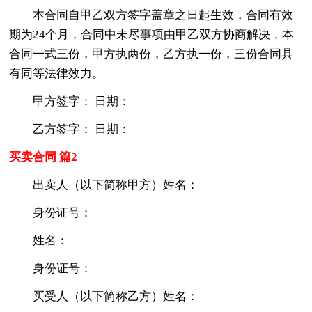
本合同自甲乙双方签字盖章之日起生效，合同有效
期为24个月，合同中未尽事项由甲乙双方协商解决，本
合同一式三份，甲方执两份，乙方执一份，三份合同具
有同等法律效力。
甲方签字： 日期：
乙方签字： 日期：
买卖合同 篇2
出卖人（以下简称甲方）姓名：
身份证号：
姓名：
身份证号：
买受人（以下简称乙方）姓名：