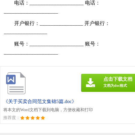
电话：____________________ 电话：
____________________
开户银行：________________ 开户银行：
________________
账号：____________________ 账号：
____________________
点击下载文档
文档为doc格式
《关于买卖合同范文集锦5篇.doc》
将本文的Word文档下载到电脑，方便收藏和打印
推荐度：