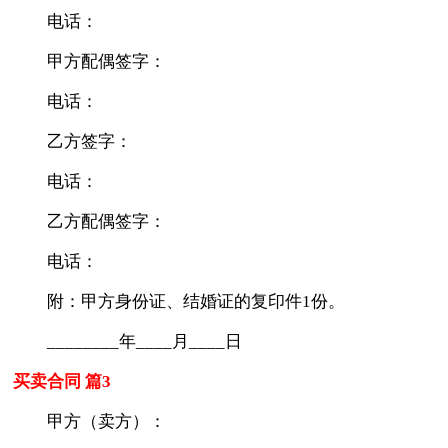
电话：
甲方配偶签字：
电话：
乙方签字：
电话：
乙方配偶签字：
电话：
附：甲方身份证、结婚证的复印件1份。
________年____月____日
买卖合同 篇3
甲方（卖方）：