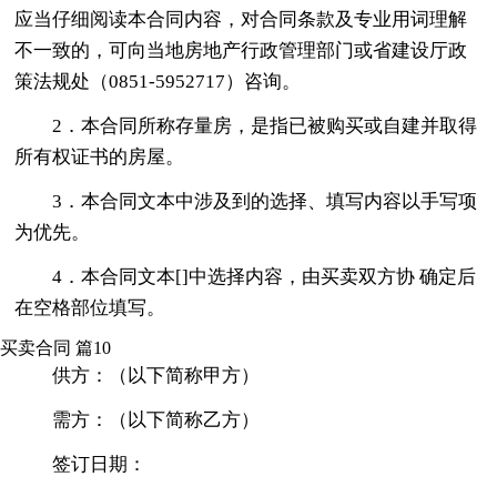
应当仔细阅读本合同内容，对合同条款及专业用词理解
不一致的，可向当地房地产行政管理部门或省建设厅政
策法规处（0851-5952717）咨询。
2．本合同所称存量房，是指已被购买或自建并取得
所有权证书的房屋。
3．本合同文本中涉及到的选择、填写内容以手写项
为优先。
4．本合同文本[]中选择内容，由买卖双方协 确定后
在空格部位填写。
买卖合同 篇10
供方：（以下简称甲方）
需方：（以下简称乙方）
签订日期：