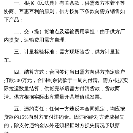
一、根据《民法典》有关条款，供需双方本着平等
协商、互惠互利的原则，供方按如下条款向需方销售如
下产品：
二、交（提）货地点及运输费用承担：由于供方厂
内提货，运输费用需方自理。
三、计量检验标准：需方现场验货，供方计量装
车。
四、结算方式：合同签订当日需方向供方指定账户
打款500万元，合同剩余货款于一周内付清。需方根据实
际拉运数量结算，供货完毕后需方付清货款，货款两
清。供方根据实际出库重量开具增值税发票。
五、违约责任：任何一方违反本合同规定，均应按
货款的15%向对方支付违约金。因违约给对方造成损失
的，除支付违约金以外还须根据对方损失情况予以赔