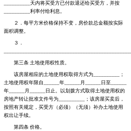
__________天内将买受方已付款退还给买受方，并按
__________利率付给利息。
２．每平方米价格保持不变，房价款总金额按实际
面积调整。
３．
_______________________________________________
第三条 土地使用权性质。
该房屋相应的土地使用权取得方式为__________；
土地使用权年限自______年______月______日至______
年______月______日止。以划拨方式取得土地使用权的
房地产转让批准文件号为__________；该房屋买卖后，
按照有关规定，买受方（必须）（无须）补办土地使用
权出让手续。
第四条 价格。