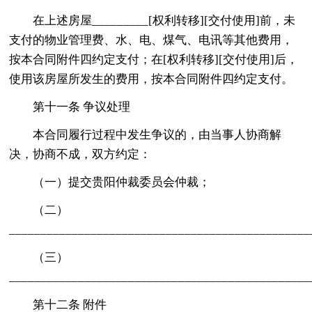
在上述房屋_________[权利转移][交付使用]前，未
支付的物业管理费、水、电、煤气、电讯等其他费用，
按本合同附件四约定支付；在[权利转移][交付使用]后，
使用该房屋所发生的费用，按本合同附件四约定支付。
第十一条 争议处理
本合同履行过程中发生争议的，由当事人协商解
决，协商不成，双方约定：
（一）提交贵阳仲裁委员会仲裁；
（二）
_______________________________________________
（三）
_______________________________________________
第十二条 附件