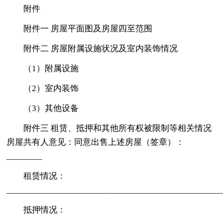
附件
附件一 房屋平面图及房屋四至范围
附件二 房屋附属设施状况及室内装饰情况
（1）附属设施
（2）室内装饰
（3）其他设备
附件三 租赁、抵押和其他所有权被限制等相关情况
房屋共有人意见：同意出售上述房屋（签章）：
________
租赁情况：
________________________________________________
抵押情况：