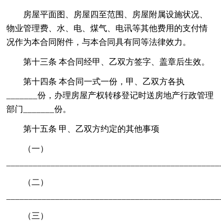
房屋平面图、房屋四至范围、房屋附属设施状况、
物业管理费、水、电、煤气、电讯等其他费用的支付情
况作为本合同附件，与本合同具有同等法律效力。
第十三条 本合同经甲、乙双方签字、盖章后生效。
第十四条 本合同一式一份，甲、乙双方各执
_______份，办理房屋产权转移登记时送房地产行政管理
部门_______份。
第十五条 甲、乙双方约定的其他事项
（一）
_______________________________________________
（二）
_______________________________________________
（三）