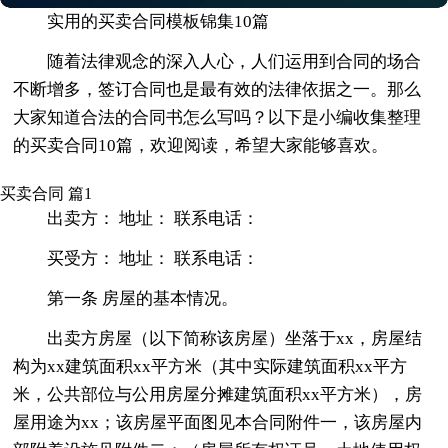
实用的买卖合同模板锦集10篇
随着法律观念的深入人心，人们运用到合同的场合
不断增多，签订合同也是最有效的法律依据之一。那么
大家知道合法的合同书怎么写吗？以下是小编收集整理
的买卖合同10篇，欢迎阅读，希望大家能够喜欢。
买卖合同 篇1
出卖方： 地址： 联系电话：
买受方： 地址： 联系电话：
第一条 房屋的基本情况。
出卖方房屋（以下简称该房屋）坐落于xx，房屋结
构为xx建筑面积xx平方米（其中实际建筑面积xx平方
米，公共部位与公用房屋分摊建筑面积xx平方米），房
屋用途为xx；该房屋平面图见本合同附件一，该房屋内