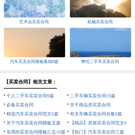
艺术品买卖合同
机械买卖合同
汽车买卖合同模板集锦8篇
摩托二手车买卖合同
【买卖合同】相关文章：
个人二手车买卖合同9篇
二手车辆买卖合同10篇
必备买卖合同
关于商品房买卖合同
精选汽车买卖合同范文6篇
有关车辆买卖合同合集8篇
关于汽车买卖合同模板五篇
【精品】房屋买卖合同范文9
实用的买卖合同模板汇总10篇
篇
【热门】汽车买卖合同三篇