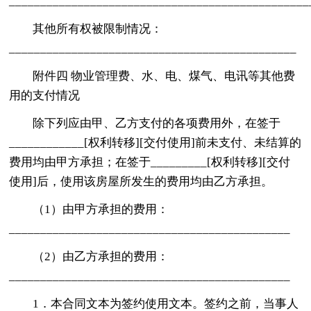
________________________________________________
其他所有权被限制情况：
______________________________________________
附件四 物业管理费、水、电、煤气、电讯等其他费
用的支付情况
除下列应由甲、乙方支付的各项费用外，在签于
____________[权利转移][交付使用]前未支付、未结算的
费用均由甲方承担；在签于_________[权利转移][交付
使用]后，使用该房屋所发生的费用均由乙方承担。
（1）由甲方承担的费用：
_____________________________________________
（2）由乙方承担的费用：
_____________________________________________
1．本合同文本为签约使用文本。签约之前，当事人