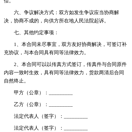
偿。
六、争议解决方式：双方如发生争议应当协商解
决，协商不成的，向供方所在地人民法院起诉。
七、其他约定事项：
1、本合同未尽事宜，双方友好协商解决，可签订补
充协议，与本合同具有同等法律效力。
2、本合同可以以传真方式签订，传真件与合同原件
内容一致时生效，具有同等法律效力，货款两清后合同
自然终止。
甲方（公章）：_________
乙方（公章）：_________
法定代表人（签字）：_________
法定代表人（签字）：_________