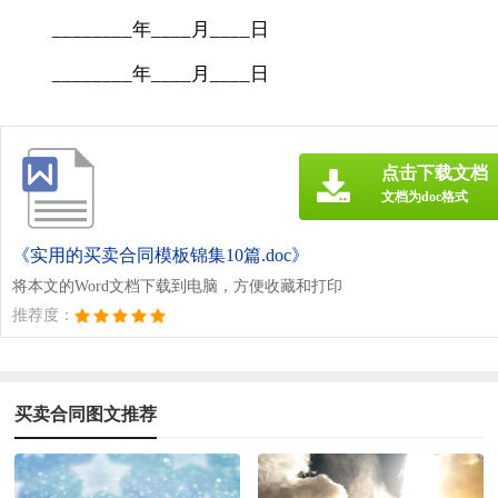
________年____月____日
________年____月____日
点击下载文档
文档为doc格式
《实用的买卖合同模板锦集10篇.doc》
将本文的Word文档下载到电脑，方便收藏和打印
推荐度：
买卖合同图文推荐