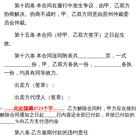
第十四条 本合同在履行中发生争议，由甲、乙双方
协商解决。协商不成时，甲、乙双方同意由苏州仲裁委
员会仲裁。
第十五条 本合同（经甲、乙双方签字）之日起生
效。
第十六条 本合同连同附表共__________页，一式
__________份，甲、乙双方各执一份，__________各执
一份，均具有同等效力。
出卖方（签章）：
出卖方代理人（签章）：
<
……此处隐藏4723个字……
。乙方解除合同时，甲方应在接到
解除合同通知之日起_____日内退还全部已付款，并按已付款的
______％向乙方支付违约金
第八条 乙方逾期付款的违约责任