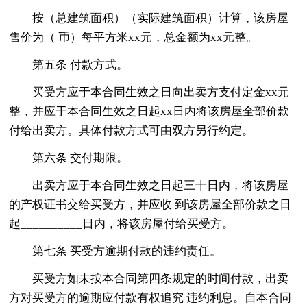
按（总建筑面积）（实际建筑面积）计算，该房屋
售价为（ 币）每平方米xx元，总金额为xx元整。
第五条 付款方式。
买受方应于本合同生效之日向出卖方支付定金xx元
整，并应于本合同生效之日起xx日内将该房屋全部价款
付给出卖方。具体付款方式可由双方另行约定。
第六条 交付期限。
出卖方应于本合同生效之日起三十日内，将该房屋
的产权证书交给买受方，并应收 到该房屋全部价款之日
起__________日内，将该房屋付给买受方。
第七条 买受方逾期付款的违约责任。
买受方如未按本合同第四条规定的时间付款，出卖
方对买受方的逾期应付款有权追究 违约利息。自本合同