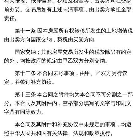
有关按揭、抵押债务、税项及租金等，出卖方均在交易
前办妥。交易后如有上述未清事项，由出卖方承担全部
责任。
第十一条 因本房屋所有权转移所发生的土地增值税
由出卖方向国家交纳，契税由买受方向
国家交纳；其他房屋交易所发生的税费除另有约定
的外，均按政府的规定由甲乙双方分别交纳。
第十二条 本合同未尽事项，由甲、乙双方另行议
定，并签订补充协议。
第十三条 本合同之附件均为本合同不可分割之一部
分。本合同及其附件内，空格部分填写的文字与印刷文
字具有同等效力。
本合同及其附件和补充协议中未规定的事项，均遵
照中华人民共和国有关法律、法规和政策执行。