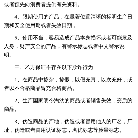
或者预先向消费者提供有关资料。
4、限期使用的产品，在显著位置清晰的标明生产日
期和安全使用期或者失效日期，
5、使用不当，容易造成产品本身损坏或者可能危及
人身，财产安全的产品，有警示标志或者中文警示说
明。
三、乙方保证不存在以下欺诈行为
1、在商品中掺杂，掺假，以假充真，以次充好，或
者以不合格商品冒充合格商品。
2、生产国家明令淘汰的商品或者销售失效，变质的
商品。
3、伪造商品的产地，伪造或者冒用他人的厂名，厂
址，伪造或者冒用认证标志，名优标志等质量标志。