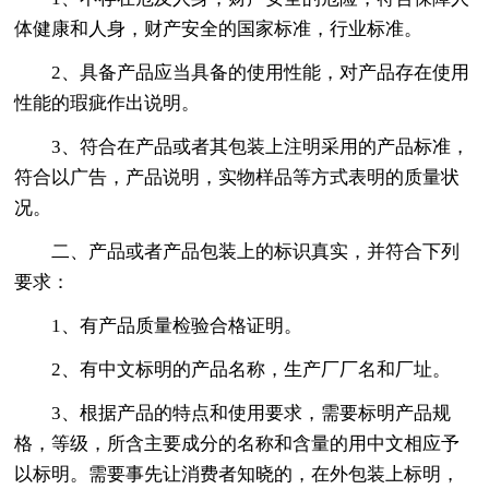
体健康和人身，财产安全的国家标准，行业标准。
2、具备产品应当具备的使用性能，对产品存在使用
性能的瑕疵作出说明。
3、符合在产品或者其包装上注明采用的产品标准，
符合以广告，产品说明，实物样品等方式表明的质量状
况。
二、产品或者产品包装上的标识真实，并符合下列
要求：
1、有产品质量检验合格证明。
2、有中文标明的产品名称，生产厂厂名和厂址。
3、根据产品的特点和使用要求，需要标明产品规
格，等级，所含主要成分的名称和含量的用中文相应予
以标明。需要事先让消费者知晓的，在外包装上标明，