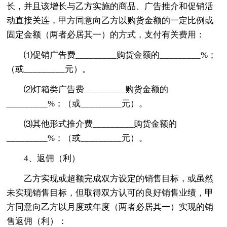
长，并且该增长与乙方实施的商品、广告推介和促销活
动直接关连，甲方同意向乙方以购货金额的一定比例或
固定金额（两者必居其一）的方式，支付有关费用：
⑴促销广告费_________购货金额的_________%；
（或_________元）。
⑵灯箱类广告费_________购货金额的
_________%；（或_________元）。
⑶其他形式推介费_________购货金额的
_________%；（或_________元）。
4、返佣（利）
乙方实现或超额完成双方设定的销售目标，或虽然
未实现销售目标，但取得双方认可的良好销售业绩，甲
方同意向乙方以月度或年度（两者必居其一）实现的销
售返佣（利）：