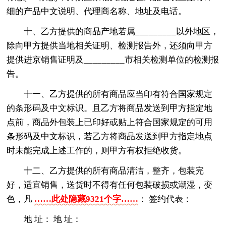
细的产品中文说明、代理商名称、地址及电话。
十、乙方提供的商品产地若属_________以外地区，
除向甲方提供当地相关证明、检测报告外，还须向甲方
提供进京销售证明及_________市相关检测单位的检测报
告。
十一、乙方提供的所有商品应当印有符合国家规定
的条形码及中文标识。且乙方将商品发送到甲方指定地
点前，商品外包装上已印好或贴上符合国家规定的可用
条形码及中文标识，若乙方将商品发送到甲方指定地点
时未能完成上述工作的，则甲方有权拒绝收货。
十二、乙方提供的所有商品清洁，整齐，包装完
好，适宜销售，送货时不得有任何包装破损或潮湿，变
色，凡
……此处隐藏9321个字……
： 签约代表：
地 址： 地 址：