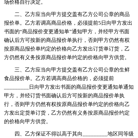
场价格自行决定。
二、乙方应当向甲方提交盖有乙方公司公章的商品
报价单。乙方若调高商品价格，必须提前5日向甲方发出
书面的“商品报价变更通知单”通知甲方，并经甲方书面
确认后方可按新的商品报价单执行，否则甲方仍然有权
按原商品报价单约定的价格向乙方发出订货单订货，乙
方仍然有义务按原商品报价单约定的价格向甲方供货。
三、乙方应当向甲方提交盖有乙方公司公章的生鲜
食品报价单。乙方若调高商品价格的，必须提前
_________日向甲方发出书面的商品报价变更通知单通知
甲方，并经订货书面确认后方可按新的商品报价单执
行，否则甲方仍然有权按原商品报价单约定的价格向乙
方发出定货单订货，乙方仍然有义务按原商品报价约定
的价格向甲方供货。
四、乙方保证不得以高于其向_________地区同等级