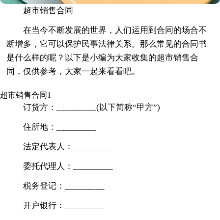
超市销售合同
在当今不断发展的世界，人们运用到合同的场合不
断增多，它可以保护民事法律关系。那么常见的合同书
是什么样的呢？以下是小编为大家收集的超市销售合
同，仅供参考，大家一起来看看吧。
超市销售合同1
订货方：_________(以下简称“甲方”)
住所地：_________
法定代表人：_________
委托代理人：_________
税务登记：_________
开户银行：_________