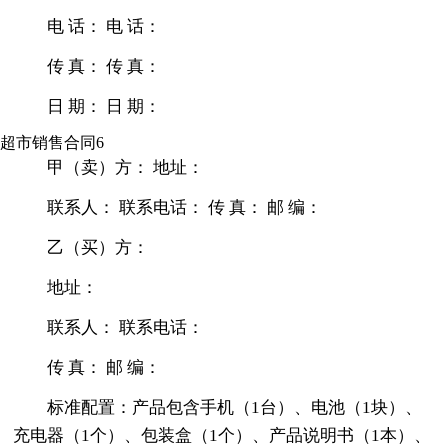
电 话： 电 话：
传 真： 传 真：
日 期： 日 期：
超市销售合同6
甲（卖）方： 地址：
联系人： 联系电话： 传 真： 邮 编：
乙（买）方：
地址：
联系人： 联系电话：
传 真： 邮 编：
标准配置：产品包含手机（1台）、电池（1块）、
充电器（1个）、包装盒（1个）、产品说明书（1本）、