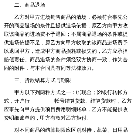
二、商品退场
乙方对甲方进场销售商品的清场，必须符合事先公
开的商品退场的条件且提供退场依据，原乙方向甲方收
取该商品的进场费不予退回；不属商品退场的条件或提
供退场依据不足，原乙方向甲方收取的该商品进场费予
以退回甲方，造成甲方商品损耗或损失的，乙方应承担
赔偿责任。商品退场的条件须经双方协商一致，作为合
同的附件，与本合同具有同等法律效力。
三、货款结算方式与期限
甲方以下列两种方式之一：⑴现金；⑵银行转帐方
式，开户行_________帐号结算货款。结算货款时，乙方
应事先向甲方提供项目费用明细账单，乙方不能提供收
费明细账单的，甲方有权对乙方拒付。
对不同商品的结算期限应区别对待，蔬菜、日用品