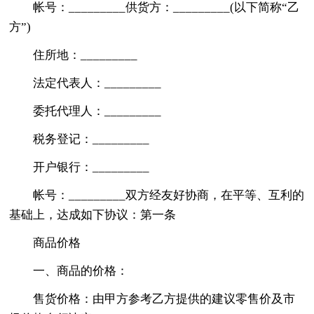
帐号：_________供货方：_________(以下简称“乙
方”)
住所地：_________
法定代表人：_________
委托代理人：_________
税务登记：_________
开户银行：_________
帐号：_________双方经友好协商，在平等、互利的
基础上，达成如下协议：第一条
商品价格
一、商品的价格：
售货价格：由甲方参考乙方提供的建议零售价及市