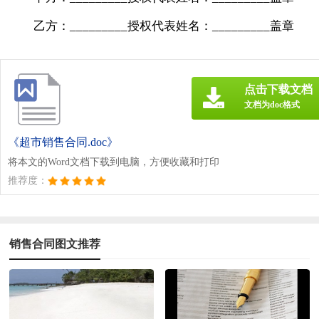
乙方：_________授权代表姓名：_________盖章
点击下载文档
文档为doc格式
《超市销售合同.doc》
将本文的Word文档下载到电脑，方便收藏和打印
推荐度：
销售合同图文推荐