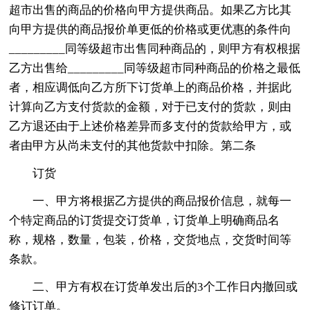
超市出售的商品的价格向甲方提供商品。如果乙方比其
向甲方提供的商品报价单更低的价格或更优惠的条件向
_________同等级超市出售同种商品的，则甲方有权根据
乙方出售给_________同等级超市同种商品的价格之最低
者，相应调低向乙方所下订货单上的商品价格，并据此
计算向乙方支付货款的金额，对于已支付的货款，则由
乙方退还由于上述价格差异而多支付的货款给甲方，或
者由甲方从尚未支付的其他货款中扣除。第二条
订货
一、甲方将根据乙方提供的商品报价信息，就每一
个特定商品的订货提交订货单，订货单上明确商品名
称，规格，数量，包装，价格，交货地点，交货时间等
条款。
二、甲方有权在订货单发出后的3个工作日内撤回或
修订订单。