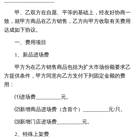
__________________
甲、乙双方在自愿、平等的基础上，经友好协商一
致，就甲方商品在乙方销售，乙方向甲方收取有关费用
达成如下协议。
一、费用项目
1、新品进场费
甲方为在乙方销售商品包括为扩大市场份额要求乙
方提供条件，甲方同意向乙方支付下列固定金额的费
用：
⑴进场费_________元。
⑵新增商品进场费（含首个）_________元/只。
⑶新增门店进场费_________元。
2、特殊上架费