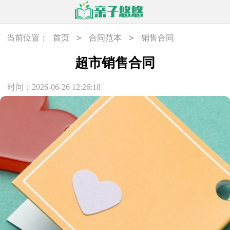
>
>
当前位置：
首页
合同范本
销售合同
超市销售合同
时间：2026-06-26 12:26:18