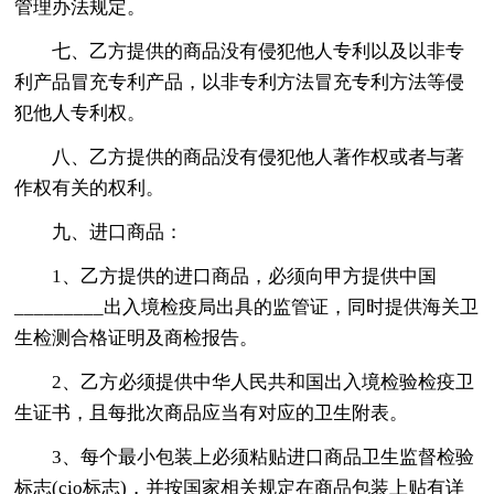
管理办法规定。
七、乙方提供的商品没有侵犯他人专利以及以非专
利产品冒充专利产品，以非专利方法冒充专利方法等侵
犯他人专利权。
八、乙方提供的商品没有侵犯他人著作权或者与著
作权有关的权利。
九、进口商品：
1、乙方提供的进口商品，必须向甲方提供中国
_________出入境检疫局出具的监管证，同时提供海关卫
生检测合格证明及商检报告。
2、乙方必须提供中华人民共和国出入境检验检疫卫
生证书，且每批次商品应当有对应的卫生附表。
3、每个最小包装上必须粘贴进口商品卫生监督检验
标志(cio标志)，并按国家相关规定在商品包装上贴有详