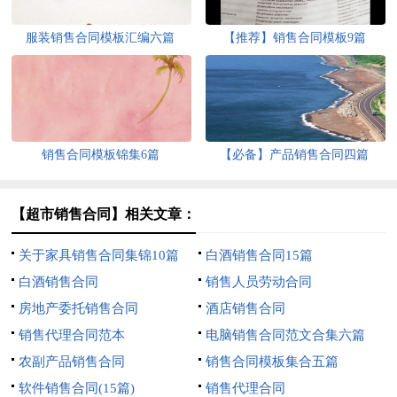
服装销售合同模板汇编六篇
【推荐】销售合同模板9篇
销售合同模板锦集6篇
【必备】产品销售合同四篇
【超市销售合同】相关文章：
关于家具销售合同集锦10篇
白酒销售合同15篇
白酒销售合同
销售人员劳动合同
房地产委托销售合同
酒店销售合同
销售代理合同范本
电脑销售合同范文合集六篇
农副产品销售合同
销售合同模板集合五篇
软件销售合同(15篇)
销售代理合同