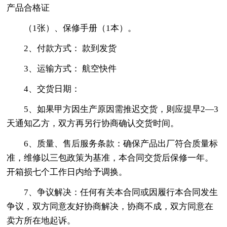
产品合格证
（1张）、保修手册（1本）。
2、付款方式： 款到发货
3、运输方式： 航空快件
4、交货日期：
5、如果甲方因生产原因需推迟交货，则应提早2—3
天通知乙方，双方再另行协商确认交货时间。
6、质量、售后服务条款：确保产品出厂符合质量标
准，维修以三包政策为基准，本合同交货后保修一年。
开箱损七个工作日内给予调换。
7、争议解决：任何有关本合同或因履行本合同发生
争议，双方同意友好协商解决，协商不成，双方同意在
卖方所在地起诉。