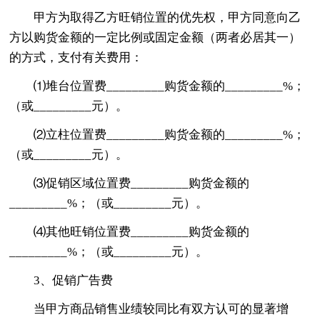
甲方为取得乙方旺销位置的优先权，甲方同意向乙
方以购货金额的一定比例或固定金额（两者必居其一）
的方式，支付有关费用：
⑴堆台位置费_________购货金额的_________%；
（或_________元）。
⑵立柱位置费_________购货金额的_________%；
（或_________元）。
⑶促销区域位置费_________购货金额的
_________%；（或_________元）。
⑷其他旺销位置费_________购货金额的
_________%；（或_________元）。
3、促销广告费
当甲方商品销售业绩较同比有双方认可的显著增