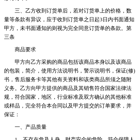
三、乙方收到订货单后，若对订货单上的价格，数
量等条款有异议，应于收到订货单之日起3日内书面通知
甲方，未书面通知的则视为完全同意订货单的条款。第
三条
商品要求
甲方向乙方采购的商品包括该商品本身以及该商品
的包装，简介，使用方法说明书，警示说明书，保证(修)
书，售后服务卡等其他有关资料和该类商品所须之随附
义务。乙方向甲方提供的商品及其销售符合国家法律法
规，符合国家，地区，行业标准及双方确认的其他标准
或样品，完全符合本合同以及甲方提交的订单要求，并
保证：
一、产品质量
1、不存在危及人身，财产安全的危险，符合保障人