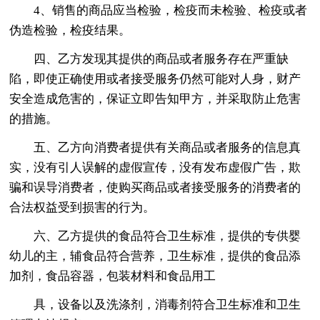
4、销售的商品应当检验，检疫而未检验、检疫或者
伪造检验，检疫结果。
四、乙方发现其提供的商品或者服务存在严重缺
陷，即使正确使用或者接受服务仍然可能对人身，财产
安全造成危害的，保证立即告知甲方，并采取防止危害
的措施。
五、乙方向消费者提供有关商品或者服务的信息真
实，没有引人误解的虚假宣传，没有发布虚假广告，欺
骗和误导消费者，使购买商品或者接受服务的消费者的
合法权益受到损害的行为。
六、乙方提供的食品符合卫生标准，提供的专供婴
幼儿的主，辅食品符合营养，卫生标准，提供的食品添
加剂，食品容器，包装材料和食品用工
具，设备以及洗涤剂，消毒剂符合卫生标准和卫生