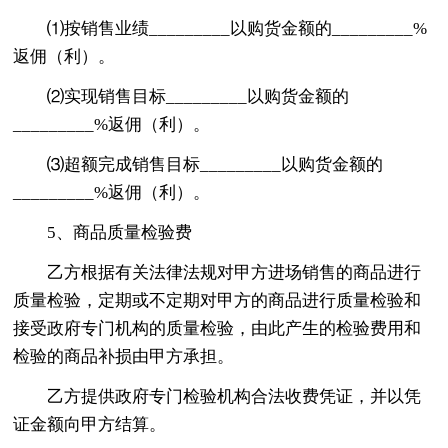
⑴按销售业绩_________以购货金额的_________%
返佣（利）。
⑵实现销售目标_________以购货金额的
_________%返佣（利）。
⑶超额完成销售目标_________以购货金额的
_________%返佣（利）。
5、商品质量检验费
乙方根据有关法律法规对甲方进场销售的商品进行
质量检验，定期或不定期对甲方的商品进行质量检验和
接受政府专门机构的质量检验，由此产生的检验费用和
检验的商品补损由甲方承担。
乙方提供政府专门检验机构合法收费凭证，并以凭
证金额向甲方结算。