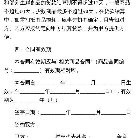
和部分生鲜食品的货款结算期不得超过15天，一般商品
不超过60天，少数商品最多不超过90天，在货款结算
中，如需扣抵商品损耗，应事先协商确定，且告知对
方。乙方应按约定向甲方结算货款，并为甲方提供方
便。
四、合同有效期
本合同有效期应与“相关商品合同”（商品合同编
号：_________）有效期相对应。
本合同自_________年_________月_________日生
效，至_________年_________月_________日止，有效
期为_________年（月）
签字日期：_________年_________月_________日
签约双方：
甲方：_________授权代表姓名：_________盖章