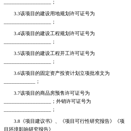
__________________；
3.3该项目的建设用地规划许可证号为
__________________；
3.4该项目的建设工程规划许可证号为
__________________；
3.5该项目的建设工程开工许可证号为
__________________；
3.6该项目的固定资产投资计划立项批准文为
____________；
3.7该项目的商品房预售许可证号为
__________________；外销许可证号为
__________________；
3.8《项目建议书》、《项目可行性研究报告》《项
目环境影响研究报告》