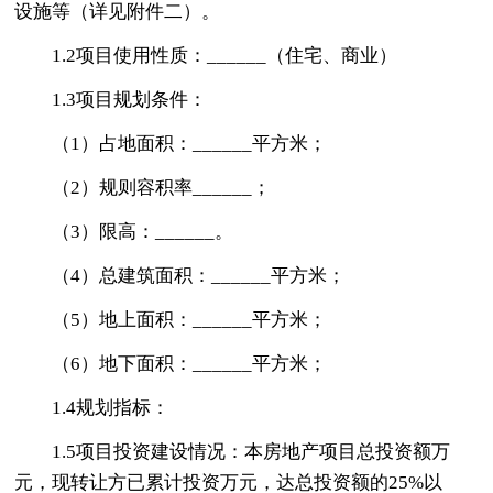
设施等（详见附件二）。
1.2项目使用性质：______（住宅、商业）
1.3项目规划条件：
（1）占地面积：______平方米；
（2）规则容积率______；
（3）限高：______。
（4）总建筑面积：______平方米；
（5）地上面积：______平方米；
（6）地下面积：______平方米；
1.4规划指标：
1.5项目投资建设情况：本房地产项目总投资额万
元，现转让方已累计投资万元，达总投资额的25%以