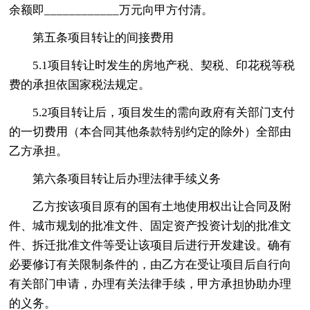
余额即____________万元向甲方付清。
第五条项目转让的间接费用
5.1项目转让时发生的房地产税、契税、印花税等税
费的承担依国家税法规定。
5.2项目转让后，项目发生的需向政府有关部门支付
的一切费用（本合同其他条款特别约定的除外）全部由
乙方承担。
第六条项目转让后办理法律手续义务
乙方按该项目原有的国有土地使用权出让合同及附
件、城市规划的批准文件、固定资产投资计划的批准文
件、拆迁批准文件等受让该项目后进行开发建设。确有
必要修订有关限制条件的，由乙方在受让项目后自行向
有关部门申请，办理有关法律手续，甲方承担协助办理
的义务。