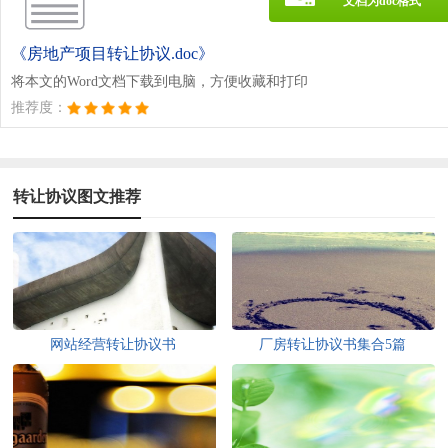
文档为doc格式
《房地产项目转让协议.doc》
将本文的Word文档下载到电脑，方便收藏和打印
推荐度：
转让协议图文推荐
网站经营转让协议书
厂房转让协议书集合5篇