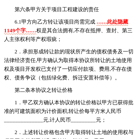
第六条甲方关于项目工程建设的责任
6.1甲方向乙方转让该项目尚需完成
……此处隐藏
1149个字……
权是其合法拥有,不存在抵押、查封、第三
人主张权利等产权瑕疵；
2．承担形成转让款的现状所产生的债权债务及一切
法律经济责任,甲方确认为取得本协议所转让的土地使用
权及项目开发权已支付了一切应付款项、费用,不存在债
权、债务争议（包括绿化费、拆迁安置补偿等）。
第二条本协议之转让价格
1．甲乙双方确认本协议的转让价格以甲方已获得批
准的可建筑面积为计价面积,转让价每平方米人民币
______________元,计人民币_________元；
2．上述转让价格包含甲方取得转让土地的使用权与