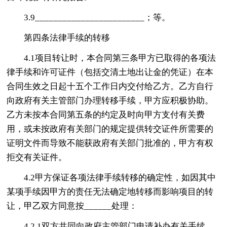
3.9________________________；等。
第四条法律手续的转移
4.1项目转让时，本合同第三条甲方已取得的各项法
律手续和许可证件（包括交清土地出让金的凭证）在本
合同生效之日起十五个工作日内交付给乙方。乙方自行
向政府有关主管部门办理转移手续，甲方应积极协助。
乙方未按本合同第五条的约定及时向甲方支付有关费
用，或未按政府有关部门的规定提供转交证件所需要的
证明文件而导致不能获政府有关部门批准的，甲方有权
拒交有关证件。
4.2甲方保证各项法律手续转移的确定性，如因其中
某项手续因甲方的责任无法确定地转移而影响项目的转
让，甲乙双方同意按______处理：
4.2.1双方共同向政府主管部门申请补办有关手续，