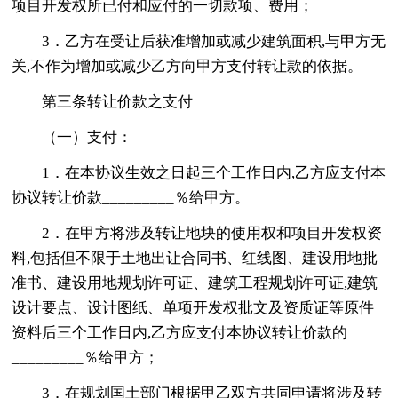
项目开发权所已付和应付的一切款项、费用；
3．乙方在受让后获准增加或减少建筑面积,与甲方无
关,不作为增加或减少乙方向甲方支付转让款的依据。
第三条转让价款之支付
（一）支付：
1．在本协议生效之日起三个工作日内,乙方应支付本
协议转让价款_________％给甲方。
2．在甲方将涉及转让地块的使用权和项目开发权资
料,包括但不限于土地出让合同书、红线图、建设用地批
准书、建设用地规划许可证、建筑工程规划许可证,建筑
设计要点、设计图纸、单项开发权批文及资质证等原件
资料后三个工作日内,乙方应支付本协议转让价款的
_________％给甲方；
3．在规划国土部门根据甲乙双方共同申请将涉及转