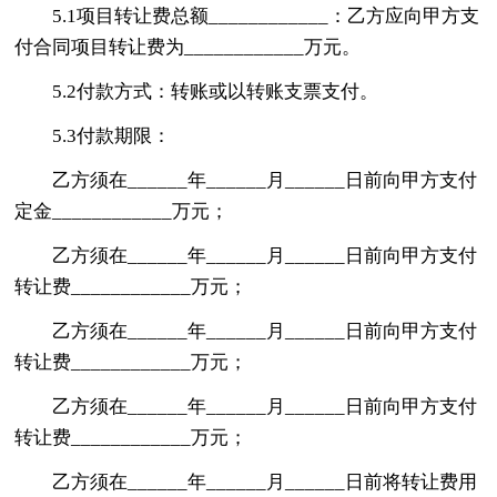
5.1项目转让费总额____________：乙方应向甲方支
付合同项目转让费为____________万元。
5.2付款方式：转账或以转账支票支付。
5.3付款期限：
乙方须在______年______月______日前向甲方支付
定金____________万元；
乙方须在______年______月______日前向甲方支付
转让费____________万元；
乙方须在______年______月______日前向甲方支付
转让费____________万元；
乙方须在______年______月______日前向甲方支付
转让费____________万元；
乙方须在______年______月______日前将转让费用