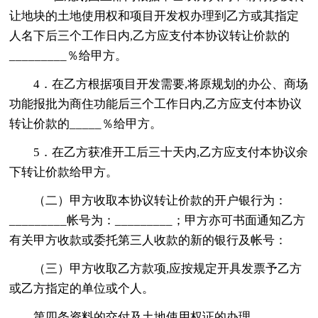
让地块的土地使用权和项目开发权办理到乙方或其指定
人名下后三个工作日内,乙方应支付本协议转让价款的
_________％给甲方。
4．在乙方根据项目开发需要,将原规划的办公、商场
功能报批为商住功能后三个工作日内,乙方应支付本协议
转让价款的_____％给甲方。
5．在乙方获准开工后三十天内,乙方应支付本协议余
下转让价款给甲方。
（二）甲方收取本协议转让价款的开户银行为：
_________帐号为：_________；甲方亦可书面通知乙方
有关甲方收款或委托第三人收款的新的银行及帐号：
（三）甲方收取乙方款项,应按规定开具发票予乙方
或乙方指定的单位或个人。
第四条资料的交付及土地使用权证的办理