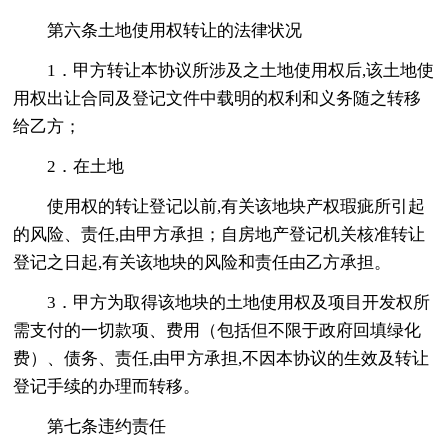
第六条土地使用权转让的法律状况
1．甲方转让本协议所涉及之土地使用权后,该土地使
用权出让合同及登记文件中载明的权利和义务随之转移
给乙方；
2．在土地
使用权的转让登记以前,有关该地块产权瑕疵所引起
的风险、责任,由甲方承担；自房地产登记机关核准转让
登记之日起,有关该地块的风险和责任由乙方承担。
3．甲方为取得该地块的土地使用权及项目开发权所
需支付的一切款项、费用（包括但不限于政府回填绿化
费）、债务、责任,由甲方承担,不因本协议的生效及转让
登记手续的办理而转移。
第七条违约责任