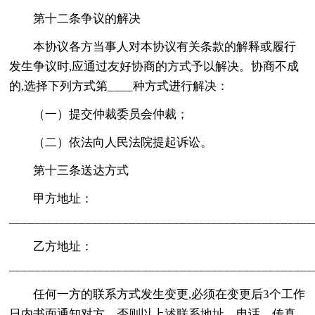
第十二条争议的解决
本协议各方当事人对本协议有关条款的解释或履行
发生争议时,应通过友好协商的方式予以解决。协商不成
的,选择下列方式第____种方式进行解决：
（一）提交仲裁委员会仲裁；
（二）依法向人民法院提起诉讼。
第十三条送达方式
甲方地址：
________________________________________________
乙方地址：
________________________________________________
任何一方的联系方式发生变更,必须在变更后3个工作
日内书面通知对方。否则以上述联系地址、电话、传真