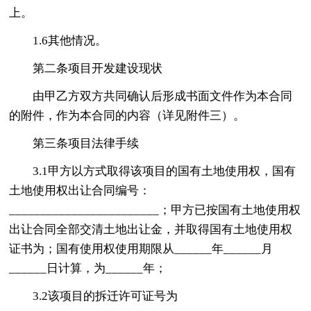
上。
1.6其他情况。
第二条项目开发建设现状
由甲乙方双方共同确认后形成书面文件作为本合同
的附件，作为本合同的内容（详见附件三）。
第三条项目法律手续
3.1甲方以方式取得该项目的国有土地使用权，国有
土地使用权出让合同编号：
________________________；甲方已按国有土地使用权
出让合同全部交清土地出让金，并取得国有土地使用权
证书为；国有使用权使用期限从______年______月
______日计算，为______年；
3.2该项目的拆迁许可证号为