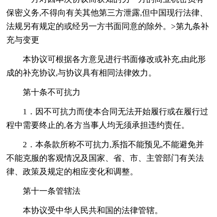
保密义务,不得向有关其他第三方泄露,但中国现行法律、
法规另有规定的或经另一方书面同意的除外。>第九条补
充与变更
本协议可根据各方意见进行书面修改或补充,由此形
成的补充协议,与协议具有相同法律效力。
第十条不可抗力
1．因不可抗力而使本合同无法开始履行或在履行过
程中需要终止的,各方当事人均无须承担违约责任。
2．本条款所称不可抗力,系指不能预见,不能避免并
不能克服的客观情况及国家、省、市、主管部门有关法
律、政策及规定的相应变化和调整。
第十一条管辖法
本协议受中华人民共和国的法律管辖。