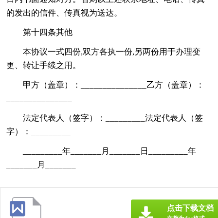
的发出的信件、传真视为送达。
第十四条其他
本协议一式四份,双方各执一份,另两份用于办理变
更、转让手续之用。
甲方（盖章）：_______________乙方（盖章）：
_______________
法定代表人（签字）：_________法定代表人（签
字）：_________
_________年_______月_______日_________年
_______月_______
点击下载文档