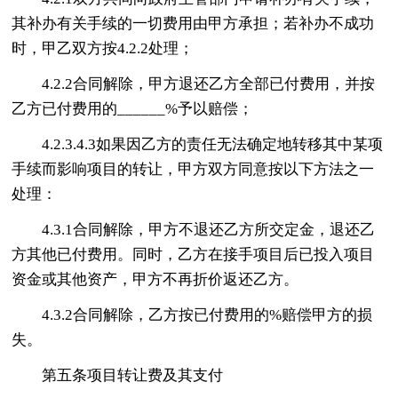
其补办有关手续的一切费用由甲方承担；若补办不成功
时，甲乙双方按4.2.2处理；
4.2.2合同解除，甲方退还乙方全部已付费用，并按
乙方已付费用的______%予以赔偿；
4.2.3.4.3如果因乙方的责任无法确定地转移其中某项
手续而影响项目的转让，甲方双方同意按以下方法之一
处理：
4.3.1合同解除，甲方不退还乙方所交定金，退还乙
方其他已付费用。同时，乙方在接手项目后已投入项目
资金或其他资产，甲方不再折价返还乙方。
4.3.2合同解除，乙方按已付费用的%赔偿甲方的损
失。
第五条项目转让费及其支付