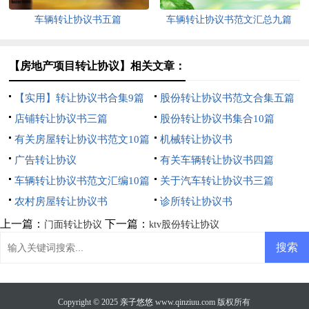
车辆转让协议书五篇
车辆转让协议书范文汇总九篇
【房地产项目转让协议】相关文章：
【实用】转让协议书合集9篇
股份转让协议书范文合集五篇
店铺转让协议书三篇
股份转让协议书集合10篇
有关房屋转让协议书范文10篇
机械转让协议书
广告转让协议
有关车辆转让协议书四篇
车辆转让协议书范文汇编10篇
关于汽车转让协议书三篇
农村房屋转让协议书
诊所转让协议书
上一篇：
下一篇：
门面转让协议
ktv股份转让协议
Copyright © 2025
亲子悠悠
www.qinziuu.com 版权所有