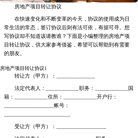
房地产项目转让协议
在快速变化和不断变革的今天，协议的使用成为日
常生活的常态，签订协议后则有法可依，有据可寻。想
写协议却不知道该请教谁？下面是小编整理的房地产项
目转让协议，供大家参考借鉴，希望可以帮助到有需要
的朋友。
房地产项目转让协议1
转让方（甲方）：______________
法定代表人：____________职务：____________国
籍：____________住所：____________开户行：
__________________帐号：
________________________
受让方（甲方）：__________________