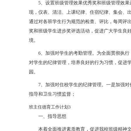
5、设置班级管理效果优秀奖和班级管理效果
现，仪表、清洁、上课纪律、住宿纪律、集会、
通过对各班学生行为规范的检查、评比，每周评
奖和班级学生进步奖评选活动，促进广大学生良
境。
6、加强对学生的考勤管理。为全面贯彻执行
对学生的纪律管理，培养良好的行为习惯，促进
园。
7、加强对住校学生的纪律管理。一是加强对
指导和卫生习惯监督；
班主任德育工作计划3
一、指导思想
本着全面推进素质教育，促进我校班级精神