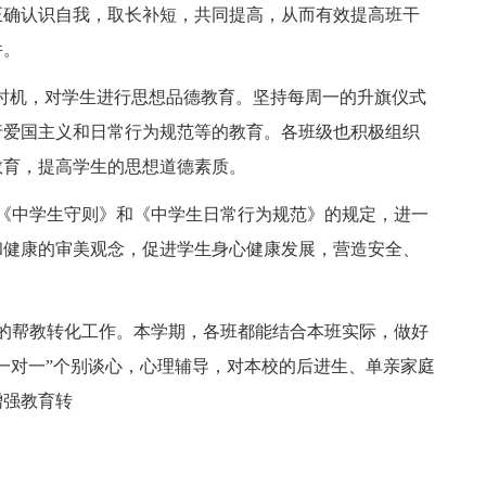
正确认识自我，取长补短，共同提高，从而有效提高班干
件。
等时机，对学生进行思想品德教育。坚持每周一的升旗仪式
行爱国主义和日常行为规范等的教育。各班级也积极组织
教育，提高学生的思想道德素质。
《中学生守则》和《中学生日常行为规范》的规定，进一
和健康的审美观念，促进学生身心健康发展，营造安全、
的帮教转化工作。本学期，各班都能结合本班实际，做好
一对一”个别谈心，心理辅导，对本校的后进生、单亲家庭
增强教育转