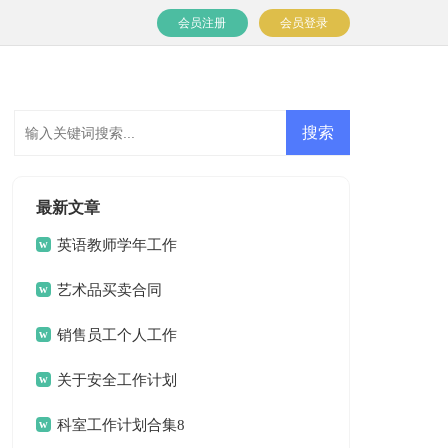
会员注册
会员登录
最新文章
英语教师学年工作
计划
艺术品买卖合同
销售员工个人工作
计划
关于安全工作计划
锦集十篇
科室工作计划合集8