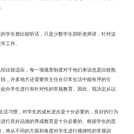
力、
多数的学生都比较听话，只是少数学生部听老师讲，针对这
教学工作、
已经比较适应，每一项规章制度对于他们来说也是比较熟
阶段，许多地方还需要班主任在日常生活中能有序的引
处处向学生进行有针对性的常规教育、因此，我决定从以
生活习惯，对学生的成长进步是十分必要的，良好的行为
级进行良好品德的养成教育是十分必要的、根据学生的思
期，将从不同的方面和角度对学生进行规律性的常规训