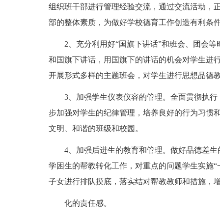
组织班干部进行管理经验交流，通过交流活动，
部的整体素质，为做好学校德育工作创造有利条
2、充分利用好“国旗下讲话”和班会、团会
和国旗下讲话，用国旗下的讲话的机会对学生进
开展形式多样的主题班会，对学生进行思想品德
3、加强学生仪表仪容的管理。全面贯彻执行
步加强对学生的纪律管理，培养良好的行为习惯
文明、和谐的班级和校园。
4、加强后进生的教育和管理。做好品德差生
学困生的帮教转化工作，对重点的问题学生实施“
子女进行排队摸底，落实结对帮教教师和措施，
化的责任感。