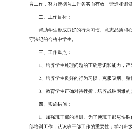
育工作，努力使德育工作务实而有效，营造和谐
二、工作目标：
帮助学生形成良好的行为习惯、意志品质和
守法纪的合格中学生。
三、工作重点：
1、培养学生处理问题的正确意识和能力，严
2、培养学生良好的行为习惯，克服吸烟、赌
3、教育学生正确对待挫折，培养战胜困难的
四、实施措施：
1、加强班干部的培训。为了使班干部尽快胜
部培训工作，认识班干部工作的重要性；学习班