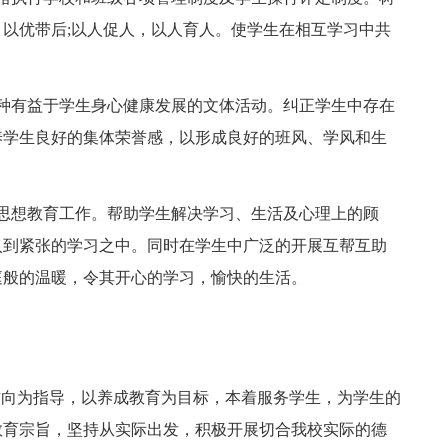
以优带后;以人促人，以人育人。使学生在相互学习中共
种有益于学生身心健康发展的文体活动。纠正学生中存在
养学生良好的集体荣誉感，以形成良好的班风、学风和生
思想教育工作。帮助学生解决学习、生活及心理上的顾
入到紧张的学习之中。同时在学生中广泛的开展互帮互助
庭般的温暖，令其开心的学习，愉快的生活。
方向为指导，以养成教育为目标，本着服务学生，为学生的
教育宗旨，坚持从实际出发，积极开展切合我校实际的德