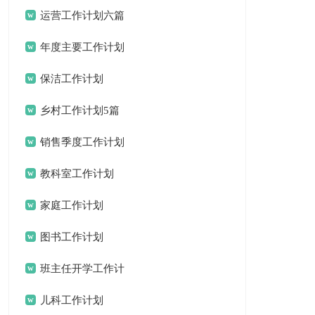
篇
运营工作计划六篇
年度主要工作计划
三篇
保洁工作计划
乡村工作计划5篇
销售季度工作计划
15篇
教科室工作计划
家庭工作计划
图书工作计划
班主任开学工作计
划
儿科工作计划