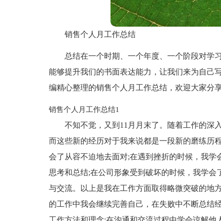
销售个人月工作总结
总结在一个时期、一个年度、一个阶段对学
能够提升我们的书面表达能力，让我们来为自己
编精心整理的销售个人月工作总结，欢迎大家分
销售个人月工作总结1
不知不觉，又到11月月末了。随着工作的深
而这些新的经历对于我来说都是一段新的磨练历程
会了从容不迫地去面对;在遇到挫折的时候，我学
思考和总结;在公司形象受到破坏的时候，我学会
与交流。以上是我在工作方面取得略微突破的地
的工作中我会继续完善自己，在失败中不断总结经
工作方法和理念;在沟通和交流过程中学会谅解他