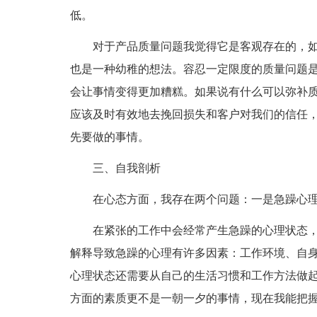
低。
对于产品质量问题我觉得它是客观存在的，
也是一种幼稚的想法。容忍一定限度的质量问题
会让事情变得更加糟糕。如果说有什么可以弥补
应该及时有效地去挽回损失和客户对我们的信任
先要做的事情。
三、自我剖析
在心态方面，我存在两个问题：一是急躁心
在紧张的工作中会经常产生急躁的心理状态
解释导致急躁的心理有许多因素：工作环境、自
心理状态还需要从自己的生活习惯和工作方法做
方面的素质更不是一朝一夕的事情，现在我能把