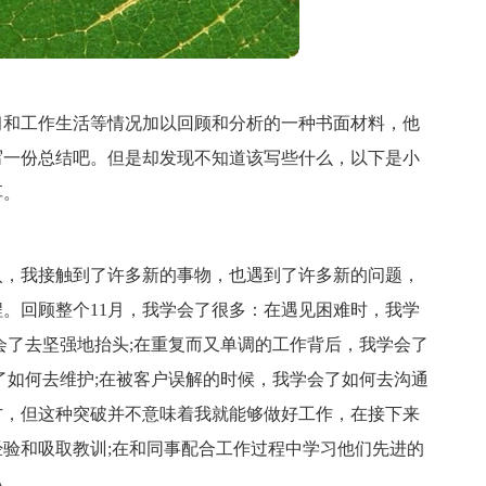
习和工作生活等情况加以回顾和分析的一种书面材料，他
写一份总结吧。但是却发现不知道该写些什么，以下是小
享。
入，我接触到了许多新的事物，也遇到了许多新的问题，
。回顾整个11月，我学会了很多：在遇见困难时，我学
会了去坚强地抬头;在重复而又单调的工作背后，我学会了
了如何去维护;在被客户误解的时候，我学会了如何去沟通
方，但这种突破并不意味着我就能够做好工作，在接下来
验和吸取教训;在和同事配合工作过程中学习他们先进的
人。