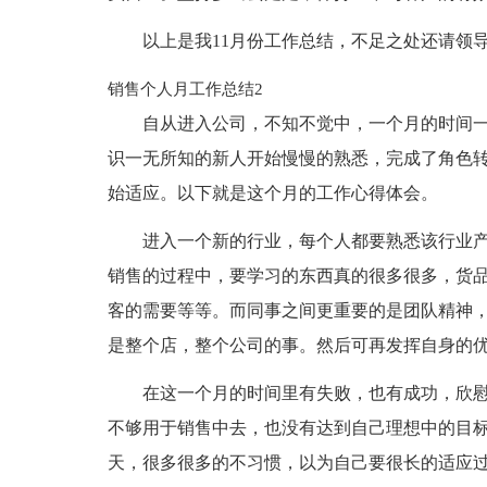
以上是我11月份工作总结，不足之处还请领
销售个人月工作总结2
自从进入公司，不知不觉中，一个月的时间
识一无所知的新人开始慢慢的熟悉，完成了角色
始适应。以下就是这个月的工作心得体会。
进入一个新的行业，每个人都要熟悉该行业
销售的过程中，要学习的东西真的很多很多，货
客的需要等等。而同事之间更重要的是团队精神
是整个店，整个公司的事。然后可再发挥自身的
在这一个月的时间里有失败，也有成功，欣
不够用于销售中去，也没有达到自己理想中的目
天，很多很多的不习惯，以为自己要很长的适应