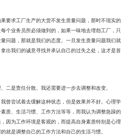
如果要求工厂生产的大货不发生质量问题，那时不现实的
是每个业务员所必须做到的，如果一味地去埋怨工厂，只
质量问题，那就是我们的态度。一旦发生质量问题我们就
，拿出我们的诚意寻找并承认自己的过失之处，这才是首
理、二是责任分散。我还需要进一步去调整和改变。
，我曾尝试着去缓解这种状态，但是效果并不好。心理学
身素质、生活习惯、工作方法等等，而我认为调整急躁的
起，因为工作环境是客观的，而提高自身素质特别是心理
握的就是调整自己的工作方法和自己的生活习惯。