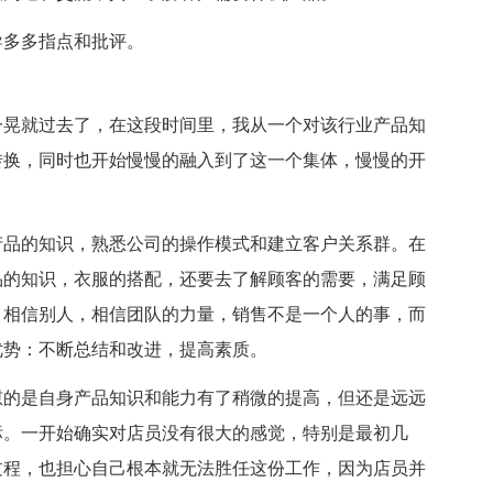
导多多指点和批评。
一晃就过去了，在这段时间里，我从一个对该行业产品知
转换，同时也开始慢慢的融入到了这一个集体，慢慢的开
产品的知识，熟悉公司的操作模式和建立客户关系群。在
品的知识，衣服的搭配，还要去了解顾客的需要，满足顾
，相信别人，相信团队的力量，销售不是一个人的事，而
优势：不断总结和改进，提高素质。
慰的是自身产品知识和能力有了稍微的提高，但还是远远
标。一开始确实对店员没有很大的感觉，特别是最初几
过程，也担心自己根本就无法胜任这份工作，因为店员并