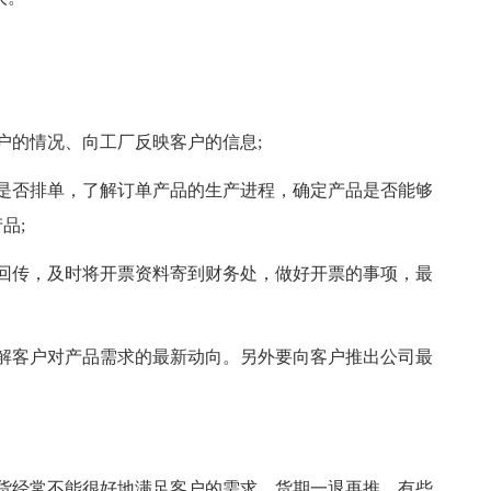
户的情况、向工厂反映客户的信息;
是否排单，了解订单产品的生产进程，确定产品是否能够
品;
回传，及时将开票资料寄到财务处，做好开票的事项，最
解客户对产品需求的最新动向。另外要向客户推出公司最
货经常不能很好地满足客户的需求，货期一退再推，有些