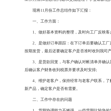
现将11月份工作总结作如下汇报：
一、工作方面：
1、做好基本资料的整理，及时向工厂反映客
2、是做好订单跟踪：在下订单后要确认工厂
按期发货，最后还要确定客户是否准时收到我司产
3、是货款回笼，与客户确认对帐清单并确认
后确认客户财务收到税票并要求及时安排;
4、维护老客户，保持经常与老客户联系，了
新产品，确定客户是否有需要。
二、工作中存在的问题
1、货期协调能力不够强，一些货期比较急的