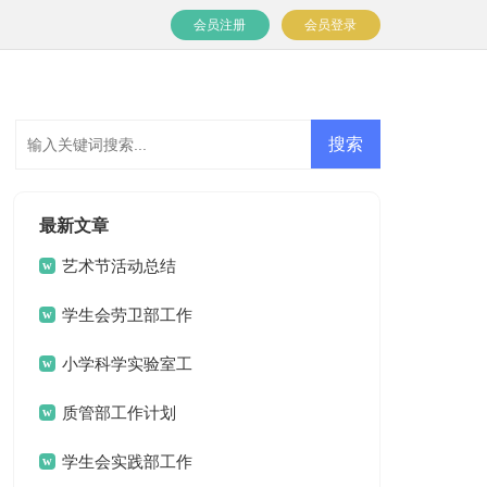
会员注册
会员登录
最新文章
艺术节活动总结
学生会劳卫部工作
计划
小学科学实验室工
作计划15篇
质管部工作计划
学生会实践部工作