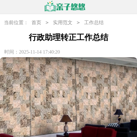
>
>
当前位置：
首页
实用范文
工作总结
行政助理转正工作总结
时间：2025-11-14 17:40:20