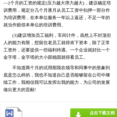
—2个月的工资的规定(压力越大弹力越大)，建议确定培
训费用，规定分几个月逐月从员工工资中扣押一部分作
为培训费用，在本单位服务一年以上返还，不足一年的
就当作赔偿本单位的培训费用。
(3)建议增加员工福利，车间计件，虽然上不封顶但
人的能力有限，想留住老员工就得肯下资本，除了正常
工资外，还要提供一些福利待遇。一个企业就好比一个
金字塔，金字塔的大小跟稳固就得看员工。
不知道两个月的试用期我在领导和同事中的形象到
底是怎么样的，我也不知道自己是否能够留在公司中继
续工作，我相信我可以发挥出我的能力，为公司的发展
做出更大的贡献!
点击下载文档