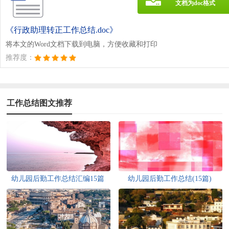
文档为doc格式
《行政助理转正工作总结.doc》
将本文的Word文档下载到电脑，方便收藏和打印
推荐度：
工作总结图文推荐
幼儿园后勤工作总结汇编15篇
幼儿园后勤工作总结(15篇)