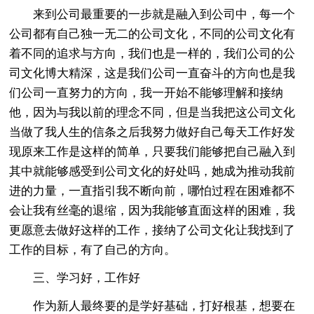
来到公司最重要的一步就是融入到公司中，每一个
公司都有自己独一无二的公司文化，不同的公司文化有
着不同的追求与方向，我们也是一样的，我们公司的公
司文化博大精深，这是我们公司一直奋斗的方向也是我
们公司一直努力的方向，我一开始不能够理解和接纳
他，因为与我以前的理念不同，但是当我把这公司文化
当做了我人生的信条之后我努力做好自己每天工作好发
现原来工作是这样的简单，只要我们能够把自己融入到
其中就能够感受到公司文化的好处吗，她成为推动我前
进的力量，一直指引我不断向前，哪怕过程在困难都不
会让我有丝毫的退缩，因为我能够直面这样的困难，我
更愿意去做好这样的工作，接纳了公司文化让我找到了
工作的目标，有了自己的方向。
三、学习好，工作好
作为新人最终要的是学好基础，打好根基，想要在