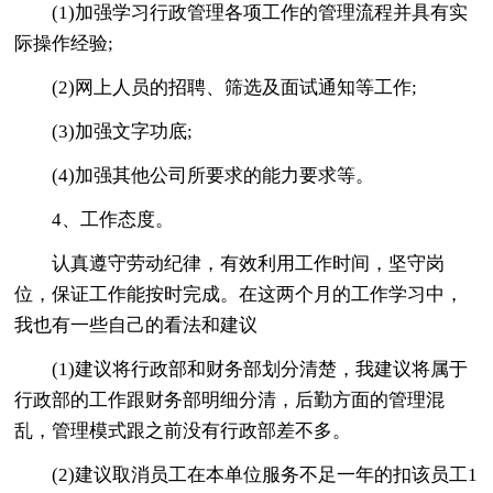
(1)加强学习行政管理各项工作的管理流程并具有实
际操作经验;
(2)网上人员的招聘、筛选及面试通知等工作;
(3)加强文字功底;
(4)加强其他公司所要求的能力要求等。
4、工作态度。
认真遵守劳动纪律，有效利用工作时间，坚守岗
位，保证工作能按时完成。在这两个月的工作学习中，
我也有一些自己的看法和建议
(1)建议将行政部和财务部划分清楚，我建议将属于
行政部的工作跟财务部明细分清，后勤方面的管理混
乱，管理模式跟之前没有行政部差不多。
(2)建议取消员工在本单位服务不足一年的扣该员工1