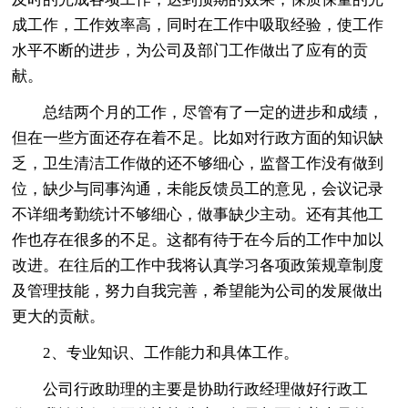
成工作，工作效率高，同时在工作中吸取经验，使工作
水平不断的进步，为公司及部门工作做出了应有的贡
献。
总结两个月的工作，尽管有了一定的进步和成绩，
但在一些方面还存在着不足。比如对行政方面的知识缺
乏，卫生清洁工作做的还不够细心，监督工作没有做到
位，缺少与同事沟通，未能反馈员工的意见，会议记录
不详细考勤统计不够细心，做事缺少主动。还有其他工
作也存在很多的不足。这都有待于在今后的工作中加以
改进。在往后的工作中我将认真学习各项政策规章制度
及管理技能，努力自我完善，希望能为公司的发展做出
更大的贡献。
2、专业知识、工作能力和具体工作。
公司行政助理的主要是协助行政经理做好行政工