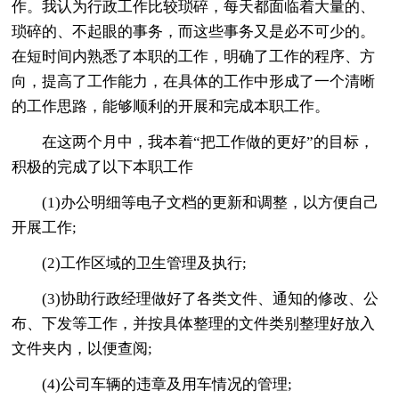
作。我认为行政工作比较琐碎，每天都面临着大量的、
琐碎的、不起眼的事务，而这些事务又是必不可少的。
在短时间内熟悉了本职的工作，明确了工作的程序、方
向，提高了工作能力，在具体的工作中形成了一个清晰
的工作思路，能够顺利的开展和完成本职工作。
在这两个月中，我本着“把工作做的更好”的目标，
积极的完成了以下本职工作
(1)办公明细等电子文档的更新和调整，以方便自己
开展工作;
(2)工作区域的卫生管理及执行;
(3)协助行政经理做好了各类文件、通知的修改、公
布、下发等工作，并按具体整理的文件类别整理好放入
文件夹内，以便查阅;
(4)公司车辆的违章及用车情况的管理;