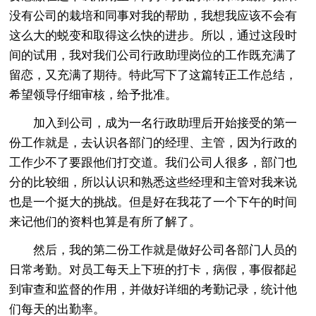
没有公司的栽培和同事对我的帮助，我想我应该不会有
这么大的蜕变和取得这么快的进步。所以，通过这段时
间的试用，我对我们公司行政助理岗位的工作既充满了
留恋，又充满了期待。特此写下了这篇转正工作总结，
希望领导仔细审核，给予批准。
加入到公司，成为一名行政助理后开始接受的第一
份工作就是，去认识各部门的经理、主管，因为行政的
工作少不了要跟他们打交道。我们公司人很多，部门也
分的比较细，所以认识和熟悉这些经理和主管对我来说
也是一个挺大的挑战。但是好在我花了一个下午的时间
来记他们的资料也算是有所了解了。
然后，我的第二份工作就是做好公司各部门人员的
日常考勤。对员工每天上下班的打卡，病假，事假都起
到审查和监督的作用，并做好详细的考勤记录，统计他
们每天的出勤率。