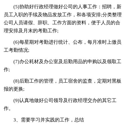
(5)协助好行政经理做好公司的人事工作：招聘，新
员工入职的手续及物品发放工作，和各项安排;分类整理
公司人员请假、辞职、工作方面的资料，便于人员的合
理安排及月末的考勤工作;
(6)每星期对考勤进行统计、公布，每月准时上缴员
工考勤情况;
(7)办公耗材及办公室及后勤用品的申购以及领取工
作;
(8)后勤工作的管理，员工宿舍的监查，定期对黑板
报的更换;
(9)认真地做好公司领导及行政经理交办的其它工
作。
3、需要学习并实践的工作，总结