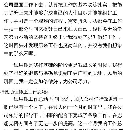
公司里面工作下去，就要把工作的基本功练扎实，把能
力提升上去才能够完成自己的人生目标才能够组好工
作，学习是一个艰难的过程，需要持久，我都会在工作
中抽一部分时间来提升自己来壮大自己，经过多天的学
习努力不断的坚持奋进终于让我得到了提升做好工作，
这时回头才发现原来工作也挺简单的，并没有我们想象
中的那么困哪。
试用期是我打基础的阶段更是我成长的时候，我得
到了很好的锻炼与磨砺见识到了更广可的天地，以后的
巩固走我一定会加倍做好，为公司尽力。
行政助理转正工作总结4
试用期工作总结 时间飞逝，加入公司任行政助理一
职已经有一个月了，在过去的一个月的时间里，我在公
司领导的指导下，同事的配合下完成了各项工作，在思
想觉悟方面有了更进一步的提高。这一个月我的工作总