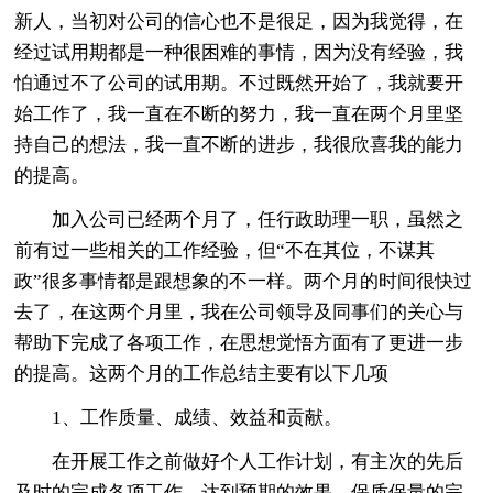
新人，当初对公司的信心也不是很足，因为我觉得，在
经过试用期都是一种很困难的事情，因为没有经验，我
怕通过不了公司的试用期。不过既然开始了，我就要开
始工作了，我一直在不断的努力，我一直在两个月里坚
持自己的想法，我一直不断的进步，我很欣喜我的能力
的提高。
加入公司已经两个月了，任行政助理一职，虽然之
前有过一些相关的工作经验，但“不在其位，不谋其
政”很多事情都是跟想象的不一样。两个月的时间很快过
去了，在这两个月里，我在公司领导及同事们的关心与
帮助下完成了各项工作，在思想觉悟方面有了更进一步
的提高。这两个月的工作总结主要有以下几项
1、工作质量、成绩、效益和贡献。
在开展工作之前做好个人工作计划，有主次的先后
及时的完成各项工作，达到预期的效果，保质保量的完