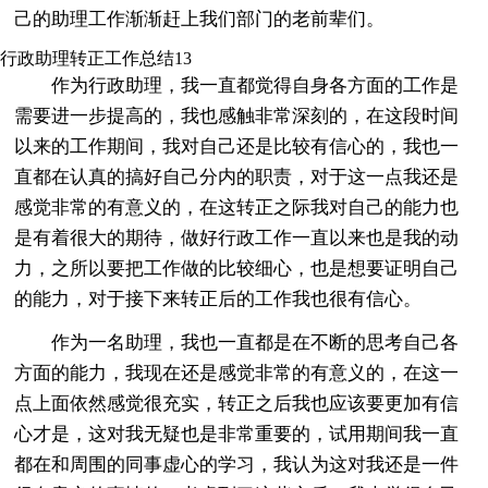
己的助理工作渐渐赶上我们部门的老前辈们。
行政助理转正工作总结13
作为行政助理，我一直都觉得自身各方面的工作是
需要进一步提高的，我也感触非常深刻的，在这段时间
以来的工作期间，我对自己还是比较有信心的，我也一
直都在认真的搞好自己分内的职责，对于这一点我还是
感觉非常的有意义的，在这转正之际我对自己的能力也
是有着很大的期待，做好行政工作一直以来也是我的动
力，之所以要把工作做的比较细心，也是想要证明自己
的能力，对于接下来转正后的工作我也很有信心。
作为一名助理，我也一直都是在不断的思考自己各
方面的能力，我现在还是感觉非常的有意义的，在这一
点上面依然感觉很充实，转正之后我也应该要更加有信
心才是，这对我无疑也是非常重要的，试用期间我一直
都在和周围的同事虚心的学习，我认为这对我还是一件