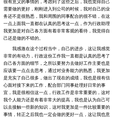
很有意义的事情的，考虑到了这些之后，我也觉得自己
需要做的更好，刚刚进入到公司的时候，我对自己的业
务还不是很熟悉，我和周围的同事配合的很不错，在这
一点上面我一直都在认真的思考这一点，作为行政助理
我更加是对自己各方面有着非常客观的看待，我觉得自
己还是做的不错的。
我感激在这个过程当中，自己的进步，这让我感觉
非常的有动力，行政这份工作我一直都是认真的思考了
自己各方面的细节，之所以要努力去做好工作主要也是
应该要一点点去思考，通过对业务能力的熟悉，我更加
是充实了自己很多，做出了现在的成绩，我也是很有信
心面对接下来的工作，配合部门同事处理好日常的事
宜，我是很相信这一点，行政工作是非常重要的，这对
我个人能力还是有着非常大的提高，我也是认为自己可
以去接触一些新的知识，这对我更加是一件比较重要的
事情，转正之后我也一定会做的更好一点，这让我也意