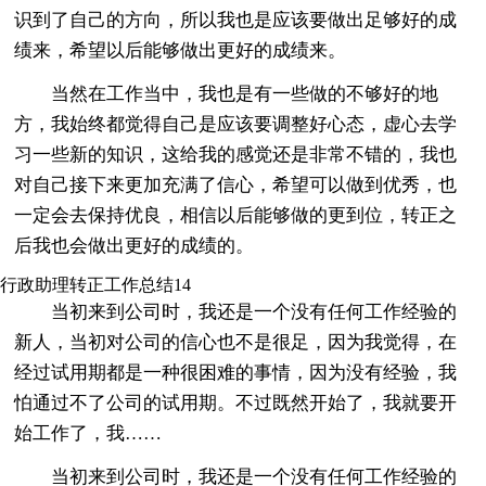
识到了自己的方向，所以我也是应该要做出足够好的成
绩来，希望以后能够做出更好的成绩来。
当然在工作当中，我也是有一些做的不够好的地
方，我始终都觉得自己是应该要调整好心态，虚心去学
习一些新的知识，这给我的感觉还是非常不错的，我也
对自己接下来更加充满了信心，希望可以做到优秀，也
一定会去保持优良，相信以后能够做的更到位，转正之
后我也会做出更好的成绩的。
行政助理转正工作总结14
当初来到公司时，我还是一个没有任何工作经验的
新人，当初对公司的信心也不是很足，因为我觉得，在
经过试用期都是一种很困难的事情，因为没有经验，我
怕通过不了公司的试用期。不过既然开始了，我就要开
始工作了，我……
当初来到公司时，我还是一个没有任何工作经验的