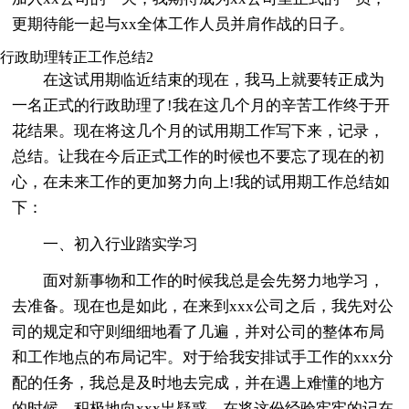
更期待能一起与xx全体工作人员并肩作战的日子。
行政助理转正工作总结2
在这试用期临近结束的现在，我马上就要转正成为
一名正式的行政助理了!我在这几个月的辛苦工作终于开
花结果。现在将这几个月的试用期工作写下来，记录，
总结。让我在今后正式工作的时候也不要忘了现在的初
心，在未来工作的更加努力向上!我的试用期工作总结如
下：
一、初入行业踏实学习
面对新事物和工作的时候我总是会先努力地学习，
去准备。现在也是如此，在来到xxx公司之后，我先对公
司的规定和守则细细地看了几遍，并对公司的整体布局
和工作地点的布局记牢。对于给我安排试手工作的xxx分
配的任务，我总是及时地去完成，并在遇上难懂的地方
的时候，积极地向xxx出疑惑，在将这份经验牢牢的记在