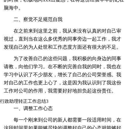
脑海中。
二、察觉不足规范自我
在之前来到这里之前，我从来没有认真的对自己审
视过，直到当在这么多优秀的同事旁边一起工作，我才
发现自己的为人处世和工作态度方面还有很大的不足。
为了改善自己的这些问题，我积极的向身边的同事
请教，向他们学习。在不断的完善自我的同时，我也在
学习中认识了不少朋友，增长了自己的公司荣誉感。我
对自己的工作也更上心了，这是因为我认识到了我这份
工作对公司的作用，我需要好好地担负起这份责任。
行政助理转正工作总结3
一、调整工作心态
每一个刚来到公司的新人都需要一段适用时间，在
这段时间里如果能够尽快的调整好自己的心态就能够好