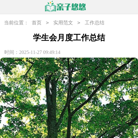
>
>
当前位置：
首页
实用范文
工作总结
学生会月度工作总结
时间：2025-11-27 09:49:14