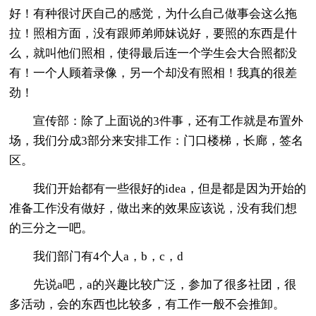
好！有种很讨厌自己的感觉，为什么自己做事会这么拖
拉！照相方面，没有跟师弟师妹说好，要照的东西是什
么，就叫他们照相，使得最后连一个学生会大合照都没
有！一个人顾着录像，另一个却没有照相！我真的很差
劲！
宣传部：除了上面说的3件事，还有工作就是布置外
场，我们分成3部分来安排工作：门口楼梯，长廊，签名
区。
我们开始都有一些很好的idea，但是都是因为开始的
准备工作没有做好，做出来的效果应该说，没有我们想
的三分之一吧。
我们部门有4个人a，b，c，d
先说a吧，a的兴趣比较广泛，参加了很多社团，很
多活动，会的东西也比较多，有工作一般不会推卸。