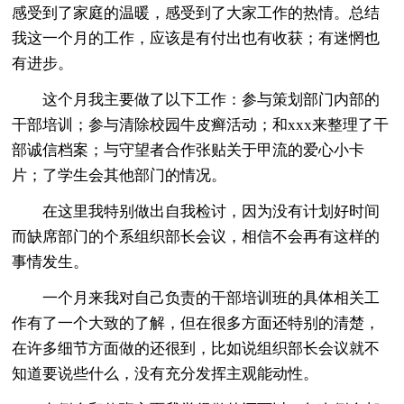
感受到了家庭的温暖，感受到了大家工作的热情。总结
我这一个月的工作，应该是有付出也有收获；有迷惘也
有进步。
这个月我主要做了以下工作：参与策划部门内部的
干部培训；参与清除校园牛皮癣活动；和xxx来整理了干
部诚信档案；与守望者合作张贴关于甲流的爱心小卡
片；了学生会其他部门的情况。
在这里我特别做出自我检讨，因为没有计划好时间
而缺席部门的个系组织部长会议，相信不会再有这样的
事情发生。
一个月来我对自己负责的干部培训班的具体相关工
作有了一个大致的了解，但在很多方面还特别的清楚，
在许多细节方面做的还很到，比如说组织部长会议就不
知道要说些什么，没有充分发挥主观能动性。