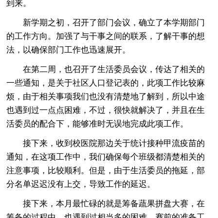
到来。
新学期之初，召开了部门会议，确立了本学期部门
的工作方向。加强了与干事之间的联系，了解干事的想
法，以确保部门工作也迅速展开。
在第二周，也召开了生活委员会议，传达了相关的
一些通知，是关于社区人口登记表的，此项工作比较麻
烦，由于相关事项我们也没有清楚地了解到，所以中途
也遇到过一点点困难，不过，很快就解决了，并且在生
活委员的配合下，能够准时无误地完成此项工作。
接下来，收到校医院那边关于统计接种甲流疫苗的
通知，在这项工作中，我们确保每个班级都清楚相关的
注意事项，比较顺利。但是，由于生活委员的拖延，部
分名单迟迟没有上交，导致工作的延迟。
接下来，本月最忙碌的就是筹备蔬果拼盘大赛，在
筹备的过程中，也遇到过相当多的困难。赛前的准备工