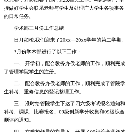
持做好学生会联系老师与学生及处理广大学生各项事务
的日常任务。
学术部三月份工作总结
日月如梭,我们迎来了20xx—20xx学年的第二学期。
3月份学术部进行了以下工作：
一、 开学初，配合教务办侯老师的工作，顺利完成
了管理学院学生的注册。
二、 配合教务办侯老师的工作，顺利完成了管院学
生补考、重修信息的登记整理工作。
三、 准时给管院学生下达了四六级考试报名通知和
补考、调课、比赛报名、09级创新学分收集和09级综合
测评的通知。
四、 在学校领导的指导下，开展了09级综合测评的