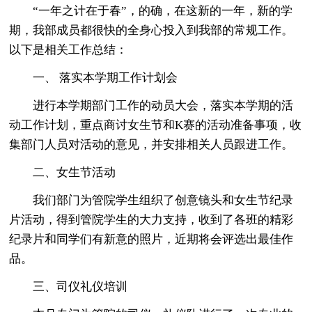
“一年之计在于春”，的确，在这新的一年，新的学
期，我部成员都很快的全身心投入到我部的常规工作。
以下是相关工作总结：
一、 落实本学期工作计划会
进行本学期部门工作的动员大会，落实本学期的活
动工作计划，重点商讨女生节和K赛的活动准备事项，收
集部门人员对活动的意见，并安排相关人员跟进工作。
二、女生节活动
我们部门为管院学生组织了创意镜头和女生节纪录
片活动，得到管院学生的大力支持，收到了各班的精彩
纪录片和同学们有新意的照片，近期将会评选出最佳作
品。
三、司仪礼仪培训