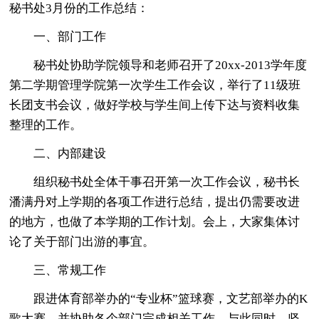
秘书处3月份的工作总结：
一、部门工作
秘书处协助学院领导和老师召开了20xx-2013学年度
第二学期管理学院第一次学生工作会议，举行了11级班
长团支书会议，做好学校与学生间上传下达与资料收集
整理的工作。
二、内部建设
组织秘书处全体干事召开第一次工作会议，秘书长
潘满丹对上学期的各项工作进行总结，提出仍需要改进
的地方，也做了本学期的工作计划。会上，大家集体讨
论了关于部门出游的事宜。
三、常规工作
跟进体育部举办的“专业杯”篮球赛，文艺部举办的K
歌大赛，并协助各个部门完成相关工作。与此同时，坚