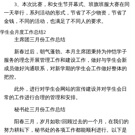
3、本次比赛，和女生节开幕式、班旗班服大赛在同
一天举行，系列活动的形式，节省了不少物资，节省了
金钱，不同的活动，也满足了不同人的要求。
学生会月度工作总结2
主席团三月份工作总结
新春过后，朝气蓬勃。本月主席团秉持为仲恺学子
服务的理念开展管理工作和建设工作，做好与学生会新
成员做好沟通联系，对新学期的学生会工作做好整体的
把控。
此外，进行对学生会网站的宣传建设并对学生会日
常的工作进行合理的管理和安排。
秘书处三月份工作总结
阳春三月，岁月如歌!回顾过去的一个月，在我们的
努力耕耘下，秘书处的各项工作都能顺利进行。以下是