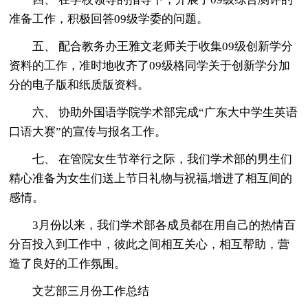
准备工作，积极回答09级学委的问题。
五、 配合教务办王雅文老师关于收集09级创新学分
资料的工作，准时地收齐了09级格同学关于创新学分加
分的电子版和纸质版资料。
六、 协助外国语学院学术部完成“广东大中学生英语
口语大赛”的宣传与报名工作。
七、 在管院女生节举行之际，我们学术部的男生们
精心准备为女生们送上节日礼物与祝福,增进了相互间的
感情。
3月份以来，我们学术部各成员都在用自己的热情百
分百投入到工作中，彼此之间相互关心，相互帮助，营
造了良好的工作氛围。
文艺部三月份工作总结