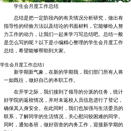
学生会月度工作总结
总结是把一定阶段内的有关情况分析研究，做出有
指导性的经验方法以及结论的书面材料，它能够给人努
力工作的动力，让我们一起来学习写总结吧。总结一般
是怎么写的呢？以下是小编精心整理的学生会月度工作
总结，希望能够帮助到大家。
学生会月度工作总结1
新学期新气象，在新的学期我，我们部门所有人将
一如既往，做好自己的本职工作。
在开学之际，我们接到了领导的分派的任务，统计
好学院的返校情况，并对未返校人员信息进行了登记，
确保其人身安全。在此同时，我们也加强与生活委员的
联系，了解同学的生活情况，关心慰问较困难的同学。
同时，通知各班，做好宿舍的内务工作，迎接新学期的