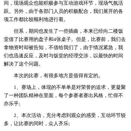
间，现场观众也能积极参与互动游戏环节，现场气氛活
跃。另外，由于各部门人员的积极配合，我们展开的各
项工作都比较顺利地进行着。
但系，期间也发生了一些插曲，本来已经向二楼饭
堂借了比赛用的盘子和4张桌子。但是，比赛前，我们去
拿物资时却被告知，不借给我们了，由于情况紧急，我
们也迅速反应，及时与饭堂的经理交涉，以最快的时间
解决了这个问题。
本次的比赛，有很多地方是值得肯定的。
1、赛场上，体现的不单单是对荣誉的追求，更凝聚
了一种团队精神在里面，每个参赛者赛出风格，忙得不
亦乐乎;
2、本次活动，充分考虑到观众的感受，互动环节较
多，让比赛的同时，众人齐乐;