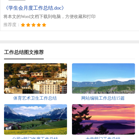
《学生会月度工作总结.doc》
将本文的Word文档下载到电脑，方便收藏和打印
推荐度：
工作总结图文推荐
体育艺术卫生工作总结
网站编辑工作总结15篇