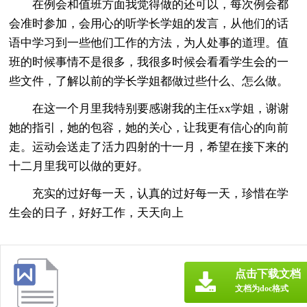
在例会和值班方面我觉得做的还可以，每次例会都
会准时参加，会用心的听学长学姐的发言，从他们的话
语中学习到一些他们工作的方法，为人处事的道理。值
班的时候事情不是很多，我很多时候会看看学生会的一
些文件，了解以前的学长学姐都做过些什么、怎么做。
在这一个月里我特别要感谢我的主任xx学姐，谢谢
她的指引，她的包容，她的关心，让我更有信心的向前
走。运动会送走了活力四射的十一月，希望在接下来的
十二月里我可以做的更好。
充实的过好每一天，认真的过好每一天，珍惜在学
生会的日子，好好工作，天天向上
点击下载文档
文档为doc格式