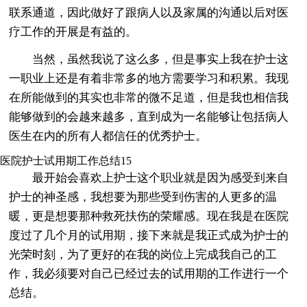
联系通道，因此做好了跟病人以及家属的沟通以后对医
疗工作的开展是有益的。
当然，虽然我说了这么多，但是事实上我在护士这
一职业上还是有着非常多的地方需要学习和积累。我现
在所能做到的其实也非常的微不足道，但是我也相信我
能够做到的会越来越多，直到成为一名能够让包括病人
医生在内的所有人都信任的优秀护士。
医院护士试用期工作总结15
最开始会喜欢上护士这个职业就是因为感受到来自
护士的神圣感，我想要为那些受到伤害的人更多的温
暖，更是想要那种救死扶伤的荣耀感。现在我是在医院
度过了几个月的试用期，接下来就是我正式成为护士的
光荣时刻，为了更好的在我的岗位上完成我自己的工
作，我必须要对自己已经过去的试用期的工作进行一个
总结。