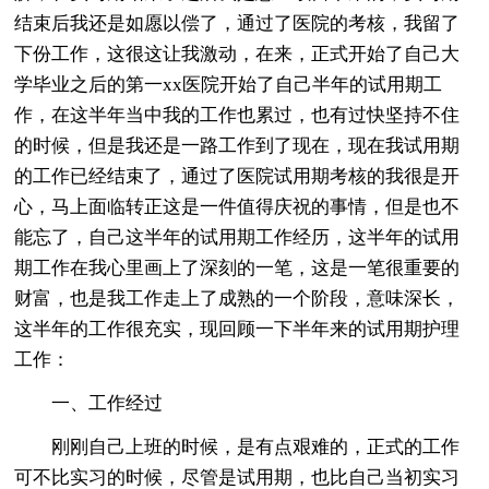
结束后我还是如愿以偿了，通过了医院的考核，我留了
下份工作，这很这让我激动，在来，正式开始了自己大
学毕业之后的第一xx医院开始了自己半年的试用期工
作，在这半年当中我的工作也累过，也有过快坚持不住
的时候，但是我还是一路工作到了现在，现在我试用期
的工作已经结束了，通过了医院试用期考核的我很是开
心，马上面临转正这是一件值得庆祝的事情，但是也不
能忘了，自己这半年的试用期工作经历，这半年的试用
期工作在我心里画上了深刻的一笔，这是一笔很重要的
财富，也是我工作走上了成熟的一个阶段，意味深长，
这半年的工作很充实，现回顾一下半年来的试用期护理
工作：
一、工作经过
刚刚自己上班的时候，是有点艰难的，正式的工作
可不比实习的时候，尽管是试用期，也比自己当初实习