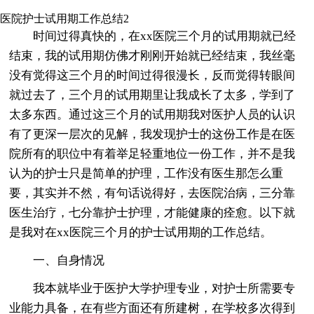
医院护士试用期工作总结2
时间过得真快的，在xx医院三个月的试用期就已经
结束，我的试用期仿佛才刚刚开始就已经结束，我丝毫
没有觉得这三个月的时间过得很漫长，反而觉得转眼间
就过去了，三个月的试用期里让我成长了太多，学到了
太多东西。通过这三个月的试用期我对医护人员的认识
有了更深一层次的见解，我发现护士的这份工作是在医
院所有的职位中有着举足轻重地位一份工作，并不是我
认为的护士只是简单的护理，工作没有医生那怎么重
要，其实并不然，有句话说得好，去医院治病，三分靠
医生治疗，七分靠护士护理，才能健康的痊愈。以下就
是我对在xx医院三个月的护士试用期的工作总结。
一、自身情况
我本就毕业于医护大学护理专业，对护士所需要专
业能力具备，在有些方面还有所建树，在学校多次得到