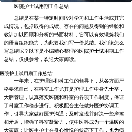
医院护士试用期工作总结
总结是在某一特定时间段对学习和工作生活或其完
成情况，包括取得的成绩、存在的问题及得到的经验和
教训加以回顾和分析的书面材料，它可以有效锻炼我们
的语言组织能力，为此要我们写一份总结。我们该怎么
写总结呢？以下是小编精心整理的医院护士试用期工作
总结，仅供参考，欢迎大家阅读。
医院护士试用期工作总结1
一年来，在护理部和科主任的领导下，从各方面严
格要求自己，在科室工作尤其是护理工作中身先士卒，
大胆管理，认真落实医院和科室的各项工作制度，保证
了科室工作稳步进行。积极配合主任做好医护协调工
作，引导大家做好医护沟通；及时发现并解决一些摩擦
和矛盾，增强了科室凝聚力，使中医科成为一个温暖的
大家庭；让医生护士在身心愉悦的状态下工作，也为病