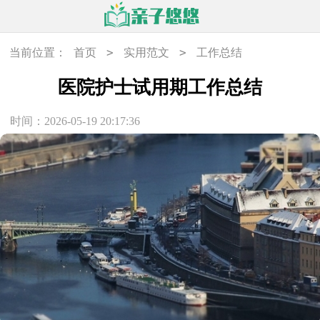
>
>
当前位置：
首页
实用范文
工作总结
医院护士试用期工作总结
时间：2026-05-19 20:17:36