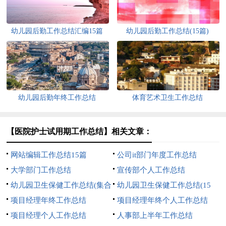
幼儿园后勤工作总结汇编15篇
幼儿园后勤工作总结(15篇)
幼儿园后勤年终工作总结
体育艺术卫生工作总结
【医院护士试用期工作总结】相关文章：
网站编辑工作总结15篇
公司it部门年度工作总结
大学部门工作总结
宣传部个人工作总结
幼儿园卫生保健工作总结(集合
幼儿园卫生保健工作总结(15
15篇)
项目经理年终工作总结
篇)
项目经理年终个人工作总结
项目经理个人工作总结
人事部上半年工作总结