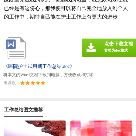
已经是有这份心，那我便可以将自己完全地放入到个人
的工作中，期待自己能在护士工作上有更大的进步。
点击下载文档
文档为doc格式
《医院护士试用期工作总结.doc》
将本文的Word文档下载到电脑，方便收藏和打印
推荐度：
工作总结图文推荐