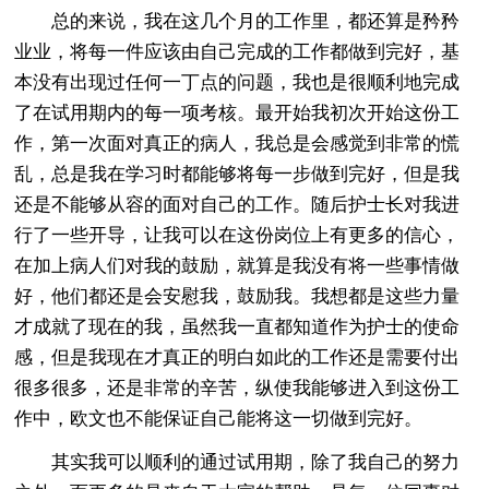
总的来说，我在这几个月的工作里，都还算是矜矜
业业，将每一件应该由自己完成的工作都做到完好，基
本没有出现过任何一丁点的问题，我也是很顺利地完成
了在试用期内的每一项考核。最开始我初次开始这份工
作，第一次面对真正的病人，我总是会感觉到非常的慌
乱，总是我在学习时都能够将每一步做到完好，但是我
还是不能够从容的面对自己的工作。随后护士长对我进
行了一些开导，让我可以在这份岗位上有更多的信心，
在加上病人们对我的鼓励，就算是我没有将一些事情做
好，他们都还是会安慰我，鼓励我。我想都是这些力量
才成就了现在的我，虽然我一直都知道作为护士的使命
感，但是我现在才真正的明白如此的工作还是需要付出
很多很多，还是非常的辛苦，纵使我能够进入到这份工
作中，欧文也不能保证自己能将这一切做到完好。
其实我可以顺利的通过试用期，除了我自己的努力