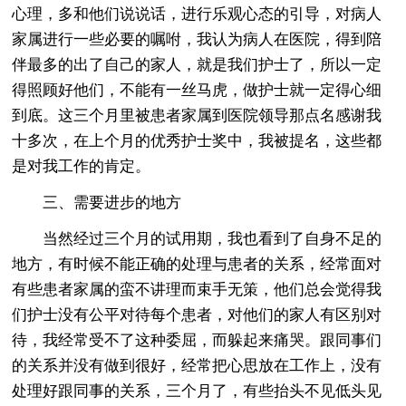
心理，多和他们说说话，进行乐观心态的引导，对病人
家属进行一些必要的嘱咐，我认为病人在医院，得到陪
伴最多的出了自己的家人，就是我们护士了，所以一定
得照顾好他们，不能有一丝马虎，做护士就一定得心细
到底。这三个月里被患者家属到医院领导那点名感谢我
十多次，在上个月的优秀护士奖中，我被提名，这些都
是对我工作的肯定。
三、需要进步的地方
当然经过三个月的试用期，我也看到了自身不足的
地方，有时候不能正确的处理与患者的关系，经常面对
有些患者家属的蛮不讲理而束手无策，他们总会觉得我
们护士没有公平对待每个患者，对他们的家人有区别对
待，我经常受不了这种委屈，而躲起来痛哭。跟同事们
的关系并没有做到很好，经常把心思放在工作上，没有
处理好跟同事的关系，三个月了，有些抬头不见低头见