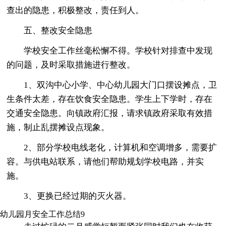
查出的隐患，积极整改，责任到人。
五、整改安全隐患
学校安全工作丝毫松懈不得。学校针对排查中发现
的问题，及时采取措施进行整改。
1、双沟中心小学、中心幼儿园大门口摆设摊点，卫
生条件太差，存在饮食安全隐患。学生上下学时，存在
交通安全隐患。向镇政府汇报，请求镇政府采取有效措
施，制止乱摆摊设点现象。
2、部分学校电线老化，计算机和空调增多，需要扩
容。与供电站联系，请他们帮助规划学校电路，并实
施。
3、更换已经过期的灭火器。
幼儿园月安全工作总结9