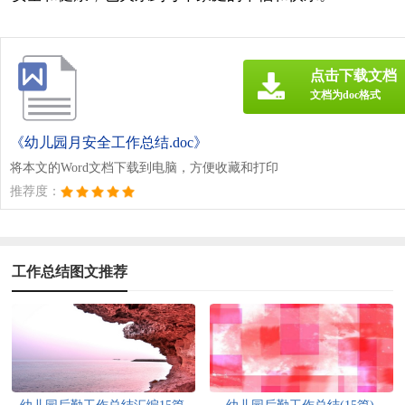
点击下载文档
文档为doc格式
《幼儿园月安全工作总结.doc》
将本文的Word文档下载到电脑，方便收藏和打印
推荐度：
工作总结图文推荐