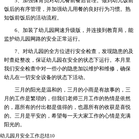
5、加强保育员对幼儿餐前餐后管理。做到幼儿饭前
饭后的有序管理，并加强幼儿用餐的良好行为习惯。熟
知饭前饭后的活动流程。
6、加装了幼儿园网速升级版，并连接到教育局，能
监护幼儿园网路的安全正常运行。
7、对幼儿园的全方位进行安全检查，发现隐患的及
时查处整改，保证幼儿园在安全的状态下运行。本月里
我们安全检查中对一些小的隐患加以维护和维修，确保
幼儿在一切安全设备的状态下活动。
三月的阳光是温和的，三月的小雨是有故事的，三
月的工作是繁琐的，但我们老师三月工作的热情是依然
的，愿所有的付出都是值得的，也愿所有的收获是喜悦
的。三月是平安的，希望每一天大家工作的心情是充满
阳光的。
幼儿园月安全工作总结10