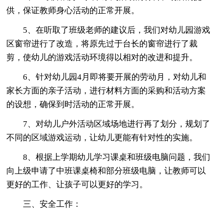
供，保证教师身心活动的正常开展。
5、在听取了班级老师的建议后，我们对幼儿园游戏
区窗帘进行了改造，将原先过于台长的窗帘进行了裁
剪，使幼儿的游戏活动环境得以相对的改进和提升。
6、针对幼儿园4月即将要开展的劳动月，对幼儿和
家长方面的亲子活动，进行材料方面的采购和活动方案
的设想，确保到时活动的正常开展。
7、对幼儿户外活动区域场地进行再了划分，规划了
不同的区域游戏运动，让幼儿更能有针对性的实施。
8、根据上学期幼儿学习课桌和班级电脑问题，我们
向上级申请了中班课桌椅和部分班级电脑，让教师可以
更好的工作、让孩子可以更好的学习。
三、安全工作：