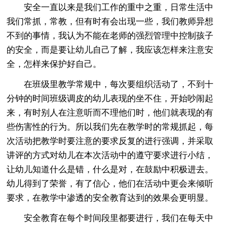
安全一直以来是我们工作的重中之重，日常生活中
我们常抓，常教，但有时有会出现一些，我们教师异想
不到的事情，我认为不能在老师的强烈管理中控制孩子
的安全，而是要让幼儿自己了解，我应该怎样来注意安
全，怎样来保护好自己。
在班级里教学常规中，每次要组织活动了，不到十
分钟的时间班级调皮的幼儿表现的坐不住，开始吵闹起
来，有时别人在注意听而不理他们时，他们就表现的有
些伤害性的行为。所以我们先在教学时的常规抓起，每
次活动把教学时要注意的要求反复的进行强调，并采取
讲评的方式对幼儿在本次活动中的遵守要求进行小结，
让幼儿知道什么是错，什么是对，在鼓励中积极进去。
幼儿得到了荣誉，有了信心，他们在活动中更会来倾听
要求，在教学中渗透的安全教育达到的效果会更明显。
安全教育在每个时间段里都要进行，我们在每天中