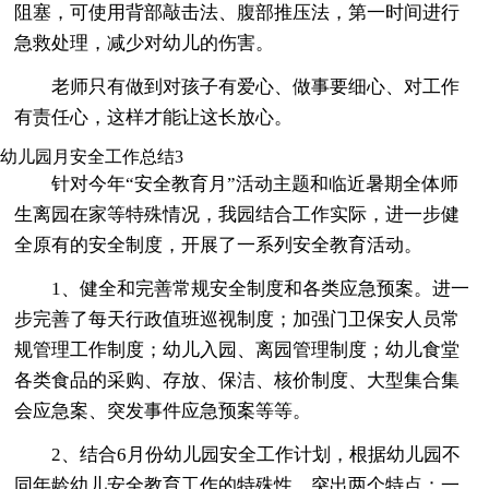
阻塞，可使用背部敲击法、腹部推压法，第一时间进行
急救处理，减少对幼儿的伤害。
老师只有做到对孩子有爱心、做事要细心、对工作
有责任心，这样才能让这长放心。
幼儿园月安全工作总结3
针对今年“安全教育月”活动主题和临近暑期全体师
生离园在家等特殊情况，我园结合工作实际，进一步健
全原有的安全制度，开展了一系列安全教育活动。
1、健全和完善常规安全制度和各类应急预案。进一
步完善了每天行政值班巡视制度；加强门卫保安人员常
规管理工作制度；幼儿入园、离园管理制度；幼儿食堂
各类食品的采购、存放、保洁、核价制度、大型集合集
会应急案、突发事件应急预案等等。
2、结合6月份幼儿园安全工作计划，根据幼儿园不
同年龄幼儿安全教育工作的特殊性，突出两个特点：一