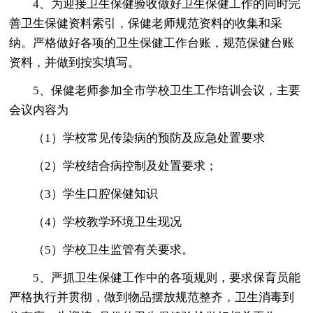
4、为迎接卫生保健验收做好卫生保健工作的同时完
善卫生保健资料索引，保健老师规范资料的收集和采
纳。严格做好各项的卫生保健工作台账，规范保健台账
资料，并做到按实填写。
5、保健老师参加全市学校卫生工作培训会议，主要
会议内容为
（1）学校常见传染病的预防及应急处置要求
（2）学校结合病控制及处置要求；
（3）学生口腔保健知识
（4）学校教学环境卫生现况
（5）学校卫生监管有关要求。
5、严抓卫生保健工作中的各项规则，要求保育员能
严格执行并贯彻，做到物品摆放规范整齐，卫生消毒到