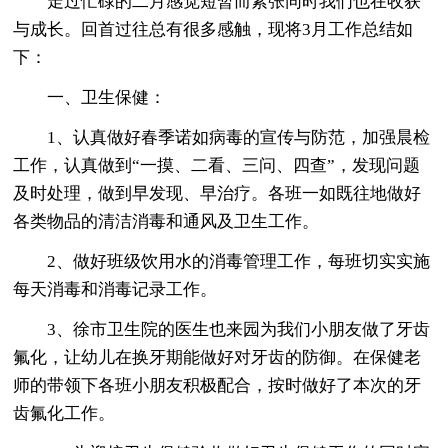
走过忙碌的二月感觉短暂而紧张同时我们也在收获
与成长。回首过往总有很多感触，现将3月工作总结如
下：
一、卫生保健：
1、认真做好春季诺如病毒的宣传与防范，加强晨检
工作，认真做到“一摸、二看、三问、四查”，发现问题
及时处理，做到早发现、早治疗。各班一如既往地做好
各类物品的清洁消毒和通风及卫生工作。
2、做好班级饮用水的消毒管理工作，每班切实实施
每天消毒和消毒记录工作。
3、徐市卫生院的医生也来园为我们小朋友做了牙齿
氟化，让幼儿在换牙期能做好对牙齿的防御。在保健老
师的带领下各班小朋友积极配合，按时做好了本次的牙
齿氟化工作。