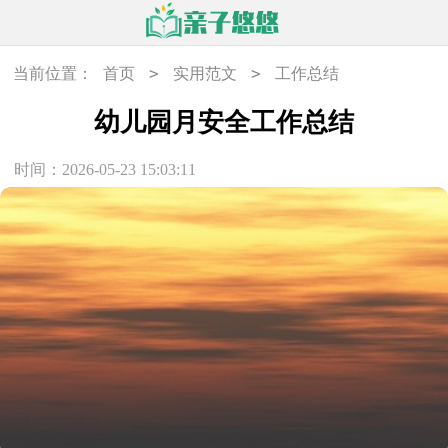
>
>
当前位置：
首页
实用范文
工作总结
幼儿园月安全工作总结
时间：2026-05-23 15:03:11