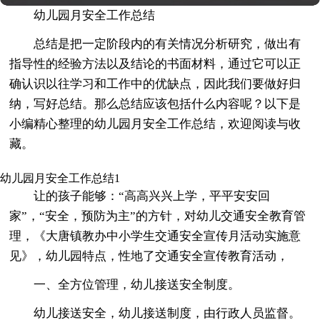
幼儿园月安全工作总结
总结是把一定阶段内的有关情况分析研究，做出有
指导性的经验方法以及结论的书面材料，通过它可以正
确认识以往学习和工作中的优缺点，因此我们要做好归
纳，写好总结。那么总结应该包括什么内容呢？以下是
小编精心整理的幼儿园月安全工作总结，欢迎阅读与收
藏。
幼儿园月安全工作总结1
让的孩子能够：“高高兴兴上学，平平安安回
家”，“安全，预防为主”的方针，对幼儿交通安全教育管
理，《大唐镇教办中小学生交通安全宣传月活动实施意
见》，幼儿园特点，性地了交通安全宣传教育活动，
一、全方位管理，幼儿接送安全制度。
幼儿接送安全，幼儿接送制度，由行政人员监督。