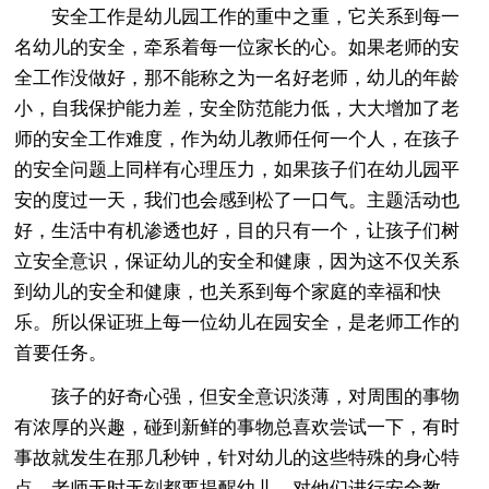
安全工作是幼儿园工作的重中之重，它关系到每一
名幼儿的安全，牵系着每一位家长的心。如果老师的安
全工作没做好，那不能称之为一名好老师，幼儿的年龄
小，自我保护能力差，安全防范能力低，大大增加了老
师的安全工作难度，作为幼儿教师任何一个人，在孩子
的安全问题上同样有心理压力，如果孩子们在幼儿园平
安的度过一天，我们也会感到松了一口气。主题活动也
好，生活中有机渗透也好，目的只有一个，让孩子们树
立安全意识，保证幼儿的安全和健康，因为这不仅关系
到幼儿的安全和健康，也关系到每个家庭的幸福和快
乐。所以保证班上每一位幼儿在园安全，是老师工作的
首要任务。
孩子的好奇心强，但安全意识淡薄，对周围的事物
有浓厚的兴趣，碰到新鲜的事物总喜欢尝试一下，有时
事故就发生在那几秒钟，针对幼儿的这些特殊的身心特
点，老师无时无刻都要提醒幼儿，对他们进行安全教