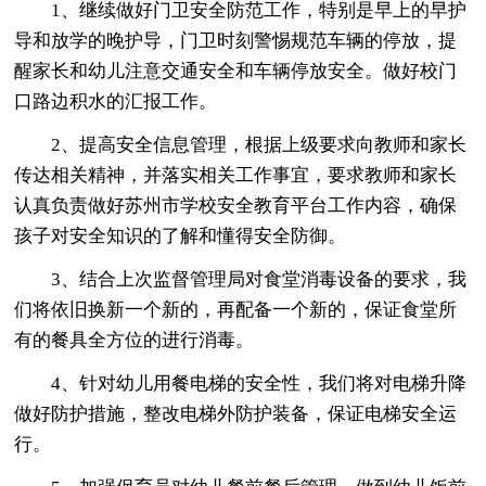
1、继续做好门卫安全防范工作，特别是早上的早护
导和放学的晚护导，门卫时刻警惕规范车辆的停放，提
醒家长和幼儿注意交通安全和车辆停放安全。做好校门
口路边积水的汇报工作。
2、提高安全信息管理，根据上级要求向教师和家长
传达相关精神，并落实相关工作事宜，要求教师和家长
认真负责做好苏州市学校安全教育平台工作内容，确保
孩子对安全知识的了解和懂得安全防御。
3、结合上次监督管理局对食堂消毒设备的要求，我
们将依旧换新一个新的，再配备一个新的，保证食堂所
有的餐具全方位的进行消毒。
4、针对幼儿用餐电梯的安全性，我们将对电梯升降
做好防护措施，整改电梯外防护装备，保证电梯安全运
行。