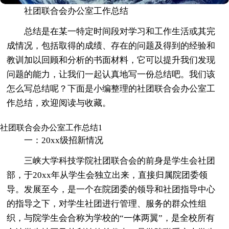
社团联合会办公室工作总结
总结是在某一特定时间段对学习和工作生活或其完
成情况，包括取得的成绩、存在的问题及得到的经验和
教训加以回顾和分析的书面材料，它可以提升我们发现
问题的能力，让我们一起认真地写一份总结吧。我们该
怎么写总结呢？下面是小编整理的社团联合会办公室工
作总结，欢迎阅读与收藏。
社团联合会办公室工作总结1
一：20xx级招新情况
三峡大学科技学院社团联合会的前身是学生会社团
部，于20xx年从学生会独立出来，直接归属院团委领
导。发展至今，是一个在院团委的领导和社团指导中心
的指导之下，对学生社团进行管理、服务的群众性组
织，与院学生会合称为学校的“一体两翼”，是全校所有