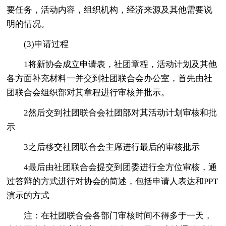
要任务，活动内容，组织机构，经济来源及其他需要说
明的情况。
(3)申请过程
1将新协会成立申请表，社团章程，活动计划及其他
各方面补充材料一并交到社团联合会办公室，首先由社
团联合会组织部对其章程进行审核并批示。
2然后交到社团联合会社团部对其活动计划审核和批
示
3之后移交社团联合会主席进行最后的审核批示
4最后由社团联合会提交到团委进行全方位审核，通
过答辩的方式进行对协会的简述，包括申请人表达和PPT
演示的方式
注：在社团联合会各部门审核时间不得多于一天，