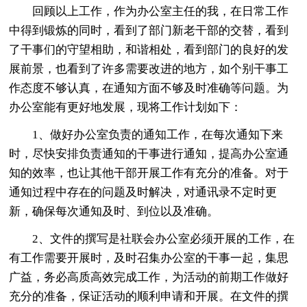
回顾以上工作，作为办公室主任的我，在日常工作
中得到锻炼的同时，看到了部门新老干部的交替，看到
了干事们的守望相助，和谐相处，看到部门的良好的发
展前景，也看到了许多需要改进的地方，如个别干事工
作态度不够认真，在通知方面不够及时准确等问题。为
办公室能有更好地发展，现将工作计划如下：
1、做好办公室负责的通知工作，在每次通知下来
时，尽快安排负责通知的干事进行通知，提高办公室通
知的效率，也让其他干部开展工作有充分的准备。对于
通知过程中存在的问题及时解决，对通讯录不定时更
新，确保每次通知及时、到位以及准确。
2、文件的撰写是社联会办公室必须开展的工作，在
有工作需要开展时，及时召集办公室的干事一起，集思
广益，务必高质高效完成工作，为活动的前期工作做好
充分的准备，保证活动的顺利申请和开展。在文件的撰