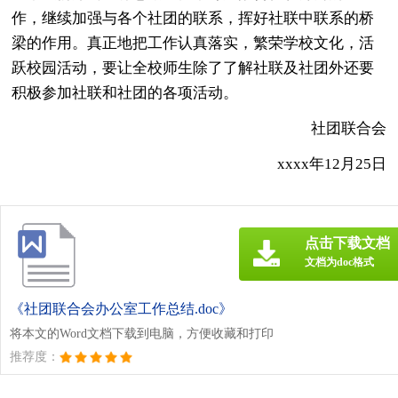
作，继续加强与各个社团的联系，挥好社联中联系的桥
梁的作用。真正地把工作认真落实，繁荣学校文化，活
跃校园活动，要让全校师生除了了解社联及社团外还要
积极参加社联和社团的各项活动。
社团联合会
xxxx年12月25日
点击下载文档
文档为doc格式
《社团联合会办公室工作总结.doc》
将本文的Word文档下载到电脑，方便收藏和打印
推荐度：