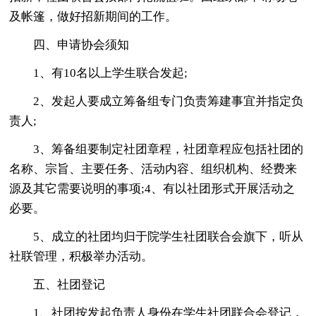
及帐篷，做好招新期间的工作。
四、申请协会须知
1、有10名以上学生联合发起;
2、发起人要成立筹备组专门负责筹建事宜并指定负
责人;
3、筹备组要制定社团章程，社团章程应包括社团的
名称、宗旨、主要任务、活动内容、组织机构、经费来
源及其它需要说明的事项;4、有以社团形式开展活动之
必要。
5、成立的社团均归于院学生社团联合会旗下，听从
社联管理，积极举办活动。
五、社团登记
1、社团按发起负责人身份在学生社团联合会登记，