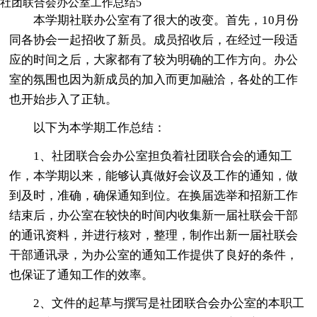
社团联合会办公室工作总结5
本学期社联办公室有了很大的改变。首先，10月份
同各协会一起招收了新员。成员招收后，在经过一段适
应的时间之后，大家都有了较为明确的工作方向。办公
室的氛围也因为新成员的加入而更加融洽，各处的工作
也开始步入了正轨。
以下为本学期工作总结：
1、社团联合会办公室担负着社团联合会的通知工
作，本学期以来，能够认真做好会议及工作的通知，做
到及时，准确，确保通知到位。在换届选举和招新工作
结束后，办公室在较快的时间内收集新一届社联会干部
的通讯资料，并进行核对，整理，制作出新一届社联会
干部通讯录，为办公室的通知工作提供了良好的条件，
也保证了通知工作的效率。
2、文件的起草与撰写是社团联合会办公室的本职工