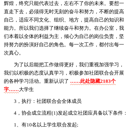
辉煌，终究只能代表过去，左右不了你的未来。要想一
直走下去，必须得无时无刻的奋斗和努力，不断的提高
自己，适应不同文化、组织、地方，提高自己的知识和
能力。所以我们选择了继续奋斗和努力。在办公室，我
们本着以全体的利益为主，倾心为自己的岗位负责，坚
持努力的扮演好自己的角色。每一次工作，都付出每一
次真心。
为了以后能把工作做得更好，我们重视加强学习，
我们以积极的态度认真学习，积极参加社团联合会开展
的各种学习活动。重新认识了
……此处隐藏2183个
字……
大学生
3，执行：社团联合会全体成员
4，协会成立流程(1)发起成立社团应具备以下条件：
1、有10名以上学生联合发起;