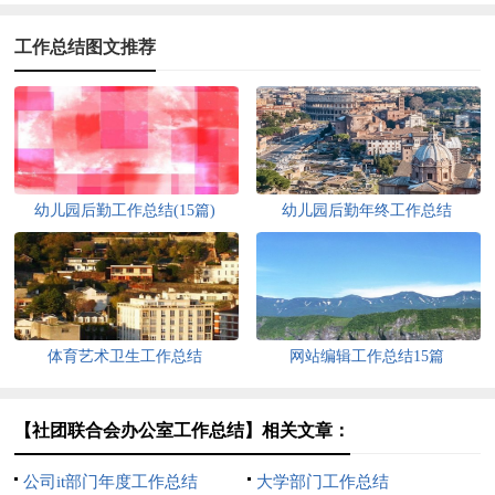
工作总结图文推荐
幼儿园后勤工作总结(15篇)
幼儿园后勤年终工作总结
体育艺术卫生工作总结
网站编辑工作总结15篇
【社团联合会办公室工作总结】相关文章：
公司it部门年度工作总结
大学部门工作总结