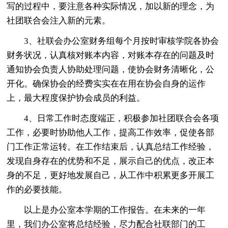
写的过程中，要注意各种实际情况，加以新的理念，为
社团联合会注入新的元素。
3、社联会办公室财务组每个月按时审核学院各协会
财务状况，认真核对账本内容，对账本存在的问题及时
通知协会负责人协助处理问题，使协会财务清晰化，公
开化。确保协会的经费实实在在用在协会自身的运作
上，最大程度保护协会成员的利益。
4、日常工作时态度端正，积极参加社团联合会各项
工作，必要时协助他人工作，提高工作效率，促使各部
门工作正常运转。在工作结束后，认真总结工作经验，
发现自身存在的优势和不足，展示自己的优点，改正本
身的不足，更好地发展自己，从工作中积累更多开展工
作的必要技能。
以上是办公室本学期的工作报告。在未来的一年
里，我们办公室将总结经验，尽力配合社联部门的工