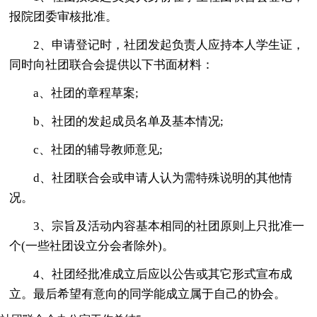
报院团委审核批准。
2、申请登记时，社团发起负责人应持本人学生证，
同时向社团联合会提供以下书面材料：
a、社团的章程草案;
b、社团的发起成员名单及基本情况;
c、社团的辅导教师意见;
d、社团联合会或申请人认为需特殊说明的其他情
况。
3、宗旨及活动内容基本相同的社团原则上只批准一
个(一些社团设立分会者除外)。
4、社团经批准成立后应以公告或其它形式宣布成
立。最后希望有意向的同学能成立属于自己的协会。