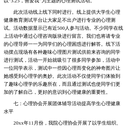
以“3.25，善爱我”为主题的心理测试活动。
此次活动线上线下同时进行。线上提供大学生心理
健康教育测试平台让大家足不出户进行专业的心理测
试。活动数据显示已有近500人参与活动。不少同学在线
上活动中通过心理咨询版块进行留言。我们也将请专业
的心理导师一一为同学们的心理困惑进行解答。线下活
动摆点现场有各种趣味心理图片测试供前来咨询的同学
进行测试，活动一开始就吸引了很多同学参加，活动中
一位同学表示，测试中一些因心理而变化的神奇图片让
她感受到心理学的奥妙。此次活动不仅使同学们体验到
了趣味心理学的乐趣所在，而且通过测试也使同学们更
加的了解自己，更好的意识到心理健康的重要性。
七：心理协会开展团体辅导活动提高学生心理健康
水平
20xx年11月份，我院心理协会开展了以学生组织、