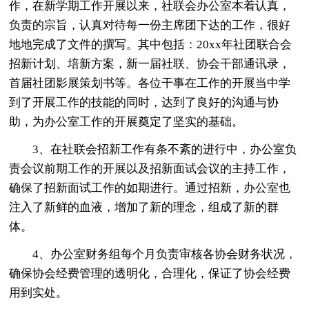
作，在新学期工作开展以来，社联会办公室本着认真，
负责的宗旨，认真对待每一份主席团下达的工作，很好
地地完成了文件的撰写。其中包括：20xx年社团联合会
招新计划、培新方案，新一届社联、协会干部通讯录，
首届社团影展策划书等。各位干事在工作的开展当中学
到了开展工作的技能的同时，达到了良好的沟通与协
助，为办公室工作的开展奠定了坚实的基础。
3、在社联会招新工作有条不紊的进行中，办公室负
责会议前期工作的开展以及招新面试会议的主持工作，
确保了招新面试工作的如期进行。通过招新，办公室也
注入了新鲜的血液，增加了新的理念，组成了新的群
体。
4、办公室财务组每个月负责审核各协会财务状况，
确保协会经费管理的透明化，合理化，保证了协会经费
用到实处。