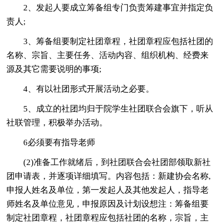
2、发起人要成立筹备组专门负责筹建事宜并指定负
责人;
3、筹备组要制定社团章程，社团章程应包括社团的
名称、宗旨、主要任务、活动内容、组织机构、经费来
源及其它需要说明的事项;
4、有以社团形式开展活动之必要。
5、成立的社团均归于院学生社团联合会旗下，听从
社联管理，积极举办活动。
6必须要有指导老师
(2)准备工作就绪后，到社团联合会社团部领取新社
团申请表，并逐项详细填写。内容包括：新建协会名称,
申报人姓名及单位，第一发起人及其他发起人，指导老
师姓名及单位意见，申报原因及计划设想注：筹备组要
制定社团章程，社团章程应包括社团的名称，宗旨，主