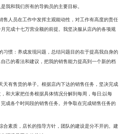
队是我和我们所有的导购员的主要目标。
销售人员在工作中发挥主观能动性，对工作有高度的责任
个月完成十七万营业额的前提。我坚决服从店内的各项规
的习惯：养成发现问题，总结问题目的在于提高我自身的
出自己的看法和建议，把我的销售能力提高到一个新的档
天天有售货的单子。根据店内下达的销售任务，坚决完成
，和大家把任务根据具体情况分解到每周，每日;以每
，完成各个时间段的销售任务。并争取在完成销售任务的
综合素质，店长的指导方针，团队的建设是分不开的。建