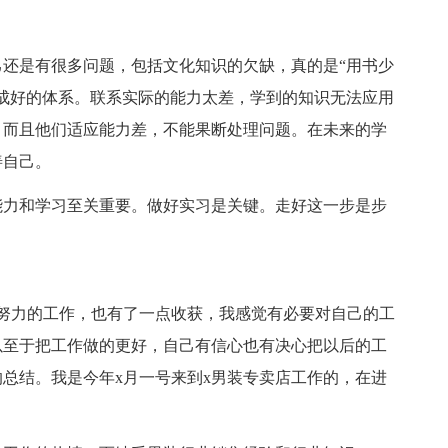
还是有很多问题，包括文化知识的欠缺，真的是“用书少
成好的体系。联系实际的能力太差，学到的知识无法应用
。而且他们适应能力差，不能果断处理问题。在未来的学
善自己。
能力和学习至关重要。做好实习是关键。走好这一步是步
努力的工作，也有了一点收获，我感觉有必要对自己的工
以至于把工作做的更好，自己有信心也有决心把以后的工
总结。我是今年x月一号来到x男装专卖店工作的，在进