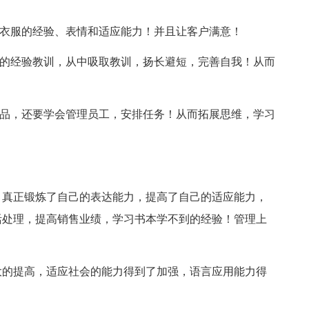
：
卖衣服的经验、表情和适应能力！并且让客户满意！
后的经验教训，从中吸取教训，扬长避短，完善自我！从而
产品，还要学会管理员工，安排任务！从而拓展思维，学习
，真正锻炼了自己的表达能力，提高了自己的适应能力，
活处理，提高销售业绩，学习书本学不到的经验！管理上
大的提高，适应社会的能力得到了加强，语言应用能力得