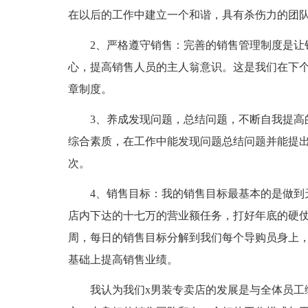
在以后的工作中建立一个和谐，具有杀伤力的团
2、严格遵守销售：完善的销售管理制度是让
心，提高销售人员的主人翁意识。这是我们在下
章制度。
3、养成发现问题，总结问题，不断自我提高
综合素质，在工作中能发现问题总结问题并能提
次。
4、销售目标：我的销售目标最基本的是做到
店内下达的十七万的营业额任务，打好年底的硬仗
周，每日的销售目标分解到我们每个导购员身上
基础上提高销售业绩。
我认为我们x男装专卖店的发展是与全体员工