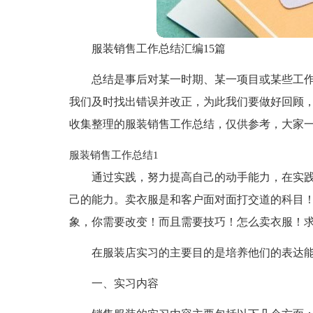
服装销售工作总结汇编15篇
总结是事后对某一时期、某一项目或某些工
我们及时找出错误并改正，为此我们要做好回顾
收集整理的服装销售工作总结，仅供参考，大家
服装销售工作总结1
通过实践，努力提高自己的动手能力，在实
己的能力。卖衣服是和客户面对面打交道的科目
象，你需要改变！而且需要技巧！怎么卖衣服！
在服装店实习的主要目的是培养他们的表达
一、实习内容