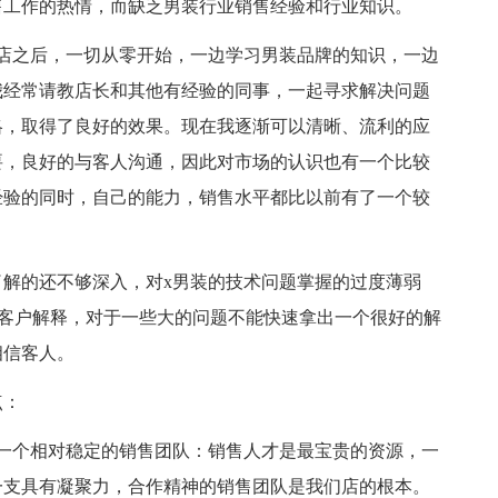
售工作的热情，而缺乏男装行业销售经验和行业知识。
店之后，一切从零开始，一边学习男装品牌的知识，一边
我经常请教店长和其他有经验的同事，一起寻求解决问题
略，取得了良好的效果。现在我逐渐可以清晰、流利的应
要，良好的与客人沟通，因此对市场的认识也有一个比较
经验的同时，自己的能力，销售水平都比以前有了一个较
解的还不够深入，对x男装的技术问题掌握的过度薄弱
向客户解释，对于一些大的问题不能快速拿出一个很好的解
相信客人。
点：
一个相对稳定的销售团队：销售人才是最宝贵的资源，一
一支具有凝聚力，合作精神的销售团队是我们店的根本。