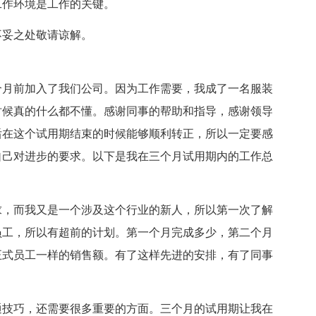
工作环境是工作的关键。
不妥之处敬请谅解。
个月前加入了我们公司。因为工作需要，我成了一名服装
时候真的什么都不懂。感谢同事的帮助和指导，感谢领导
后在这个试用期结束的时候能够顺利转正，所以一定要感
自己对进步的要求。以下是我在三个月试用期内的工作总
求，而我又是一个涉及这个行业的新人，所以第一次了解
员工，所以有超前的计划。第一个月完成多少，第二个月
正式员工一样的销售额。有了这样先进的安排，有了同事
通技巧，还需要很多重要的方面。三个月的试用期让我在