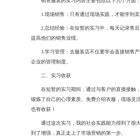
销售服装的实习内容主要包括以下几个方面
1.现场销售：只有通过现场实践，才能学到
2.总结经验：在短暂的实习中，每天记录售
提高他们的销售业绩。
3.学习管理：去服装店不仅要学会直接销售
企业的管理制度。
二、实习收获
在短暂的实习期间，通过与客户的直接接触
锻炼了自己的心理素质。免费介绍衣服，现场灵
也有收获！
通过这次实习，我的社会实践能力得到了很
到了增强，真正走上了市场营销的第一步。