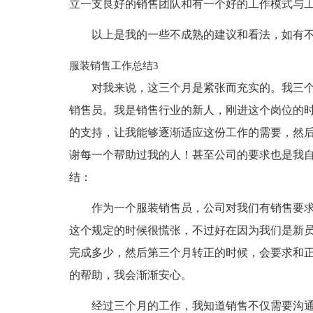
立一支良好的销售团队和有一个好的工作模式与
以上是我的一些不成熟的建议和看法，如有
服装销售工作总结3
对我来说，这三个月是紧张而充实的。我三
销售员。我是销售行业的新人，刚进这个岗位的
的支持，让我能够逐渐适应这份工作的需要，然
谢每一个帮助过我的人！甚至公司的要求也是我
结：
作为一个服装销售员，公司对我们有销售要
这个规定的时候很慌张，不过好在因为我们是新
完成多少，然后第三个月转正的时候，会要求和
的帮助，我会渐渐安心。
经过三个月的工作，我知道销售不仅需要沟