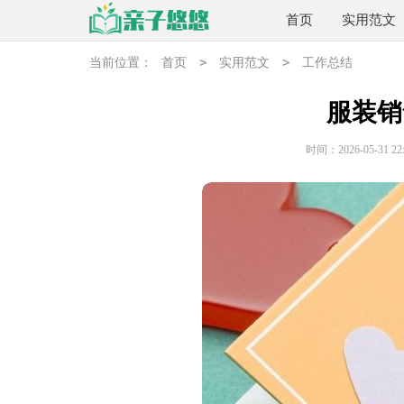
首页
实用范文
>
>
当前位置：
首页
实用范文
工作总结
服装销
时间：2026-05-31 22: