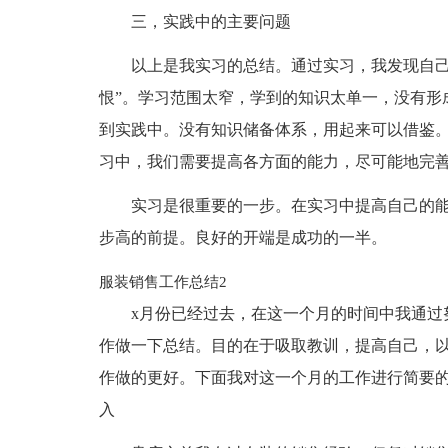
三，实践中的主要问题
以上是我实习的总结。通过实习，我发现自己
恨”。学习范围太窄，学到的知识太单一，没有形
到实践中。没有知识储备体系，用起来可以借鉴
习中，我们需要提高各方面的能力，尽可能地完
实习是很重要的一步。在实习中提高自己的
步高的前提。良好的开端是成功的一半。
服装销售工作总结2
x月份已经过去，在这一个月的时间中我通过
作做一下总结。目的在于吸取教训，提高自己，
作做的更好。下面我对这一个月的工作进行简要的
入