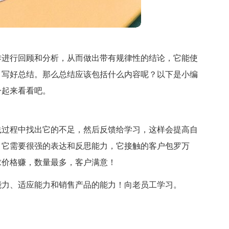
作进行回顾和分析，从而做出带有规律性的结论，它能使
，写好总结。那么总结应该包括什么内容呢？以下是小编
一起来看看吧。
践过程中找出它的不足，然后反馈给学习，这样会提高自
！它需要很强的表达和反思能力，它接触的客户包罗万
求价格赚，数量最多，客户满意！
能力、适应能力和销售产品的能力！向老员工学习。