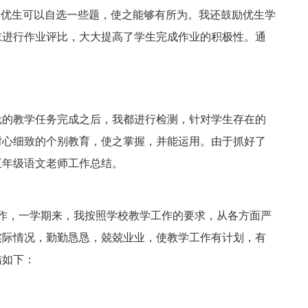
，优生可以自选一些题，使之能够有所为。我还鼓励优生学
末进行作业评比，大大提高了学生完成作业的积极性。通
元的教学任务完成之后，我都进行检测，针对学生存在的
耐心细致的个别教育，使之掌握，并能运用。由于抓好了
五年级语文老师工作总结。
作，一学期来，我按照学校教学工作的要求，从各方面严
实际情况，勤勤恳恳，兢兢业业，使教学工作有计划，有
结如下：