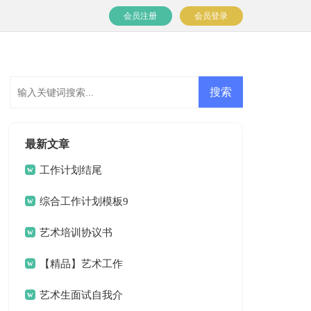
会员注册
会员登录
最新文章
工作计划结尾
综合工作计划模板9
篇
艺术培训协议书
【精品】艺术工作
计划三篇
艺术生面试自我介