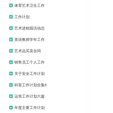
绍
体育艺术卫生工作
总结
工作计划
艺术进校园活动总
结合集8篇
英语教师学年工作
计划
艺术品买卖合同
销售员工个人工作
计划
关于安全工作计划
锦集十篇
科室工作计划合集8
篇
运营工作计划六篇
年度主要工作计划