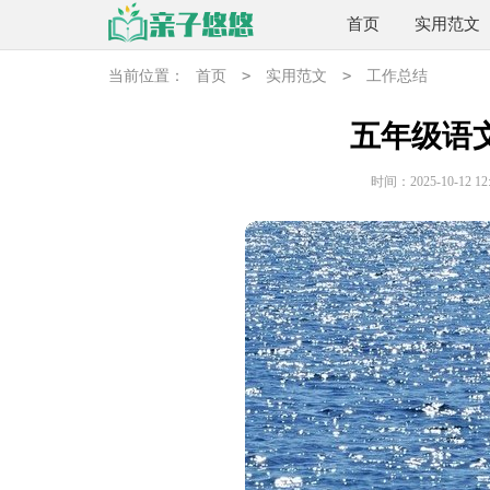
首页
实用范文
>
>
当前位置：
首页
实用范文
工作总结
五年级语
时间：2025-10-12 12: