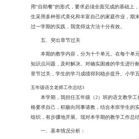
用“自助餐”的形式，要求必须全面完成的基础上
生采用多种形式美化和丰富自己的家庭作业，期
过一学期的实践，我觉得这方法十分有效。
五、突出章节过关
本期的教学内容，分为十个单元。在每个单
知识点问题，及时解决。对确实困难的学生进行
章节过关，学生的学习成绩得到稳步提升。小学
五年级语文老师工作总结3
本学期，我担任五年级（2）班的语文教学工
格要求自己，积极向同事请教，结合本班学生的
组织，有步骤地开展。现对本学期的教学工作总
一、基本情况分析：