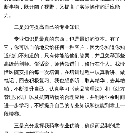
断事物，既开阔了视野，又提高了实际操作的适应能
力。
二是如何提高自己的专业知识
专业知识是最真的东西，也是最好的资本。有了
它，你可以自信地卖给任何一种客户，因为你知道你知
道他们不知道的，只有你能给他们答案，并且羡慕那些
高级药剂师。俗话说，师傅领进门，修行在个人。我珍
惜医院安排的每一次培训，在培训过程中认真听讲、做
笔记，回去积极复习。我也想多听，取其精华，去其糟
粕，不断提升自己，认真学习《药品管理法》和《处方
管理办法》以及抗菌药物的合理应用，并利用业余时间
进一步学习，不断提升自己的专业知识和技能到靠上一
段楼梯。
三是充分发挥我药学专业优势，确保药品制剂质