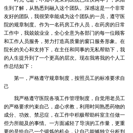
生到了解，从熟悉到融入这个团队。深感这是一个非常
友好的团队，我很荣幸能成为这个团队的一员，遵守医
院的规章制度。作为一名药房工作人员，在药房的日常
工作中，我兢兢业业，全心全意为各部门的每一位顾客
和工作人员服务，努力打造高质量的窗口服务形象。在
院长的关心和支持下，在主任和同事的无私帮助下，我
的人生提升到了一个更高的层次。现在我将我的个人工
作总结如下：
第一，严格遵守规章制度，按照员工的标准要求自
己
我严格遵守医院各项工作管理制度，自觉用老员工
的严格要求约束自己，虚心求教，利用时间熟悉药物的
成分、功效、禁忌症，在工作中积极帮助科室主任做一
些力所能及的事情。一方面减轻了导演的工作量，更重
要的是给自己一个锻炼的机会，让自己能够独立分析判