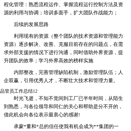
程化管理：熟悉流程运作、掌握流程运行控制方法及资
源的利用与协调；培训多面手，扩大团队作战能力；
后续的发展思路
利用现有的资源（整个团队的技术资源和管理能力
资源）逐步解决、改善、克服目前存在的问题点，在需
求外部支援的情况下进行沟通，同时借助外界资源，提
升团队的效率；学习外界高效的榜样实施
内部整改，完善管理缺陷机制，激励管理队伍；人
企双赢，引用优秀人才，不断壮大技术和管理力量。
品管员工作总结12
时光飞逝，不知不觉间到工厂已半年时间，从陌生
到熟悉，与各位领导和同仁的关心和帮助是分不开的，
借此机会向各位表示最衷心的感谢!
承蒙*董和*总的信任使我有机会成为**集团的一