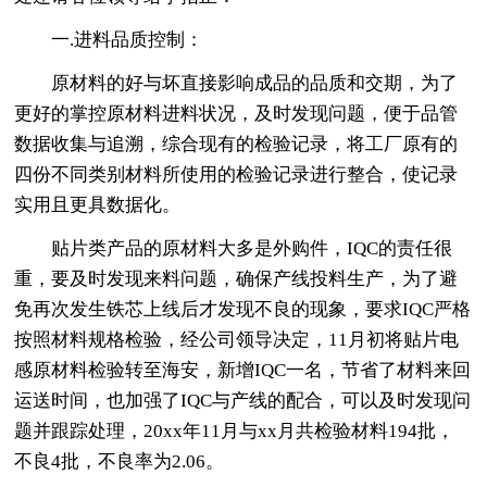
一.进料品质控制：
原材料的好与坏直接影响成品的品质和交期，为了
更好的掌控原材料进料状况，及时发现问题，便于品管
数据收集与追溯，综合现有的检验记录，将工厂原有的
四份不同类别材料所使用的检验记录进行整合，使记录
实用且更具数据化。
贴片类产品的原材料大多是外购件，IQC的责任很
重，要及时发现来料问题，确保产线投料生产，为了避
免再次发生铁芯上线后才发现不良的现象，要求IQC严格
按照材料规格检验，经公司领导决定，11月初将贴片电
感原材料检验转至海安，新增IQC一名，节省了材料来回
运送时间，也加强了IQC与产线的配合，可以及时发现问
题并跟踪处理，20xx年11月与xx月共检验材料194批，
不良4批，不良率为2.06。