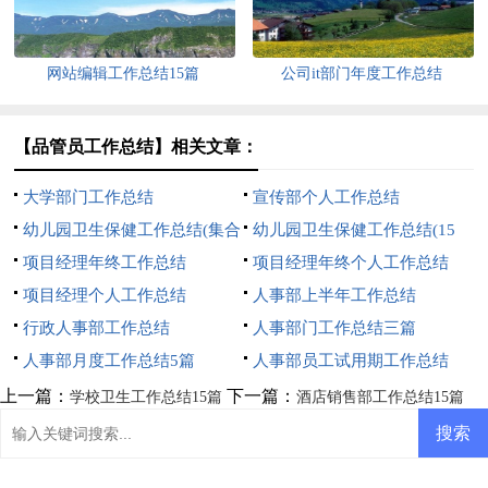
网站编辑工作总结15篇
公司it部门年度工作总结
【品管员工作总结】相关文章：
大学部门工作总结
宣传部个人工作总结
幼儿园卫生保健工作总结(集合
幼儿园卫生保健工作总结(15
15篇)
项目经理年终工作总结
篇)
项目经理年终个人工作总结
项目经理个人工作总结
人事部上半年工作总结
行政人事部工作总结
人事部门工作总结三篇
人事部月度工作总结5篇
人事部员工试用期工作总结
上一篇：
下一篇：
学校卫生工作总结15篇
酒店销售部工作总结15篇