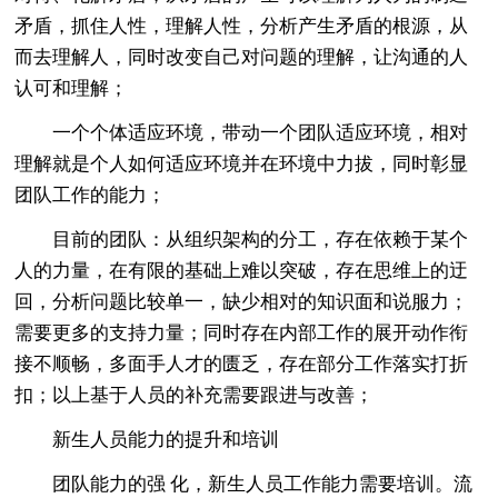
矛盾，抓住人性，理解人性，分析产生矛盾的根源，从
而去理解人，同时改变自己对问题的理解，让沟通的人
认可和理解；
一个个体适应环境，带动一个团队适应环境，相对
理解就是个人如何适应环境并在环境中力拔，同时彰显
团队工作的能力；
目前的团队：从组织架构的分工，存在依赖于某个
人的力量，在有限的基础上难以突破，存在思维上的迂
回，分析问题比较单一，缺少相对的知识面和说服力；
需要更多的支持力量；同时存在内部工作的展开动作衔
接不顺畅，多面手人才的匮乏，存在部分工作落实打折
扣；以上基于人员的补充需要跟进与改善；
新生人员能力的提升和培训
团队能力的强 化，新生人员工作能力需要培训。流