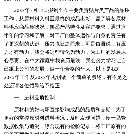
20xx年7月14日报到至今主要负责贴片类产品的品质
工作，从原材料入料至最终的成品出货，需了解各原材
料供应商品质状况，熟悉产品特性及客户要求，通过这
半年的学习和了解，对工厂的整体运作与自身的责任有
了更深刻的认识，压力也随之而来，可是俗语说，有压
力才有动力，我会将这些转化为动力，为工厂的发展尽
心尽责。在**大家庭中我资历最浅，我会努力学习让自
己跟上公司的发展，做一个合格的**人。以下是我对
20xx年工作及20xx年规划做一个简单的叙述，有不足之
处还请各位领导给予指正：
一．进料品质控制：
原材料的好与坏直接影响成品的品质和交期，为了
更好的掌控原材料进料状况，及时发现问题，便于品管
数据收集与追溯，综合现有的检验记录，将工厂原有的