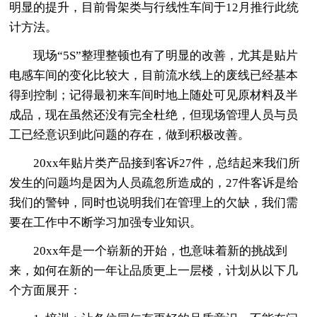
明显的提升，目前骨架类与行线性车间于12月推行此统
计方法。
现场“5S”整理整顿也有了明显的改善，尤其是贴片
电感车间的变化比较大，目前流水线上的废线已经基本
得到控制；记得最初来车间时地上随处可见原材料及半
成品，现在虽然还没有完全杜绝，但现场管理人员与员
工已经意识到此问题的存在，做到积极改善。
20xx年贴片类产品接到客诉27件，总结起来我们所
发生的问题均是因为人员疏忽所造成的，27件客诉是给
我们的警钟，同时也说明我们在管理上的欠缺，我们需
要在工作中不断学习加强专业知识。
20xx年是一个崭新的开始，也意味着新的挑战到
来，如何在新的一年让品质更上一层楼，计划从以下几
个方面展开：