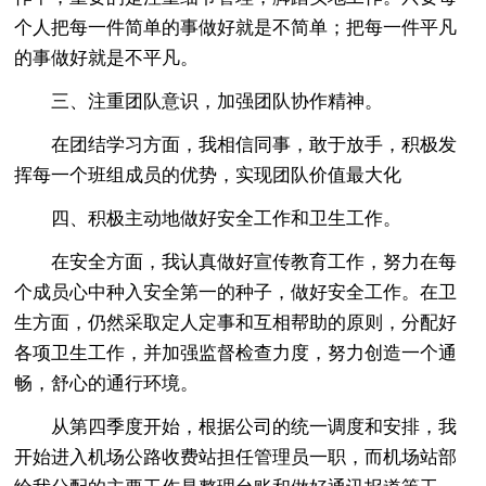
个人把每一件简单的事做好就是不简单；把每一件平凡
的事做好就是不平凡。
三、注重团队意识，加强团队协作精神。
在团结学习方面，我相信同事，敢于放手，积极发
挥每一个班组成员的优势，实现团队价值最大化
四、积极主动地做好安全工作和卫生工作。
在安全方面，我认真做好宣传教育工作，努力在每
个成员心中种入安全第一的种子，做好安全工作。在卫
生方面，仍然采取定人定事和互相帮助的原则，分配好
各项卫生工作，并加强监督检查力度，努力创造一个通
畅，舒心的通行环境。
从第四季度开始，根据公司的统一调度和安排，我
开始进入机场公路收费站担任管理员一职，而机场站部