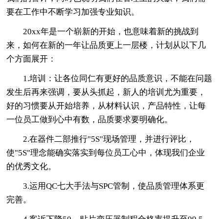
要在工作中不断学习加强专业知识。
20xx年是一个崭新的开始，也意味着新的挑战到
来，如何在新的一年让品质更上一层楼，计划从以下几
个方面展开：
1.培训：让各位同仁有更好的品质意识，不能在问题
发生后再来强调，要从头抓起，新人的培训尤为重要，
好的习惯要从开始培养，从材料认识，产品特性，让每
一位员工做到心中有数，品质要求要明确化。
2.在器件二部推行"5S"现场管理，并进行评比，
使"5S"理念能确实落实到每位员工心中，体现我们企业
的优秀文化。
3.运用QC七大手法与SPC管制，使品质管理体系更
完善。