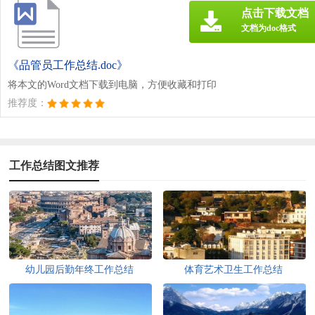
点击下载文档
文档为doc格式
《品管员工作总结.doc》
将本文的Word文档下载到电脑，方便收藏和打印
推荐度：
工作总结图文推荐
幼儿园后勤年终工作总结
体育艺术卫生工作总结