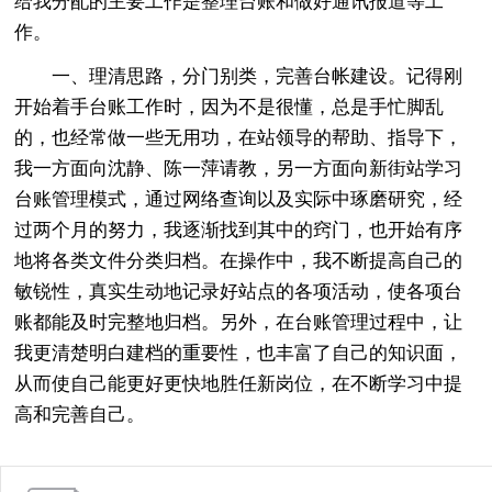
给我分配的主要工作是整理台账和做好通讯报道等工
作。
一、理清思路，分门别类，完善台帐建设。记得刚
开始着手台账工作时，因为不是很懂，总是手忙脚乱
的，也经常做一些无用功，在站领导的帮助、指导下，
我一方面向沈静、陈一萍请教，另一方面向新街站学习
台账管理模式，通过网络查询以及实际中琢磨研究，经
过两个月的努力，我逐渐找到其中的窍门，也开始有序
地将各类文件分类归档。在操作中，我不断提高自己的
敏锐性，真实生动地记录好站点的各项活动，使各项台
账都能及时完整地归档。另外，在台账管理过程中，让
我更清楚明白建档的重要性，也丰富了自己的知识面，
从而使自己能更好更快地胜任新岗位，在不断学习中提
高和完善自己。