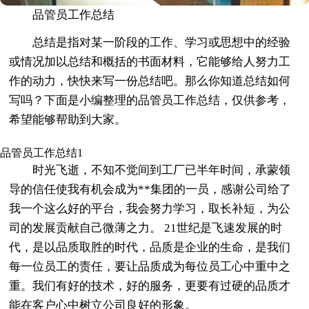
品管员工作总结
总结是指对某一阶段的工作、学习或思想中的经验
或情况加以总结和概括的书面材料，它能够给人努力工
作的动力，快快来写一份总结吧。那么你知道总结如何
写吗？下面是小编整理的品管员工作总结，仅供参考，
希望能够帮助到大家。
品管员工作总结1
时光飞逝，不知不觉间到工厂已半年时间，承蒙领
导的信任使我有机会成为**集团的一员，感谢公司给了
我一个这么好的平台，我会努力学习，取长补短，为公
司的发展贡献自己微薄之力。 21世纪是飞速发展的时
代，是以品质取胜的时代，品质是企业的生命，是我们
每一位员工的责任，要让品质成为每位员工心中重中之
重。我们有好的技术，好的服务，更要有过硬的品质才
能在客户心中树立公司良好的形象。