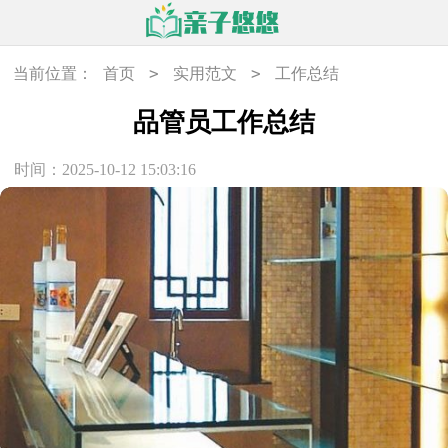
>
>
当前位置：
首页
实用范文
工作总结
品管员工作总结
时间：2025-10-12 15:03:16