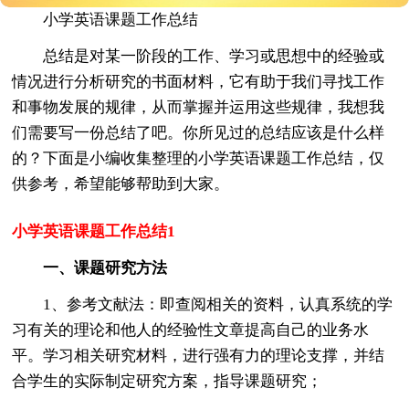
小学英语课题工作总结
总结是对某一阶段的工作、学习或思想中的经验或
情况进行分析研究的书面材料，它有助于我们寻找工作
和事物发展的规律，从而掌握并运用这些规律，我想我
们需要写一份总结了吧。你所见过的总结应该是什么样
的？下面是小编收集整理的小学英语课题工作总结，仅
供参考，希望能够帮助到大家。
小学英语课题工作总结1
一、课题研究方法
1、参考文献法：即查阅相关的资料，认真系统的学
习有关的理论和他人的经验性文章提高自己的业务水
平。学习相关研究材料，进行强有力的理论支撑，并结
合学生的实际制定研究方案，指导课题研究；