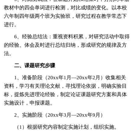
教材中的四会单词进行检测，对比成绩的变化。以本校
六年制四年级两个班为实验班，研究过程在教学常态下
进行。
6、经验总结法：重视资料积累，对研究活动中取得
的经验、体会及时进行总结归纳，形成研究的规律及方
法。
二、课题研究步骤
1、准备阶段（20xx年1月—20xx年2月）收集相关
资料，学习有关理论文献，寻找理论依据，明确实验目
标，提炼先进理论经验，制定论证课题研究方案和具体
实施设计，申报课题。
2、实施阶段（20xx年3月—20xx年9月）
（1）根据研究内容制定实施计划，组织实施。