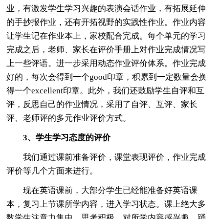
业，有激发学生学习兴趣的表演会话作业，有拓展延伸
的手抄报作业，还有开拓视野的实践性作业。作业内容
让学生记在作业本上，家校配合完成。每个单元的学习
完成之后，老师、家长在评价手册上对作业完成情况写
上一些评语。进一步采用动态作业评价体系。作业完成
好的，每次会得到一个good印章，积累到一定数量会换
得一个excellent印章。此外，我们还鼓励学生自评和互
评，反思自己的作业情况，采用了自评、互评、家长
评、老师评的多元作业评价方式。
3、学生学习态度的评价
我们通过课前准备评价，课堂表现评价，作业完成
评价等几个方面来进行。
现在英语课前，大部分学生已经能准备好英语课
本，复习上节课所学内容，进入学习状态。课上绝大多
数学生注意力集中，思考积极，对所学内容感兴趣。踊