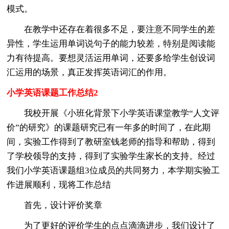
模式。
在教学中还存在着很多不足，要注意不同学生的差
异性，学生运用单词说句子的能力较差，特别是阅读能
力有待提高。要想灵活运用单词，还要多给学生创设词
汇运用的场景，真正发挥英语词汇的作用。
小学英语课题工作总结2
我校开展《小班化背景下小学英语课堂教学“人文评
价”的研究》的课题研究已有一年多的时间了，在此期
间，实验工作得到了教研室钱老师的指导和帮助，得到
了学校领导的支持，得到了实验学生家长的支持。经过
我们小学英语课题组3位成员的共同努力，本学期实验工
作进展顺利，现将工作总结
首先，设计评价奖章
为了更好的评价学生的点点滴滴进步，我们设计了