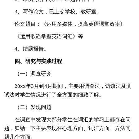
3、写作论文，已上交学校、教研室。
论文题目：《运用多媒体，提高英语课堂效率》
《运用歌谣掌握英语词汇》等
4、结题报告。
四、研究与实践过程
（一）调查研究
20xx年3月到4月期间，主要用调查法，访谈法及测
试法对学生情况进行了全方面的细致了解。
（二）发现问题
在调查中发现大部分学生在词汇的学习上都存在问
题，归纳一下主要表现在心理方面、词汇方面、方法问
题几个方面。