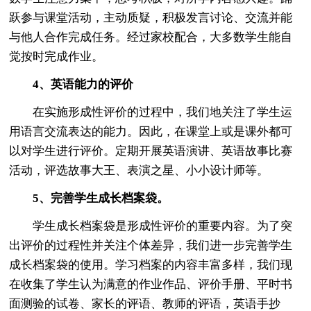
跃参与课堂活动，主动质疑，积极发言讨论、交流并能
与他人合作完成任务。经过家校配合，大多数学生能自
觉按时完成作业。
4、英语能力的评价
在实施形成性评价的过程中，我们地关注了学生运
用语言交流表达的能力。因此，在课堂上或是课外都可
以对学生进行评价。定期开展英语演讲、英语故事比赛
活动，评选故事大王、表演之星、小小设计师等。
5、完善学生成长档案袋。
学生成长档案袋是形成性评价的重要内容。为了突
出评价的过程性并关注个体差异，我们进一步完善学生
成长档案袋的使用。学习档案的内容丰富多样，我们现
在收集了学生认为满意的作业作品、评价手册、平时书
面测验的试卷、家长的评语、教师的评语，英语手抄