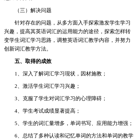
（三）解决问题
针对存在的问题，从多方面入手探索激发学生学习
兴趣，提高其英语词汇的运用能力的途径，探索怎样转
变学生词汇学习思路，调整英语词汇教学内容，并努力
创新词汇教学方法。
五、取得的成效
1、深入了解词汇学习现状，因材施教；
2、激活学生词汇学习兴趣；
3、克服了学生对词汇学习的心理障碍；
4、学生考试成绩显著提高；
5、学生的词汇量增多，单词书写、应用能力增强；
6、总结了多种认读和记忆单词的方法和单词的教学