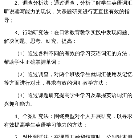
2、调查分析法：通过调查，分析了解学生英语词汇
听说读写能力的现状，为课题研究进行更直接有效的指
导；
3、行动研究法：在日常教育教学实践中发现问题、
解决问题、思考、研究、提高：
（1）通过各种不同的有效的学习英语词汇的方法，
帮助学生正确掌握单词；
（2）通过调查，对两个班级学生就词汇使用及记忆
等方面进行对比，寻求有效的词汇教学方法；
（3）通过课题研究提高学生学习及掌握英语词汇的
兴趣和能力。
4、个案研究法：围绕典型对个人开展研究，以寻求
有效提高学生英语学习能力的方法；
5、对比测试法：在课题开始和结束时，分别对本册