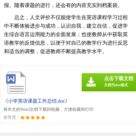
报。随着课题的进行，还会有的内容充实到档案袋。
总之，人文评价不仅能使学生在英语课程学习过程
中不断体验进步与成功，认识自我，建立自信，促进学
生综合语言运用能力的全面发展；也使教师从中获取英
语教学的反馈信息，以便于对自己的教学行为进行反思
和适当的调整，促进教师不断提高教学水平。
点击下载文档
文档为doc格式
《小学英语课题工作总结.doc》
将本文的Word文档下载到电脑，方便收藏和打印
推荐度：