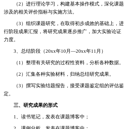
（2）进行理论学习，构建基本操作模式，深化课题
涉及的相关评价指标与实施方法。
（3）组织课题研究，在取得初步成效的基础上，进
行阶段成果汇报，将研究成果逐步推广，加大实验论证
力度。
3、总结阶段（20xx年10月—20xx年11月）
（1）整理有关研究的过程性资料，分析各种数据。
（2）汇集各种实验材料，归纳总结研究成果。
（3）撰写实验结题报告，接受课题鉴定组的评估鉴
定。
三、研究成果的形式
1、读书笔记，发表在课题博客中；
2、课例分析，发表在课题博客中；