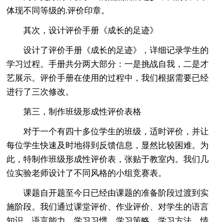
体现不同等级的.评价印章。
其次，设计评价手册《成长的足迹》
设计了评价手册《成长的足迹》，详细记录学生的
学习过程。手册共分两大部分：一是挑战自我，二是才
艺展示。评价手册在使用的过程中，我们根据需要已经
进行了三次修改。
第三，制作班级形成性评价表格
对于一个有四十多位学生的班级，适时评价，并让
每位学生快速及时地得到反馈信息，显然比较困难。为
此，特制作班级形成性评价表，张贴于教室内。我们几
位实验老师设计了不同风格的小组竞赛表。
课题自开题至今日已经由课题的准备阶段过渡到实
施阶段。我们通过课堂评价、作业评价、对学生的语言
知识、语言能力、学习习惯、学习策略、学习方法、情