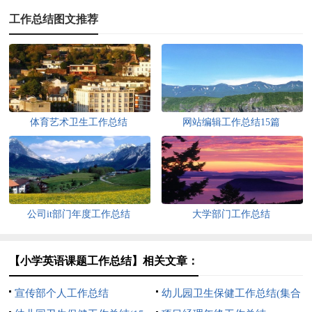
工作总结图文推荐
体育艺术卫生工作总结
网站编辑工作总结15篇
公司it部门年度工作总结
大学部门工作总结
【小学英语课题工作总结】相关文章：
宣传部个人工作总结
幼儿园卫生保健工作总结(集合