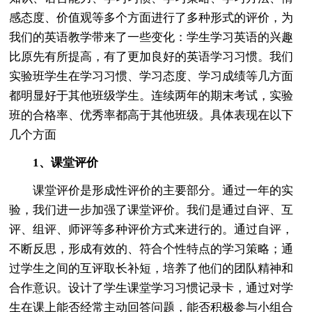
感态度、价值观等多个方面进行了多种形式的评价，为
我们的英语教学带来了一些变化：学生学习英语的兴趣
比原先有所提高，有了更加良好的英语学习习惯。我们
实验班学生在学习习惯、学习态度、学习成绩等几方面
都明显好于其他班级学生。连续两年的期末考试，实验
班的合格率、优秀率都高于其他班级。具体表现在以下
几个方面
1、课堂评价
课堂评价是形成性评价的主要部分。通过一年的实
验，我们进一步加强了课堂评价。我们是通过自评、互
评、组评、师评等多种评价方式来进行的。通过自评，
不断反思，形成有效的、符合个性特点的学习策略；通
过学生之间的互评取长补短，培养了他们的团队精神和
合作意识。设计了学生课堂学习习惯记录卡，通过对学
生在课上能否经常主动回答问题，能否积极参与小组合