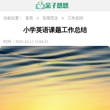
>
>
当前位置：
首页
实用范文
工作总结
小学英语课题工作总结
时间：2025-10-12 15:04:25