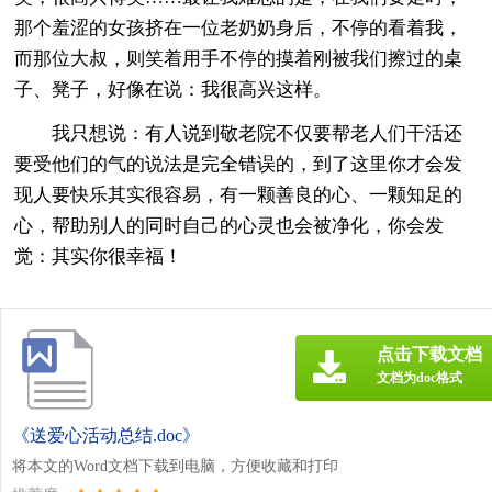
那个羞涩的女孩挤在一位老奶奶身后，不停的看着我，
而那位大叔，则笑着用手不停的摸着刚被我们擦过的桌
子、凳子，好像在说：我很高兴这样。
我只想说：有人说到敬老院不仅要帮老人们干活还
要受他们的气的说法是完全错误的，到了这里你才会发
现人要快乐其实很容易，有一颗善良的心、一颗知足的
心，帮助别人的同时自己的心灵也会被净化，你会发
觉：其实你很幸福！
点击下载文档
文档为doc格式
《送爱心活动总结.doc》
将本文的Word文档下载到电脑，方便收藏和打印