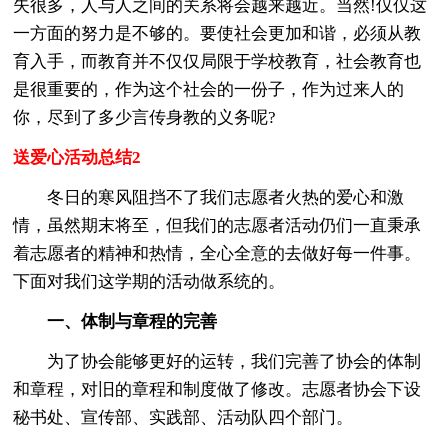
失很多，人与人之间的关系将会越来越近。当然!仅仅这
一方面的努力是不够的。要使社会更加和谐，必须从教
育入手，而教育并不仅仅局限于学校教育，社会教育也
是很重要的，作为这个社会的一份子，作为过来人的
你，尽到了多少言传身教的义务呢?
送爱心活动总结2
冬日的寒风阻挡不了我们志愿者火热的爱心和激
情，虽然期末将至，但我们的志愿者活动仍们一直秉承
着志愿者的精神和热情，全心全意的去做好每一件事。
下面对我们这学期的活动做系统的。
一、体制与章程的完善
为了协会能够更好的运转，我们完善了协会的体制
和章程，对旧的章程和制度做了修改。志愿者协会下设
秘书处、宣传部、实践部、活动队四个部门。