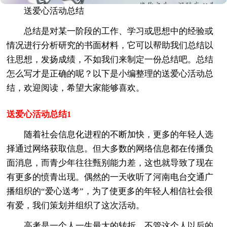
送爱心活动总结
总结是对某一阶段的工作、学习或思想中的经验或
情况进行分析研究的书面材料，它可以帮助我们总结以
往思想，发扬成绩，不如我们来制定一份总结吧。总结
怎么写才是正确的呢？以下是小编整理的送爱心活动总
结，欢迎阅读，希望大家能够喜欢。
送爱心活动总结1
随着社会信息化进程的不断加快，更多的年轻人选
择通过网络获取信息。但大多数的网络信息都在传播负
面消息，而青少年往往甄别能力差，这也就导致了现在
有更多的愤青出现。偶然的一天收听了河南电台交通广
播组织的“爱心送考”，为了使更多的年轻人相信社会很
有爱，我们策划并组织了这次活动。
高考是一个人一生最大的转折，不管这个人以后的