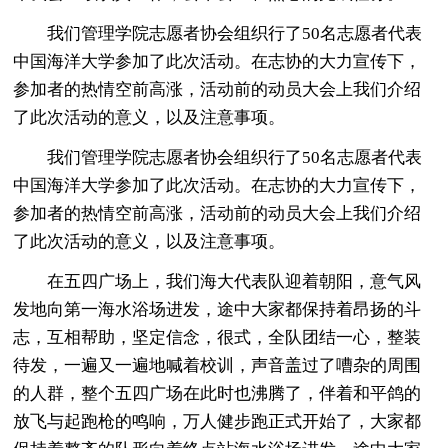
我们管理学院志愿者协会组织行了50名志愿者代表
中国海洋大学参加了此次活动。在志协的大力宣传下，
参加者的热情空前高涨，活动前的动员大会上我们介绍
了此次活动的意义，以及注意事项。
我们管理学院志愿者协会组织行了50名志愿者代表
中国海洋大学参加了此次活动。在志协的大力宣传下，
参加者的热情空前高涨，活动前的动员大会上我们介绍
了此次活动的意义，以及注意事项。
在五四广场上，我们海大代表队迎着朝阳，意气风
发地向第一海水浴场进发，途中大家都保持着昂扬的斗
志，互相帮助，坚定信念，很式，全队团结一心，整装
待发，一遍又一遍地喊着校训，声音盖过了嘈杂的周围
的人群，整个五四广场在此时也沸腾了，伴着和平鸽的
放飞与起跑枪的鸣响，万人健步跑正式开始了，大家都