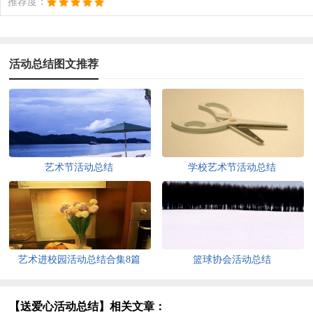
推荐度：
活动总结图文推荐
艺术节活动总结
学校艺术节活动总结
艺术进校园活动总结合集8篇
篮球协会活动总结
【送爱心活动总结】相关文章：