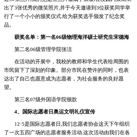
出了3张优秀的微笑照片,并于今天邀请到3位获奖同学举
行了一个小小的颁奖仪式.给为获奖选手颁发了纪念奖
品。
获奖名单：第一名06级物理海洋硕士研究生宋德海
第二名06级管理学院张洁
在活动的开展中，我校的教师和学生代表给周围的
市民留下了深刻的印象。部分市民在赞许的同时，也表
达出了自己也愿意成为志愿者，为社会服务的良好愿
望。
第三名07级外国语学院顿歆
4、国际志愿者日奥运文明礼仪宣传
12·5是国际志愿者日,我们志愿者协会这天下午组织
了一次五四广场的志愿者服务活动.这次活动由我们在各