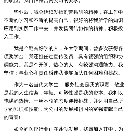
的职位。我自信符合贵公司的要求。
毕业后，我会继续发扬刻苦钻研的精神，在工作中
不断的学习和不断的提高自己，很好的将我所学的知识
应用到实践工作中去，并发扬团结协作的精神，积极投
入工作。
我是个勤奋好学的人，在大学期间，曾多次获得各
项奖学金，我还担任过宣传委员，具有很强的组织和协
调能力。我是个开朗、热心的人，有较强沟通能力。我
坚信：事业心和责任感使我能够面队任何困难和挑战。
作为一名当代大学生， 服务社会是我的职责，敬业
是我的人生信条，年轻、可塑性强是我的资本。我将以
饱满的热情、一丝不苟的态度迎接挑战，并运用自己所
学的知识和技能，为公司的发展和祖国的富强奉献自己
的青春!
如今的医疗行业正在蓬勃发展，我愿加入其中，为