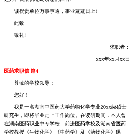
诚祝贵单位万事亨通，事业蒸蒸日上!
此致
敬礼!
求职者：
xxx年xx月xx日
医药求职信 篇4
尊敬的学校领导：
您好！
我是一名湖南中医药大学药物化学专业20xx级硕士
研究生，即将毕业走上工作岗位。在读研期间，本人曾
在湖南医药职业中专学校、前进医药学校及湖南省医药
学校教授《生物化学》《中药学》及《药物化学》课