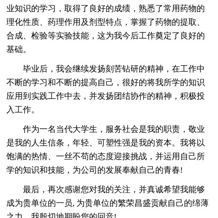
业知识的学习，取得了良好的成绩，熟悉了常用药物的
理化性质、药理作用及剂型特点，掌握了药物的提取、
合成、检验等实验技能，这为我今后工作奠定了良好的
基础。
毕业后，我会继续发扬刻苦钻研的精神，在工作中
不断的学习和不断的提高自己，很好的将我所学的知识
应用到实践工作中去，并发扬团结协作的精神，积极投
入工作。
作为一名当代大学生，服务社会是我的职责，敬业
是我的人生信条，年轻、可塑性强是我的资本。我将以
饱满的热情、一丝不苟的态度迎接挑战，并运用自己所
学的知识和技能，为公司的发展奉献自己的青春!
最后，再次感谢您对我的关注，并真诚希望我能够
成为贵单位的一员, 为贵单位的繁荣昌盛贡献自己的绵薄
之力。我殷切地期盼您的回音!