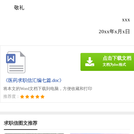
敬礼
xxx
20xx年x月x日
点击下载文档
文档为doc格式
《医药求职信汇编七篇.doc》
将本文的Word文档下载到电脑，方便收藏和打印
推荐度：
求职信图文推荐