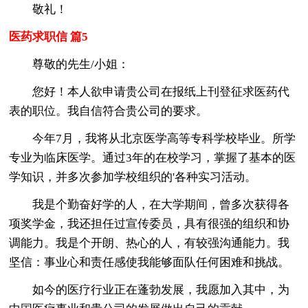
敬礼！
医药求职信 篇5
尊敬的先生/小姐：
您好！本人欲申请贵公司在报纸上刊登征求医药代
表的职位。我自信符合贵公司的要求。
今年7月，我将从北京医学高等专科学校毕业。所学
专业为临床医学。通过3年的在校学习，掌握了基本的医
学知识，并多次参加学校组织的'各种实习活动。
我是个勤奋好学的人，在大学期间，曾多次获得各
项奖学金，我还担任过宣传委员，具有很强的组织和协
调能力。我是个开朗、热心的人，有较强沟通能力。我
坚信：事业心和责任感使我能够面队任何困难和挑战。
如今的医疗行业正在蓬勃发展，我愿加入其中，为