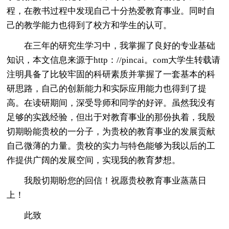
程，在教书过程中发现自己十分热爱教育事业。同时自
己的教学能力也得到了校方和学生的认可。
在三年的研究生学习中，我掌握了良好的专业基础
知识，本文信息来源于http：//pincai。com大学生转载请
注明具备了比较牢固的科研素质并掌握了一套基本的科
研思路，自己的创新能力和实际应用能力也得到了提
高。在读研期间，深受导师和同学的好评。虽然我没有
足够的实践经验，但出于对教育事业的那份执着，我殷
切期盼能贵校的一分子，为贵校的教育事业的发展贡献
自己微薄的力量。贵校的实力与特色能够为我以后的工
作提供广阔的发展空间，实现我的教育梦想。
我殷切期盼您的回信！祝愿贵校教育事业蒸蒸日
上！
此致