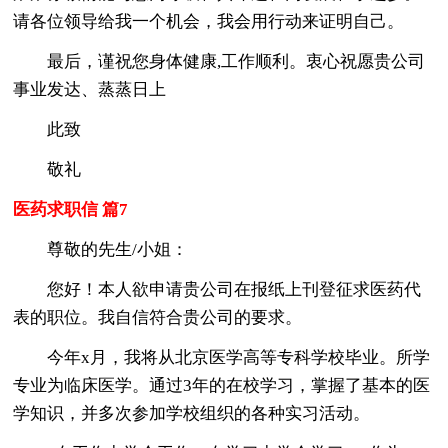
请各位领导给我一个机会，我会用行动来证明自己。
最后，谨祝您身体健康,工作顺利。衷心祝愿贵公司
事业发达、蒸蒸日上
此致
敬礼
医药求职信 篇7
尊敬的先生/小姐：
您好！本人欲申请贵公司在报纸上刊登征求医药代
表的职位。我自信符合贵公司的要求。
今年x月，我将从北京医学高等专科学校毕业。所学
专业为临床医学。通过3年的在校学习，掌握了基本的医
学知识，并多次参加学校组织的各种实习活动。