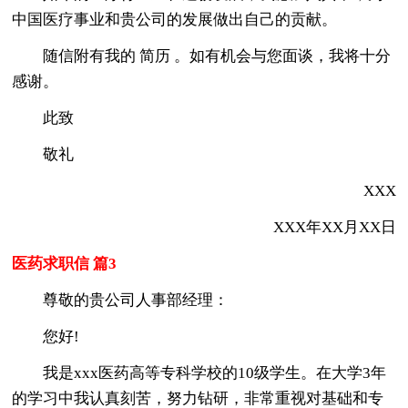
中国医疗事业和贵公司的发展做出自己的贡献。
随信附有我的 简历 。如有机会与您面谈，我将十分
感谢。
此致
敬礼
XXX
XXX年XX月XX日
医药求职信 篇3
尊敬的贵公司人事部经理：
您好!
我是xxx医药高等专科学校的10级学生。在大学3年
的学习中我认真刻苦，努力钻研，非常重视对基础和专