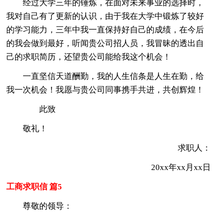
经过大学三年的锤炼，在面对未来事业的选择时，
我对自己有了更新的认识，由于我在大学中锻炼了较好
的学习能力，三年中我一直保持好自己的成绩，在今后
的我会做到最好，听闻贵公司招人员，我冒昧的透
出自
己的求职简历，还望贵公司能给我这个机会！
一直坚信天道酬勤，我的人生信条是人生在勤，给
我一次机会！我愿与贵公司同事携手共进，共创辉煌！
此致
敬礼！
求职人：
20xx年xx月xx日
工商求职信 篇5
尊敬的领导：