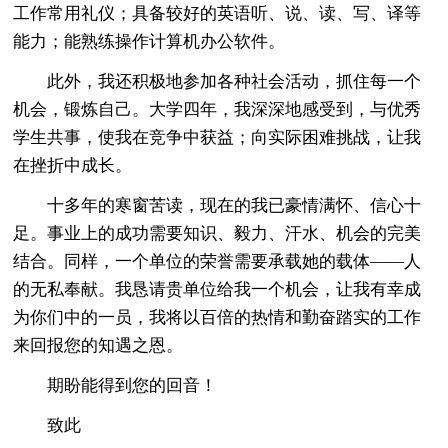
工作常用礼仪；具备较好的英语听、说、读、写、译等
能力；能熟练操作计算机办公软件。
此外，我还积极地参加各种社会活动，抓住每一个
机会，锻炼自己。大学四年，我深深地感受到，与优秀
学生共事，使我在竞争中获益；向实际困难挑战，让我
在挫折中成长。
十多年的寒窗苦读，现在的我已豪情满怀、信心十
足。事业上的成功需要知识、毅力、汗水、机会的完美
结合。同样，一个单位的荣誉需要承载她的载体——人
的无私奉献。我恳请贵单位给我一个机会，让我有幸成
为你们中的一员，我将以百倍的热情和勤奋踏实的工作
来回报您的知遇之恩。
期盼能得到您的回音！
致此