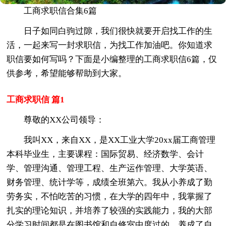
工商求职信合集6篇
日子如同白驹过隙，我们很快就要开启找工作的生
活，一起来写一封求职信，为找工作加油吧。你知道求
职信要如何写吗？下面是小编整理的工商求职信6篇，仅
供参考，希望能够帮助到大家。
工商求职信 篇1
尊敬的XX公司领导：
我叫XX，来自XX，是XX工业大学20xx届工商管理
本科毕业生，主要课程：国际贸易、经济数学、会计
学、管理沟通、管理工程、生产运作管理、大学英语、
财务管理、统计学等，成绩全班第六。我从小养成了勤
劳务实，不怕吃苦的习惯，在大学的四年中，我掌握了
扎实的理论知识，并培养了较强的实践能力，我的大部
分学习时间都是在图书馆和自修室中度过的，养成了自