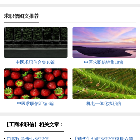
求职信图文推荐
中医求职信合集10篇
中医求职信锦集10篇
中医求职信汇编8篇
机电一体化求职信
【工商求职信】相关文章：
口腔医学专业求职信
【精华】幼师求职信模板六篇