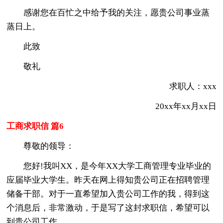
感谢您在百忙之中给予我的关注，愿贵公司事业蒸
蒸日上。
此致
敬礼
求职人：xxx
20xx年xx月xx日
工商求职信 篇6
尊敬的领导：
您好!我叫XX，是今年XX大学工商管理专业毕业的
应届毕业大学生。昨天在网上得知贵公司正在招聘管理
储备干部。对于一直希望加入贵公司工作的我，得到这
个消息后，非常激动，于是写了这封求职信，希望可以
到贵公司工作。