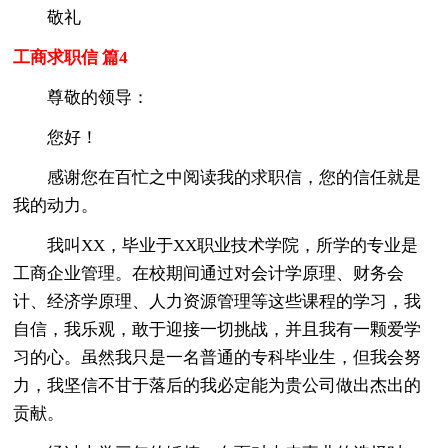
敬礼
工商求职信 篇4
尊敬的
领导：
您好！
感谢您在百忙之中阅读我的求职信，您的信任就是
我的动力。
我叫XX，毕业于XX职业技术学院，所学的专业是
工商企业管理。在校期间通过对会计学原理、财务会
计、经济学原理、人力资源管理等这些课程的学习，我
自信，我乐观，敢于迎接一切挑战，并且我有一颗爱学
习的心。虽然我只是一名普通的专科毕业生，但我会努
力，我坚信不甘于落后的我必定能为贵公司做出杰出的
贡献。