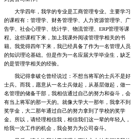
大学四年，我学的专业是工商管理专业。主要学习
的课程有：管理学、财务管理学、人力资源管理学、广
告学、社会心理学、统计学、物流管理、ERP管理等课
程。这些课程下来，加上我课外阅读管理学相关的书
籍。我觉得四年下来，我已经具备了作为一名管理人员
的知识理论基础。但是作为一名应届大学毕业生，缺乏
的是管理学相关的经验。
我记得拿破仑曾经说过：不想当将军的士兵不是好
士兵。而我，愿意从一名士兵做起，从基层做起，做一
名管理的储备干部，我相信通过自己的努力和奋斗，会
有当上将军的那一天的。就像大学大一那年，我拿不到
奖学金，大二那年通过自己的努力拿到了学校的奖学
金。所以，请经理相信我，相信我们这一辈的年轻人，
给我一次工作的机会，我会努力为公司奋斗。