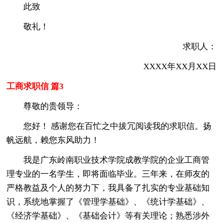
此致
敬礼！
求职人：
XXXX年XX月XX日
工商求职信 篇3
尊敬的贵领导：
您好！ 感谢您在百忙之中拔冗阅读我的求职信。扬
帆远航，赖您东风助力！
我是广东岭南职业技术学院成教学院的企业工商管
理专业的一名学生，即将面临毕业。三年来，在师友的
严格教益及个人的努力下，我具备了扎实的专业基础知
识，系统地掌握了《管理学基础》、《统计学基础》、
《经济学基础》、《基础会计》等有关理论；熟悉涉外