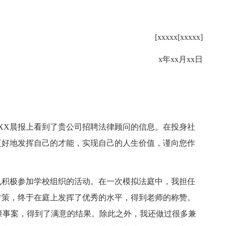
[xxxxx[xxxxx]
x年xx月xx日
XX晨报上看到了贵公司招聘法律顾问的信息。在投身社
更好地发挥自己的才能，实现自己的人生价值，谨向您作
也积极参加学校组织的活动。在一次模拟法庭中，我担任
对策，终于在庭上发挥了优秀的水平，得到老师的称赞。
通肇事案，得到了满意的结果。除此之外，我还做过很多兼