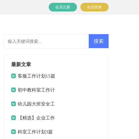
会员注册
会员登录
最新文章
客服工作计划15篇
初中教科室工作计
划
幼儿园大班安全工
作计划(15篇)
【精选】企业工作
计划四篇
科室工作计划3篇