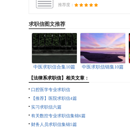
推荐度：
求职信图文推荐
中医求职信合集10篇
中医求职信锦集10篇
【法律系求职信】相关文章：
口腔医学专业求职信
【推荐】医院求职信4篇
实习求职信六篇
有关数控专业求职信集锦6篇
财务人员求职信集锦5篇