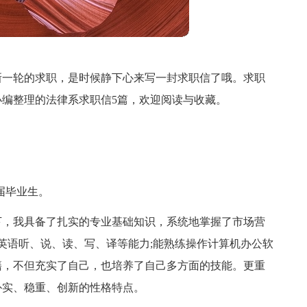
新一轮的求职，是时候静下心来写一封求职信了哦。求职
编整理的法律系求职信5篇，欢迎阅读与收藏。
届毕业生。
下，我具备了扎实的专业基础知识，系统地掌握了市场营
的英语听、说、读、写、译等能力;能熟练操作计算机办公软
籍，不但充实了自己，也培养了自己多方面的技能。更重
朴实、稳重、创新的性格特点。