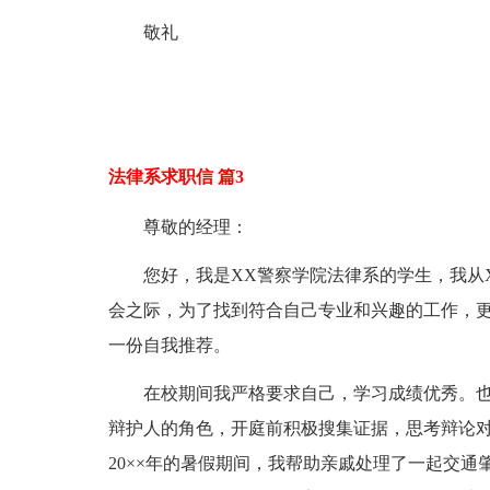
敬礼
法律系求职信 篇3
尊敬的经理：
您好，我是XX警察学院法律系的学生，我从
会之际，为了找到符合自己专业和兴趣的工作，
一份自我推荐。
在校期间我严格要求自己，学习成绩优秀。
辩护人的角色，开庭前积极搜集证据，思考辩论
20××年的暑假期间，我帮助亲戚处理了一起交