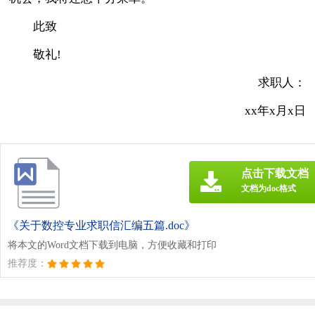
此致
敬礼!
求职人：
xx年x月x日
点击下载文档
文档为doc格式
《关于数控专业求职信汇编五篇.doc》
将本文的Word文档下载到电脑，方便收藏和打印
推荐度：