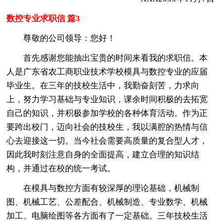
数控专业求职信 篇3
尊敬的公司领导：您好！
首先感谢您能抽出宝贵的时间来看我的求职信。本
人是广东省农工商职业技术学校模具与数控专业的应届
毕业生。在三年的技校生活中，我勤奋刻苦，力求向
上，努力学习基础与专业知识，课余时间积极的去拓宽
自己的知识，并积极参加学校的各种体育活动。作为正
要跨出校门，迈向社会的技校生，我以满腔的热情与信
心去迎接这一切。当今社会需要高质量的复合型人才，
因此我时刻注意自身的全面提高，建立合理的知识结
构，并通过在校的统一考试。
在模具与数控方面有较深厚的理论基础，机械制
图、机械工艺、公差配合、机械制造、专业数学、机械
加工、电脑绘图等各方面有了一定基础。三年技校生活