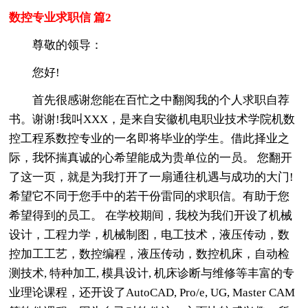
数控专业求职信 篇2
尊敬的领导：
您好!
首先很感谢您能在百忙之中翻阅我的个人求职自荐
书。谢谢!我叫XXX，是来自安徽机电职业技术学院机数
控工程系数控专业的一名即将毕业的学生。借此择业之
际，我怀揣真诚的心希望能成为贵单位的一员。 您翻开
了这一页，就是为我打开了一扇通往机遇与成功的大门!
希望它不同于您手中的若干份雷同的求职信。有助于您
希望得到的员工。 在学校期间，我校为我们开设了机械
设计，工程力学，机械制图，电工技术，液压传动，数
控加工工艺，数控编程，液压传动，数控机床，自动检
测技术, 特种加工, 模具设计, 机床诊断与维修等丰富的专
业理论课程，还开设了AutoCAD, Pro/e, UG, Master CAM