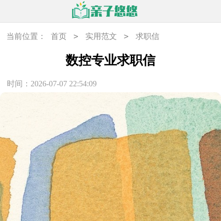
>
>
当前位置：
首页
实用范文
求职信
数控专业求职信
时间：2026-07-07 22:54:09