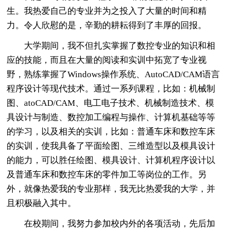
生。我热爱自己的专业并为之投入了大量的时间和精
力。令人欣慰的是，辛勤的耕耘得到了丰厚的回报。
大学期间，我不但扎实掌握了数控专业的知识和相
应的技能，而且在大量的阅读和实训中拓宽了专业视
野，熟练掌握了Windows操作系统、AutoCAD/CAM语言
程序设计等现代技术。通过一系列课程，比如：机械制
图、atoCAD/CAM、电工电子技术、机械制造技术、模
具设计与制造、数控加工编程与操作、计算机基础等等
的学习，以及相关的实训，比如：普通车床和数控车床
的实训，使我具备了平面绘图、三维造型以及模具设计
的能力，可以胜任绘图、模具设计、计算机程序设计以
及普通车床和数控车床的零件加工等岗位的工作。另
外，就像热爱我的专业那样，我无比热爱我的大学，并
且积极融入其中。
在校期间，我努力参加校内外的各项活动，先后加