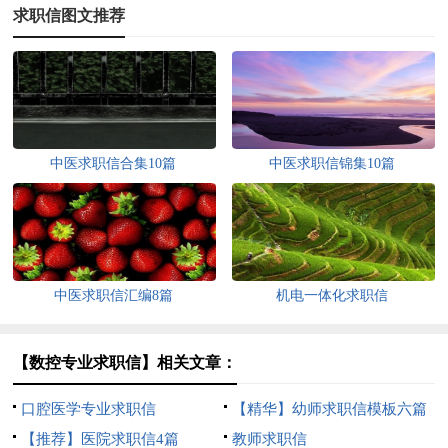
求职信图文推荐
中医求职信合集10篇
中医求职信锦集10篇
中医求职信汇编8篇
机电一体化求职信
【数控专业求职信】相关文章：
口腔医学专业求职信
【精华】幼师求职信模板六篇
【推荐】医院求职信4篇
教师求职信