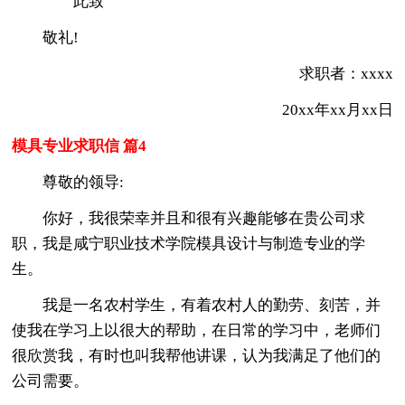
此致
敬礼!
求职者：xxxx
20xx年xx月xx日
模具专业求职信 篇4
尊敬的领导:
你好，我很荣幸并且和很有兴趣能够在贵公司求
职，我是咸宁职业技术学院模具设计与制造专业的学
生。
我是一名农村学生，有着农村人的勤劳、刻苦，并
使我在学习上以很大的帮助，在日常的学习中，老师们
很欣赏我，有时也叫我帮他讲课，认为我满足了他们的
公司需要。