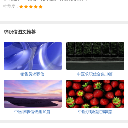
推荐度：
求职信图文推荐
销售员求职信
中医求职信合集10篇
中医求职信锦集10篇
中医求职信汇编8篇