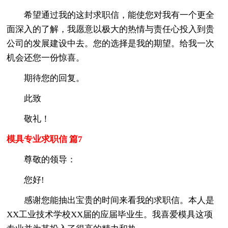
希望通过我的这封求职信，能使您对我有一个更全
面深入的了解，我愿意以极大的热情与责任心投入到贵
公司的发展建设中去。您的选择是我的期望。给我一次
机会还您一份惊喜。
期待您的回复。
此致
敬礼！
模具专业求职信 篇7
尊敬的领导：
您好!
感谢您能抽出宝贵的时间来看我的求职信。本人是
XX工业技术学校XX届的应届毕业生。我喜爱模具这项