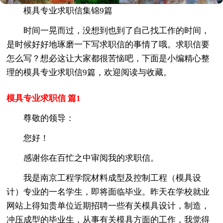
模具专业求职信集锦9篇
时间一晃而过，没想到也到了自己找工作的时间，
是时候好好地琢磨一下写求职信的事情了哦。求职信要
怎么写？想必这让大家都很苦恼吧，下面是小编精心整
理的模具专业求职信9篇，欢迎阅读与收藏。
模具专业求职信 篇1
尊敬的领导：
您好！
感谢你在百忙之中审阅我的求职信。
我是南京工程学院材料成型及控制工程（模具设
计）专业的一名学生，即将面临毕业。昨天在学校就业
网站上得知贵单位近期招聘一些有关模具设计，制造，
冲压成型的毕业生，从事有关模具方面的工作，我觉得