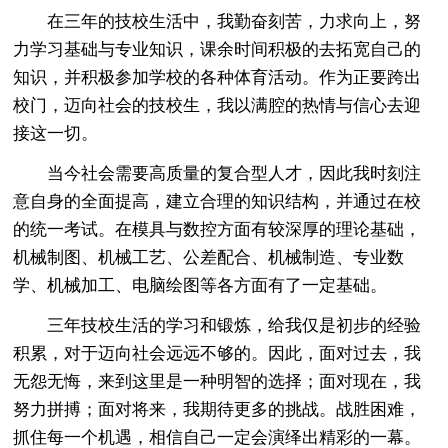
在三年的技校生活中，我勤奋刻苦，力求向上，努
力学习基础与专业知识，课余时间积极的去拓宽自己的
知识，并积极参加学校的各种体育活动。作为正要跨出
校门，迈向社会的技校生，我以满腔的热情与信心去迎
接这一切。
当今社会需要高质量的复合型人才，因此我时刻注
意自身的全面提高，建立合理的知识结构，并通过在校
的统一考试。在模具与数控方面有较深厚的理论基础，
机械制图、机械工艺、公差配合、机械制造、专业数
学、机械加工、电脑绘图等各方面有了一定基础。
三年技校生活的学习和锻炼，给我仅是初步的经验
积累，对于迈向社会远远不够的。因此，面对过去，我
无怨无悔，来到这里是一种明智的选择；面对现在，我
努力拼搏；面对将来，我期待更多的挑战。战胜困难，
抓住每一个机遇，相信自己一定会演绎出精彩的一幕。