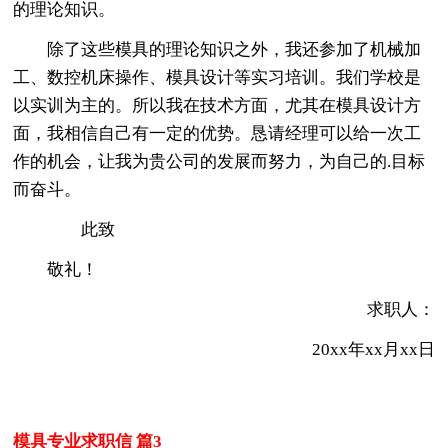
的理论知识。
除了这些模具的理论知识之外，我还参加了机械加
工、数控机床操作、模具设计等实习培训。我们学校是
以实训为主的。所以我在技术方面，尤其在模具设计方
面，我相信自己有一定的优势。恳请经理可以给一次工
作的机会，让我为贵公司的发展而努力，为自己的.目标
而奋斗。
此致
敬礼！
求职人：
20xx年xx月xx日
模具专业求职信 篇3