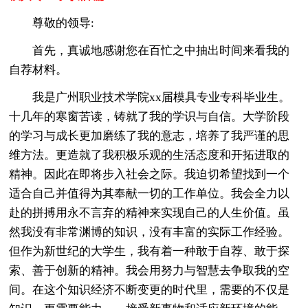
尊敬的领导:
首先，真诚地感谢您在百忙之中抽出时间来看我的
自荐材料。
我是广州职业技术学院xx届模具专业专科毕业生。
十几年的寒窗苦读，铸就了我的学识与自信。大学阶段
的学习与成长更加磨练了我的意志，培养了我严谨的思
维方法。更造就了我积极乐观的生活态度和开拓进取的
精神。因此在即将步入社会之际。我迫切希望找到一个
适合自己并值得为其奉献一切的工作单位。我会全力以
赴的拼搏用永不言弃的精神来实现自己的人生价值。虽
然我没有非常渊博的知识，没有丰富的实际工作经验。
但作为新世纪的大学生，我有着一种敢于自荐、敢于探
索、善于创新的精神。我会用努力与智慧去争取我的空
间。在这个知识经济不断变更的时代里，需要的不仅是