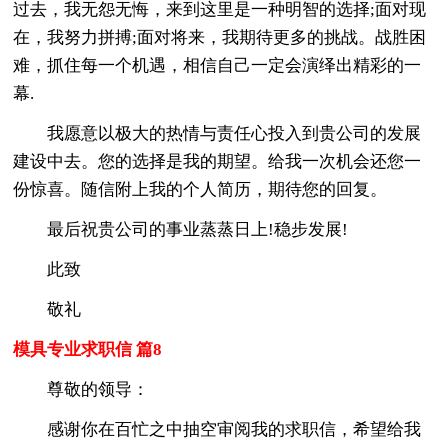
过去，我无怨无悔，来到这里是一种明智的选择;面对现
在，我努力拼搏;面对将来，我期待更多的挑战。战胜困
难，抓住每一个机遇，相信自己一定会演绎出精彩的一
幕.
我愿意以极大的热情与责任心投入到贵公司的发展
建设中去。您的选择是我的期望。给我一次机会还您一
份惊喜。随信附上我的个人简历，期待您的回复。
最后祝贵公司的事业蒸蒸日上!稳步发展!
此致
敬礼
模具专业求职信 篇8
尊敬的领导：
感谢你在百忙之中抽空审阅我的求职信，希望给我