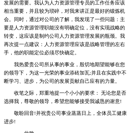
发展的需要。我认为人力资源管理专员的工作任务应该
相当重要，并且较为琐碎，对我来讲正是最好的锻炼机
会。同时，通过对公司的了解，我发现了一些问题：主
要是人力资源管理职能没有明确定位，没有实现战略的
转变，这应该是制约公司人力资源管理发展的瓶颈。我
再次提一点建议：人力资源管理应该是战略管理的左右
手，他的职能定位必须尽快确定。
我热爱贵公司所从事的事业，殷切地期望能够在您
的领导下，为这一光荣的事业添砖加瓦;并且在实践中不
断学习、进步，为公司的发展贡献自己应有的力量。
收笔之际，郑重地提一个小小的要求： 无论您是否
选择我，尊敬的领导，希望您能够接受我诚恳的谢意!
敬盼回音!并祝贵公司事业蒸蒸日上，全体员工健康
进步!