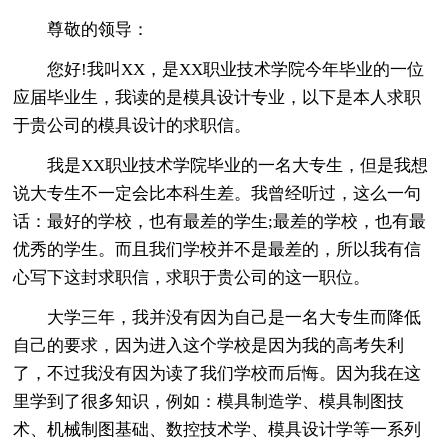
尊敬的
领导：
您好!我叫XX，是XX职业技术学院今年毕业的一位
应届毕业生，我读的是模具设计专业，以下是本人求职
于贵公司的模具设计的求职信。
我是XX职业技术学院毕业的一名大专生，但是我想
说大专生不一定会比本科生差。我曾经听过，这么一句
话：最好的学校，也有最差的学生;最差的学校，也有最
优秀的学生。而且我们学校并不是最差的，所以我有信
心写下这封求职信，求职于贵公司的这一职位。
大学三年，我并没有因为自己是一名大专生而降低
自己的要求，因为进入这个学校是因为我的高考失利
了，不过我没有因为读了我们学校而后悔。因为我在这
里学到了很多知识，例如：模具制造学、模具制图技
术、机械制图基础、数控技术学、模具设计学等一系列