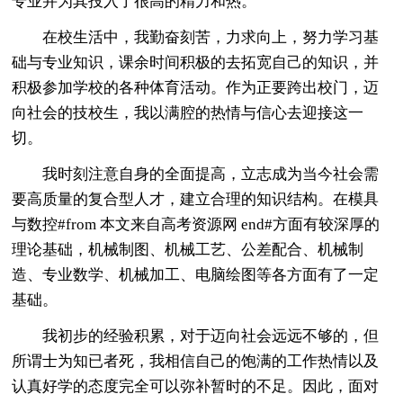
专业并为其投入了很高的精力和热。
在校生活中，我勤奋刻苦，力求向上，努力学习基
础与专业知识，课余时间积极的去拓宽自己的知识，并
积极参加学校的各种体育活动。作为正要跨出校门，迈
向社会的技校生，我以满腔的热情与信心去迎接这一
切。
我时刻注意自身的全面提高，立志成为当今社会需
要高质量的复合型人才，建立合理的知识结构。在模具
与数控#from 本文来自高考资源网 end#方面有较深厚的
理论基础，机械制图、机械工艺、公差配合、机械制
造、专业数学、机械加工、电脑绘图等各方面有了一定
基础。
我初步的经验积累，对于迈向社会远远不够的，但
所谓士为知已者死，我相信自己的饱满的工作热情以及
认真好学的态度完全可以弥补暂时的不足。因此，面对