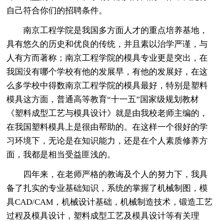
自己符合你们的招聘条件。
南京工程学院是我国多方面人才的重点培养基地，
具有悠久的历史和优良的传统，并且素以治学严谨，与
人有方而著称；南京工程学院的模具专业更是突出，在
我国没有哪个学校有他的发展早，有他的发展好，在这
么多学校中得数南京工程学院的模具最好，特别是塑料
模具这方面，普通高等教育“十一五”国家级规划教材
《塑料成型工艺与模具设计》就是由我校老师主编的，
在我国塑料模具上是很由帮助的。在这样一个很好的学
习环境下，无论是在知识能力，还是在个人素质修养方
面，我都是相当受益匪浅的。
四年来，在老师严格的教诲及个人的努力下，我具
备了扎实的专业基础知识，系统的掌握了机械制图，模
具CAD/CAM，机械设计基础，机械制造技术，锻造工艺
过程及模具设计，塑料成型工艺及模具设计等有关理