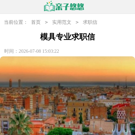
>
>
当前位置：
首页
实用范文
求职信
模具专业求职信
时间：2026-07-08 15:03:22