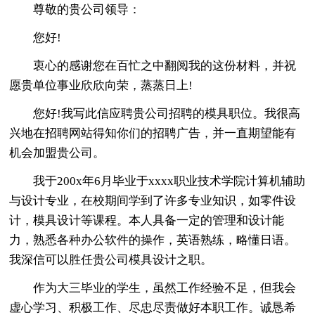
尊敬的贵公司领导：
您好!
衷心的感谢您在百忙之中翻阅我的这份材料，并祝
愿贵单位事业欣欣向荣，蒸蒸日上!
您好!我写此信应聘贵公司招聘的模具职位。我很高
兴地在招聘网站得知你们的招聘广告，并一直期望能有
机会加盟贵公司。
我于200x年6月毕业于xxxx职业技术学院计算机辅助
与设计专业，在校期间学到了许多专业知识，如零件设
计，模具设计等课程。本人具备一定的管理和设计能
力，熟悉各种办公软件的操作，英语熟练，略懂日语。
我深信可以胜任贵公司模具设计之职。
作为大三毕业的学生，虽然工作经验不足，但我会
虚心学习、积极工作、尽忠尽责做好本职工作。诚恳希