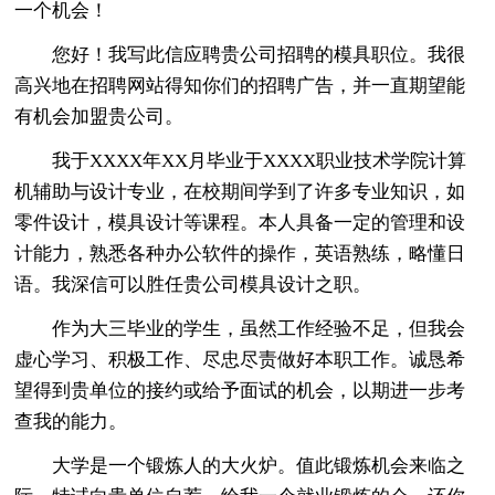
一个机会！
您好！我写此信应聘贵公司招聘的模具职位。我很
高兴地在招聘网站得知你们的招聘广告，并一直期望能
有机会加盟贵公司。
我于XXXX年XX月毕业于XXXX职业技术学院计算
机辅助与设计专业，在校期间学到了许多专业知识，如
零件设计，模具设计等课程。本人具备一定的管理和设
计能力，熟悉各种办公软件的操作，英语熟练，略懂日
语。我深信可以胜任贵公司模具设计之职。
作为大三毕业的学生，虽然工作经验不足，但我会
虚心学习、积极工作、尽忠尽责做好本职工作。诚恳希
望得到贵单位的接约或给予面试的机会，以期进一步考
查我的能力。
大学是一个锻炼人的大火炉。值此锻炼机会来临之