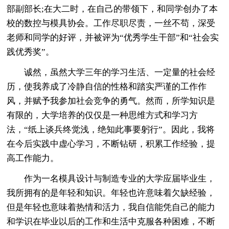
部副部长;在大二时，在自己的带领下，和同学创办了本
校的数控与模具协会。工作尽职尽责，一丝不苟，深受
老师和同学的好评，并被评为“优秀学生干部”和“社会实
践优秀奖”。
诚然，虽然大学三年的学习生活、一定量的社会经
历，使我养成了冷静自信的性格和踏实严谨的工作作
风，并赋予我参加社会竞争的勇气。然而，所学知识是
有限的，大学培养的仅仅是一种思维方式和学习方
法，“纸上谈兵终觉浅，绝知此事要躬行”。因此，我将
在今后实践中虚心学习，不断钻研，积累工作经验，提
高工作能力。
作为一名模具设计与制造专业的大学应届毕业生，
我所拥有的是年轻和知识。年轻也许意味着欠缺经验，
但是年轻也意味着热情和活力，我自信能凭自己的能力
和学识在毕业以后的工作和生活中克服各种困难，不断