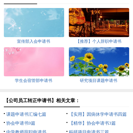
宣传部入会申请书
【推荐】个人辞职申请书
学生会宿管部申请书
研究项目课题申请书
【公司员工转正申请书】相关文章：
课题申请书汇编七篇
【实用】因病休学申请书四篇
协会申请书9篇
【精华】协会申请书3篇
中学教师辞职申请书
科研项目申请书三篇