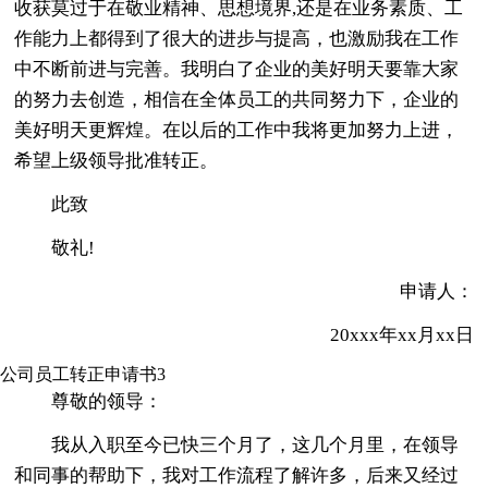
收获莫过于在敬业精神、思想境界,还是在业务素质、工
作能力上都得到了很大的进步与提高，也激励我在工作
中不断前进与完善。我明白了企业的美好明天要靠大家
的努力去创造，相信在全体员工的共同努力下，企业的
美好明天更辉煌。在以后的工作中我将更加努力上进，
希望上级领导批准转正。
此致
敬礼!
申请人：
20xxx年xx月xx日
公司员工转正申请书3
尊敬的领导：
我从入职至今已快三个月了，这几个月里，在领导
和同事的帮助下，我对工作流程了解许多，后来又经过