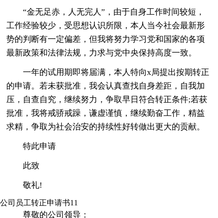
“金无足赤，人无完人”，由于自身工作时间较短，
工作经验较少，受思想认识所限，本人当今社会最新形
势的判断有一定偏差，但我将努力学习党和国家的各项
最新政策和法律法规，力求与党中央保持高度一致。
一年的试用期即将届满，本人特向x局提出按期转正
的申请。若未获批准，我会认真查找自身差距，自我加
压，自查自究，继续努力，争取早日符合转正条件;若获
批准，我将戒骄戒躁，谦虚谨慎，继续勤奋工作，精益
求精，争取为社会治安的持续性好转做出更大的贡献。
特此申请
此致
敬礼!
公司员工转正申请书11
尊敬的公司领导：