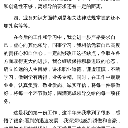
和创造性不够，离领导的要求还有一定的距离;
四、业务知识方面特别是相关法律法规掌握的还不
够扎实等等。
在今后的工作和学习中，我会进一步严格要求自
己，虚心向其他领导、同事学习，我相信凭着自己高度
的责任心和自信心，一定能够改正这些缺点，争取在各
方面取得更大的进步。我会继续保持积极进取的心态，
确立长远的人生目标，讲求职业道德，谦虚谨慎，不断
学习，做到学有所得，业务专精。同时，在工作中兢兢
业业、认真负责、敬业爱岗、诚实守信，将每一件事做
好，将每一个环节做好，圆满完成领导交给的每一项任
务。
这是我的第一份工作，这半年来我学到了很多，感
悟了很多;看到的迅速发展，我深深地感到骄傲和自豪，