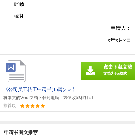
此致
敬礼！
申请人：
x年x月x日
点击下载文档
文档为doc格式
《公司员工转正申请书(15篇).doc》
将本文的Word文档下载到电脑，方便收藏和打印
推荐度：
申请书图文推荐