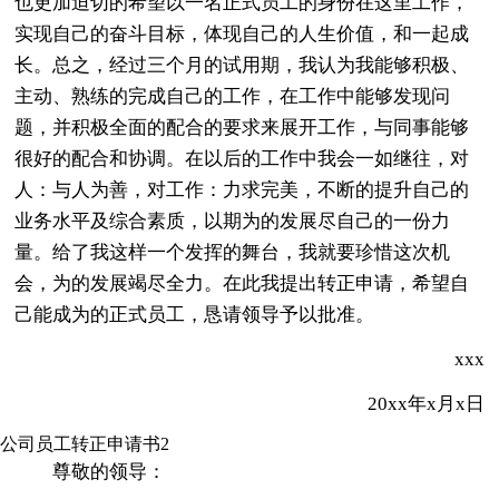
也更加迫切的希望以一名正式员工的身份在这里工作，
实现自己的奋斗目标，体现自己的人生价值，和一起成
长。总之，经过三个月的试用期，我认为我能够积极、
主动、熟练的完成自己的工作，在工作中能够发现问
题，并积极全面的配合的要求来展开工作，与同事能够
很好的配合和协调。在以后的工作中我会一如继往，对
人：与人为善，对工作：力求完美，不断的提升自己的
业务水平及综合素质，以期为的发展尽自己的一份力
量。给了我这样一个发挥的舞台，我就要珍惜这次机
会，为的发展竭尽全力。在此我提出转正申请，希望自
己能成为的正式员工，恳请领导予以批准。
xxx
20xx年x月x日
公司员工转正申请书2
尊敬的领导：