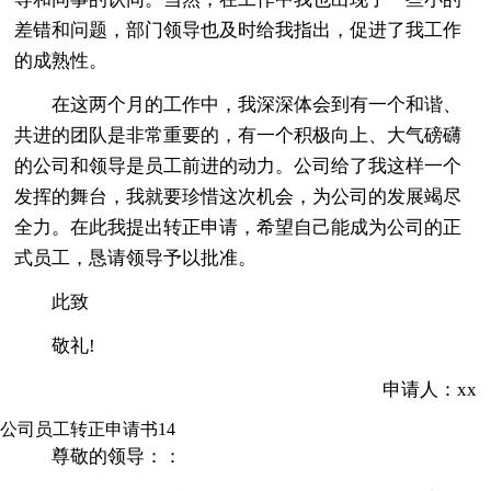
差错和问题，部门领导也及时给我指出，促进了我工作
的成熟性。
在这两个月的工作中，我深深体会到有一个和谐、
共进的团队是非常重要的，有一个积极向上、大气磅礴
的公司和领导是员工前进的动力。公司给了我这样一个
发挥的舞台，我就要珍惜这次机会，为公司的发展竭尽
全力。在此我提出转正申请，希望自己能成为公司的正
式员工，恳请领导予以批准。
此致
敬礼!
申请人：xx
公司员工转正申请书14
尊敬的领导：：