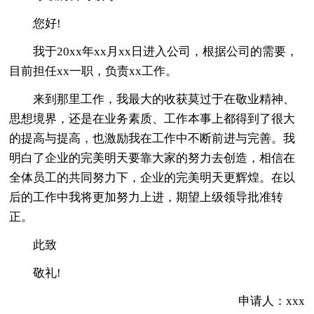
您好!
我于20xx年xx月xx日进入公司，根据公司的需要，
目前担任xx一职，负责xx工作。
来到那里工作，我最大的收获莫过于在敬业精神、
思想境界，还是在业务素质、工作本事上都得到了很大
的提高与提高，也激励我在工作中不断前进与完善。我
明白了企业的完美明天要靠大家的努力去创造，相信在
全体员工的共同努力下，企业的完美明天更辉煌。在以
后的工作中我将更加努力上进，期望上级领导批准转
正。
此致
敬礼!
申请人：xxx