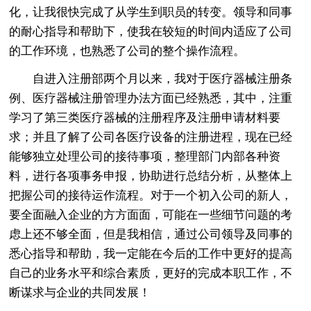
化，让我很快完成了从学生到职员的转变。领导和同事
的耐心指导和帮助下，使我在较短的时间内适应了公司
的工作环境，也熟悉了公司的整个操作流程。
自进入注册部两个月以来，我对于医疗器械注册条
例、医疗器械注册管理办法方面已经熟悉，其中，注重
学习了第三类医疗器械的注册程序及注册申请材料要
求；并且了解了公司各医疗设备的注册进程，现在已经
能够独立处理公司的接待事项，整理部门内部各种资
料，进行各项事务申报，协助进行总结分析，从整体上
把握公司的接待运作流程。对于一个初入公司的新人，
要全面融入企业的方方面面，可能在一些细节问题的考
虑上还不够全面，但是我相信，通过公司领导及同事的
悉心指导和帮助，我一定能在今后的工作中更好的提高
自己的业务水平和综合素质，更好的完成本职工作，不
断谋求与企业的共同发展！