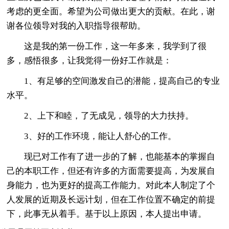
考虑的更全面。希望为公司做出更大的贡献。在此，谢
谢各位领导对我的入职指导很帮助。
这是我的第一份工作，这一年多来，我学到了很
多，感悟很多，让我觉得一份好工作就是：
1、有足够的空间激发自己的潜能，提高自己的专业
水平。
2、上下和睦，了无成见，领导的大力扶持。
3、好的工作环境，能让人舒心的工作。
现已对工作有了进一步的了解，也能基本的掌握自
己的本职工作，但还有许多的方面需要提高，为发展自
身能力，也为更好的提高工作能力。对此本人制定了个
人发展的近期及长远计划，但在工作位置不确定的前提
下，此事无从着手。基于以上原因，本人提出申请。