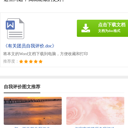
点击下载文档
文档为doc格式
《有关团员自我评价.doc》
将本文的Word文档下载到电脑，方便收藏和打印
推荐度：
自我评价图文推荐