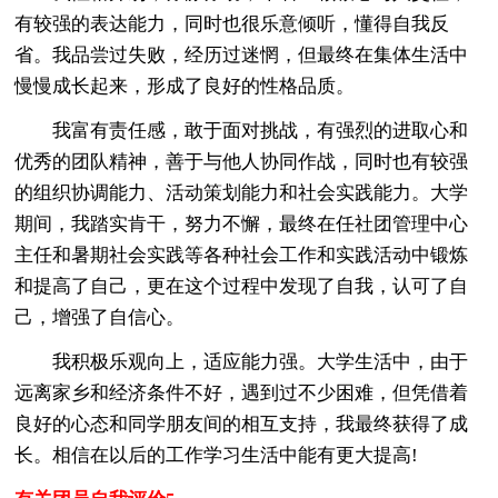
有较强的表达能力，同时也很乐意倾听，懂得自我反
省。我品尝过失败，经历过迷惘，但最终在集体生活中
慢慢成长起来，形成了良好的性格品质。
我富有责任感，敢于面对挑战，有强烈的进取心和
优秀的团队精神，善于与他人协同作战，同时也有较强
的组织协调能力、活动策划能力和社会实践能力。大学
期间，我踏实肯干，努力不懈，最终在任社团管理中心
主任和暑期社会实践等各种社会工作和实践活动中锻炼
和提高了自己，更在这个过程中发现了自我，认可了自
己，增强了自信心。
我积极乐观向上，适应能力强。大学生活中，由于
远离家乡和经济条件不好，遇到过不少困难，但凭借着
良好的心态和同学朋友间的相互支持，我最终获得了成
长。相信在以后的工作学习生活中能有更大提高!