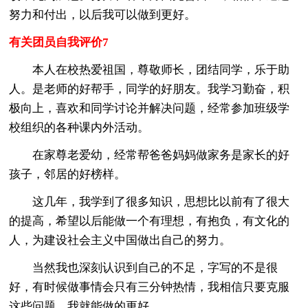
努力和付出，以后我可以做到更好。
有关团员自我评价7
本人在校热爱祖国，尊敬师长，团结同学，乐于助
人。是老师的好帮手，同学的好朋友。我学习勤奋，积
极向上，喜欢和同学讨论并解决问题，经常参加班级学
校组织的各种课内外活动。
在家尊老爱幼，经常帮爸爸妈妈做家务是家长的好
孩子，邻居的好榜样。
这几年，我学到了很多知识，思想比以前有了很大
的提高，希望以后能做一个有理想，有抱负，有文化的
人，为建设社会主义中国做出自己的努力。
当然我也深刻认识到自己的不足，字写的不是很
好，有时候做事情会只有三分钟热情，我相信只要克服
这些问题，我就能做的更好。