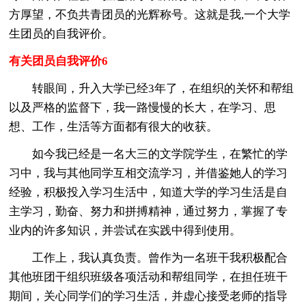
方厚望，不负共青团员的光辉称号。这就是我,一个大学
生团员的自我评价。
有关团员自我评价6
转眼间，升入大学已经3年了，在组织的关怀和帮组
以及严格的监督下，我一路慢慢的长大，在学习、思
想、工作，生活等方面都有很大的收获。
如今我已经是一名大三的文学院学生，在繁忙的学
习中，我与其他同学互相交流学习，并借鉴她人的学习
经验，积极投入学习生活中，知道大学的学习生活是自
主学习，勤奋、努力和拼搏精神，通过努力，掌握了专
业内的许多知识，并尝试在实践中得到使用。
工作上，我认真负责。曾作为一名班干我积极配合
其他班团干组织班级各项活动和帮组同学，在担任班干
期间，关心同学们的学习生活，并虚心接受老师的指导