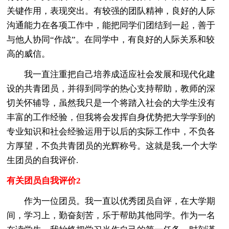
关键作用，表现突出。有较强的团队精神，良好的人际
沟通能力在各项工作中，能把同学们团结到一起，善于
与他人协同“作战”。在同学中，有良好的人际关系和较
高的威信。
我一直注重把自己培养成适应社会发展和现代化建
设的共青团员，并得到同学的热心支持帮助，教师的深
切关怀辅导，虽然我只是一个将踏入社会的大学生没有
丰富的工作经验，但我将会发挥自身优势把大学学到的
专业知识和社会经验运用于以后的实际工作中，不负各
方厚望，不负共青团员的光辉称号。这就是我,一个大学
生团员的自我评价.
有关团员自我评价2
作为一位团员。我一直以优秀团员自评，在大学期
间，学习上，勤奋刻苦，乐于帮助其他同学。作为一名