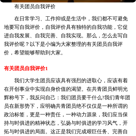
有关团员自我评价
在日常学习、工作抑或是生活中，我们都不可避免
地要写自我评价，自我评价具有独特的自我功能，它促
进自我发展、自我完善、自我实现。那么，怎么去写自
我评价呢？以下是小编为大家整理的有关团员自我评
价，希望能够帮助到大家。
有关团员自我评价1
我们大学生团员应该具有强烈的进取心，应该有着
在开创事业中实现自身价值的渴望。在共青团员鲜明光
辉称号下，我反问自己：我们团员要干什么?我们青年团
员在新形势下，应明确共青团员绝不仅仅是一种所谓的
政治标签，更是一种责任，一种动力源泉，我们应当保
持与时俱进的精神状态，弘扬与时俱进的学习风气，开
拓与时俱进的局面。这正是我们完成艰巨任务、完善自