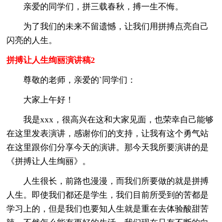
亲爱的同学们，拼三载春秋，搏一生不悔。
为了我们的未来不留遗憾，让我们用拼搏点亮自己
闪亮的人生。
拼搏让人生绚丽演讲稿2
尊敬的老师，亲爱的`同学们：
大家上午好！
我是xxx，很高兴在这和大家见面，也荣幸自己能够
在这里发表演讲，感谢你们的支持，让我有这个勇气站
在这里跟你们分享今天的演讲。那今天我所要演讲的是
《拼搏让人生绚丽》。
人生很长，前路也漫漫，而我们所要做的就是拼搏
人生。即使我们都还是学生，我们目前所受到的苦都是
学习上的，但是我们也要知人生就是重在去体验酸甜苦