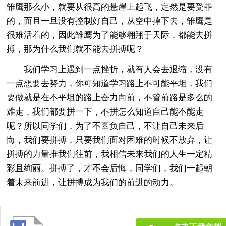
雏鹰那么小，就要从很高的悬崖上起飞，定然是要受罪
的，而且一旦没有控制好自己，从空中掉下去，雏鹰是
很难活着的，因此雏鹰为了能够翱翔于天际，都能去拼
搏，那为什么我们就不能去拼搏呢？
我们学习上遇到一点挫折，就有人会去退缩，没有
一点想要去努力，你可知道学习路上不可能平坦，我们
要做就是在不平坦的路上奋力向前，不管前路是多么的
难走，我们都要拼一下，不拼怎么知道自己能不能走
呢？所以同学们，为了不辜负自己，不让自己未来后
悔，我们要拼搏，只要我们面对困难的时候不放弃，让
拼搏的力量推我们往前，我相信未来我们的人生一定精
彩且绚丽。拼搏了，才不会后悔，同学们，我们一起朝
着未来前进，让拼搏成为我们的前进的动力。