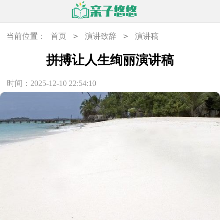
>
>
当前位置：
首页
演讲致辞
演讲稿
拼搏让人生绚丽演讲稿
时间：2025-12-10 22:54:10