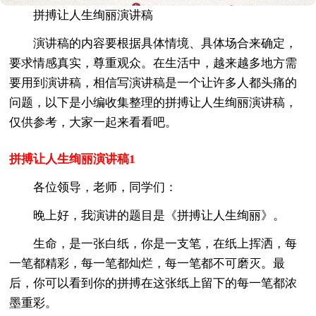
拼搏让人生绚丽演讲稿
演讲稿的内容要根据具体情境、具体场合来确定，
要求情感真实，尊重观众。在生活中，越来越多地方需
要用到演讲稿，相信写演讲稿是一个让许多人都头痛的
问题，以下是小编收集整理的拼搏让人生绚丽演讲稿，
仅供参考，大家一起来看看吧。
拼搏让人生绚丽演讲稿1
各位领导，老师，同学们：
晚上好，我演讲的题目是《拼搏让人生绚丽》。
生命，是一张白纸，你是一支笔，在纸上挥洒，每
一笔都精彩，每一笔都灿烂，每一笔都不可磨灭。最
后，你可以看到你的拼搏在这张纸上留下的每一笔都浓
墨重彩。