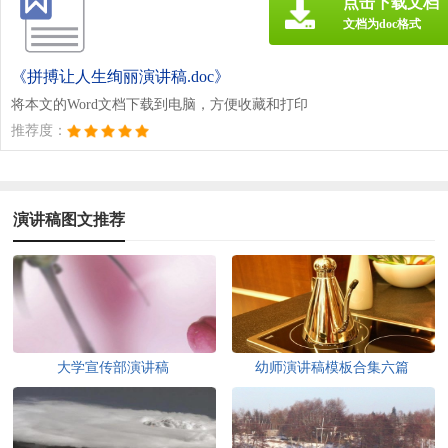
点击下载文档
文档为doc格式
《拼搏让人生绚丽演讲稿.doc》
将本文的Word文档下载到电脑，方便收藏和打印
推荐度：
演讲稿图文推荐
大学宣传部演讲稿
幼师演讲稿模板合集六篇