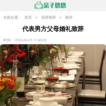
>
>
当前位置：
首页
演讲致辞
致辞
代表男方父母婚礼致辞
时间：2026-06-03 17:40:09