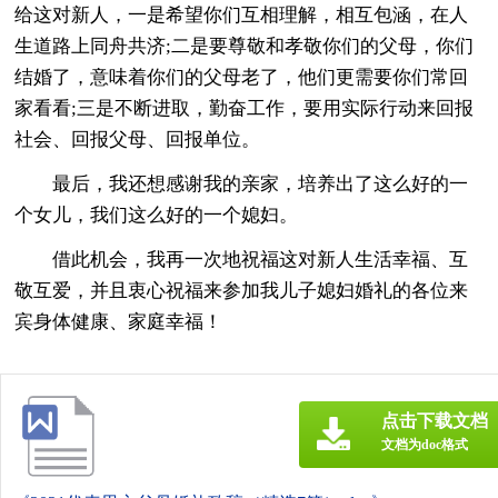
给这对新人，一是希望你们互相理解，相互包涵，在人
生道路上同舟共济;二是要尊敬和孝敬你们的父母，你们
结婚了，意味着你们的父母老了，他们更需要你们常回
家看看;三是不断进取，勤奋工作，要用实际行动来回报
社会、回报父母、回报单位。
最后，我还想感谢我的亲家，培养出了这么好的一
个女儿，我们这么好的一个媳妇。
借此机会，我再一次地祝福这对新人生活幸福、互
敬互爱，并且衷心祝福来参加我儿子媳妇婚礼的各位来
宾身体健康、家庭幸福！
点击下载文档
文档为doc格式