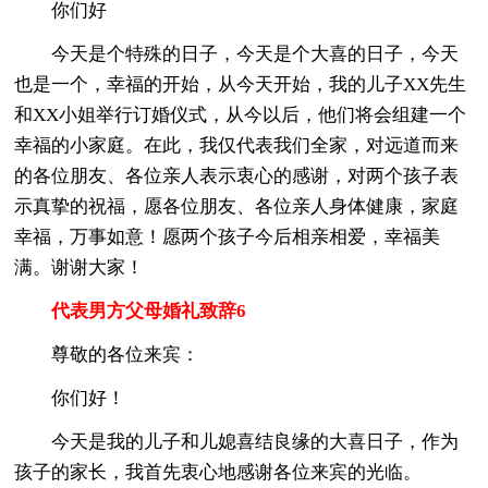
你们好
今天是个特殊的日子，今天是个大喜的日子，今天
也是一个，幸福的开始，从今天开始，我的儿子XX先生
和XX小姐举行订婚仪式，从今以后，他们将会组建一个
幸福的小家庭。在此，我仅代表我们全家，对远道而来
的各位朋友、各位亲人表示衷心的感谢，对两个孩子表
示真挚的祝福，愿各位朋友、各位亲人身体健康，家庭
幸福，万事如意！愿两个孩子今后相亲相爱，幸福美
满。谢谢大家！
代表男方父母婚礼致辞6
尊敬的各位来宾：
你们好！
今天是我的儿子和儿媳喜结良缘的大喜日子，作为
孩子的家长，我首先衷心地感谢各位来宾的光临。