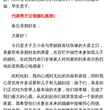
福，早生贵子。
代表男方父母婚礼致辞2
各位亲朋好友：
大家好！
今日是犬子王小东与李丽丽喜结良缘的大喜之日，
承蒙所有亲朋好友的厚爱，在百忙中抽空来参加我儿子
的婚礼，在此我代表们全体家人对对家的到来表示热烈
地欢迎和真心地感谢！
此时此刻，我内心感到无比的兴奋和喜悦，同时我
心里也有许多话要和儿子和儿媳妇说：孩子们，恭喜你
们正式结为世界上最幸福的夫妻，你们很孝顺，完成了
我们最大的心愿。从此刻起你们就算筑造成一个新的的
家庭。我希望你们夫妻在未来的婚姻中能够同心同德、