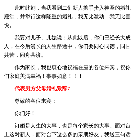
此时此刻，当我看到二们新人携手步入神圣的婚礼
殿堂，并举行这样隆重的婚礼，我无比激动，我无比喜
悦。
我要对儿子、儿媳说：从此以后，你们已经长大成
人，在今后漫长的人生路途中，你们要同心同德，同甘
共苦，同舟共济。
作为家长，我也衷心地祝福在座的各位来宾，祝你
们家庭美满幸福！事事如意！！！
代表男方父母婚礼致辞7
尊敬的各位来宾：
你们好！
订婚是人生的大事，也是每个家长的大事。面对台
上这对新人，面对台下这么多的亲朋好友，我送三句话