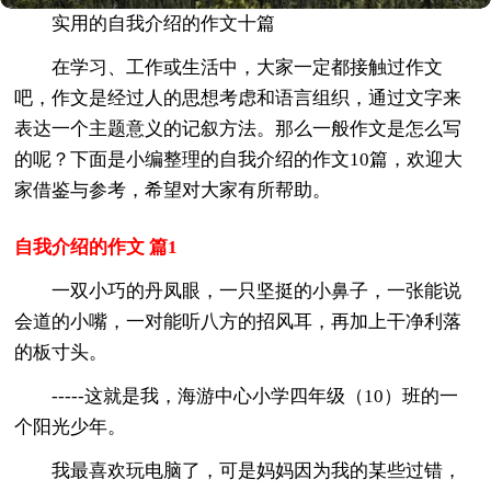
实用的自我介绍的作文十篇
在学习、工作或生活中，大家一定都接触过作文
吧，作文是经过人的思想考虑和语言组织，通过文字来
表达一个主题意义的记叙方法。那么一般作文是怎么写
的呢？下面是小编整理的自我介绍的作文10篇，欢迎大
家借鉴与参考，希望对大家有所帮助。
自我介绍的作文 篇1
一双小巧的丹凤眼，一只坚挺的小鼻子，一张能说
会道的小嘴，一对能听八方的招风耳，再加上干净利落
的板寸头。
-----这就是我，海游中心小学四年级（10）班的一
个阳光少年。
我最喜欢玩电脑了，可是妈妈因为我的某些过错，