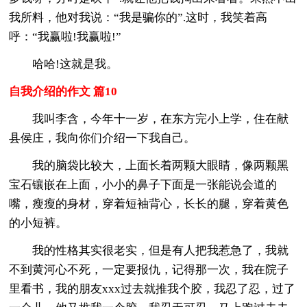
我所料，他对我说：“我是骗你的”.这时，我笑着高
呼：“我赢啦!我赢啦!”
哈哈!这就是我。
自我介绍的作文 篇10
我叫李含，今年十一岁，在东方完小上学，住在献
县侯庄，我向你们介绍一下我自己。
我的脑袋比较大，上面长着两颗大眼睛，像两颗黑
宝石镶嵌在上面，小小的鼻子下面是一张能说会道的
嘴，瘦瘦的身材，穿着短袖背心，长长的腿，穿着黄色
的小短裤。
我的性格其实很老实，但是有人把我惹急了，我就
不到黄河心不死，一定要报仇，记得那一次，我在院子
里看书，我的朋友xxx过去就推我个胶，我忍了忍，过了