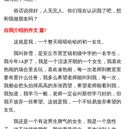
俗话说得好，人无完人。你们现在认识我了吧，想
和我做朋友吗？
自我介绍的作文 篇7
这就是我，一个整天嘻嘻哈哈的初一女生。
我叫孙雪，是安丘市景芝镇初级中学的一名学生，
我今年14岁了，我是一个活泼开朗的一个女生，我喜欢
热闹的场合里去玩，喜欢凑热闹，每一次老师到教室里
要布置什么任务，我多么希望老师能叫到我，每一次，
我都会把头抬得高高的东张西望，希望老师能看到我，
我知道，我学习一般，老师一定会叫那些学习好的，但
我不放弃一丝希望。这就是我，一个不轻易放弃希望的
女生。
我还是一个有这男生脾气的女生，我是一个急性