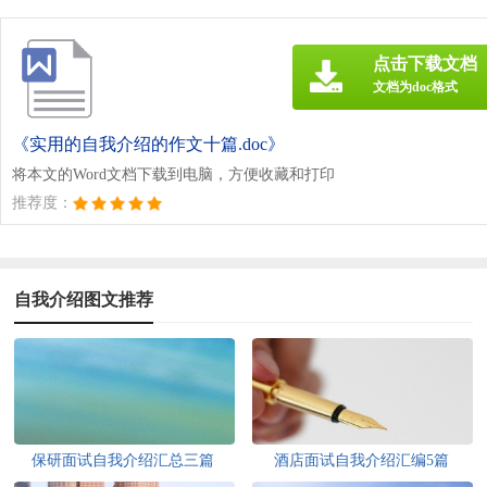
点击下载文档
文档为doc格式
《实用的自我介绍的作文十篇.doc》
将本文的Word文档下载到电脑，方便收藏和打印
推荐度：
自我介绍图文推荐
保研面试自我介绍汇总三篇
酒店面试自我介绍汇编5篇