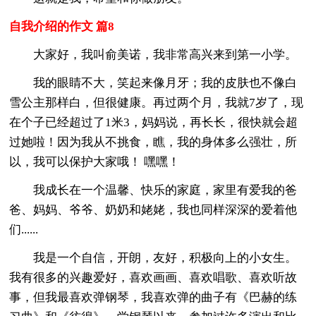
自我介绍的作文 篇8
大家好，我叫俞美诺，我非常高兴来到第一小学。
我的眼睛不大，笑起来像月牙；我的皮肤也不像白
雪公主那样白，但很健康。再过两个月，我就7岁了，现
在个子已经超过了1米3，妈妈说，再长长，很快就会超
过她啦！因为我从不挑食，瞧，我的身体多么强壮，所
以，我可以保护大家哦！ 嘿嘿！
我成长在一个温馨、快乐的家庭，家里有爱我的爸
爸、妈妈、爷爷、奶奶和姥姥，我也同样深深的爱着他
们......
我是一个自信，开朗，友好，积极向上的小女生。
我有很多的兴趣爱好，喜欢画画、喜欢唱歌、喜欢听故
事，但我最喜欢弹钢琴，我喜欢弹的曲子有《巴赫的练