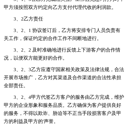
甲方须按照双方约定向乙方支付代理代收的利润款。
3、2乙方责任
3、2、1 协议签订后，乙方将安排专门人员负责有
关工作，保证约定的合作工作不间断地进行。
3、2、2 及时准确地进行反馈上下游客户的合作情
况，以便双方能更好的合作。
3、2、3乙方应遵守国家相关政策及法律法规，合法
开展市场推广，乙方对其渠道及合作渠道的合法性承担
全部责任。
3、2、4甲方代签乙方客户的服务由乙方完成，维护
甲方的企业形象和服务品质。乙方确保为客户提供良好
的服务，不得以欺诈、胁迫等不正当手段损害客户及甲
方的利益及甲方的'声誉。