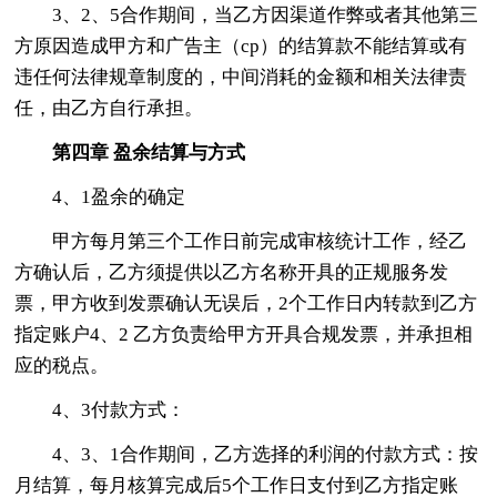
3、2、5合作期间，当乙方因渠道作弊或者其他第三
方原因造成甲方和广告主（cp）的结算款不能结算或有
违任何法律规章制度的，中间消耗的金额和相关法律责
任，由乙方自行承担。
第四章
盈余结算与方式
4、1盈余的确定
甲方每月第三个工作日前完成审核统计工作，经乙
方确认后，乙方须提供以乙方名称开具的正规服务发
票，甲方收到发票确认无误后，2个工作日内转款到乙方
指定账户4、2 乙方负责给甲方开具合规发票，并承担相
应的税点。
4、3付款方式：
4、3、1合作期间，乙方选择的利润的付款方式：按
月结算，每月核算完成后5个工作日支付到乙方指定账