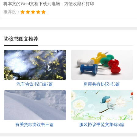
将本文的Word文档下载到电脑，方便收藏和打印
推荐度：
协议书图文推荐
汽车协议书汇编7篇
房屋共有协议书5篇
有关贷款协议书三篇
服装协议书范文集锦5篇