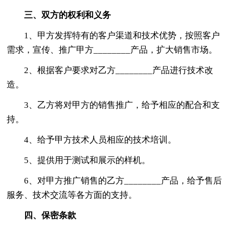
三、双方的权利和义务
1、甲方发挥特有的客户渠道和技术优势，按照客户
需求，宣传、推广甲方________产品，扩大销售市场。
2、根据客户要求对乙方________产品进行技术改
造。
3、乙方将对甲方的销售推广，给予相应的配合和支
持。
4、给予甲方技术人员相应的技术培训。
5、提供用于测试和展示的样机。
6、对甲方推广销售的乙方________产品，给予售后
服务、技术交流等各方面的支持。
四、保密条款