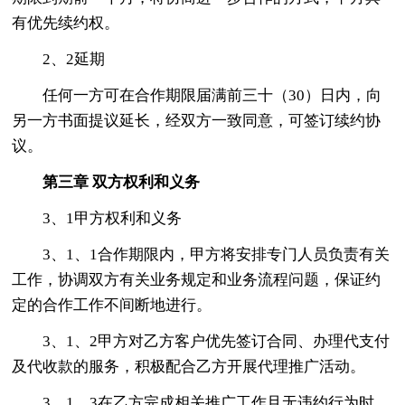
有优先续约权。
2、2延期
任何一方可在合作期限届满前三十（30）日内，向
另一方书面提议延长，经双方一致同意，可签订续约协
议。
第三章
双方权利和义务
3、1甲方权利和义务
3、1、1合作期限内，甲方将安排专门人员负责有关
工作，协调双方有关业务规定和业务流程问题，保证约
定的合作工作不间断地进行。
3、1、2甲方对乙方客户优先签订合同、办理代支付
及代收款的服务，积极配合乙方开展代理推广活动。
3、1、3在乙方完成相关推广工作且无违约行为时，