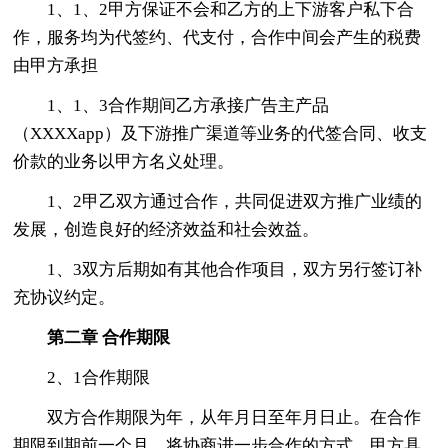
1、1、2甲方保证不会和乙方的上下游客户私下合
作，服务均为代签约、代支付，合作中间会产生的税费
由甲方承担
1、1、3合作期间乙方承接广告主产品
（XXXXapp）及下游推广渠道等业务的代签合同、收支
价款的业务以甲方名义处理。
1、2甲乙双方通过合作，共同促进双方推广业绩的
发展，创造良好的经济效益和社会效益。
1、3双方后期如有其他合作项目，双方另行签订补
充协议约定。
第二章
合作期限
2、1合作期限
双方合作期限为年，从年月日至年月日止。在合作
期限到期前一个月，将协商进一步合作的方式，甲方具