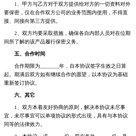
1、甲方与乙方对于双方提供给对方的一切资料对外
要保密，仅在合作双方公司的业务范围内使用，不得直
接、间接向第三方提供。
2、双方均要采取措施，确保各自内部人员对在位期
间所了解的该产品履行保密义务。
五、合作时间
合作期限为_______年，自本协议签字生效之日算
起。期满后双方如有继续合作的愿望，以本协议为基础
重新签订协议。
六、其它
1、双方本着友好协商的原则，解决本协议未尽事
宜，未尽事宜可以单项协议的形式出现，具有与本协议
同等的法律效力。