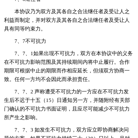
本协议乃为双方及其各自之合法继任者及受让人之
利益而制定，并对双方及其各自之合法继任者及受让人
具有同等约束力。
7、7不可抗力
7、7、1如果出现不可抗力，双方在本协议中的义务
在不可抗力影响范围及其持续期间内将中止履行。合作
期限可根据中止的期限而作相应延长，但须双方协商一
致。任何一方均不会因此而承担责任。
7、7、2 声称遭受不可抗力的一方应在不可抗力发
生后不迟于十五（15）日通知另一方，并随附经有关部
门确认的不可抗力书面证明，且应尽可能减少不可抗力
所产生之影响。
7、7、3 如发生不可抗力，双方应立即协商解决问