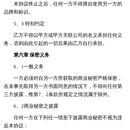
本协议终止之后，任何一方不得擅自使用另一方的
品牌和标识。
5、3 特别约定
乙方不得以甲方或甲方关联公司的名义承担任何义
务，否则由此引起的一切后果由乙方自行承担。
第六章
保密义务
6、1一般义务
一方必须对自另一方所获取的商业秘密严格保密，
在未事先取得另一方书面同意的情况下，不得向任何第
三方披露，惟第7、2条款所规定之情况属于除外。
6、2商业秘密之披露
任何一方在下列任一情形下披露商业秘密不视为违
反本协议：