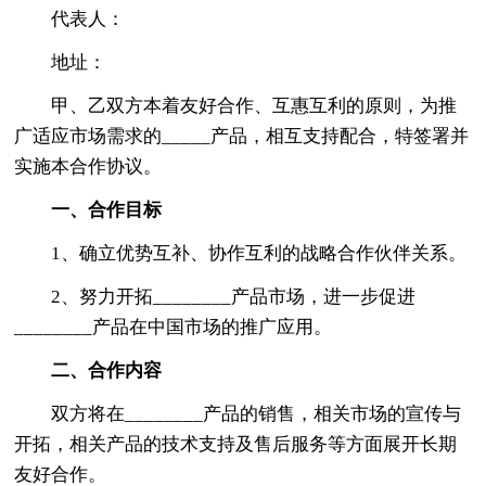
代表人：
地址：
甲、乙双方本着友好合作、互惠互利的原则，为推
广适应市场需求的_____产品，相互支持配合，特签署并
实施本合作协议。
一、合作目标
1、确立优势互补、协作互利的战略合作伙伴关系。
2、努力开拓________产品市场，进一步促进
________产品在中国市场的推广应用。
二、合作内容
双方将在________产品的销售，相关市场的宣传与
开拓，相关产品的技术支持及售后服务等方面展开长期
友好合作。