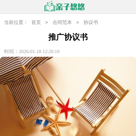
>
>
当前位置：
首页
合同范本
协议书
推广协议书
时间：2026-01-18 12:26:10