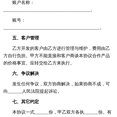
账户名称：
_____________________________________。
账号：
_________________________________________。
五、客户管理
乙方开发的客户由乙方进行管理与维护，费用由乙
方自行负担。甲方不能直接和客户商谈本协议合作产品
的价格事宜。应转交给乙方来执行。
六、争议解决
发生任何争议，双方协商解决，如果协商不成，可
向______人民法院提起诉讼。
七、其它约定
本协议一式______份，甲乙双方各执______份。有