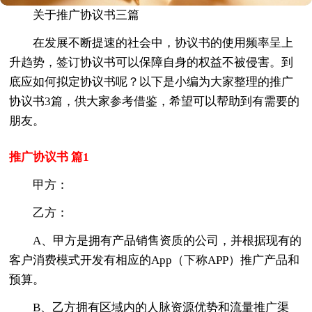
关于推广协议书三篇
在发展不断提速的社会中，协议书的使用频率呈上
升趋势，签订协议书可以保障自身的权益不被侵害。到
底应如何拟定协议书呢？以下是小编为大家整理的推广
协议书3篇，供大家参考借鉴，希望可以帮助到有需要的
朋友。
推广协议书 篇1
甲方：
乙方：
A、甲方是拥有产品销售资质的公司，并根据现有的
客户消费模式开发有相应的App（下称APP）推广产品和
预算。
B、乙方拥有区域内的人脉资源优势和流量推广渠