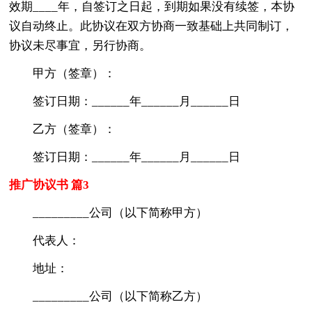
效期____年，自签订之日起，到期如果没有续签，本协
议自动终止。此协议在双方协商一致基础上共同制订，
协议未尽事宜，另行协商。
甲方（签章）：
签订日期：______年______月______日
乙方（签章）：
签订日期：______年______月______日
推广协议书 篇3
_________公司（以下简称甲方）
代表人：
地址：
_________公司（以下简称乙方）