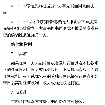
6、2、1 该信息乃根据另一方事先书面同意而披
露；
6、2、2一方在对其有管辖权的法律要求下而披露，
前提必须为披露之一方事先以书面形式将披露的商业秘
密的确切性质通知另一方。
第七章
附则
7、1弃权
如果任何一方未能行使或者及时行使其在本协议项
下的任何权利、权力或优先权时，不应视为弃权；而对
任何权利、权力或优先权的单独行使或部分行使亦不妨
碍日后其对任何权利、权力或优先权之行使。
7、2修改
本协议惟经双方签署之书面协议方可修改。