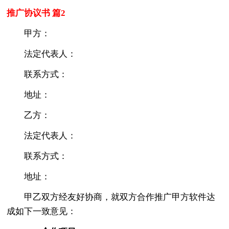
推广协议书 篇2
甲方：
法定代表人：
联系方式：
地址：
乙方：
法定代表人：
联系方式：
地址：
甲乙双方经友好协商，就双方合作推广甲方软件达
成如下一致意见：