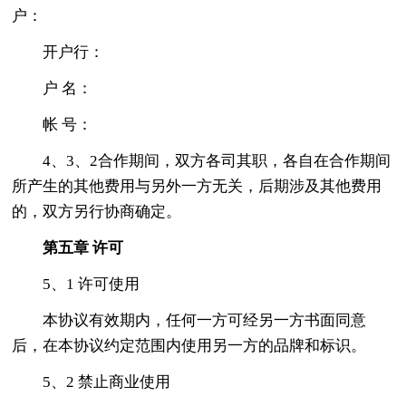
户：
开户行：
户 名：
帐 号：
4、3、2合作期间，双方各司其职，各自在合作期间
所产生的其他费用与另外一方无关，后期涉及其他费用
的，双方另行协商确定。
第五章 许可
5、1 许可使用
本协议有效期内，任何一方可经另一方书面同意
后，在本协议约定范围内使用另一方的品牌和标识。
5、2 禁止商业使用