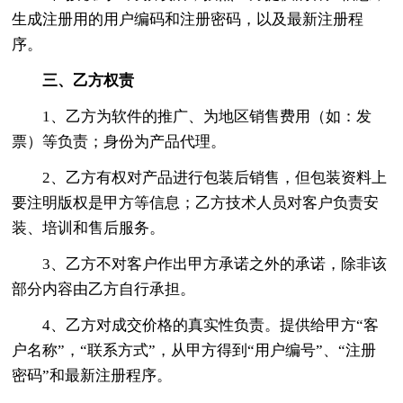
生成注册用的用户编码和注册密码，以及最新注册程
序。
三、乙方权责
1、乙方为软件的推广、为地区销售费用（如：发
票）等负责；身份为产品代理。
2、乙方有权对产品进行包装后销售，但包装资料上
要注明版权是甲方等信息；乙方技术人员对客户负责安
装、培训和售后服务。
3、乙方不对客户作出甲方承诺之外的承诺，除非该
部分内容由乙方自行承担。
4、乙方对成交价格的真实性负责。提供给甲方“客
户名称”，“联系方式”，从甲方得到“用户编号”、“注册
密码”和最新注册程序。