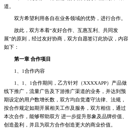
道。
双方希望利用各自在业务领域的优势，进行合作。
故此，双方本着“友好合作、互惠互利、共同发
展”的原则，经过友好协商，双方自愿签订此协议，内容
如下：
第一章
合作项目
1、1合作内容
1、1、1合作期间，乙方针对（XXXXAPP）产品做
线下推广，流量广告及下游推广渠道的业务，并达到预
期设定的用户数增长数，双方均自觉遵守法律、法规，
按合作规定如期开展相关工作及服务，双方相信，通过
本次合作，能够帮助双方 进一步提升形象及品牌价值、
创造盈利，并且为双方合作创造更大的商业价值。