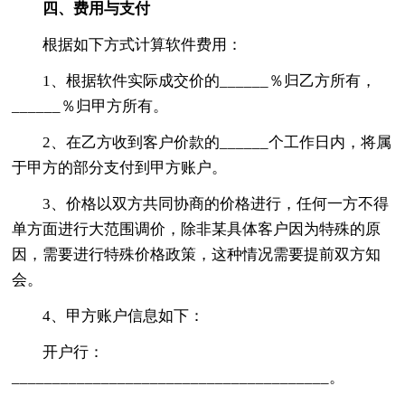
四、费用与支付
根据如下方式计算软件费用：
1、根据软件实际成交价的______％归乙方所有，
______％归甲方所有。
2、在乙方收到客户价款的______个工作日内，将属
于甲方的部分支付到甲方账户。
3、价格以双方共同协商的价格进行，任何一方不得
单方面进行大范围调价，除非某具体客户因为特殊的原
因，需要进行特殊价格政策，这种情况需要提前双方知
会。
4、甲方账户信息如下：
开户行：
_______________________________________。