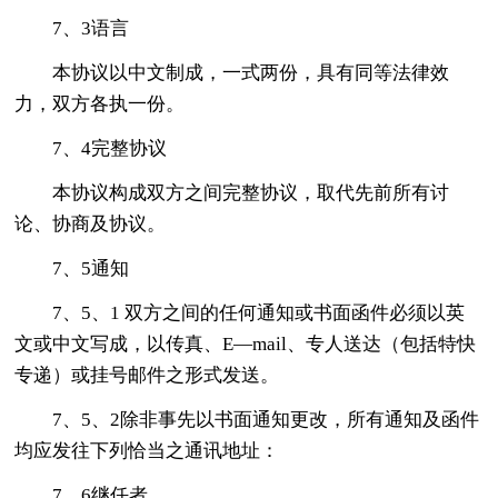
7、3语言
本协议以中文制成，一式两份，具有同等法律效
力，双方各执一份。
7、4完整协议
本协议构成双方之间完整协议，取代先前所有讨
论、协商及协议。
7、5通知
7、5、1 双方之间的任何通知或书面函件必须以英
文或中文写成，以传真、E—mail、专人送达（包括特快
专递）或挂号邮件之形式发送。
7、5、2除非事先以书面通知更改，所有通知及函件
均应发往下列恰当之通讯地址：
7、6继任者