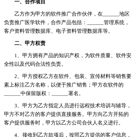
一、合作项目
乙方作为甲方的软件推广合作伙伴，在______地区
负责推广医学软件，合作产品包括：______管理系统，
客户资料管理数据库、电子资料管理数据库等。
二、甲方权责
1、甲方拥有产品的知识产权，为软件质量、软件安
全性以及代码合法性负责。
2、甲方授权乙方在软件、包装、宣传材料等销售要
素上标注乙方名称，以便于推广销售；甲方在软件的
______中保留版权：______署名。
3、甲方为乙方指定人员进行远程技术培训与辅导，
甲方不对乙方的客户提供直接服务。甲方向乙方开拓的
客户提供服务时，甲方以乙方公司合伙人名义进行。
4、接收到乙方款项后，按照乙方提供的客户信息，