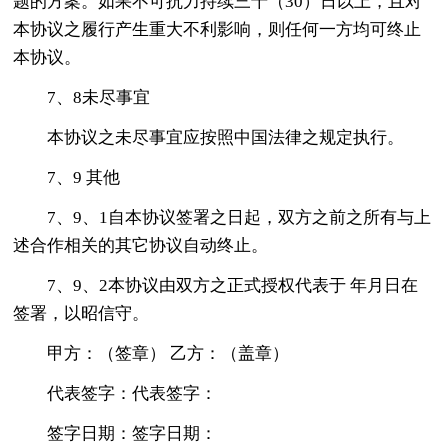
题的方案。如果不可抗力持续三十（30）日以上，且对
本协议之履行产生重大不利影响，则任何一方均可终止
本协议。
7、8未尽事宜
本协议之未尽事宜应按照中国法律之规定执行。
7、9 其他
7、9、1自本协议签署之日起，双方之前之所有与上
述合作相关的其它协议自动终止。
7、9、2本协议由双方之正式授权代表于 年月日在
签署，以昭信守。
甲方：（签章） 乙方：（盖章）
代表签字：代表签字：
签字日期：签字日期：