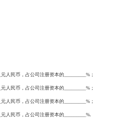
___元人民币，占公司注册资本的_________%；
___元人民币，占公司注册资本的_________%；
___元人民币，占公司注册资本的_________%；
__元人民币，占公司注册资本的_________%.