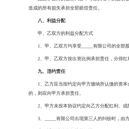
造成的所有损失承担全部赔偿责任。
八、利益分配
甲、乙双方的利益分配方式
1、甲、乙双方均享受_____有限公司的全部
2、甲、乙双方按出资比例承担责任，分得红
九、违约责任
1、乙方应当按约定向甲方缴纳所认缴的资本
的，则应向甲方承担责任。
2、甲方未按本协议约定向乙方分配红利、或
3、_____有限公司出现第三人的纠纷时，