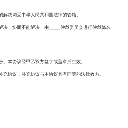
的解决均受中华人民共和国法律的管辖。
决，协商不能解决，由_____仲裁委员会进行仲裁隐名
___份。本协议经甲乙双方签字或盖章后生效。
补充协议，补充协议与本协议具有同等的法律效力。