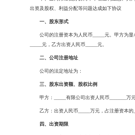
出资及股权、利益分配等问题达成如下协议
一、股东形式
公司的注册资本为人民币_____元。甲方为
_____元，乙方出资人民币_____元。
二、公司注册地址
公司的法定地址为：
三、股东出资额、股权比例
甲方：_____有限公司出资人民币_______万
乙方：出资人民币_____万元，占注册资本的__
四、出资期限