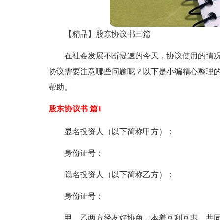
【精品】股东协议书三篇
在社会发展不断提速的今天，协议使用的情
协议需要注意哪些问题呢？以下是小编精心整理的
帮助。
股东协议书 篇1
显名投资人（以下简称甲方）：
身份证号：
隐名投资人（以下简称乙方）：
身份证号：
甲、乙两方经友好协商，本着互利互惠、共同