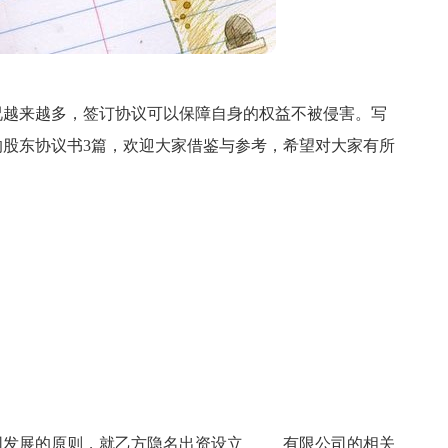
况越来越多，签订协议可以保障自身的权益不被侵害。写
股东协议书3篇，欢迎大家借鉴与参考，希望对大家有所
发展的原则，就乙方隐名出资设立_____有限公司的相关