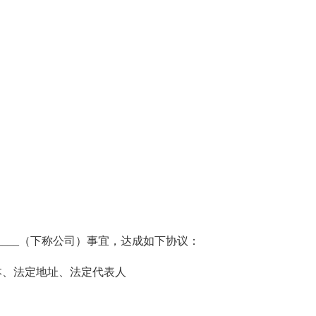
____（下称公司）事宜，达成如下协议：
本、法定地址、法定代表人