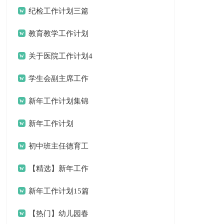
计划
纪检工作计划三篇
教育教学工作计划
关于医院工作计划4
篇
学生会副主席工作
计划
新年工作计划集锦
九篇
新年工作计划
初中班主任德育工
作计划
【精选】新年工作
计划三篇
新年工作计划15篇
【热门】幼儿园春