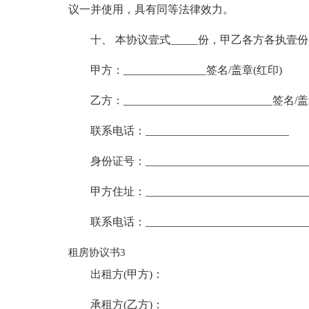
议一并使用，具有同等法律效力。
十、 本协议壹式_____份，甲乙各方各执壹
甲方：_______________签名/盖章(红印)
乙方：___________________________签名/
联系电话：__________________________
身份证号：______________________________
甲方住址：______________________________
联系电话：______________________________
租房协议书3
出租方(甲方)：
承租方(乙方)：