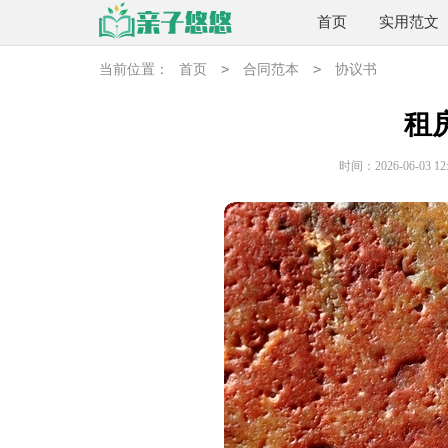
首页
实用范文
>
>
当前位置：
首页
合同范本
协议书
租
时间：2026-06-03 12: