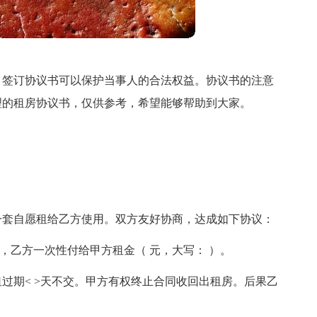
，签订协议书可以保护当事人的合法权益。协议书的注意
理的租房协议书，仅供参考，希望能够帮助到大家。
一套自愿租给乙方使用。双方友好协商，达成如下协议：
日止，乙方一次性付给甲方租金（ 元，大写： ）。
过期< >天不交。甲方有权终止合同收回出租房。后果乙