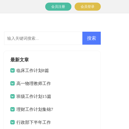
会员注册
会员登录
最新文章
临床工作计划8篇
高一物理教师工作
计划
班级工作计划15篇
理财工作计划集锦7
篇
行政部下半年工作