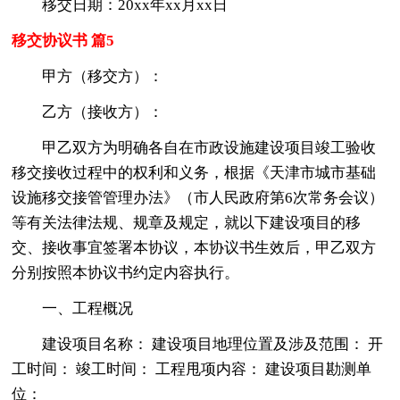
移交日期：20xx年xx月xx日
移交协议书 篇5
甲方（移交方）：
乙方（接收方）：
甲乙双方为明确各自在市政设施建设项目竣工验收
移交接收过程中的权利和义务，根据《天津市城市基础
设施移交接管管理办法》（市人民政府第6次常务会议）
等有关法律法规、规章及规定，就以下建设项目的移
交、接收事宜签署本协议，本协议书生效后，甲乙双方
分别按照本协议书约定内容执行。
一、工程概况
建设项目名称： 建设项目地理位置及涉及范围： 开
工时间： 竣工时间： 工程甩项内容： 建设项目勘测单
位：