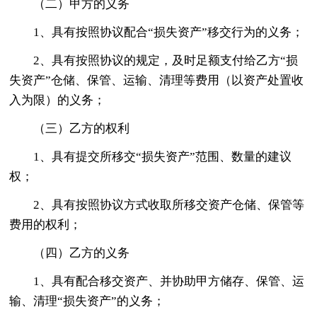
（二）甲方的义务
1、具有按照协议配合“损失资产”移交行为的义务；
2、具有按照协议的规定，及时足额支付给乙方“损
失资产”仓储、保管、运输、清理等费用（以资产处置收
入为限）的义务；
（三）乙方的权利
1、具有提交所移交“损失资产”范围、数量的建议
权；
2、具有按照协议方式收取所移交资产仓储、保管等
费用的权利；
（四）乙方的义务
1、具有配合移交资产、并协助甲方储存、保管、运
输、清理“损失资产”的义务；