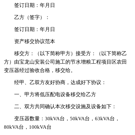
签订日期：年月日
乙方（签字）：
签订日期：年月日
资产移交协议范本
移交方：（以下简称甲方）接受方：（以下简称乙
方）由宝龙山安装公司施工的节水增粮工程项目区农田
变压器经过验收合格，移交给。
经甲、乙双方友好协商，达成好下协议：
一、甲方将低压配电设备移交给乙方
二、双方共同确认本次移交设施及设备如下：
变压器数量：30kVA台，50kVA台，63kVA台，
80kVA台，100kVA台