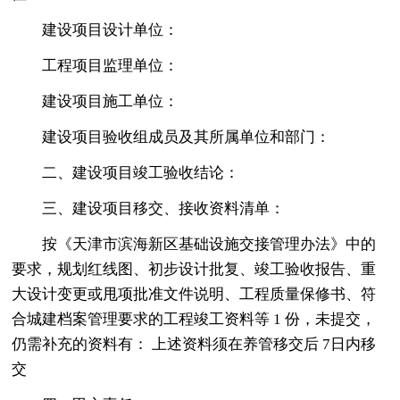
建设项目设计单位：
工程项目监理单位：
建设项目施工单位：
建设项目验收组成员及其所属单位和部门：
二、建设项目竣工验收结论：
三、建设项目移交、接收资料清单：
按《天津市滨海新区基础设施交接管理办法》中的
要求，规划红线图、初步设计批复、竣工验收报告、重
大设计变更或甩项批准文件说明、工程质量保修书、符
合城建档案管理要求的工程竣工资料等 1 份，未提交，
仍需补充的资料有： 上述资料须在养管移交后 7日内移
交