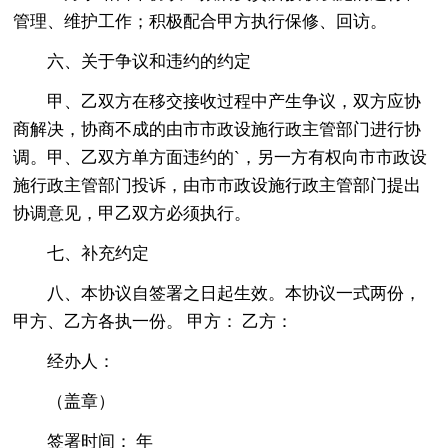
管理、维护工作；积极配合甲方执行保修、回访。
六、关于争议和违约的约定
甲、乙双方在移交接收过程中产生争议，双方应协
商解决，协商不成的由市市政设施行政主管部门进行协
调。甲、乙双方单方面违约的`，另一方有权向市市政设
施行政主管部门投诉，由市市政设施行政主管部门提出
协调意见，甲乙双方必须执行。
七、补充约定
八、本协议自签署之日起生效。本协议一式两份，
甲方、乙方各执一份。 甲方： 乙方：
经办人：
（盖章）
签署时间： 年