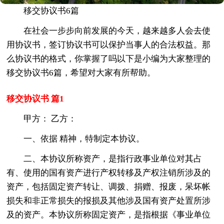
移交协议书6篇
在社会一步步向前发展的今天，越来越多人会去使
用协议书，签订协议书可以保护当事人的合法权益。那
么协议书的格式，你掌握了吗以下是小编为大家整理的
移交协议书6篇，希望对大家有所帮助。
移交协议书 篇1
甲方： 乙方：
一、依据 精神，特制定本协议。
二、本协议所称资产，是指行政事业单位对其占
有、使用的国有资产进行产权转移及产权注销所涉及的
资产，包括固定资产转让、调拨、捐赠、报废，呆坏帐
损失和非正常损失的报损及其他涉及国有资产处置所涉
及的资产。本协议所称固定资产，是指根据《事业单位