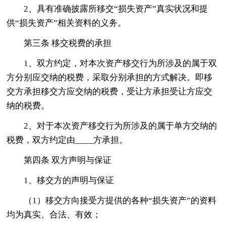
2、具有准确披露所移交“损失资产”真实状况和提
供“损失资产”相关资料的义务。
第三条 移交税费的承担
1、双方约定，对本次资产移交行为所涉及的属于双
方分别应交纳的税费，采取分别承担的方式解决。即移
交方承担移交方应交纳的税费，受让方承担受让方应交
纳的税费。
2、对于本次资产移交行为所涉及的属于单方交纳的
税费，双方约定由____方承担。
第四条 双方声明与保证
1、移交方的声明与保证
（1）移交方向接受方提供的各种“损失资产”的资料
均为真实、合法、有效；