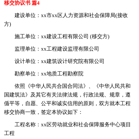
移交协议书 篇4
建设单位：xx市xx区人力资源和社会保障局(接收
方)
施工单位：xx建设工程有限公司 (移交方)
监理单位：xx工程建设监理有限公司
设计单位：xx建筑设计研究院有限公司
勘察单位：xx地质工程勘察院
依照《中华人民共合国合同法》、《中华人民共和
国建筑法》及其它有关法律法规，行政法规、规章，遵
偱平等，自愿、公平和诚实信用的原则，双方就本工程
移交协商一致，签定本协议如下：
工程名称：xx区劳动就业和社会保障服务中心项目
工程