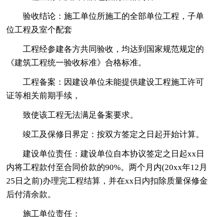
验收结论：施工单位所施工的全部单位工程，子单
位工程及室个配套
工程经参建各方共同验收，均达到国家规范规定的
《建筑工程统一验收标准》合格标准。
工程备案：因建设单位未能提供建设工程施工许可
证等相关前期手续，
致使该工程无法满足备案要求。
竣工及保修日界定：按双方签定之日起开始计算。
建设单位责任：建设单位自本协议签定之日起xx日
内将工程款付至合同价款的90%。两个月内(20xx年12月
25日之前)办理完工程结算，并在xx日内扣除质量保修金
后付清余款。
施工单位责任：