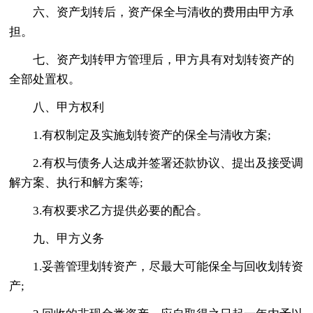
六、资产划转后，资产保全与清收的费用由甲方承
担。
七、资产划转甲方管理后，甲方具有对划转资产的
全部处置权。
八、甲方权利
1.有权制定及实施划转资产的保全与清收方案;
2.有权与债务人达成并签署还款协议、提出及接受调
解方案、执行和解方案等;
3.有权要求乙方提供必要的配合。
九、甲方义务
1.妥善管理划转资产，尽最大可能保全与回收划转资
产;