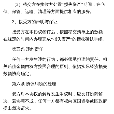
（2）移交方在接收方处置“损失资产”期间，在仓
储、保管、运输、清理等方面提供相应的服务。
2、接受方的声明与保证
接受方在本协议签订后，按照移交清单上的数额，
在规定的时间内办理完成“损失资产”的接收确认手续。
第五条 违约责任
任何一方发生违约行为，都必须承担违约责任。相
关赔偿金额由双方按照合理的原则、依据实际经济损失
数额协商确定。
第六条 协议纠纷的处理
双方对本协议的解释发生争议时，应友好协商解
决。若协商不成，任何一方都有权向区国资委或区政府
提出裁决请求。