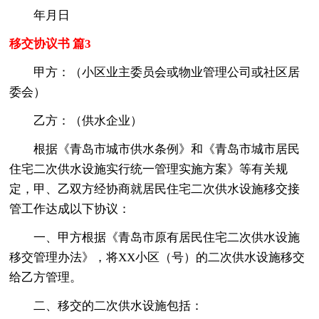
年月日
移交协议书 篇3
甲方：（小区业主委员会或物业管理公司或社区居
委会）
乙方：（供水企业）
根据《青岛市城市供水条例》和《青岛市城市居民
住宅二次供水设施实行统一管理实施方案》等有关规
定，甲、乙双方经协商就居民住宅二次供水设施移交接
管工作达成以下协议：
一、甲方根据《青岛市原有居民住宅二次供水设施
移交管理办法》，将XX小区（号）的二次供水设施移交
给乙方管理。
二、移交的二次供水设施包括：