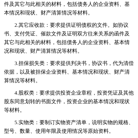
件及其它与此相关的材料，包括债务人的企业资料、基
本情况和现状、财产清算情况等材料。
2.其它应收款：要求提供证明债权的文件。如协议
书、支付凭证、催款文件及证明双方往来关系的函件及
其它与此相关的材料，包括债务人的企业资料、基本情
况和现状、财产清算情况等材料。
3.担保损失类：要求提供判决书，协议书，代为清偿
依据，以及被担保企业资料、基本情况和现状、财产清
算情况等材料。
4.股权类：要求提供投资企业章程，投资凭证及其他
股东同意划转的书面文件，投资企业的基本情况和现状
等材料。
5.实物类：要制订实物资产清单，说明实物的规格、
型号、数量、使用年限及使用情况等原始资料。