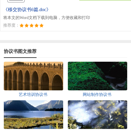
《移交协议书6篇.doc》
将本文的Word文档下载到电脑，方便收藏和打印
推荐度：
协议书图文推荐
艺术培训协议书
网站制作协议书