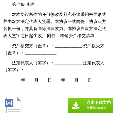
第七条 其他
对本协议所作的任何修改及补充必须采用书面形式
并由双方法定代表人签署。本协议一式两份，协议双方
各执一份，并具备同等法律效力。本协议自双方法定代
表人签字之日起生效。 附件：核销资产移交清单
资产移交方（盖章）：____________ 资产接受方
（盖章）：______________
法定代表人（签字）：____________ 法定代表人
（签字）： _____________
____年____月____日____年____月____日
点击下载文档
文档为doc格式