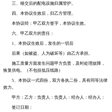
三、移交后的配电设施归属管护。
四、本协议生效后，归乙方管理。
本协议经：甲乙双方签字，本协议生效。
六、甲乙双方的责任：
1、本协议生效后，发生的一切后
后果（如被盗、人为破坏等）由乙方承担。
施工质量方面发生问题甲方负责，及时处理故障，
恢复供电。（不包括低压线路）
5、本协议一式四份，双方各执二份，具有同等法律
效力。
甲方：乙方：负责人：负责人：经办人：经办人：
签订日期：