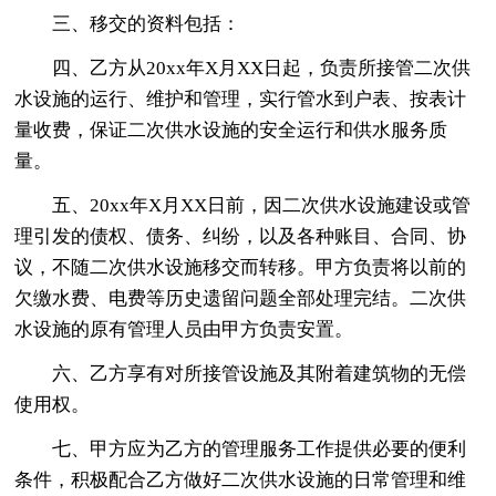
三、移交的资料包括：
四、乙方从20xx年X月XX日起，负责所接管二次供
水设施的运行、维护和管理，实行管水到户表、按表计
量收费，保证二次供水设施的安全运行和供水服务质
量。
五、20xx年X月XX日前，因二次供水设施建设或管
理引发的债权、债务、纠纷，以及各种账目、合同、协
议，不随二次供水设施移交而转移。甲方负责将以前的
欠缴水费、电费等历史遗留问题全部处理完结。二次供
水设施的原有管理人员由甲方负责安置。
六、乙方享有对所接管设施及其附着建筑物的无偿
使用权。
七、甲方应为乙方的管理服务工作提供必要的便利
条件，积极配合乙方做好二次供水设施的日常管理和维