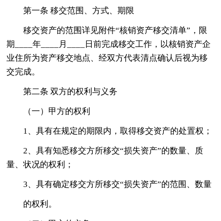
第一条 移交范围、方式、期限
移交资产的范围详见附件“核销资产移交清单”，限
期____年____月____日前完成移交工作，以核销资产企
业住所为资产移交地点、经双方代表清点确认后视为移
交完成。
第二条 双方的权利与义务
（一）甲方的权利
1、具有在规定的期限内，取得移交资产的处置权；
2、具有知悉移交方所移交“损失资产”的数量、质
量、状况的权利；
3、具有确定移交方所移交“损失资产”的范围、数量
的权利。