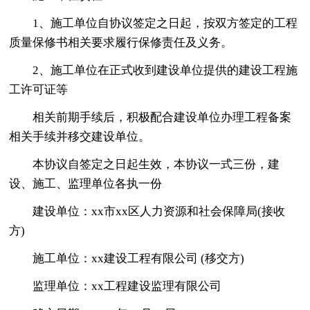
1、施工单位自协议签定之日起，按双方签定的工程
质量保修书相关要求履行保修责任及义务。
2、施工单位在正式收到建设单位提供的建设工程施
工许可证等
相关前期手续后，积极配合建设单位办理工程备案
相关手续并移交建设单位。
本协议自签定之日起生效，本协议一式三份，建
设、施工、监理单位各执一份
建设单位：xx市xx区人力资源和社会保障局(接收
方)
施工单位：xx建设工程有限公司 (移交方)
监理单位：xx工程建设监理有限公司