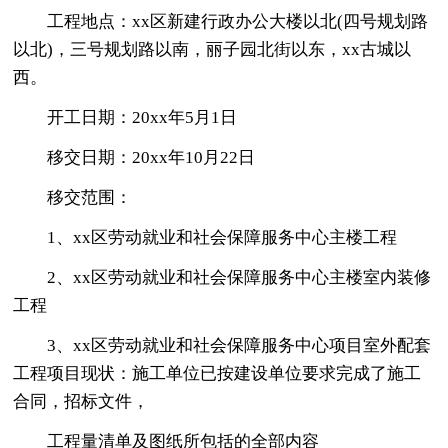
工程地点：xx区新建行政办公大楼以北(四号规划路
以北)，三号规划路以南，丽子园北街以东，xx古城以
西。
开工日期：20xx年5月1日
移交日期：20xx年10月22日
移交范围：
1、xx区劳动就业和社会保障服务中心主楼工程
2、xx区劳动就业和社会保障服务中心主楼室内装修
工程
3、xx区劳动就业和社会保障服务中心项目室外配套
工程项目现状：施工单位已按建设单位要求完成了施工
合同，招标文件，
工程量清单及图纸所包括的全部内容