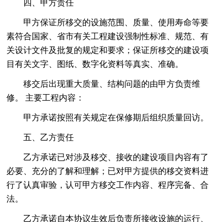
四、甲方责任
甲方保证所移交的设施范围、质量、使用寿命等要
素符合国家、省市有关工程建设强制性标准、规范、有
关设计文件及批复的规定和要求；保证所移交的建设项
目有关文字、图纸、数字化资料等真实、准确。
移交后出现重大质量、结构问题的由甲方负责维
修。 主要工程内容：
甲方承诺按照有关规定在保修期后组织质量回访。
五、乙方责任
乙方承诺已对涉及移交、接收的建设项目内容有了
必要、充分的了解和理解；已对甲方提供的移交资料进
行了认真审验，认可甲方移交工作内容、程序完备、合
法。
乙方承诺自本协议生效后负责所接收设施的运行、