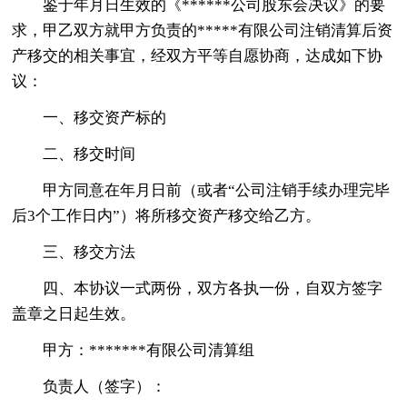
鉴于年月日生效的《******公司股东会决议》的要
求，甲乙双方就甲方负责的*****有限公司注销清算后资
产移交的相关事宜，经双方平等自愿协商，达成如下协
议：
一、移交资产标的
二、移交时间
甲方同意在年月日前（或者“公司注销手续办理完毕
后3个工作日内”）将所移交资产移交给乙方。
三、移交方法
四、本协议一式两份，双方各执一份，自双方签字
盖章之日起生效。
甲方：*******有限公司清算组
负责人（签字）：