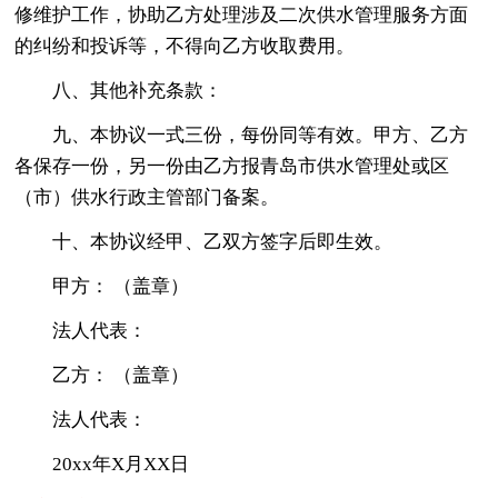
修维护工作，协助乙方处理涉及二次供水管理服务方面
的纠纷和投诉等，不得向乙方收取费用。
八、其他补充条款：
九、本协议一式三份，每份同等有效。甲方、乙方
各保存一份，另一份由乙方报青岛市供水管理处或区
（市）供水行政主管部门备案。
十、本协议经甲、乙双方签字后即生效。
甲方： （盖章）
法人代表：
乙方： （盖章）
法人代表：
20xx年X月XX日