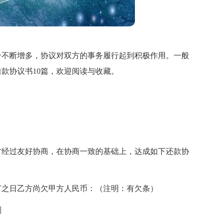
合不断增多，协议对双方的事务履行起到积极作用。一般
款协议书10篇，欢迎阅读与收藏。
方经过友好协商，在协商一致的基础上，达成如下还款协
订之日乙方尚欠甲方人民币：（注明：有欠条）
划