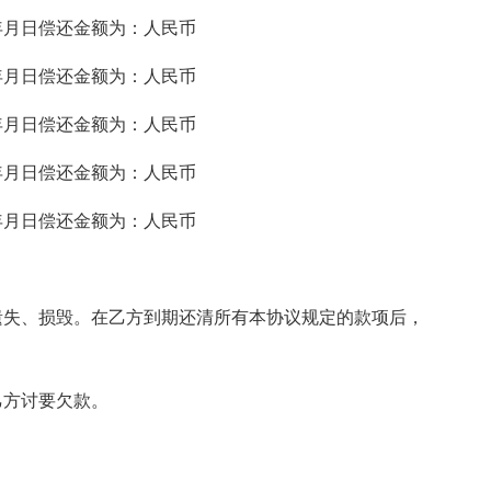
年月日偿还金额为：人民币
年月日偿还金额为：人民币
年月日偿还金额为：人民币
年月日偿还金额为：人民币
年月日偿还金额为：人民币
遗失、损毁。在乙方到期还清所有本协议规定的款项后，
乙方讨要欠款。