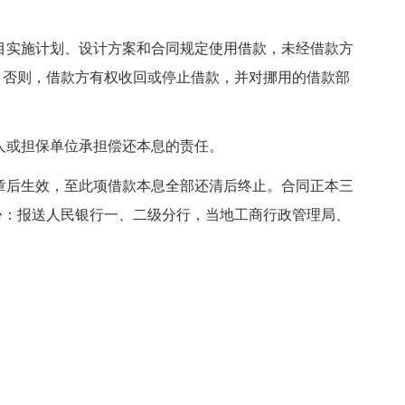
目实施计划、设计方案和合同规定使用借款，未经借款方
，否则，借款方有权收回或停止借款，并对挪用的借款部
人或担保单位承担偿还本息的责任。
章后生效，至此项借款本息全部还清后终止。合同正本三
份：报送人民银行一、二级分行，当地工商行政管理局、