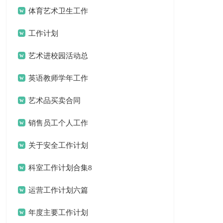
绍
体育艺术卫生工作
总结
工作计划
艺术进校园活动总
结合集8篇
英语教师学年工作
计划
艺术品买卖合同
销售员工个人工作
计划
关于安全工作计划
锦集十篇
科室工作计划合集8
篇
运营工作计划六篇
年度主要工作计划