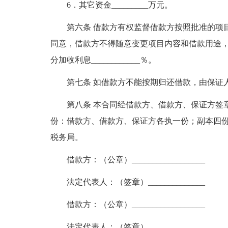
6．其它资金_________万元。
第六条 借款方有权监督借款方按照批准的项
同意，借款方不得随意变更项目内容和借款用途
分加收利息____________％。
第七条 如借款方不能按期归还借款，由保证
第八条 本合同经借款方、借款方、保证方签
份：借款方、借款方、保证方各执一份；副本四
税务局。
借款方：（公章）__________________
法定代表人：（签章）______________
借款方：（公章）__________________
法定代表人：（签章）______________