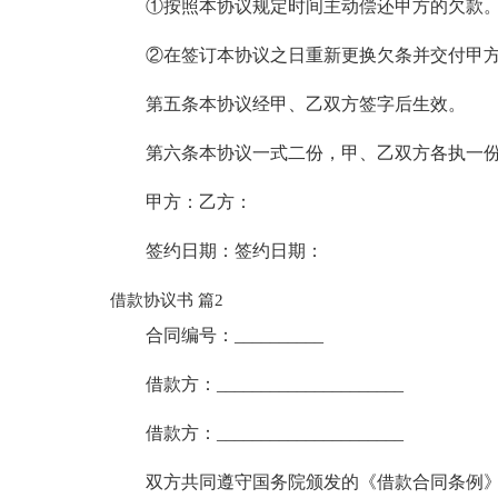
①按照本协议规定时间主动偿还甲方的欠款
②在签订本协议之日重新更换欠条并交付甲
第五条本协议经甲、乙双方签字后生效。
第六条本协议一式二份，甲、乙双方各执一
甲方：乙方：
签约日期：签约日期：
借款协议书 篇2
合同编号：__________
借款方：_____________________
借款方：_____________________
双方共同遵守国务院颁发的《借款合同条例