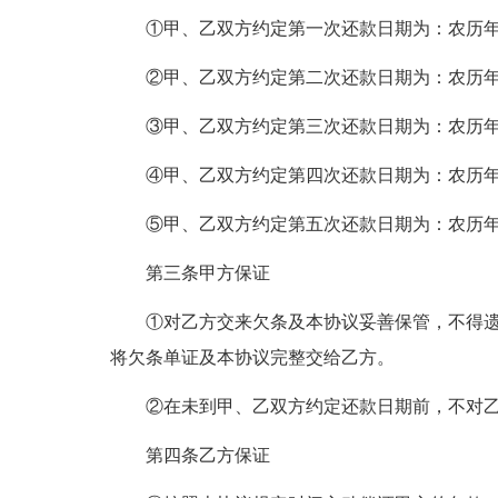
①甲、乙双方约定第一次还款日期为：农历
②甲、乙双方约定第二次还款日期为：农历
③甲、乙双方约定第三次还款日期为：农历
④甲、乙双方约定第四次还款日期为：农历
⑤甲、乙双方约定第五次还款日期为：农历
第三条甲方保证
①对乙方交来欠条及本协议妥善保管，不得
将欠条单证及本协议完整交给乙方。
②在未到甲、乙双方约定还款日期前，不对
第四条乙方保证