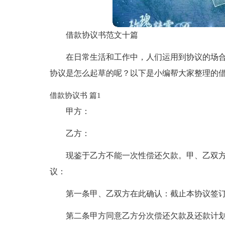
借款协议书范文十篇
在日常生活和工作中，人们运用到协议的场
协议是怎么起草的呢？以下是小编帮大家整理的借
借款协议书 篇1
甲方：
乙方：
现鉴于乙方不能一次性偿还欠款。甲、乙双
议：
第一条甲、乙双方在此确认：截止本协议签
第二条甲方同意乙方分次偿还欠款及还款计