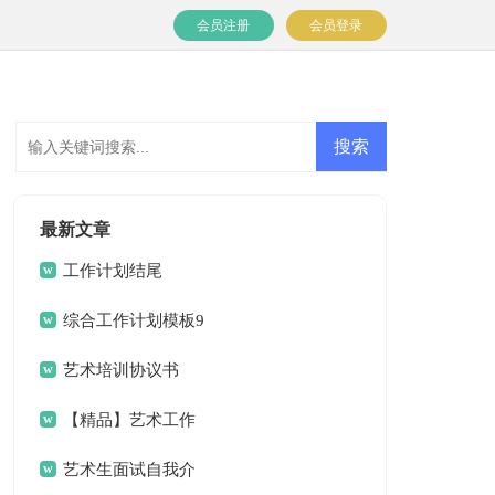
会员注册
会员登录
最新文章
工作计划结尾
综合工作计划模板9
篇
艺术培训协议书
【精品】艺术工作
计划三篇
艺术生面试自我介