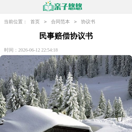
>
>
当前位置：
首页
合同范本
协议书
民事赔偿协议书
时间：2026-06-12 22:54:18