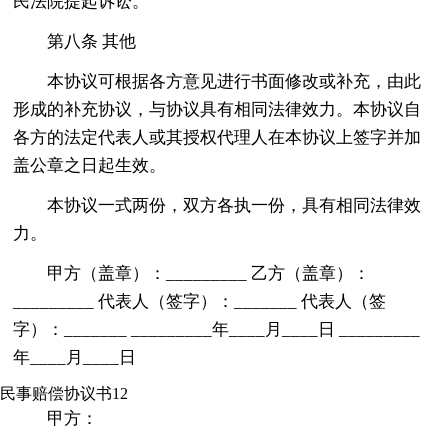
民法院提起诉讼。
第八条 其他
本协议可根据各方意见进行书面修改或补充，由此
形成的补充协议，与协议具有相同法律效力。本协议自
各方的法定代表人或其授权代理人在本协议上签字并加
盖公章之日起生效。
本协议一式两份，双方各执一份，具有相同法律效
力。
甲方（盖章）：_________ 乙方（盖章）：
_________ 代表人（签字）：_______ 代表人（签
字）：_______ _________年____月____日 _________
年____月____日
民事赔偿协议书12
甲方：