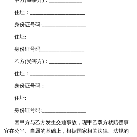
甲方(肇事方)：____________
住址：____________________
身份证号码:________________
住址:____________________
身份证号码________________
乙方(受害方)：____________
住址：____________________
身份证号码：________________
住址:________________________
身份证号码:________________
因甲方与乙方发生交通事故，现甲乙双方就赔偿事
宜在公平、自愿的基础上，根据国家相关法律、法规的