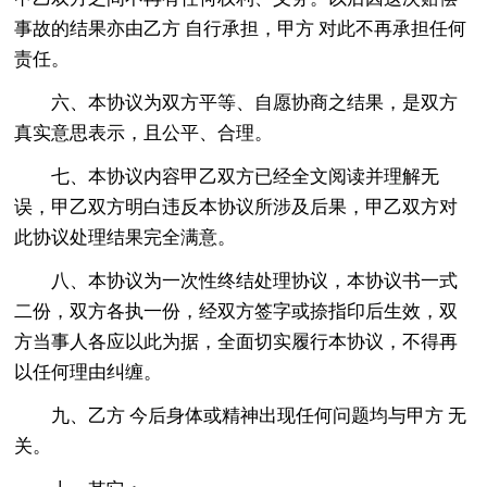
事故的结果亦由乙方 自行承担，甲方 对此不再承担任何
责任。
六、本协议为双方平等、自愿协商之结果，是双方
真实意思表示，且公平、合理。
七、本协议内容甲乙双方已经全文阅读并理解无
误，甲乙双方明白违反本协议所涉及后果，甲乙双方对
此协议处理结果完全满意。
八、本协议为一次性终结处理协议，本协议书一式
二份，双方各执一份，经双方签字或捺指印后生效，双
方当事人各应以此为据，全面切实履行本协议，不得再
以任何理由纠缠。
九、乙方 今后身体或精神出现任何问题均与甲方 无
关。