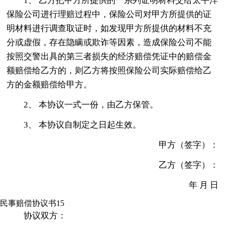
1、 乙方把甲方所提供的一系列证明材料交给太平洋
保险公司进行理赔过程中，保险公司对甲方所提供的证
明材料进行调查取证时，如发现甲方所提供的材料不充
分或虚假，存在隐瞒或欺诈等因素，造成保险公司不能
按照交警出具的第三者损失的经济赔偿凭证中的赔偿金
额赔偿给乙方的，则乙方将按照保险公司实际赔偿给乙
方的金额赔偿给甲方。
2、 本协议一式一份，由乙方保管。
3、 本协议自制定之日起生效。
甲方（签字）：
乙方（签字）：
年 月 日
民事赔偿协议书15
协议双方：