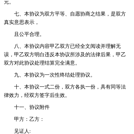
元。
七、本协议为双方平等、自愿协商之结果，是双方
真实意思表示，
且公平合理。
八、本协议内容甲乙双方已经全文阅读并理解无
误，甲乙双方明白违反本协议所涉及的法律后果，甲乙
双方对此协议处理结算完全满意。
九、本协议为一次性终结处理协议。
十、本协议一式二份，双方各执一份，具有同等法
律效力，经双方签字后生效。
十一、协议附件
甲方：乙方：
见证人: