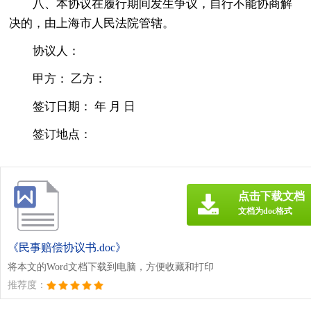
八、本协议在履行期间发生争议，自行不能协商解
决的，由上海市人民法院管辖。
协议人：
甲方： 乙方：
签订日期： 年 月 日
签订地点：
点击下载文档
文档为doc格式
《民事赔偿协议书.doc》
将本文的Word文档下载到电脑，方便收藏和打印
推荐度：