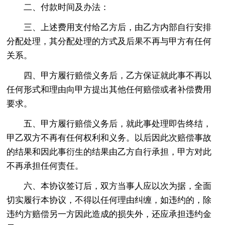
二、付款时间及办法：
三、上述费用支付给乙方后，由乙方内部自行安排
分配处理，其分配处理的方式及后果不再与甲方有任何
关系。
四、甲方履行赔偿义务后，乙方保证就此事不再以
任何形式和理由向甲方提出其他任何赔偿或者补偿费用
要求。
五、甲方履行赔偿义务后，就此事处理即告终结，
甲乙双方不再有任何权利和义务。以后因此次赔偿事故
的结果和因此事衍生的结果由乙方自行承担，甲方对此
不再承担任何责任。
六、本协议签订后，双方当事人应以次为据，全面
切实履行本协议，不得以任何理由纠缠，如违约的，除
违约方赔偿另一方因此造成的损失外，还应承担违约金