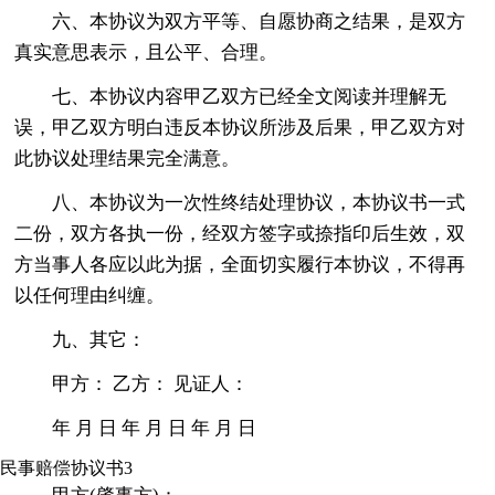
六、本协议为双方平等、自愿协商之结果，是双方
真实意思表示，且公平、合理。
七、本协议内容甲乙双方已经全文阅读并理解无
误，甲乙双方明白违反本协议所涉及后果，甲乙双方对
此协议处理结果完全满意。
八、本协议为一次性终结处理协议，本协议书一式
二份，双方各执一份，经双方签字或捺指印后生效，双
方当事人各应以此为据，全面切实履行本协议，不得再
以任何理由纠缠。
九、其它：
甲方： 乙方： 见证人：
年 月 日 年 月 日 年 月 日
民事赔偿协议书3