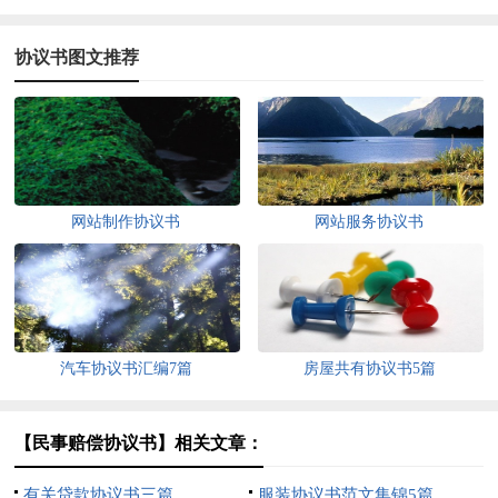
协议书图文推荐
网站制作协议书
网站服务协议书
汽车协议书汇编7篇
房屋共有协议书5篇
【民事赔偿协议书】相关文章：
有关贷款协议书三篇
服装协议书范文集锦5篇