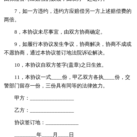
7，如一方违约，违约方应赔偿另一方上述赔偿费的
两倍。
8，本协议未尽事宜，由双方协商确定。
9，如履行本协议发生争议，协商解决，协商不成或
不愿协商，通过本协议签订地法院诉讼解决。
10，本协议自双方签字(盖章)之日生效。
11，本协议一式____份，甲乙双方各执____份，交
警部门留存一份，三份具有同等的法律效力。
甲方：________________
乙方：________________
协议签订地：____________
________年____月____日