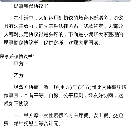
民事赔偿协议书
在生活中，人们运用到协议的场合不断增多，协议
具有法律效力，确立某种法律关系。我敢肯定，大部分
人都对拟定协议很是头疼的，下面是小编帮大家整理的
民事赔偿协议书，仅供参考，欢迎大家阅读。
民事赔偿协议书1
甲方：
乙方:
经双方协商一致，现(甲方)与 (乙方)就此交通事故赔
偿事宜，本着平等、自愿、公平原则，经友好协商，达
成如下协议：
一、甲方愿一次性赔偿乙方医疗费、误工费、交通
费、精神抚慰金等合计元。