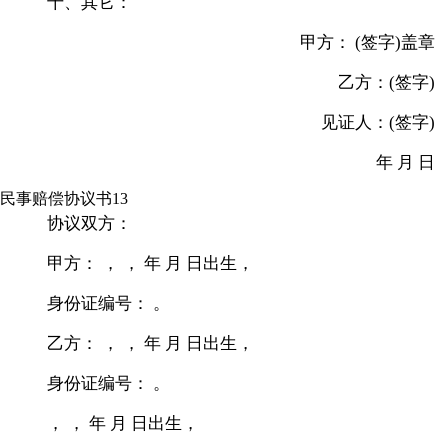
十、其它：
甲方： (签字)盖章
乙方：(签字)
见证人：(签字)
年 月 日
民事赔偿协议书13
协议双方：
甲方： ， ， 年 月 日出生，
身份证编号： 。
乙方： ， ， 年 月 日出生，
身份证编号： 。
， ， 年 月 日出生，