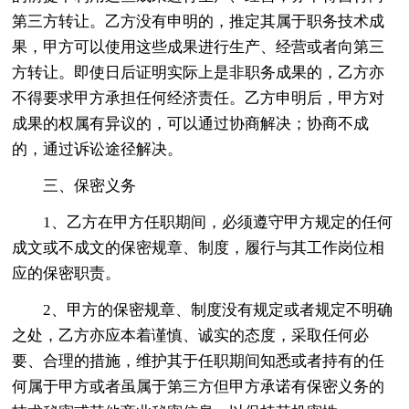
第三方转让。乙方没有申明的，推定其属于职务技术成
果，甲方可以使用这些成果进行生产、经营或者向第三
方转让。即使日后证明实际上是非职务成果的，乙方亦
不得要求甲方承担任何经济责任。乙方申明后，甲方对
成果的权属有异议的，可以通过协商解决；协商不成
的，通过诉讼途径解决。
三、保密义务
1、乙方在甲方任职期间，必须遵守甲方规定的任何
成文或不成文的保密规章、制度，履行与其工作岗位相
应的保密职责。
2、甲方的保密规章、制度没有规定或者规定不明确
之处，乙方亦应本着谨慎、诚实的态度，采取任何必
要、合理的措施，维护其于任职期间知悉或者持有的任
何属于甲方或者虽属于第三方但甲方承诺有保密义务的