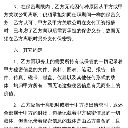
3、在保密期限内，乙方无论因何种原因从甲方或甲
方关联公司离职，仍须承担如同任职期间一样的保密义
务；乙方认可，甲方及甲方关联公司在支付工资报酬
时，已考虑了乙方离职后需要承担的保密义务，故而无
须在乙方离职时另外支付保密费。
六、其它约定
1、乙方因职务上的需要所持有或保管的一切记录着
甲方秘密信息的文件、资料、图表、笔记、报告、信
件、传真、磁带、磁盘、仪器以及其他任何形式的载
体，均归甲方所有，而无论这些秘密信息有无商业上的
价值。
2、乙方应当于离职时或者于甲方提出请求时，返还
全部属于甲方的财物，包括记载着甲方秘密信息的一切
载体。但当记录着秘密信息的栽体是由乙方自备的，且