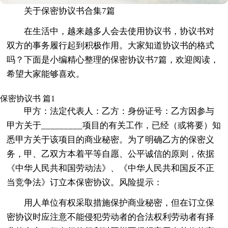
关于保密协议书合集7篇
在生活中，越来越多人会去使用协议书，协议书对
双方的事务履行起到积极作用。大家知道协议书的格式
吗？下面是小编精心整理的保密协议书7篇，欢迎阅读，
希望大家能够喜欢。
保密协议书 篇1
甲方：法定代表人：乙方：身份证号：乙方因参与
甲方关于_________项目的有关工作，已经（或将要）知
悉甲方关于该项目的商业秘密。为了明确乙方的保密义
务，甲、乙双方本着平等自愿、公平诚信的原则，依据
《中华人民共和国劳动法》、《中华人民共和国反不正
当竞争法》订立本保密协议。风险提示：
用人单位有权采取措施保护商业秘密，但在订立保
密协议时应注意不能侵犯劳动者的合法权利劳动者有择