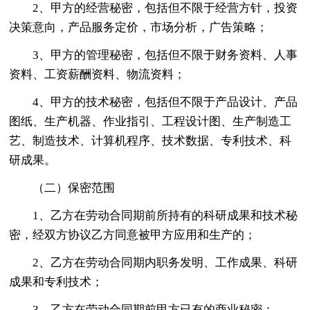
2、甲方的经营秘密，包括但不限于经营方针，投资
决策意向，产品服务定价，市场分析，广告策略；
3、甲方的管理秘密，包括但不限于财务资料、人事
资料、工资薪酬资料、物流资料；
4、甲方的技术秘密，包括但不限于产品设计、产品
图纸、生产机器、作业指引、工程设计图、生产制造工
艺、制造技术、计算机程序、技术数据、专利技术、科
研成果。
（二）保密范围
1、乙方在劳动合同期前所持有的科研成果和技术秘
密，经双方协议乙方同意被甲方应用和生产的；
2、乙方在劳动合同期内职务发明、工作成果、科研
成果和专利技术；
3、乙方在劳动合同期前甲方已有的商业秘密；