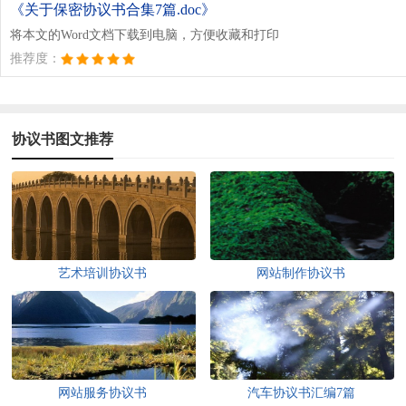
《关于保密协议书合集7篇.doc》
将本文的Word文档下载到电脑，方便收藏和打印
推荐度：
协议书图文推荐
艺术培训协议书
网站制作协议书
网站服务协议书
汽车协议书汇编7篇