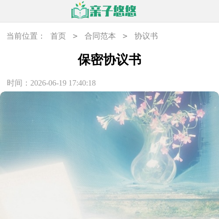
>
>
当前位置：
首页
合同范本
协议书
保密协议书
时间：2026-06-19 17:40:18