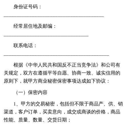
身份证号码：
_______________________________________
经常居住地及邮编：
_________________________________
联系电话：
_________________________________________
根据《中华人民共和国反不正当竞争法》和公司有
关规定，双方在遵循平等自愿、协商一致、诚实信用的
原则下，就甲方商业秘密保密事项达成如下协议：
（一）保密内容
1、甲方的交易秘密，包括但不限于商品产、供、销
渠道，客户订单，买卖意向，成交或商谈的价格，商品
性能、质量、数量、交货日期；