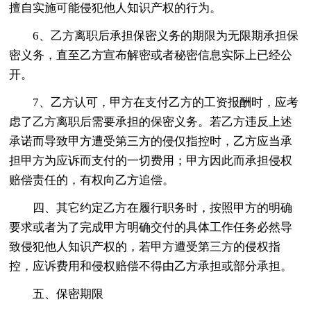
擅自实施可能侵犯他人知识产权的行为。
6、乙方离职后承担保密义务的期限为无限期承担保
密义务，直至乙方宣布解密或者秘密信息实际上已经公
开。
7、乙方认可，甲方在支付乙方的工资报酬时，应考
虑了乙方离职后需要承担的保密义务。若乙方违反上述
承诺而导致甲方遭受第三方的侵仅指控时，乙方应当承
担甲方为应诉而支付的一切费用；甲方因此而承担侵权
赔偿责任的，有权向乙方追偿。
四、其它约定乙方在履行职务时，按照甲方的明确
要求或者为了完成甲方明确交付的具体工作任务必然导
致侵犯他人知识产权的，若甲方遭受第三方的侵权指
控，应诉费用和侵权赔偿不得由乙方承担或部分承担。
五、保密期限