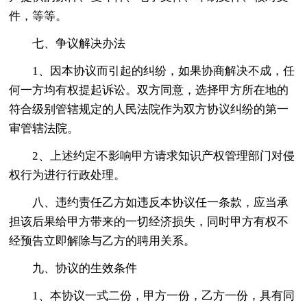
件，等等。
七、争议解决办法
1、因本协议而引起的纠纷，如果协商解决不成，任
何一方均有权提起诉讼。双方同意，选择甲方所在地的
符合级别管辖规定的人民法院作为双方协议纠纷的第一
审管辖法院。
2、上述约定不影响甲方请求知识产权管理部门对侵
权行为进行行政处理。
八、违约责任乙方如违反本协议任一条款，应当承
担该后果给甲方带来的一切经济损失，同时甲方有权不
经预告立即解除与乙方的聘用关系。
九、协议的生效条件
1、本协议一式二份，甲方一份，乙方一份，具有同