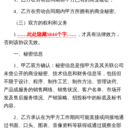
4、乙方在劳动合同期内甲方所拥有的商业秘密。
（三）双方的权利和义务
1
……此处隐藏5844个字……
，才具有法律效力，
否则该协议无效。
一、秘密信息
1、甲乙双方确认：秘密信息是指甲方及其关联公司
未曾公开的商业秘密、技术信息和财务信息等，包括但
不限于设计、程序、制作工艺、制作方法、管理诀窍、
产品或服务的销售网络、销售状况、客户名单、市场开
发及售后服务情况、产销策略、招投标中的标底及标书
内容。
2、乙方承认在为甲方工作期间可能直接或间接地通
过书面、口头、图表、音像资料等获得或通过观察全部