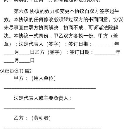
第六条 协议的效力和变更本协议自双方签字起生
效。本协议的任何修改必须经过双方的书面同意。协议
未尽事宜由双方协商解决，协商不成，可诉诸法院解
决。本协议一式两份，甲乙双方各执一份。甲方（盖
章）：法定代表人（签字）：签订日期：________年
____月____日乙方（签字）：签订日期：________年
____月____日
保密协议书 篇2
甲方：（用人单位）
___________________________________
法定代表人或主要负责人：
___________________________
乙方：（劳动者）
_____________________________________