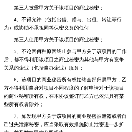
第三人披露甲方关于该项目的商业秘密；
4、不得允许（包括出借、赠与、出租、转让等行
为）或协助不承担同等保密义务的任何
第三人使用甲方关于该项目的商业秘密；
5、不论因何种原因终止参与甲方关于该项目的工作
后，都不得利用该项目之商业秘密为其他与甲方有竞争
关系的企业（包括自办企业）服务；
6、该项目的商业秘密所有权始终全部归属甲方，乙
方不得利用自身对项目不同程度的了解申请对于该项目
的商业秘密所有权，在本协议签订前乙方已依法具有某
些所有权者除外；
7、如发现甲方关于该项目的商业秘密被泄露或者自
己过失泄露秘密，应当采取有效措施防止泄密进一步扩