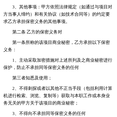
3、其他事项：甲方依照法律规定（如通过与项目对
方当事人缔约）和有关协议（如技术合同等）的约定要
求乙方承担保密义务的其他事项。
第二条 乙方的保密义务对
第一条所称的该项目商业秘密，乙方承担以下保密
义务：
1、主动采取加密措施对上述所列及之商业秘密进行
保护，防止不承担同等保密义务的任何
第三者知悉及使用；
2、不得刺探或者以其他不正当手段（包括利用计算
机进行检索、浏览、复制等）获取与本职工作或本身业
务无关的甲方关于该项目的商业秘密；
3、不得向不承担同等保密义务的任何