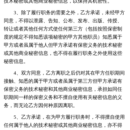
技术秘密或其他商业秘密信息，以保持其机密性。
3、除了履行职务的需要之外，乙方承诺，未经甲方
同意，不得以泄露、告知、公布、发布、出版、传授、
转让或者其他任何方式使任何第三方（包括按照保密制
度的规定不得知悉该项秘密的甲方其他职员）知悉属于
甲方或者虽属于他人但甲方承诺有保密义务的技术秘密
或其他商业秘密信息，也不得在履行职务之外使用这些
秘密信息。
4、双方同意，乙方离职之后仍对其在甲方任职期间
接触、知悉的属于甲方或者虽属于第三方但甲方承诺有
保密义务的技术秘密和其他商业秘密信息，承担如同任
职期间一样的保密义务和不擅自使用有关秘密信息的义
务，而无论乙方因何种原因离职。
5、乙方承诺，在为甲方履行职务时，不得擅自使用
任何属于他人的技术秘密或其他商业秘密信息，亦不得