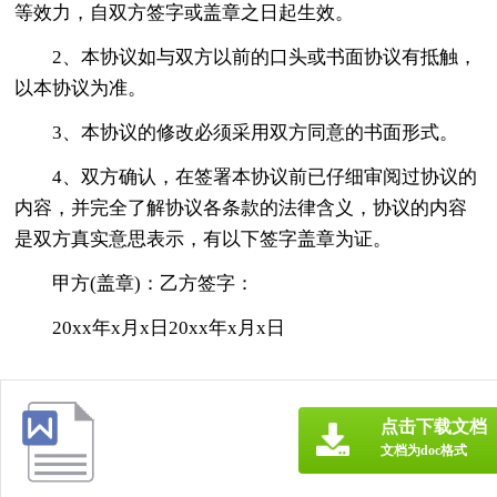
等效力，自双方签字或盖章之日起生效。
2、本协议如与双方以前的口头或书面协议有抵触，
以本协议为准。
3、本协议的修改必须采用双方同意的书面形式。
4、双方确认，在签署本协议前已仔细审阅过协议的
内容，并完全了解协议各条款的法律含义，协议的内容
是双方真实意思表示，有以下签字盖章为证。
甲方(盖章)：乙方签字：
20xx年x月x日20xx年x月x日
点击下载文档
文档为doc格式