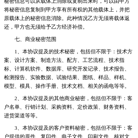
秘密信息可以从载体上消除或复制出来时，可以由甲方
将秘密信息复制到甲方享有所有权的其他载体上，并把
原载体上的秘密信息消除。此种情况乙方无须将载体返
还，甲方也无须给予乙方经济补偿。
七、商业秘密范围
1、本协议提及的技术秘密，包括但不限于：技术方
案、设计方案、制造方法、配方、工艺流程、技术指
标、计算机软件、数据库、研究开发记录、技术报告、
检测报告、实验数据、试验结果、图纸、样品、样机、
模型、模具、操作手册、技术文档、相关的函电等等。
2、本协议提及的其他商业秘密，包括但不限于：客
户名单、行销计划、采购资料、定价政策、财务资料、
进货渠道等等。
3、本协议提及的客户资料秘密，包括但不限于：客
户提供的原件、复印件、电子文件、印刷文件、核对文