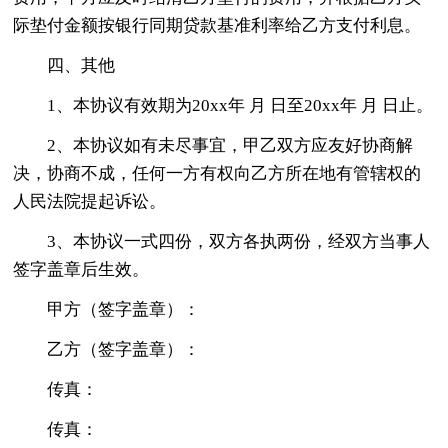
际垫付金额按银行同期贷款基准利率给乙方支付利息。
四、其他
1、本协议有效期为20xx年 月 日至20xx年 月 日止。
2、本协议如有未尽事宜，甲乙双方应友好协商解
决，协商不成，任何一方有权向乙方所在地有管辖权的
人民法院提起诉讼。
3、本协议一式四份，双方各执两份，经双方当事人
签字盖章后生效。
甲方（签字盖章）：
乙方（签字盖章）：
传真：
传真：