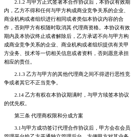
2.1.2 与甲方正式签署本合作协议后，本协议有效期
内，乙方不得和任何与甲方构成商业竞争关系的企业、
商业机构或者组织进行相同或者类似本协议内容的合
作，否则甲方有权随时取消其 代理商资格。本协议有效
期内及本协议终止或者解除后，乙方承诺不向与甲方构
成商业竞争关系的企业、商业机构或者组织提供有关甲
方业务、技术等一切相关信息或者资料，否则愿意承担
相应的责任。
2.1.3 乙方与甲方的其他代理商之间不得进行恶性竞
争或者其它不正当竞争。
2.14 乙方有权在本协议期满时，与甲方续签本协议
的优先权。
第三条 代理商权限和分成方案
3.1与甲方成功签订代理合作协议后，甲方会在会员
管理平台给乙方开通独立管理后台，方便甲方对其业务