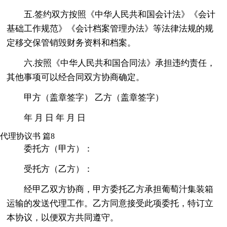
五.签约双方按照《中华人民共和国会计法》《会计
基础工作规范》《会计档案管理办法》等法律法规的规
定移交保管销毁财务资料和档案。
六.按照《中华人民共和国合同法》承担违约责任，
其他事项可以经合同双方协商确定。
甲方（盖章签字） 乙方（盖章签字）
年 月 日 年 月 日
代理协议书 篇8
委托方（甲方）：
受托方（乙方）：
经甲乙双方协商，甲方委托乙方承担葡萄汁集装箱
运输的发送代理工作。乙方同意接受此项委托，特订立
本协议，以便双方共同遵守。