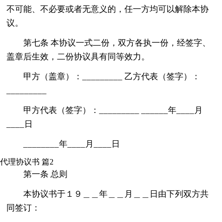
不可能、不必要或者无意义的，任一方均可以解除本协
议。
第七条 本协议一式二份，双方各执一份，经签字、
盖章后生效，二份协议具有同等效力。
甲方（盖章）：_________ 乙方代表（签字）：
_________
甲方代表（签字）：_________ ______年____月
____日
________年____月____日
代理协议书 篇2
第一条 总则
本协议书于１９＿＿年＿＿月＿＿日由下列双方共
同签订：