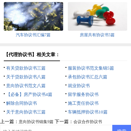
汽车协议书汇编7篇
房屋共有协议书5篇
【代理协议书】相关文章：
有关贷款协议书三篇
服装协议书范文集锦5篇
关于贷款协议书八篇
承包协议书汇总六篇
意向协议书范文八篇
就业协议书
【必备】房产协议书4篇
留学服务协议书
解除合同协议书
施工责任协议书
关于意向协议书三篇
车辆抵押协议书10篇
上一篇：
下一篇：
意向协议书锦集9篇
会议合作协议书