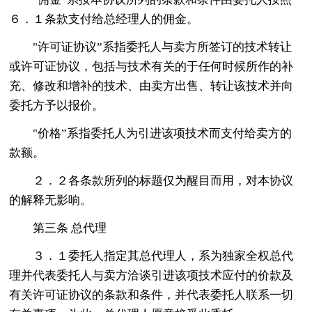
６．１条款支付给总经理人的佣金。
"许可证协议”系指委托人与卖方所签订的技术转让
或许可证协议，包括与技术有关的于任何时候所作的补
充、修改和增补的技术、由卖方出售、转让该技术并向
委托方予以报价。
"价格”系指委托人为引进该项技术而支付给卖方的
款额。
２．２各条款所列的标题仅为醒目而用，对本协议
的解释无影响。
第三条 总代理
３．１委托人指定其总代理人，系为独家全权总代
理并代表委托人与卖方洽谈引进该项技术应付的价款及
有关许可证协议的条款和条件，并代表委托人联系一切