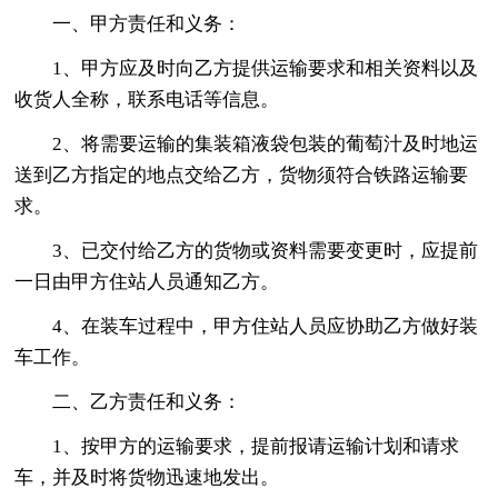
一、甲方责任和义务：
1、甲方应及时向乙方提供运输要求和相关资料以及
收货人全称，联系电话等信息。
2、将需要运输的集装箱液袋包装的葡萄汁及时地运
送到乙方指定的地点交给乙方，货物须符合铁路运输要
求。
3、已交付给乙方的货物或资料需要变更时，应提前
一日由甲方住站人员通知乙方。
4、在装车过程中，甲方住站人员应协助乙方做好装
车工作。
二、乙方责任和义务：
1、按甲方的运输要求，提前报请运输计划和请求
车，并及时将货物迅速地发出。