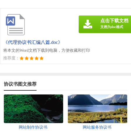
点击下载文档
文档为doc格式
《代理协议书汇编八篇.doc》
将本文的Word文档下载到电脑，方便收藏和打印
推荐度：
协议书图文推荐
网站制作协议书
网站服务协议书