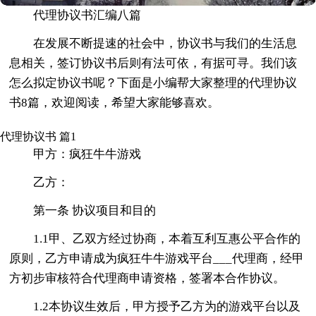
代理协议书汇编八篇
在发展不断提速的社会中，协议书与我们的生活息
息相关，签订协议书后则有法可依，有据可寻。我们该
怎么拟定协议书呢？下面是小编帮大家整理的代理协议
书8篇，欢迎阅读，希望大家能够喜欢。
代理协议书 篇1
甲方：疯狂牛牛游戏
乙方：
第一条 协议项目和目的
1.1甲、乙双方经过协商，本着互利互惠公平合作的
原则，乙方申请成为疯狂牛牛游戏平台___代理商，经甲
方初步审核符合代理商申请资格，签署本合作协议。
1.2本协议生效后，甲方授予乙方为的游戏平台以及