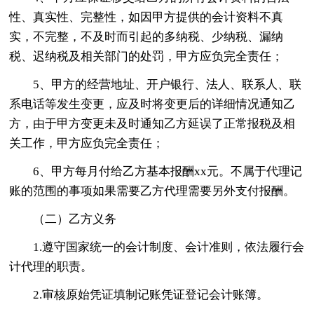
性、真实性、完整性，如因甲方提供的会计资料不真
实，不完整，不及时而引起的多纳税、少纳税、漏纳
税、迟纳税及相关部门的处罚，甲方应负完全责任；
5、甲方的经营地址、开户银行、法人、联系人、联
系电话等发生变更，应及时将变更后的详细情况通知乙
方，由于甲方变更未及时通知乙方延误了正常报税及相
关工作，甲方应负完全责任；
6、甲方每月付给乙方基本报酬xx元。不属于代理记
账的范围的事项如果需要乙方代理需要另外支付报酬。
（二）乙方义务
1.遵守国家统一的会计制度、会计准则，依法履行会
计代理的职责。
2.审核原始凭证填制记账凭证登记会计账簿。