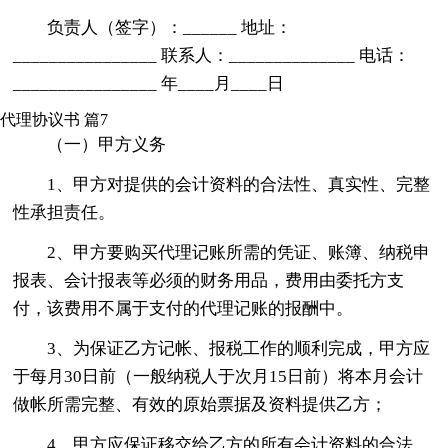
负责人（签字）：______ 地址：
________________ 联系人：______________ 电话：
________________ 年____月____日
代理协议书 篇7
（一）甲方义务
1、甲方对提供的会计资料的合法性、真实性、完整
性承担责任。
2、甲方要购买代理记账所需的凭证、账簿、纳税申
报表、会计报表等必须的财务用品，费用由委托方支
付，该费用不属于支付的代理记账的报酬中。
3、为保证乙方记帐、报税工作的顺利完成，甲方应
于每月30日前（一般纳税人于次月15日前）将本月会计
做帐所需完整、有效的原始票据及资料提供乙方；
4、甲方应保证移交给乙方的所有会计资料的合法