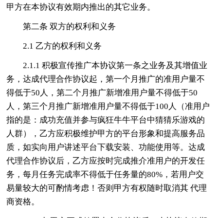
甲方在本协议有效期内推出的其它业务。
第二条 双方的权利和义务
2.1 乙方的权利和义务
2.1.1 积极宣传推广本协议第一条之业务及其增值业
务，达成代理合作协议起，第一个月推广的准用户量不
得低于50人，第二个月推广新增准用户量不得低于50
人，第三个月推广新增准用户量不得低于100人（准用户
指的是：成功充值并参与疯狂牛牛平台中猜猜乐游戏的
人群），乙方应积极维护甲方的平台形象和提高服务品
质，如实向用户讲述平台下载安装、功能使用等。达成
代理合作协议后，乙方应按时完成推介准用户的开发任
务，每月任务完成率不得低于任务量的80%，若用户交
易量较大的可酌情考虑！否则甲方有权随时取消其 代理
商资格。