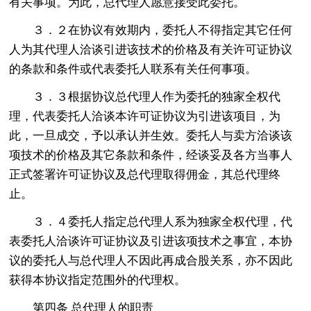
有关事项。为此，总代理人愿意接受此委托。
３．２在协议有效期内，委托人不得指定其它任何
人为其代理人洽谈引进该技术的价格及有关许可证协议
的条款和条件或代表委托人联系有关任何事项。
３．３根据协议总代理人作为委托的独家全权代
理，代表委托人洽谈本许可证协议为引进该项目，为
此，一旦成交，予以承认并生效。委托人与卖方洽谈该
项技术的价格及其它条款和条件，经谈妥及各方当事人
正式签署许可证协议及总代理取得佣金，其总代理终
止。
３．４委托人指定总代理人系为独家全权代理，代
表委托人洽谈许可证协议及引进该项技术之事宜，本协
议的委托人与总代理人不因此再成合股关系，亦不因此
获得本协议指定范围外的代理权。
第四条 总代理人的职责