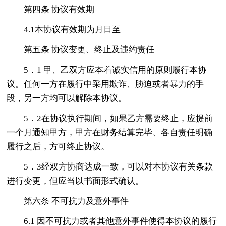
第四条 协议有效期
4.1本协议有效期为月日至
第五条 协议变更、终止及违约责任
5．1 甲、乙双方应本着诚实信用的原则履行本协
议。任何一方在履行中采用欺诈、胁迫或者暴力的手
段，另一方均可以解除本协议。
5．2在协议执行期间，如果乙方需要终止，应提前
一个月通知甲方，甲方在财务结算完毕、各自责任明确
履行之后，方可终止协议。
5．3经双方协商达成一致，可以对本协议有关条款
进行变更，但应当以书面形式确认。
第六条 不可抗力及意外事件
6.1 因不可抗力或者其他意外事件使得本协议的履行