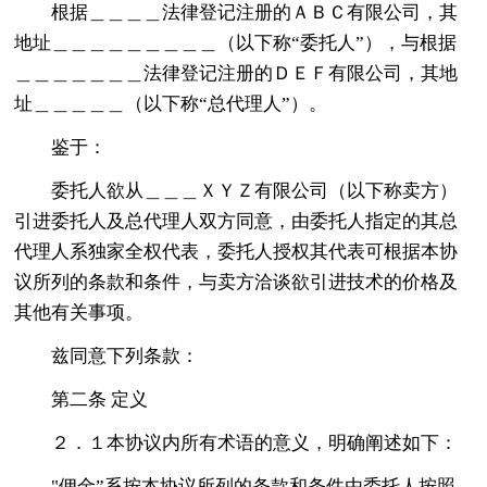
根据＿＿＿＿法律登记注册的ＡＢＣ有限公司，其
地址＿＿＿＿＿＿＿＿＿（以下称“委托人”），与根据
＿＿＿＿＿＿＿法律登记注册的ＤＥＦ有限公司，其地
址＿＿＿＿＿（以下称“总代理人”）。
鉴于：
委托人欲从＿＿＿ＸＹＺ有限公司（以下称卖方）
引进委托人及总代理人双方同意，由委托人指定的其总
代理人系独家全权代表，委托人授权其代表可根据本协
议所列的条款和条件，与卖方洽谈欲引进技术的价格及
其他有关事项。
兹同意下列条款：
第二条 定义
２．１本协议内所有术语的意义，明确阐述如下：
"佣金”系按本协议所列的条款和条件由委托人按照