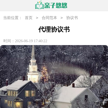
>
>
当前位置：
首页
合同范本
协议书
代理协议书
时间：2026-06-19 17:40:22