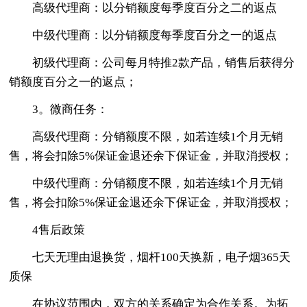
高级代理商：以分销额度每季度百分之二的返点
中级代理商：以分销额度每季度百分之一的返点
初级代理商：公司每月特推2款产品，销售后获得分
销额度百分之一的返点；
3。微商任务：
高级代理商：分销额度不限，如若连续1个月无销
售，将会扣除5%保证金退还余下保证金，并取消授权；
中级代理商：分销额度不限，如若连续1个月无销
售，将会扣除5%保证金退还余下保证金，并取消授权；
4售后政策
七天无理由退换货，烟杆100天换新，电子烟365天
质保
在协议范围内，双方的关系确定为合作关系。为拓