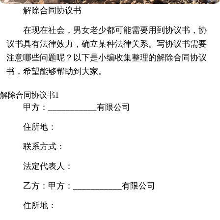
解除合同协议书
在现在社会，男女老少都可能需要用到协议书，协
议书具有法律效力，确立某种法律关系。写协议书需要
注意哪些问题呢？以下是小编收集整理的解除合同协议
书，希望能够帮助到大家。
解除合同协议书1
甲方：___________有限公司
住所地：
联系方式：
法定代表人：
乙方：甲方：___________有限公司
住所地：