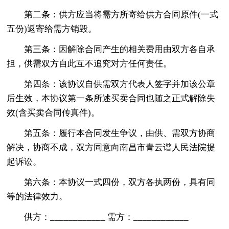
第二条：供方应当将需方所寄给供方合同原件(一式
五份)返寄给需方销毁。
第三条：因解除合同产生的相关费用由双方各自承
担，供需双方自此互不追究对方任何责任。
第四条：该协议自供需双方代表人签字并加该公章
后生效，本协议第一条所述买卖合同也随之正式解除失
效(含买卖合同传真件)。
第五条：履行本合同发生争议，由供、需双方协商
解决，协商不成，双方同意向南昌市青云谱人民法院提
起诉讼。
第六条：本协议一式四份，双方各执两份，具有同
等的法律效力。
供方：____________ 需方：____________