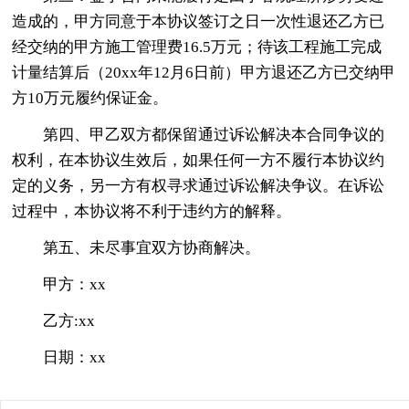
造成的，甲方同意于本协议签订之日一次性退还乙方已
经交纳的甲方施工管理费16.5万元；待该工程施工完成
计量结算后（20xx年12月6日前）甲方退还乙方已交纳甲
方10万元履约保证金。
第四、甲乙双方都保留通过诉讼解决本合同争议的
权利，在本协议生效后，如果任何一方不履行本协议约
定的义务，另一方有权寻求通过诉讼解决争议。在诉讼
过程中，本协议将不利于违约方的解释。
第五、未尽事宜双方协商解决。
甲方：xx
乙方:xx
日期：xx