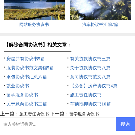
网站服务协议书
汽车协议书汇编7篇
【解除合同协议书】相关文章：
房屋共有协议书5篇
有关贷款协议书三篇
服装协议书范文集锦5篇
关于贷款协议书八篇
承包协议书汇总六篇
意向协议书范文八篇
就业协议书
【必备】房产协议书4篇
留学服务协议书
施工责任协议书
关于意向协议书三篇
车辆抵押协议书10篇
上一篇：
下一篇：
施工责任协议书
留学服务协议书