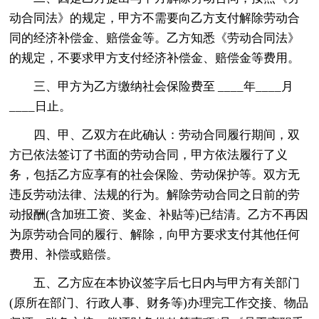
动合同法》的规定，甲方不需要向乙方支付解除劳动合
同的经济补偿金、赔偿金等。乙方知悉《劳动合同法》
的规定，不要求甲方支付经济补偿金、赔偿金等费用。
三、甲方为乙方缴纳社会保险费至 ____年____月
____日止。
四、甲、乙双方在此确认：劳动合同履行期间，双
方已依法签订了书面的劳动合同，甲方依法履行了义
务，包括乙方应享有的社会保险、劳动保护等。双方无
违反劳动法律、法规的行为。解除劳动合同之日前的劳
动报酬(含加班工资、奖金、补贴等)已结清。乙方不再因
为原劳动合同的履行、解除，向甲方要求支付其他任何
费用、补偿或赔偿。
五、乙方应在本协议签字后七日内与甲方有关部门
(原所在部门、行政人事、财务等)办理完工作交接、物品