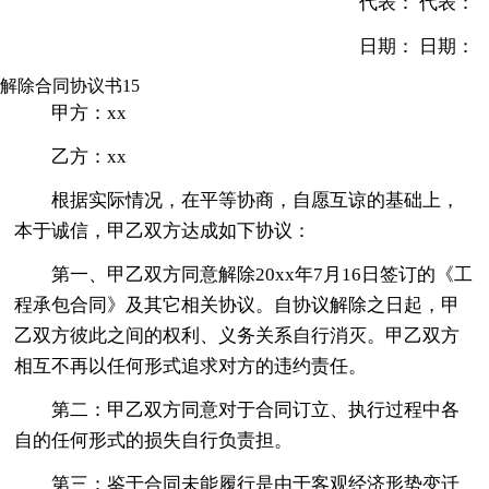
代表： 代表：
日期： 日期：
解除合同协议书15
甲方：xx
乙方：xx
根据实际情况，在平等协商，自愿互谅的基础上，
本于诚信，甲乙双方达成如下协议：
第一、甲乙双方同意解除20xx年7月16日签订的《工
程承包合同》及其它相关协议。自协议解除之日起，甲
乙双方彼此之间的权利、义务关系自行消灭。甲乙双方
相互不再以任何形式追求对方的违约责任。
第二：甲乙双方同意对于合同订立、执行过程中各
自的任何形式的损失自行负责担。
第三：鉴于合同未能履行是由于客观经济形势变迁