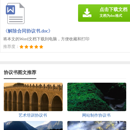
点击下载文档
文档为doc格式
《解除合同协议书.doc》
将本文的Word文档下载到电脑，方便收藏和打印
推荐度：
协议书图文推荐
艺术培训协议书
网站制作协议书