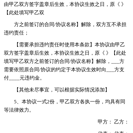
由甲乙双方签字盖章后生效，本协议生效之日，原《 》
【此处填写甲乙双
方之前签订的合同/协议名称】解除，双方互不承担
违约责任；
【需要承担违约责任时使用本条款】本协议由甲乙
双方签字盖章后生效，本协议生效之日，原《 》【此处
填写甲乙双方之前签订的合同/协议名称】解除，___方
需要依照原合同/协议的约定于本协议生效时向___方支
付____元违约金。
【其他未尽事宜，可以根据实际情况添加】
5、本协议一式2份，甲乙双方各执一份，均具有同
等法律效力。
甲方： 乙方：