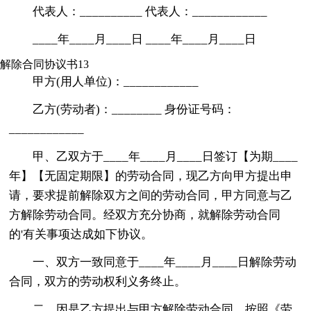
代表人：__________ 代表人：____________
____年____月____日 ____年____月____日
解除合同协议书13
甲方(用人单位)：____________
乙方(劳动者)：________ 身份证号码：
____________
甲、乙双方于____年____月____日签订【为期____
年】【无固定期限】的劳动合同，现乙方向甲方提出申
请，要求提前解除双方之间的劳动合同，甲方同意与乙
方解除劳动合同。经双方充分协商，就解除劳动合同
的'有关事项达成如下协议。
一、双方一致同意于____年____月____日解除劳动
合同，双方的劳动权利义务终止。
二、因是乙方提出与甲方解除劳动合同，按照《劳