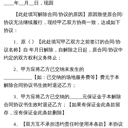
____年__月__日，现因
【此处填写解除合同/协议的原因】原因致使原合同/
协议无法继续履行，现经甲乙双方协商一致，达成如下
协议：
1、原《 》【此处填写甲乙双方之前签订的合同/协
议名称】自 年月日解除，自解除之日起，原合同/协议中
约定的双方权利义务终止；
2、甲方应将乙方已交纳未发生的
___________【如：已交纳的场地服务费等】费元于本
解除合同协议书生效时退还乙方；
3、甲方应将乙方已交纳的_____元保证金于本解除
合同协议书生效时退还乙方；【如果有保证金此条款留
存，没有保证金此条款删除】
4、【双方互不承担违约责任时使用本条款】本协议