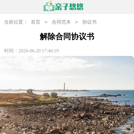
>
>
当前位置：
首页
合同范本
协议书
解除合同协议书
时间：2026-06-20 17:40:19