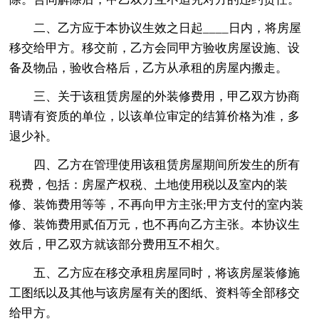
二、乙方应于本协议生效之日起____日内，将房屋
移交给甲方。移交前，乙方会同甲方验收房屋设施、设
备及物品，验收合格后，乙方从承租的房屋内搬走。
三、关于该租赁房屋的外装修费用，甲乙双方协商
聘请有资质的单位，以该单位审定的结算价格为准，多
退少补。
四、乙方在管理使用该租赁房屋期间所发生的所有
税费，包括：房屋产权税、土地使用税以及室内的装
修、装饰费用等等，不再向甲方主张;甲方支付的室内装
修、装饰费用贰佰万元，也不再向乙方主张。本协议生
效后，甲乙双方就该部分费用互不相欠。
五、乙方应在移交承租房屋同时，将该房屋装修施
工图纸以及其他与该房屋有关的图纸、资料等全部移交
给甲方。