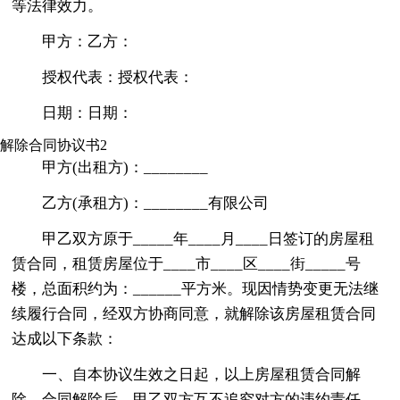
等法律效力。
甲方：乙方：
授权代表：授权代表：
日期：日期：
解除合同协议书2
甲方(出租方)：________
乙方(承租方)：________有限公司
甲乙双方原于_____年____月____日签订的房屋租
赁合同，租赁房屋位于____市____区____街_____号
楼，总面积约为：______平方米。现因情势变更无法继
续履行合同，经双方协商同意，就解除该房屋租赁合同
达成以下条款：
一、自本协议生效之日起，以上房屋租赁合同解
除。合同解除后，甲乙双方互不追究对方的违约责任。