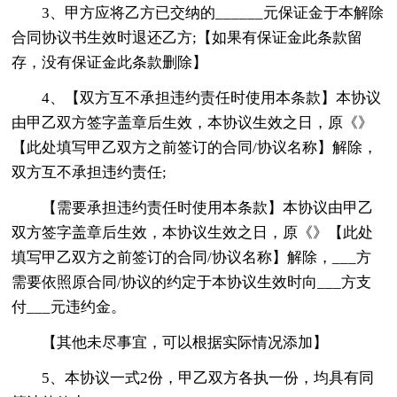
3、甲方应将乙方已交纳的______元保证金于本解除
合同协议书生效时退还乙方;【如果有保证金此条款留
存，没有保证金此条款删除】
4、【双方互不承担违约责任时使用本条款】本协议
由甲乙双方签字盖章后生效，本协议生效之日，原《》
【此处填写甲乙双方之前签订的合同/协议名称】解除，
双方互不承担违约责任;
【需要承担违约责任时使用本条款】本协议由甲乙
双方签字盖章后生效，本协议生效之日，原《》【此处
填写甲乙双方之前签订的合同/协议名称】解除，___方
需要依照原合同/协议的约定于本协议生效时向___方支
付___元违约金。
【其他未尽事宜，可以根据实际情况添加】
5、本协议一式2份，甲乙双方各执一份，均具有同