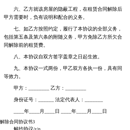
六、乙方就该房屋的隐蔽工程，在租赁合同解除后
甲方需要时，负有说明和配合的义务。
七、如乙方按照约定，履行了本协议的全部义务，
包括第五条及第六条的附随义务，甲方免除乙方所欠合
同解除前的租赁费。
八、本协议自双方签字盖章之日起生效。
九、本协议一式两份，甲乙双方各执一份，具有同
等效力。
甲方：________ 乙方：________
身份证号：______ 法定代表人：_______
____年____月____日 ____年____月____日
解除合同协议书3
解约协议/r/n