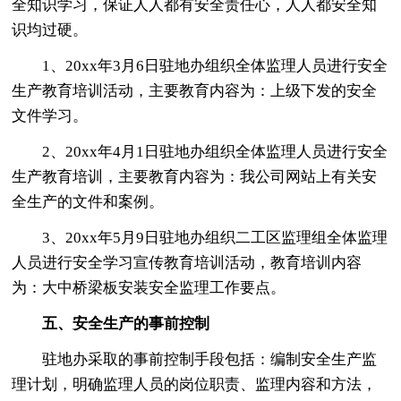
全知识学习，保证人人都有安全责任心，人人都安全知
识均过硬。
1、20xx年3月6日驻地办组织全体监理人员进行安全
生产教育培训活动，主要教育内容为：上级下发的安全
文件学习。
2、20xx年4月1日驻地办组织全体监理人员进行安全
生产教育培训，主要教育内容为：我公司网站上有关安
全生产的文件和案例。
3、20xx年5月9日驻地办组织二工区监理组全体监理
人员进行安全学习宣传教育培训活动，教育培训内容
为：大中桥梁板安装安全监理工作要点。
五、安全生产的事前控制
驻地办采取的事前控制手段包括：编制安全生产监
理计划，明确监理人员的岗位职责、监理内容和方法，