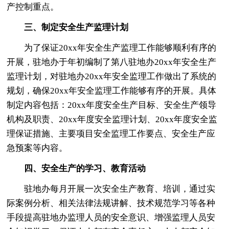
产控制重点。
三、制定安全生产监理计划
为了保证20xx年安全生产监理工作能够顺利有序的
开展，驻地办于年初编制了第八驻地办20xx年安全生产
监理计划，对驻地办20xx年安全监理工作做出了系统的
规划，确保20xx年安全监理工作能够有序的开展。具体
制定内容包括：20xx年度安全生产目标、安全生产领导
机构及职责、20xx年度安全监理计划、20xx年度安全监
理保证措施、主要项目安全监理工作要点、安全生产应
急预案等内容。
四、安全生产的学习、教育活动
驻地办每月开展一次安全生产教育、培训，通过实
际案例分析、相关法律法规讲解、技术规范学习等各种
手段提高驻地办监理人员的安全意识、增强监理人员安