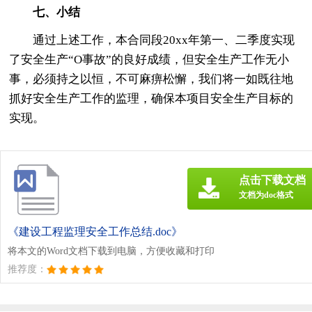
七、小结
通过上述工作，本合同段20xx年第一、二季度实现
了安全生产“O事故”的良好成绩，但安全生产工作无小
事，必须持之以恒，不可麻痹松懈，我们将一如既往地
抓好安全生产工作的监理，确保本项目安全生产目标的
实现。
点击下载文档
文档为doc格式
《建设工程监理安全工作总结.doc》
将本文的Word文档下载到电脑，方便收藏和打印
推荐度：