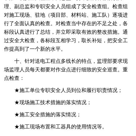
理、副总监和专职安全人员组成了安全检查组。检查组
对施工现场、驻地（项目部、材料站、施工队）逐项进
行了全面认真的检查。对检查当中存在的不足之处，各
标段认真进行了总结，并立即采取有效的整改措施。通
过安全大检查，各标段互相学习，取长补短，把安全工
作提高到了一个新的水平。
十、针对送电工程点多线长的特点，监理部要求现
场监理人员每天都要对作业点进行细致的安全巡查。重
点检查：
★施工单位专职安全人员到位和履行职责情况；
★现场施工技术措施的落实情况；
★施工安全措施的落实情况；
★施工现场布置和工器具的使用情况等。