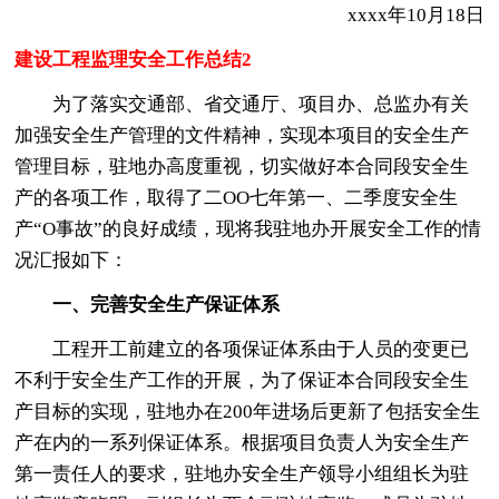
xxxx年10月18日
建设工程监理安全工作总结2
为了落实交通部、省交通厅、项目办、总监办有关
加强安全生产管理的文件精神，实现本项目的安全生产
管理目标，驻地办高度重视，切实做好本合同段安全生
产的各项工作，取得了二OO七年第一、二季度安全生
产“O事故”的良好成绩，现将我驻地办开展安全工作的情
况汇报如下：
一、完善安全生产保证体系
工程开工前建立的各项保证体系由于人员的变更已
不利于安全生产工作的开展，为了保证本合同段安全生
产目标的实现，驻地办在200年进场后更新了包括安全生
产在内的一系列保证体系。根据项目负责人为安全生产
第一责任人的要求，驻地办安全生产领导小组组长为驻