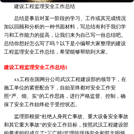
建设工程监理安全工作总结
总结是事后对某一阶段的学习、工作或其完成情况
加以回顾和分析的一种书面材料，写总结有利于我们学
习和工作能力的提高，让我们来为自己写一份总结吧。
总结你想好怎么写了吗？以下是小编帮大家整理的建设
工程监理安全工作总结，希望能够帮助到大家。
建设工程监理安全工作总结1
xx工程在国网分公司武汉工程建设部的领导下，在
施工单位的紧密配合下，自始至终都对安全工作安
照“严、细、实”的工作思路，进行严格监督、控制，确
保了安全工作始终处于受控状态。
监理部根据“杜绝人身死亡事故、重大设备安全事故
和其它重大事故”的安全工作目标，按照武汉工程建设部
的要求组织成立了“三广线f监理段现场安全和双文明领