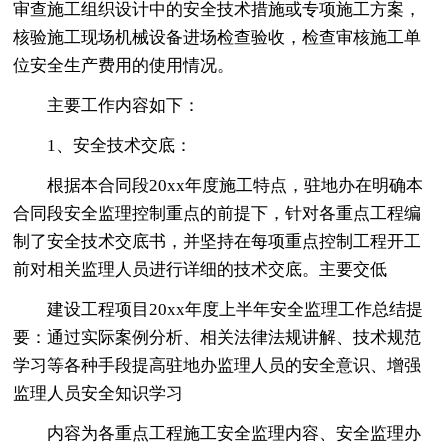
审查施工组织设计中的安全技术措施或专项施工方案，
核验施工现场机械设备进场检查验收，检查审核施工单
位安全生产费用的使用情况。
主要工作内容如下：
1、安全技术交底：
根据本合同段20xx年度施工特点，驻地办在明确本
合同段安全监理控制重点的前提下，针对各重点工程编
制了安全技术交底书，并坚持在每项重点控制工程开工
前对相关监理人员进行详细的技术交底。主要交低
建设工程项目20xx年度上半年安全监理工作总结提
要：通过实际案例分析、相关法律法规讲解、技术规范
学习等各种手段提高驻地办监理人员的安全意识、增强
监理人员安全知识学习
内容为各重点工程施工安全监理内容、安全监理办