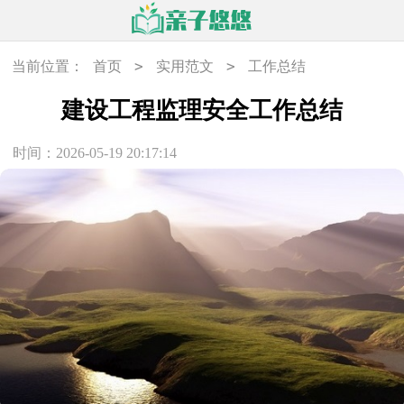
>
>
当前位置：
首页
实用范文
工作总结
建设工程监理安全工作总结
时间：2026-05-19 20:17:14