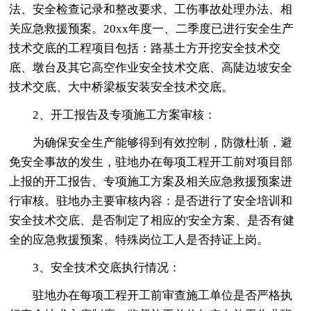
法、安全检查记录和整改要求、工伤事故处理办法、相
关应急救援预案。20xx年度一、二季度已进行安全生产
技术交底的工程项目包括：路基土方开挖安全技术交
底、墩台及其它高空作业安全技术交底、高陡边坡安全
技术交底、大中桥梁板安装安全技术交底。
2、开工报告及专项施工方案审核：
为确保安全生产能够得到有效控制，防微杜渐，避
免安全事故的发生，驻地办在每项工程开工前对项目部
上报的开工报告、专项施工方案及相关应急救援预案进
行审核。驻地办主要审核内容：是否进行了安全培训和
安全技术交底、是否制定了相应的'安全方案、是否有健
全的应急救援预案、特殊岗位工人是否持证上岗。
3、安全技术交底执行情况：
驻地办在每项工程开工前审查施工单位是否严格执