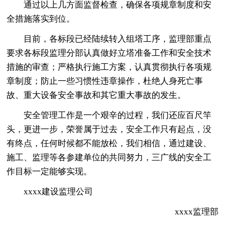
通过以上几方面监督检查，确保各项规章制度和安
全措施落实到位。
目前，各标段已经陆续转入组塔工序，监理部重点
要求各标段监理分部认真做好立塔准备工作和安全技术
措施的审查；严格执行施工方案，认真贯彻执行各项规
章制度；防止一些习惯性违章操作，杜绝人身死亡事
故、重大设备安全事故和其它重大事故的发生。
安全管理工作是一个艰辛的过程，我们还应百尺竿
头，更进一步，荣誉属于过去，安全工作只有起点，没
有终点，任何时候都不能放松，我们相信，通过建设、
施工、监理等各参建单位的共同努力，三广线的安全工
作目标一定能够实现。
xxxx建设监理公司
xxxx监理部