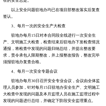
在的安全总是。
以上安全问题驻地办均已在项目部整改落实后复查
签认。
3、每月一次的安全生产大检查
驻地办每月15日对本合同段全线进行一次安全生
产、文明施工大检查，检查结束后驻地办下发检查情况
通报，将检查中发现的问题归纳总结，并提出整改要
求，责令承包人限期整改，并上报整改报告，整改完毕
须报驻地办复查合格。
4、每月一次安全专题会议
驻地办每月30日召开安全专业会议，会议由全体监
理人员参加，针对每月15日驻地办安全生产、文明施工
大检查中发现的问题及本月监理人员在施工监理过程中
发现的问题进行总结，并确定下阶段安全监理重点。