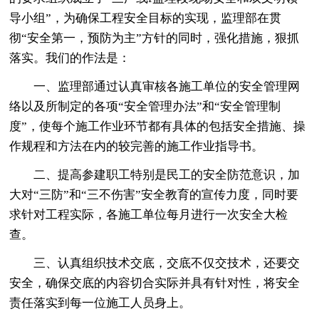
导小组”，为确保工程安全目标的实现，监理部在贯
彻“安全第一，预防为主”方针的同时，强化措施，狠抓
落实。我们的作法是：
一、监理部通过认真审核各施工单位的安全管理网
络以及所制定的各项“安全管理办法”和“安全管理制
度”，使每个施工作业环节都有具体的包括安全措施、操
作规程和方法在内的较完善的施工作业指导书。
二、提高参建职工特别是民工的安全防范意识，加
大对“三防”和“三不伤害”安全教育的宣传力度，同时要
求针对工程实际，各施工单位每月进行一次安全大检
查。
三、认真组织技术交底，交底不仅交技术，还要交
安全，确保交底的内容切合实际并具有针对性，将安全
责任落实到每一位施工人员身上。