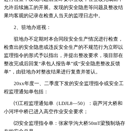
允许后续施工的开展。发现的安全隐患等问题及整改结
果均客观的记录在检查人当天的监理日志中。
2、驻地办巡视：
驻地办不定期对本合同段安全生产情况进行检查，
检查出的安全隐患或违反安全生产的不规范行为立即以
监理指令的形式予以指出，并提出整改要求，项目部在
整改完成后回复“承包人报告单”或“安全隐患整改反馈
单”，由驻地办对整改结果进行复查并签认。
20xx年度一、二季度下发的安全监理指令或安全工
程监理通知单包括：
⑴工程监理通知单（LDJL8—50）：葫芦河大桥和
小河坪中桥已进入高空作业安全要求；
⑵安全监理指令单：张家学沟大桥50mT梁预制场存