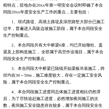
程特点，驻地办在20xx年第一明安全会议时即确了本合
同段20xx年度安全生产工作的重点，主要包括：
1、坝式路堤、高填土路堤及深挖路堑大部分已施工
过半，普遍进入高陡边坡施工阶段，属于本合同段安全
生产控制重点。
2、本合同段共有大中桥梁6座，均已开始墩柱、盖
梁及上部构造施工， 全部属于高空作业项目，属于本合
同段安全生产控制重点。
3、本合同段大中桥梁已陆续开始梁板吊装施工，跨
径均在30～50m，施工难度较大，存在一定施工安全风
险，属于本合同段安全生产控制重点。
4、本合同段施工进度同总体施工进度相比仍然滞
后，为了尽快追赶施工进度，必然增加夜间施工的次
数，夜间施工安全隐患存在较多，属于本合同段安全生