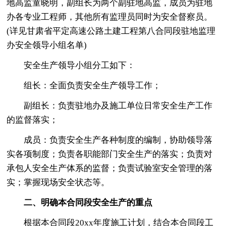
地高监童晓明，副组长为两个副驻地高监，成员为驻地
办各专业工程师，其他所有监理员同时为安全督察员。
(详见甘肃省平定高速公路土建工程第八合同段驻地监理
办安全领导小组名单)
安全生产领导小组分工如下：
组长：全面负责安全生产领导工作；
副组长：负责驻地办及施工单位日常安全生产工作
的监督落实；
成员：负责安全生产各种制度的编制，协助领导落
实各项制度；负责各职能部门安全生产的落实；负责对
承包人安全生产体系的监督；负责试验室安全管理的落
实；掌握现场安全状态等。
二、明确本合同段安全生产的重点
根据本合同段20xx年度施工计划，结合本合同段工