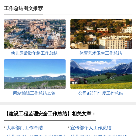
工作总结图文推荐
幼儿园后勤年终工作总结
体育艺术卫生工作总结
网站编辑工作总结15篇
公司it部门年度工作总结
【建设工程监理安全工作总结】相关文章：
大学部门工作总结
宣传部个人工作总结