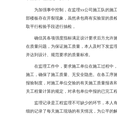
为加强事中控制，在监理xx公司施工队的施
部楼板存在开裂现象，虽然承包商有实验室的质
取平行检验手段进行抽检，
确信其各项强度指标满足设计要求后方允许
在质量问题，为保证施工质量，本人及时下发监
并达到设计、规范要求的质量标准。
在监理工作中，要求施工单位在施工过程中
施工，确保了施工质量、无安全隐患。在各工序
报验制度，对施工单位交验的有关施工质量报表
关工程量计算的规定，对承包单位申报的已完工
监理记录是工程监理不可缺少的环节，本人
细的记录了每天施工现场的有关情况，为公平的