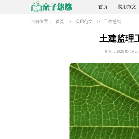
首页
实用范文
>
>
当前位置：
首页
实用范文
工作总结
土建监理
时间：2026-05-19 20: