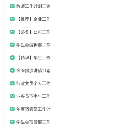
计划三篇
教师工作计划三篇
【推荐】企业工作
计划3篇
【必备】公司工作
计划4篇
学生会编辑部工作
计划
【精华】学生工作
计划3篇
宿管部演讲稿11篇
行政文员个人工作
计划10篇
业务员下半年工作
计划10篇
年度宿管部工作计
划
学生会宿管部工作