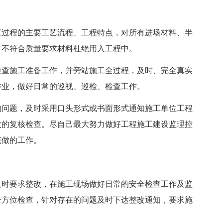
工过程的主要工艺流程、工程特点，对所有进场材料、半
对不符合质量要求材料杜绝用入工程中。
检查施工准备工作，并旁站施工全过程，及时、完全真实
作业，做好日常的巡视、巡检、检查工作。
的问题，及时采用口头形式或书面形式通知施工单位工程
次的复核检查。尽自己最大努力做好工程施工建设监理控
该做的工作。
及时要求整改，在施工现场做好日常的安全检查工作及监
全方位检查，针对存在的问题及时下达整改通知，要求施
。