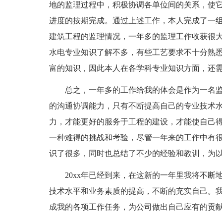
地的监理过程中，积极协调各单位间的关系，使
进度的按期完成。通过上述工作，本人完成了一组团1
建筑工程的监理情况，一年多的监理工作收获很
水电专业知识了解不多，有些工艺要求不十分熟
富的知识，因此本人在各学科专业知识方面，还
总之，一年多的工作给我的体会是作为一名
的沟通协调能力，只有不断提高自己的专业技术
力，才能更好的服务于工程的建设，才能使自己
一种难得的挑战和考验，尽管一年来的工作中有
识了很多，同时也总结了不少的经验和教训，为
20xx年已经到来，在这新的一年里我将不
技术水平和业务素质的提高，不断的充实自己。
成我的各项工作任务，为公司做出自己应有的贡