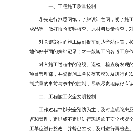
一、工程施工质量控制
①先进行熟悉图纸，了解设计意图，明了施
成品等，做好报验资料核查、原材料质量检查，
对关键部位的施工做到提前到达旁站位置，
地作好书面的旁站记录；对一般施工的各道工序
对各施工过程中的巡视、巡检、检查所发现
项目管理部，并督促施工单位落实整改及进行再
制质量的事前与事中的控制，尽职尽责地做好应
二、工程施工安全文明控制
工作过程中以安全预防为主，及时发现隐患
督和管理，定期或不定期进行现场施工安全状况
工单位进行整改，并督促整改，及时进行再检查