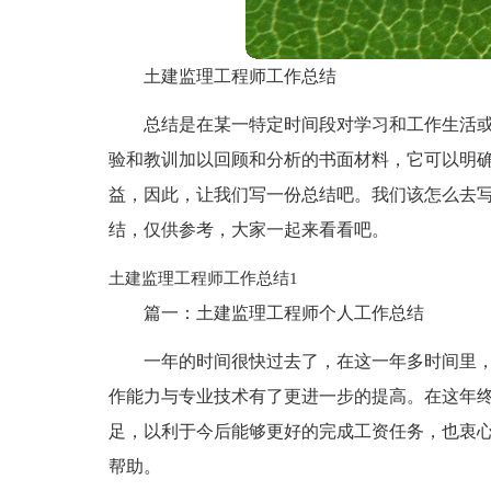
土建监理工程师工作总结
总结是在某一特定时间段对学习和工作生活
验和教训加以回顾和分析的书面材料，它可以明
益，因此，让我们写一份总结吧。我们该怎么去
结，仅供参考，大家一起来看看吧。
土建监理工程师工作总结1
篇一：土建监理工程师个人工作总结
一年的时间很快过去了，在这一年多时间里
作能力与专业技术有了更进一步的提高。在这年
足，以利于今后能够更好的完成工资任务，也衷
帮助。