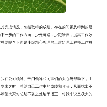
或其完成情况，包括取得的成绩、存在的问题及得到的经
确下一步的工作方向，少走弯路，少犯错误，提高工作效
写总结呢？下面是小编精心整理的土建监理工程师工作总
，我在公司领导、部门领导和同事们的关心与帮助下，工
终岁末之时，总结自己工作中的成绩和收获，从而找出不
心希望大家对总结不妥之处给予指正，对我来说是极大的