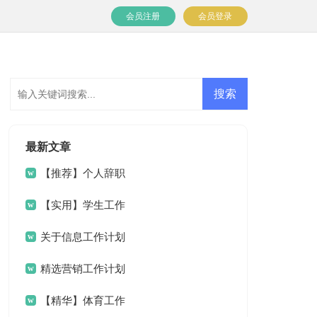
会员注册
会员登录
最新文章
【推荐】个人辞职
申请书
【实用】学生工作
计划7篇
关于信息工作计划
三篇
精选营销工作计划
四篇
【精华】体育工作