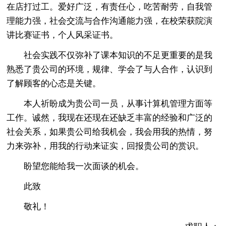
在店打过工。爱好广泛，有责任心，吃苦耐劳，自我管
理能力强，社会交流与合作沟通能力强，在校荣获院演
讲比赛证书，个人风采证书。
社会实践不仅弥补了课本知识的不足更重要的是我
熟悉了贵公司的环境，规律、学会了与人合作，认识到
了解顾客的心态是关键。
本人祈盼成为贵公司一员，从事计算机管理方面等
工作。诚然，我现在还现在还缺乏丰富的经验和广泛的
社会关系，如果贵公司给我机会，我会用我的热情，努
力来弥补，用我的行动来证实，回报贵公司的赏识。
盼望您能给我一次面谈的机会。
此致
敬礼！