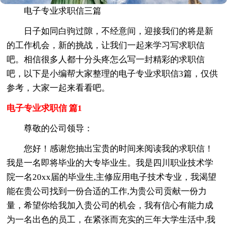
电子专业求职信三篇
日子如同白驹过隙，不经意间，迎接我们的将是新
的工作机会，新的挑战，让我们一起来学习写求职信
吧。相信很多人都十分头疼怎么写一封精彩的求职信
吧，以下是小编帮大家整理的电子专业求职信3篇，仅供
参考，大家一起来看看吧。
电子专业求职信 篇1
尊敬的公司领导：
您好！感谢您抽出宝贵的时间来阅读我的求职信！
我是一名即将毕业的大专毕业生。我是四川职业技术学
院一名20xx届的毕业生,主修应用电子技术专业，我渴望
能在贵公司找到一份合适的工作,为贵公司贡献一份力
量，希望你给我加入贵公司的机会，我有信心有能力成
为一名出色的员工，在紧张而充实的三年大学生活中,我