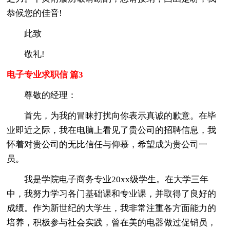
恭候您的佳音!
此致
敬礼!
电子专业求职信 篇3
尊敬的经理：
首先，为我的冒昧打扰向你表示真诚的歉意。在毕
业即近之际，我在电脑上看见了贵公司的招聘信息，我
怀着对贵公司的无比信任与仰慕，希望成为贵公司一
员。
我是学院电子商务专业20xx级学生。在大学三年
中，我努力学习各门基础课和专业课，并取得了良好的
成绩。作为新世纪的大学生，我非常注重各方面能力的
培养，积极参与社会实践，曾在美的电器做过促销员，