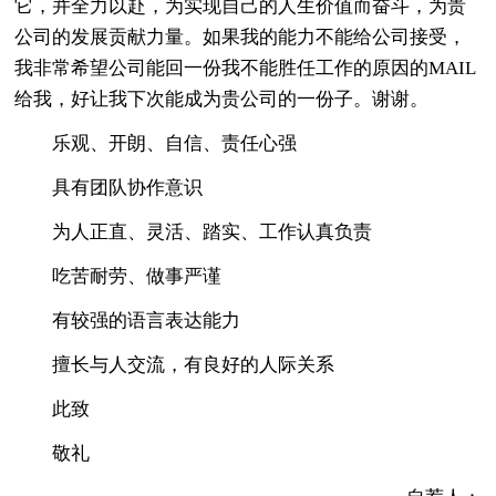
它，并全力以赴，为实现自己的人生价值而奋斗，为贵
公司的发展贡献力量。如果我的能力不能给公司接受，
我非常希望公司能回一份我不能胜任工作的原因的MAIL
给我，好让我下次能成为贵公司的一份子。谢谢。
乐观、开朗、自信、责任心强
具有团队协作意识
为人正直、灵活、踏实、工作认真负责
吃苦耐劳、做事严谨
有较强的语言表达能力
擅长与人交流，有良好的人际关系
此致
敬礼