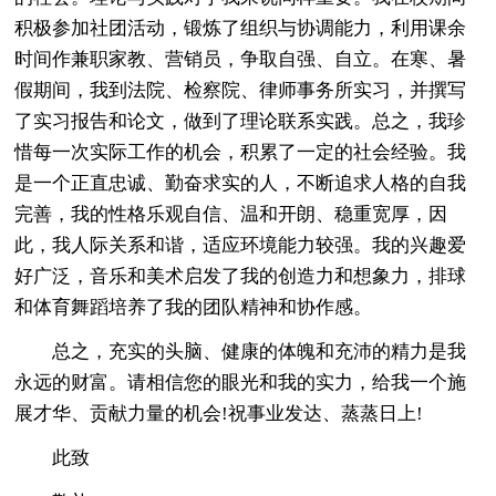
积极参加社团活动，锻炼了组织与协调能力，利用课余
时间作兼职家教、营销员，争取自强、自立。在寒、暑
假期间，我到法院、检察院、律师事务所实习，并撰写
了实习报告和论文，做到了理论联系实践。总之，我珍
惜每一次实际工作的机会，积累了一定的社会经验。我
是一个正直忠诚、勤奋求实的人，不断追求人格的自我
完善，我的性格乐观自信、温和开朗、稳重宽厚，因
此，我人际关系和谐，适应环境能力较强。我的兴趣爱
好广泛，音乐和美术启发了我的创造力和想象力，排球
和体育舞蹈培养了我的团队精神和协作感。
总之，充实的头脑、健康的体魄和充沛的精力是我
永远的财富。请相信您的眼光和我的实力，给我一个施
展才华、贡献力量的机会!祝事业发达、蒸蒸日上!
此致