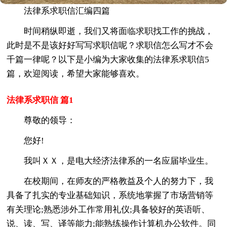
法律系求职信汇编四篇
时间稍纵即逝，我们又将面临求职找工作的挑战，
此时是不是该好好写写求职信呢？求职信怎么写才不会
千篇一律呢？以下是小编为大家收集的法律系求职信5
篇，欢迎阅读，希望大家能够喜欢。
法律系求职信 篇1
尊敬的领导：
您好!
我叫ＸＸ，是电大经济法律系的一名应届毕业生。
在校期间，在师友的严格教益及个人的努力下，我
具备了扎实的专业基础知识，系统地掌握了市场营销等
有关理论;熟悉涉外工作常用礼仪;具备较好的英语听、
说、读、写、译等能力;能熟练操作计算机办公软件。同