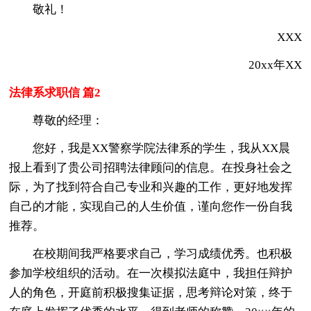
敬礼！
XXX
20xx年XX
法律系求职信 篇2
尊敬的经理：
您好，我是XX警察学院法律系的学生，我从XX晨
报上看到了贵公司招聘法律顾问的信息。在投身社会之
际，为了找到符合自己专业和兴趣的工作，更好地发挥
自己的才能，实现自己的人生价值，谨向您作一份自我
推荐。
在校期间我严格要求自己，学习成绩优秀。也积极
参加学校组织的活动。在一次模拟法庭中，我担任辩护
人的角色，开庭前积极搜集证据，思考辩论对策，终于