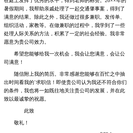
在庭上发挥了优秀的水平，得到老师的称赞。20××年的
暑假期间，我帮助亲戚处理了一起交通肇事案，得到了
满意的结果。除此之外，我还做过很多兼职。发传单、
组织活动，家教等。在做兼职的过程中，我学到了一些
处理人际关系的方法，积累了一定的社会经验。我非常
愿意为贵公司效力。
希望您能够给我一次机会，我会让您满意，会让公
司满意！
随信附上我的简历。非常感谢您能够在百忙之中抽
出时间看我的`求职信！即使贵公司认为我还不符合你们
的条件，我也将一如既往地关注贵公司的发展，并在此
致以最诚挚的祝愿。
此致
敬礼！