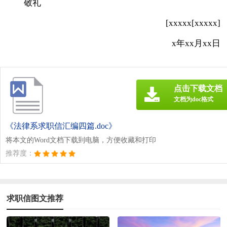
敬礼
[xxxxx[xxxxx]
x年xx月xx日
点击下载文档
文档为doc格式
《法律系求职信汇编四篇.doc》
将本文的Word文档下载到电脑，方便收藏和打印
推荐度：
求职信图文推荐